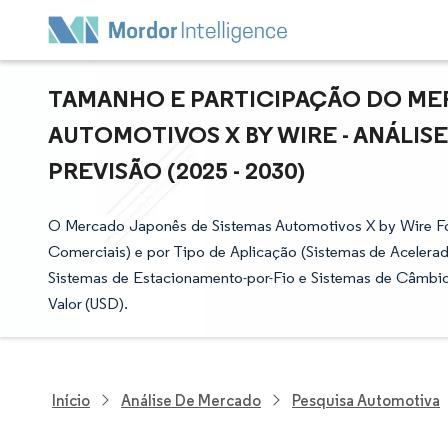
TAMANHO E PARTICIPAÇÃO DO ME
AUTOMOTIVOS X BY WIRE - ANÁLIS
PREVISÃO (2025 - 2030)
O Mercado Japonês de Sistemas Automotivos X by Wire Foi
Comerciais) e por Tipo de Aplicação (Sistemas de Acelerado
Sistemas de Estacionamento-por-Fio e Sistemas de Câmbio
Valor (USD).
Início
Análise De Mercado
Pesquisa Automotiva