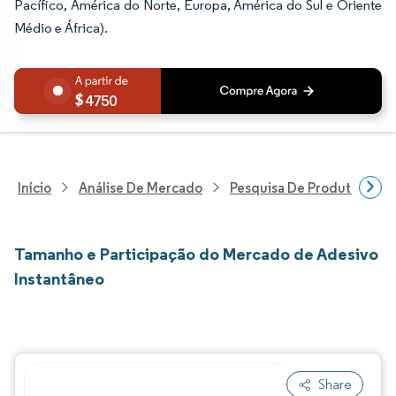
Pacífico, América do Norte, Europa, América do Sul e Oriente
Médio e África).
4750
Início
Análise De Mercado
Pesquisa De Produtos Quím
Tamanho e Participação do Mercado de Adesivo
Instantâneo
Share