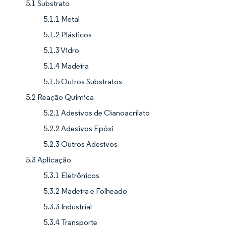
5.1 Substrato
5.1.1 Metal
5.1.2 Plásticos
5.1.3 Vidro
5.1.4 Madeira
5.1.5 Outros Substratos
5.2 Reação Química
5.2.1 Adesivos de Cianoacrilato
5.2.2 Adesivos Epóxi
5.2.3 Outros Adesivos
5.3 Aplicação
5.3.1 Eletrônicos
5.3.2 Madeira e Folheado
5.3.3 Industrial
5.3.4 Transporte