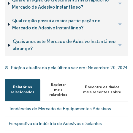
Mercado de Adesivo Instantâneo?
Qual região possui a maior participação no
Mercado de Adesivo Instantâneo?
Quais anos este Mercado de Adesivo Instantâneo
abrange?
Página atualizada pela última vez em:
Novembro 20, 2024
Explorar
Relatórios
Encontre os dados
mais
relacionados
mais recentes sobre
relatórios
Tendências de Mercado de Equipamentos Adesivos
Perspectiva da Indústria de Adesivos e Selantes