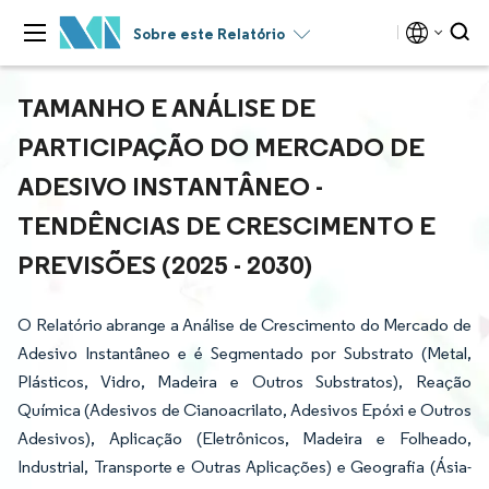
Sobre este Relatório
TAMANHO E ANÁLISE DE
PARTICIPAÇÃO DO MERCADO DE
ADESIVO INSTANTÂNEO -
TENDÊNCIAS DE CRESCIMENTO E
PREVISÕES (2025 - 2030)
O Relatório abrange a Análise de Crescimento do Mercado de
Adesivo Instantâneo e é Segmentado por Substrato (Metal,
Plásticos, Vidro, Madeira e Outros Substratos), Reação
Química (Adesivos de Cianoacrilato, Adesivos Epóxi e Outros
Adesivos), Aplicação (Eletrônicos, Madeira e Folheado,
Industrial, Transporte e Outras Aplicações) e Geografia (Ásia-