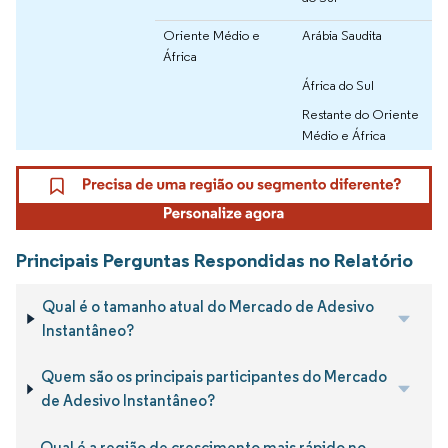
Oriente Médio e
Arábia Saudita
África
África do Sul
Restante do Oriente
Médio e África
Principais Perguntas Respondidas no Relatório
Qual é o tamanho atual do Mercado de Adesivo
Instantâneo?
Quem são os principais participantes do Mercado
de Adesivo Instantâneo?
Qual é a região de crescimento mais rápido no