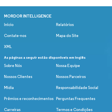
MORDOR INTELLIGENCE
Início
Relatórios
Contate-nos
Mapa do Site
XML
As páginas a seguir estão disponíveis em inglês
Sobre Nós
Nossa Equipe
Nossos Clientes
Nossos Parceiros
Mídia
Responsabilidade Social
Prêmios e reconhecimentos
Perguntas Frequentes
Carreiras
Termos e Condições