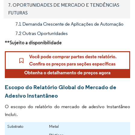
7. OPORTUNIDADES DE MERCADO E TENDÊNCIAS
FUTURAS
7.1 Demanda Crescente de Aplicações de Automação
7.2 Outras Oportunidades
**Sujeito a disponibilidade
Escopo do Relatório Global do Mercado de
Adesivo Instantâneo
O escopo do relatório do mercado de adesivo instantâneo
inclui:.
Substrato
Metal