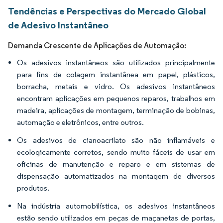
Tendências e Perspectivas do Mercado Global
de Adesivo Instantâneo
Demanda Crescente de Aplicações de Automação:
Os adesivos instantâneos são utilizados principalmente
para fins de colagem instantânea em papel, plásticos,
borracha, metais e vidro. Os adesivos instantâneos
encontram aplicações em pequenos reparos, trabalhos em
madeira, aplicações de montagem, terminação de bobinas,
automação e eletrônicos, entre outros.
Os adesivos de cianoacrilato são não inflamáveis e
ecologicamente corretos, sendo muito fáceis de usar em
oficinas de manutenção e reparo e em sistemas de
dispensação automatizados na montagem de diversos
produtos.
Na indústria automobilística, os adesivos instantâneos
estão sendo utilizados em peças de maçanetas de portas,