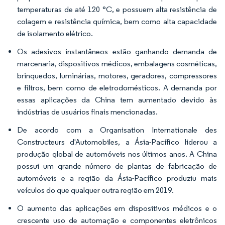
temperaturas de até 120 °C, e possuem alta resistência de
colagem e resistência química, bem como alta capacidade
de isolamento elétrico.
Os adesivos instantâneos estão ganhando demanda de
marcenaria, dispositivos médicos, embalagens cosméticas,
brinquedos, luminárias, motores, geradores, compressores
e filtros, bem como de eletrodomésticos. A demanda por
essas aplicações da China tem aumentado devido às
indústrias de usuários finais mencionadas.
De acordo com a Organisation Internationale des
Constructeurs d'Automobiles, a Ásia-Pacífico liderou a
produção global de automóveis nos últimos anos. A China
possui um grande número de plantas de fabricação de
automóveis e a região da Ásia-Pacífico produziu mais
veículos do que qualquer outra região em 2019.
O aumento das aplicações em dispositivos médicos e o
crescente uso de automação e componentes eletrônicos