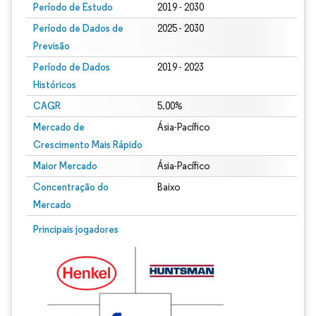
Período de Estudo
2019 - 2030
Período de Dados de
2025 - 2030
Previsão
Período de Dados
2019 - 2023
Históricos
CAGR
5.00%
Mercado de
Ásia-Pacífico
Crescimento Mais Rápido
Maior Mercado
Ásia-Pacífico
Concentração do
Baixo
Mercado
Principais jogadores