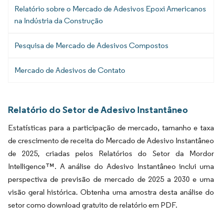
Relatório sobre o Mercado de Adesivos Epoxi Americanos
na Indústria da Construção
Pesquisa de Mercado de Adesivos Compostos
Mercado de Adesivos de Contato
Relatório do Setor de Adesivo Instantâneo
Estatísticas para a participação de mercado, tamanho e taxa
de crescimento de receita do Mercado de Adesivo Instantâneo
de 2025, criadas pelos Relatórios do Setor da Mordor
Intelligence™. A análise do Adesivo Instantâneo inclui uma
perspectiva de previsão de mercado de 2025 a 2030 e uma
visão geral histórica. Obtenha uma amostra desta análise do
setor como download gratuito de relatório em PDF.