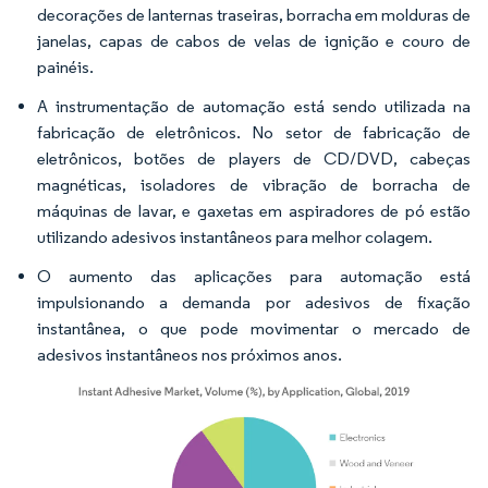
decorações de lanternas traseiras, borracha em molduras de
janelas, capas de cabos de velas de ignição e couro de
painéis.
A instrumentação de automação está sendo utilizada na
fabricação de eletrônicos. No setor de fabricação de
eletrônicos, botões de players de CD/DVD, cabeças
magnéticas, isoladores de vibração de borracha de
máquinas de lavar, e gaxetas em aspiradores de pó estão
utilizando adesivos instantâneos para melhor colagem.
O aumento das aplicações para automação está
impulsionando a demanda por adesivos de fixação
instantânea, o que pode movimentar o mercado de
adesivos instantâneos nos próximos anos.