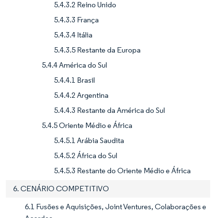
5.4.3.2 Reino Unido
5.4.3.3 França
5.4.3.4 Itália
5.4.3.5 Restante da Europa
5.4.4 América do Sul
5.4.4.1 Brasil
5.4.4.2 Argentina
5.4.4.3 Restante da América do Sul
5.4.5 Oriente Médio e África
5.4.5.1 Arábia Saudita
5.4.5.2 África do Sul
5.4.5.3 Restante do Oriente Médio e África
6. CENÁRIO COMPETITIVO
6.1 Fusões e Aquisições, Joint Ventures, Colaborações e