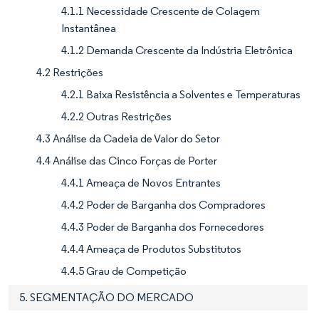
4.1.1 Necessidade Crescente de Colagem
Instantânea
4.1.2 Demanda Crescente da Indústria Eletrônica
4.2 Restrições
4.2.1 Baixa Resistência a Solventes e Temperaturas
4.2.2 Outras Restrições
4.3 Análise da Cadeia de Valor do Setor
4.4 Análise das Cinco Forças de Porter
4.4.1 Ameaça de Novos Entrantes
4.4.2 Poder de Barganha dos Compradores
4.4.3 Poder de Barganha dos Fornecedores
4.4.4 Ameaça de Produtos Substitutos
4.4.5 Grau de Competição
5. SEGMENTAÇÃO DO MERCADO