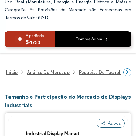
Uso Final (Manufatura, Energia e Energia Elétrica e Mais) e
Geografia. As Previsões de Mercado são Fornecidas em
Termos de Valor (USD).
4750
Início
Análise De Mercado
Pesquisa De Tecnologia, 
Tamanho e Participação do Mercado de Displays
Industriais
Ações