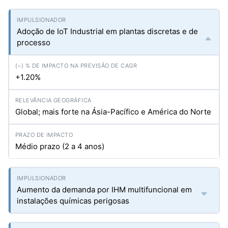
Adoção de IoT Industrial em plantas discretas e de
processo
+1.20%
Global; mais forte na Ásia-Pacífico e América do Norte
Médio prazo (2 a 4 anos)
Aumento da demanda por IHM multifuncional em
instalações químicas perigosas