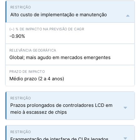
Alto custo de implementação e manutenção
-0.90%
Global; mais agudo em mercados emergentes
Médio prazo (2 a 4 anos)
Prazos prolongados de controladores LCD em
meio à escassez de chips
Fragmentação de interface de CLPs legados