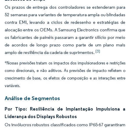
Os prazos de entrega dos controladores se estenderam para
52 semanas para variantes de temperatura ampla ou blindadas
contra EMI, levando a ciclos de redesenho e estratégias de
alocação entre os OEMs. A Samsung Electronics confirma que
os fabricantes de painéis passaram a garantir silício por meio
de acordos de longo prazo como parte de um plano mais
[3]
amplo de resiliência da cadeia de suprimentos.
*Nossas previsões tratam os impactos dos impulsionadores e restrições
como direcionais, e não aditivos. As previsões de impacto refletem o
crescimento de base, os efeitos de composição e as interações entre
variáveis.
Análise de Segmentos
Por Tipo: Resiliência de Implantação Impulsiona a
Liderança dos Displays Robustos
Os invólucros robustos classificados como IP65-67 garantiram