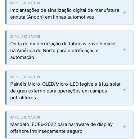
Implantações de sinalização digital de manufatura
enxuta (Andon) em linhas automotivas
Onda de modernização de fábricas envelhecidas
na América do Norte para eletrificação e
automação
Painéis Micro-OLED/Micro-LED legíveis à luz solar
de grau externo para operações em campos
petrolíferos
Mandato IECEx-2022 para hardware de display
offshore intrinsecamente seguro