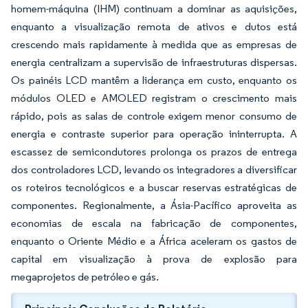
homem-máquina (IHM) continuam a dominar as aquisições,
enquanto a visualização remota de ativos e dutos está
crescendo mais rapidamente à medida que as empresas de
energia centralizam a supervisão de infraestruturas dispersas.
Os painéis LCD mantêm a liderança em custo, enquanto os
módulos OLED e AMOLED registram o crescimento mais
rápido, pois as salas de controle exigem menor consumo de
energia e contraste superior para operação ininterrupta. A
escassez de semicondutores prolonga os prazos de entrega
dos controladores LCD, levando os integradores a diversificar
os roteiros tecnológicos e a buscar reservas estratégicas de
componentes. Regionalmente, a Ásia-Pacífico aproveita as
economias de escala na fabricação de componentes,
enquanto o Oriente Médio e a África aceleram os gastos de
capital em visualização à prova de explosão para
megaprojetos de petróleo e gás.