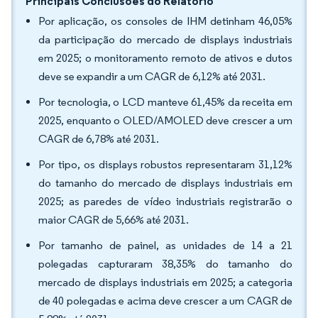
Principais Conclusões do Relatório
Por aplicação, os consoles de IHM detinham 46,05%
da participação do mercado de displays industriais
em 2025; o monitoramento remoto de ativos e dutos
deve se expandir a um CAGR de 6,12% até 2031.
Por tecnologia, o LCD manteve 61,45% da receita em
2025, enquanto o OLED/AMOLED deve crescer a um
CAGR de 6,78% até 2031.
Por tipo, os displays robustos representaram 31,12%
do tamanho do mercado de displays industriais em
2025; as paredes de vídeo industriais registrarão o
maior CAGR de 5,66% até 2031.
Por tamanho de painel, as unidades de 14 a 21
polegadas capturaram 38,35% do tamanho do
mercado de displays industriais em 2025; a categoria
de 40 polegadas e acima deve crescer a um CAGR de