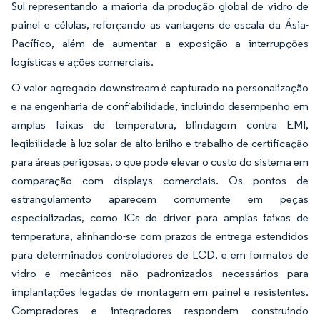
Sul representando a maioria da produção global de vidro de
painel e células, reforçando as vantagens de escala da Ásia-
Pacífico, além de aumentar a exposição a interrupções
logísticas e ações comerciais.
O valor agregado downstream é capturado na personalização
e na engenharia de confiabilidade, incluindo desempenho em
amplas faixas de temperatura, blindagem contra EMI,
legibilidade à luz solar de alto brilho e trabalho de certificação
para áreas perigosas, o que pode elevar o custo do sistema em
comparação com displays comerciais. Os pontos de
estrangulamento aparecem comumente em peças
especializadas, como ICs de driver para amplas faixas de
temperatura, alinhando-se com prazos de entrega estendidos
para determinados controladores de LCD, e em formatos de
vidro e mecânicos não padronizados necessários para
implantações legadas de montagem em painel e resistentes.
Compradores e integradores respondem construindo