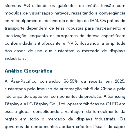
Siemens AG estende os gabinetes de média tensão com
módulos de visualização nativos, ressaltando a convergência
entre equipamentos de energia e design de IHM. Os pátios de
transporte dependem de telas robustas para rastreamento e
localização, enquanto os programas de defesa especificam
conformidade antiofuscante e NVIS, ilustrando a amplitude
dos casos de uso que sustentam o mercado de displays
industriais.
Análise Geográfica
A Ásia-Pacífico comandou 36,55% da receita em 2025,
sustentada pelo impulso de automação fabril da China e pela
liderança do Japão em componentes de precisão. A Samsung
Display e a LG Display Co., Ltd. operam fábricas de OLED em
escala global, consolidando a vantagem de fornecimento da
região em todo o mercado de displays industriais. Os
governos de componentes apoiam créditos fiscais de capex