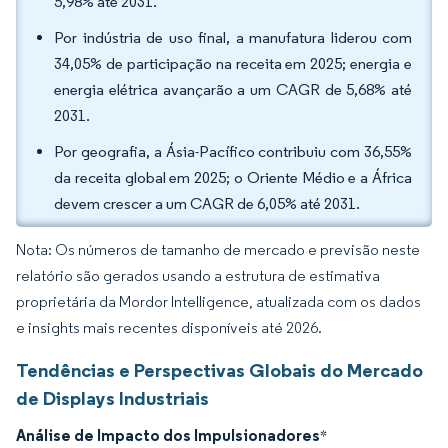
5,98% até 2031.
Por indústria de uso final, a manufatura liderou com
34,05% de participação na receita em 2025; energia e
energia elétrica avançarão a um CAGR de 5,68% até
2031.
Por geografia, a Ásia-Pacífico contribuiu com 36,55%
da receita global em 2025; o Oriente Médio e a África
devem crescer a um CAGR de 6,05% até 2031.
Nota: Os números de tamanho de mercado e previsão neste
relatório são gerados usando a estrutura de estimativa
proprietária da Mordor Intelligence, atualizada com os dados
e insights mais recentes disponíveis até 2026.
Tendências e Perspectivas Globais do Mercado
de Displays Industriais
Análise de Impacto dos Impulsionadores
*