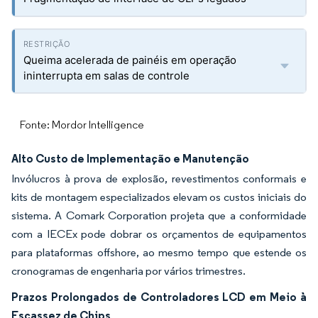
Queima acelerada de painéis em operação
ininterrupta em salas de controle
Fonte: Mordor Intelligence
Alto Custo de Implementação e Manutenção
Invólucros à prova de explosão, revestimentos conformais e
kits de montagem especializados elevam os custos iniciais do
sistema. A Comark Corporation projeta que a conformidade
com a IECEx pode dobrar os orçamentos de equipamentos
para plataformas offshore, ao mesmo tempo que estende os
cronogramas de engenharia por vários trimestres.
Prazos Prolongados de Controladores LCD em Meio à
Escassez de Chips