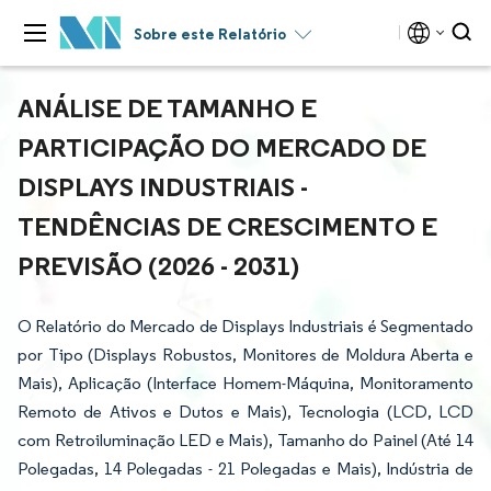
Sobre este Relatório
ANÁLISE DE TAMANHO E
PARTICIPAÇÃO DO MERCADO DE
DISPLAYS INDUSTRIAIS -
TENDÊNCIAS DE CRESCIMENTO E
PREVISÃO (2026 - 2031)
O Relatório do Mercado de Displays Industriais é Segmentado
por Tipo (Displays Robustos, Monitores de Moldura Aberta e
Mais), Aplicação (Interface Homem-Máquina, Monitoramento
Remoto de Ativos e Dutos e Mais), Tecnologia (LCD, LCD
com Retroiluminação LED e Mais), Tamanho do Painel (Até 14
Polegadas, 14 Polegadas - 21 Polegadas e Mais), Indústria de