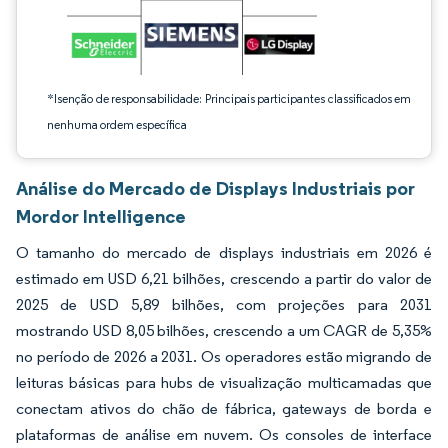
*Isenção de responsabilidade: Principais participantes classificados em
nenhuma ordem específica
Análise do Mercado de Displays Industriais por
Mordor Intelligence
O tamanho do mercado de displays industriais em 2026 é
estimado em USD 6,21 bilhões, crescendo a partir do valor de
2025 de USD 5,89 bilhões, com projeções para 2031
mostrando USD 8,05 bilhões, crescendo a um CAGR de 5,35%
no período de 2026 a 2031. Os operadores estão migrando de
leituras básicas para hubs de visualização multicamadas que
conectam ativos do chão de fábrica, gateways de borda e
plataformas de análise em nuvem. Os consoles de interface