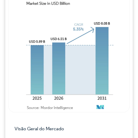
Imagem © Mordor Intelligence. O reuso req
Visão Geral do Mercado