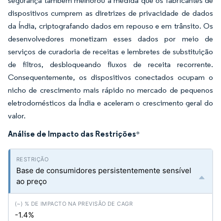
segurança também melhorou à medida que os fabricantes de
dispositivos cumprem as diretrizes de privacidade de dados
da Índia, criptografando dados em repouso e em trânsito. Os
desenvolvedores monetizam esses dados por meio de
serviços de curadoria de receitas e lembretes de substituição
de filtros, desbloqueando fluxos de receita recorrente.
Consequentemente, os dispositivos conectados ocupam o
nicho de crescimento mais rápido no mercado de pequenos
eletrodomésticos da Índia e aceleram o crescimento geral do
valor.
Análise de Impacto das Restrições
*
Base de consumidores persistentemente sensível
ao preço
-1.4%