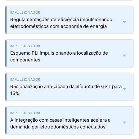
Regulamentações de eficiência impulsionando
eletrodomésticos com economia de energia
Esquema PLI impulsionando a localização de
componentes
Racionalização antecipada da alíquota de GST para
15%
A integração com casas inteligentes acelera a
demanda por eletrodomésticos conectados