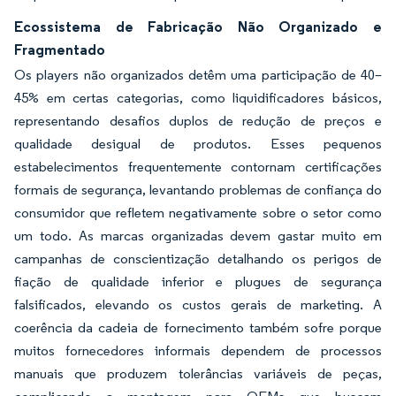
Ecossistema de Fabricação Não Organizado e
Fragmentado
Os players não organizados detêm uma participação de 40–
45% em certas categorias, como liquidificadores básicos,
representando desafios duplos de redução de preços e
qualidade desigual de produtos. Esses pequenos
estabelecimentos frequentemente contornam certificações
formais de segurança, levantando problemas de confiança do
consumidor que refletem negativamente sobre o setor como
um todo. As marcas organizadas devem gastar muito em
campanhas de conscientização detalhando os perigos de
fiação de qualidade inferior e plugues de segurança
falsificados, elevando os custos gerais de marketing. A
coerência da cadeia de fornecimento também sofre porque
muitos fornecedores informais dependem de processos
manuais que produzem tolerâncias variáveis de peças,