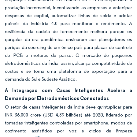
produção incremental, incentivando as empresas a antecipar
despesas de capital, automatizar linhas de solda e adotar
painéis da Indústria 4.0 para monitorar o rendimento. A
resiliência da cadeia de fornecimento melhora porque os
gargalos da era pandêmica ensinaram aos planejadores os
perigos da sourcing de um único país para placas de controle
de PCB e motores de passo. O mercado de pequenos
eletrodomésticos da Índia, assim, alcança competitividade de
custos e se torna uma plataforma de exportação para a
demanda do Sul e Sudeste Asiático.
A Integração com Casas Inteligentes Acelera a
Demanda por Eletrodomésticos Conectados
O setor de casas inteligentes da Índia deve quintuplicar para
INR 36.000 crore (USD 4,39 bilhões) até 2028, liderado por
tomadas inteligentes controladas por smartphone, modos de
cozimento assistidos por voz e ciclos de limpeza