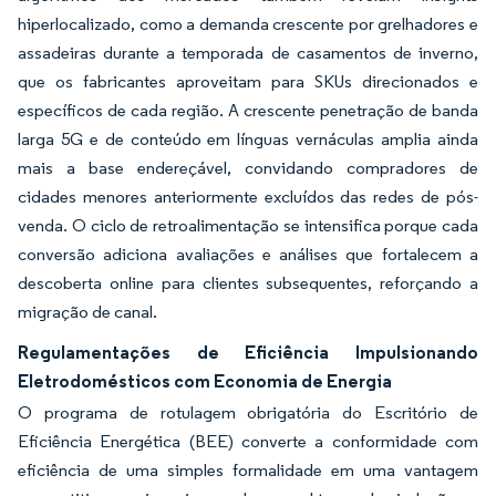
hiperlocalizado, como a demanda crescente por grelhadores e
assadeiras durante a temporada de casamentos de inverno,
que os fabricantes aproveitam para SKUs direcionados e
específicos de cada região. A crescente penetração de banda
larga 5G e de conteúdo em línguas vernáculas amplia ainda
mais a base endereçável, convidando compradores de
cidades menores anteriormente excluídos das redes de pós-
venda. O ciclo de retroalimentação se intensifica porque cada
conversão adiciona avaliações e análises que fortalecem a
descoberta online para clientes subsequentes, reforçando a
migração de canal.
Regulamentações de Eficiência Impulsionando
Eletrodomésticos com Economia de Energia
O programa de rotulagem obrigatória do Escritório de
Eficiência Energética (BEE) converte a conformidade com
eficiência de uma simples formalidade em uma vantagem