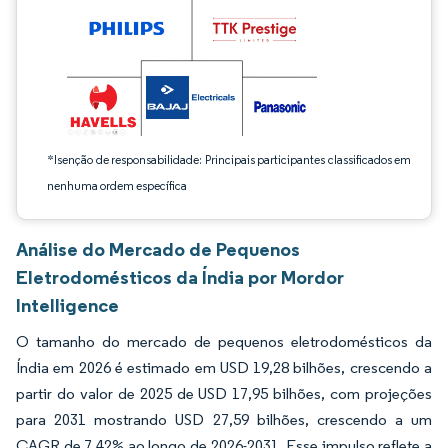
*Isenção de responsabilidade: Principais participantes classificados em
nenhuma ordem específica
Análise do Mercado de Pequenos
Eletrodomésticos da Índia por Mordor
Intelligence
O tamanho do mercado de pequenos eletrodomésticos da
Índia em 2026 é estimado em USD 19,28 bilhões, crescendo a
partir do valor de 2025 de USD 17,95 bilhões, com projeções
para 2031 mostrando USD 27,59 bilhões, crescendo a um
CAGR de 7,42% ao longo de 2026-2031. Esse impulso reflete a