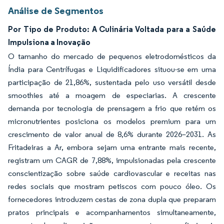
Análise de Segmentos
Por Tipo de Produto: A Culinária Voltada para a Saúde
Impulsiona a Inovação
O tamanho do mercado de pequenos eletrodomésticos da
Índia para Centrífugas e Liquidificadores situou-se em uma
participação de 21,86%, sustentada pelo uso versátil desde
smoothies até a moagem de especiarias. A crescente
demanda por tecnologia de prensagem a frio que retém os
micronutrientes posiciona os modelos premium para um
crescimento de valor anual de 8,6% durante 2026–2031. As
Fritadeiras a Ar, embora sejam uma entrante mais recente,
registram um CAGR de 7,88%, impulsionadas pela crescente
conscientização sobre saúde cardiovascular e receitas nas
redes sociais que mostram petiscos com pouco óleo. Os
fornecedores introduzem cestas de zona dupla que preparam
pratos principais e acompanhamentos simultaneamente,