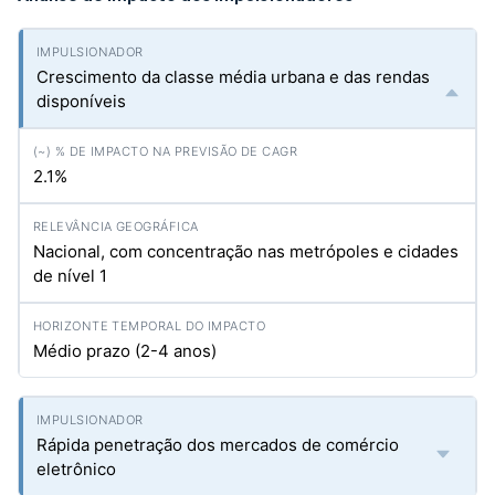
Crescimento da classe média urbana e das rendas
disponíveis
2.1%
Nacional, com concentração nas metrópoles e cidades
de nível 1
Médio prazo (2-4 anos)
Rápida penetração dos mercados de comércio
eletrônico