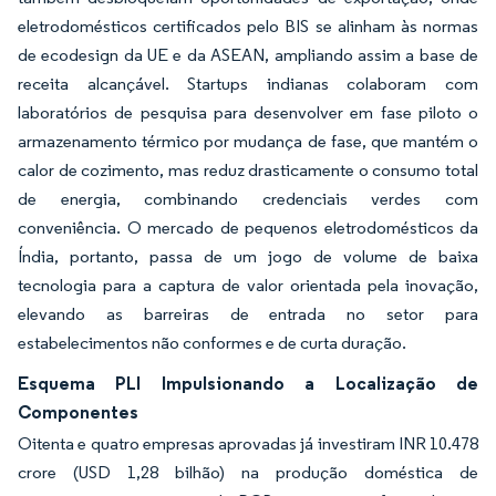
eletrodomésticos certificados pelo BIS se alinham às normas
de ecodesign da UE e da ASEAN, ampliando assim a base de
receita alcançável. Startups indianas colaboram com
laboratórios de pesquisa para desenvolver em fase piloto o
armazenamento térmico por mudança de fase, que mantém o
calor de cozimento, mas reduz drasticamente o consumo total
de energia, combinando credenciais verdes com
conveniência. O mercado de pequenos eletrodomésticos da
Índia, portanto, passa de um jogo de volume de baixa
tecnologia para a captura de valor orientada pela inovação,
elevando as barreiras de entrada no setor para
estabelecimentos não conformes e de curta duração.
Esquema PLI Impulsionando a Localização de
Componentes
Oitenta e quatro empresas aprovadas já investiram INR 10.478
crore (USD 1,28 bilhão) na produção doméstica de