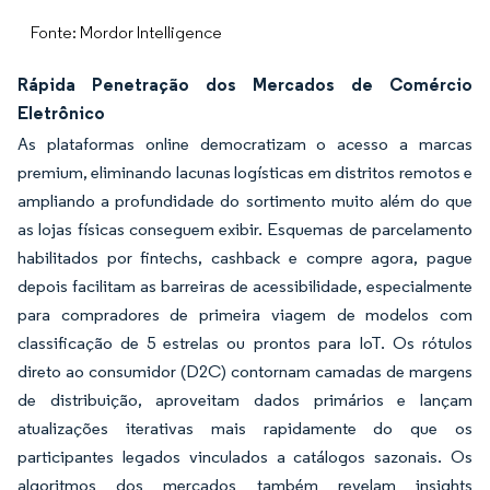
Fonte: Mordor Intelligence
Rápida Penetração dos Mercados de Comércio
Eletrônico
As plataformas online democratizam o acesso a marcas
premium, eliminando lacunas logísticas em distritos remotos e
ampliando a profundidade do sortimento muito além do que
as lojas físicas conseguem exibir. Esquemas de parcelamento
habilitados por fintechs, cashback e compre agora, pague
depois facilitam as barreiras de acessibilidade, especialmente
para compradores de primeira viagem de modelos com
classificação de 5 estrelas ou prontos para IoT. Os rótulos
direto ao consumidor (D2C) contornam camadas de margens
de distribuição, aproveitam dados primários e lançam
atualizações iterativas mais rapidamente do que os
participantes legados vinculados a catálogos sazonais. Os
algoritmos dos mercados também revelam insights