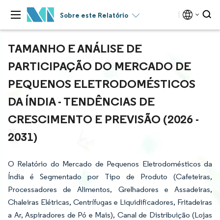
Sobre este Relatório
TAMANHO E ANÁLISE DE
PARTICIPAÇÃO DO MERCADO DE
PEQUENOS ELETRODOMÉSTICOS
DA ÍNDIA - TENDÊNCIAS DE
CRESCIMENTO E PREVISÃO (2026 -
2031)
O Relatório do Mercado de Pequenos Eletrodomésticos da
Índia é Segmentado por Tipo de Produto (Cafeteiras,
Processadores de Alimentos, Grelhadores e Assadeiras,
Chaleiras Elétricas, Centrífugas e Liquidificadores, Fritadeiras
a Ar, Aspiradores de Pó e Mais), Canal de Distribuição (Lojas