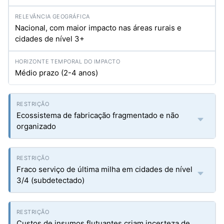
Nacional, com maior impacto nas áreas rurais e
cidades de nível 3+
Médio prazo (2-4 anos)
Ecossistema de fabricação fragmentado e não
organizado
Fraco serviço de última milha em cidades de nível
3/4 (subdetectado)
Custos de insumos flutuantes criam incerteza de