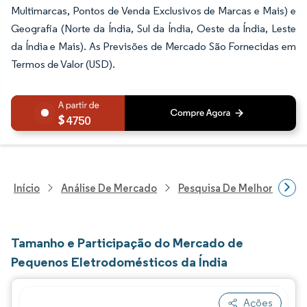
Multimarcas, Pontos de Venda Exclusivos de Marcas e Mais) e
Geografia (Norte da Índia, Sul da Índia, Oeste da Índia, Leste
da Índia e Mais). As Previsões de Mercado São Fornecidas em
Termos de Valor (USD).
4750
Início
Análise De Mercado
Pesquisa De Melhorias Resi
Tamanho e Participação do Mercado de
Pequenos Eletrodomésticos da Índia
Ações