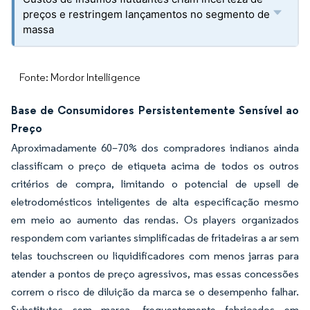
preços e restringem lançamentos no segmento de
massa
Fonte: Mordor Intelligence
Base de Consumidores Persistentemente Sensível ao
Preço
Aproximadamente 60–70% dos compradores indianos ainda
classificam o preço de etiqueta acima de todos os outros
critérios de compra, limitando o potencial de upsell de
eletrodomésticos inteligentes de alta especificação mesmo
em meio ao aumento das rendas. Os players organizados
respondem com variantes simplificadas de fritadeiras a ar sem
telas touchscreen ou liquidificadores com menos jarras para
atender a pontos de preço agressivos, mas essas concessões
correm o risco de diluição da marca se o desempenho falhar.
Substitutos sem marca, frequentemente fabricados em