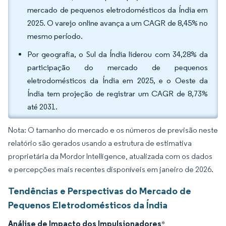
mercado de pequenos eletrodomésticos da Índia em
2025. O varejo online avança a um CAGR de 8,45% no
mesmo período.
Por geografia, o Sul da Índia liderou com 34,28% da
participação do mercado de pequenos
eletrodomésticos da Índia em 2025, e o Oeste da
Índia tem projeção de registrar um CAGR de 8,73%
até 2031.
Nota: O tamanho do mercado e os números de previsão neste
relatório são gerados usando a estrutura de estimativa
proprietária da Mordor Intelligence, atualizada com os dados
e percepções mais recentes disponíveis em janeiro de 2026.
Tendências e Perspectivas do Mercado de
Pequenos Eletrodomésticos da Índia
Análise de Impacto dos Impulsionadores
*