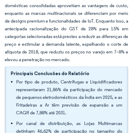
domésticas consolidadas aproveitam as vantagens de custo,
enquanto as marcas multinacionais se diferenciam por meio
de designs premium e funcionalidades de IoT. Enquanto isso, a
antecipada racionalização do GST de 28% para 15% em
categorias selecionadas está prestes a reduzir as diferenças de
preço e estimular a demanda latente, espelhando o corte de
alíquota de 2018, que reduziu os preços no varejo em 7–8% e
elevou a penetração no mercado.
Principais Conclusões do Relatório
Por tipo de produto, Centrífugas e Liquidificadores
representaram 21,86% da participação do mercado
de pequenos eletrodomésticos da Índia em 2025, e as
Fritadeiras a Ar têm previsão de expansão a um
CAGR de 7,88% até 2031.
Por canal de distribuição, as Lojas Multimarcas
detinham 46,62% de participação no tamanho do