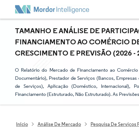
TAMANHO E ANÁLISE DE PARTICI
FINANCIAMENTO AO COMÉRCIO DE
CRESCIMENTO E PREVISÃO (2026 - 
O Relatório do Mercado de Financiamento ao Comércio
Documentário), Prestador de Serviços (Bancos, Empresas
de Serviços), Aplicação (Doméstico, Internacional),
Financiamento (Estruturado, Não Estruturado). As Previsõe
Início
Análise De Mercado
Pesquisa De Serviços 