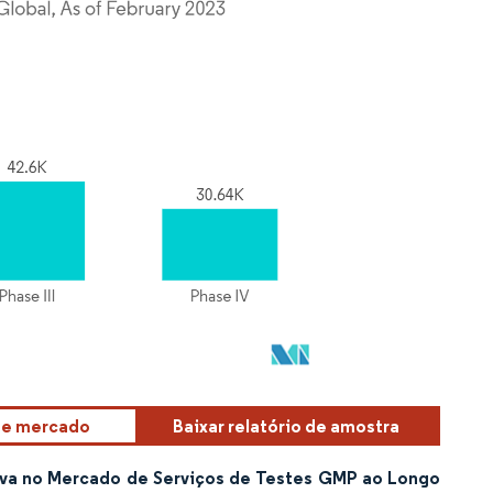
sse mercado
Baixar relatório de amostra
tiva no Mercado de Serviços de Testes GMP ao Longo