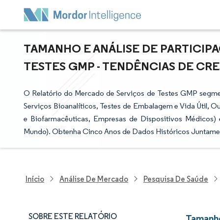
TAMANHO E ANÁLISE DE PARTICIP
TESTES GMP - TENDÊNCIAS DE CRES
O Relatório do Mercado de Serviços de Testes GMP segment
Serviços Bioanalíticos, Testes de Embalagem e Vida Útil, O
e Biofarmacêuticas, Empresas de Dispositivos Médicos) 
Mundo). Obtenha Cinco Anos de Dados Históricos Juntame
Início
Análise De Mercado
Pesquisa De Saúde
SOBRE ESTE RELATÓRIO
Tamanho