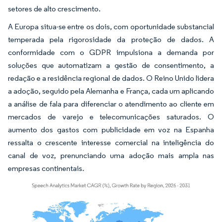
setores de alto crescimento.
A Europa situa-se entre os dois, com oportunidade substancial
temperada pela rigorosidade da proteção de dados. A
conformidade com o GDPR impulsiona a demanda por
soluções que automatizam a gestão de consentimento, a
redação e a residência regional de dados. O Reino Unido lidera
a adoção, seguido pela Alemanha e França, cada um aplicando
a análise de fala para diferenciar o atendimento ao cliente em
mercados de varejo e telecomunicações saturados. O
aumento dos gastos com publicidade em voz na Espanha
ressalta o crescente interesse comercial na inteligência do
canal de voz, prenunciando uma adoção mais ampla nas
empresas continentais.