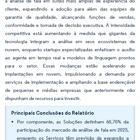
a análise de fala em suítes mais amplas de experiência do
cliente, expandindo a adoção para além das equipes de
garantia de qualidade, alcançando funções de vendas,
conformidade e tomada de decisão executiva. A intensidade
competitiva está aumentando à medida que gigantes da
tecnologia integram a análise em seus ecossistemas de
nuvem, enquanto startups especializadas enfatizam o auxílio
ao agente em tempo real e modelos de linguagem prontos
para o setor. Essas mudanças estão acelerando as
implantações em nuvem, impulsionando a demanda por
serviços de implementação e ampliando a base endereçável
de pequenas e médias empresas que anteriormente não
dispunham de recursos para investir.
Principais Conclusões do Relatório
Por componente, as Soluções detinham 60,70% da
participação do mercado de análise de fala em 2025,
enquanto os Serviços têm previsão de expansão a