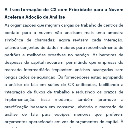
A Transformação de CX com Prioridade para a Nuvem
Acelera a Adoção de Análise
As organizações que migram cargas de trabalho de centros de
contato para a nuvem não analisam mais uma amostra
simbólica de chamadas; agora revisam cada interação,
criando conjuntos de dados maiores para reconhecimento de
padrões e melhorias proativas no serviço. As barreiras de
despesas de capital recuaram, permitindo que empresas do
mercado intermediário implantem análises avançadas sem
longos ciclos de aquisição. Os fornecedores estão agrupando
a análise de fala em suítes de CX unificadas, facilitando a
integração de fluxos de trabalho e reduzindo os prazos de
implementação. Essa mudança também promove a
precificação baseada em consumo, abrindo o mercado de
análise de fala para equipes menores que preferem
orçamentos operacionais em vez de orçamentos de capital. À