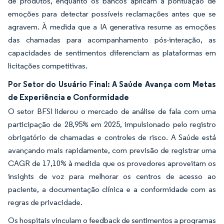
de produtos, enquanto os bancos aplicam a pontuação de
emoções para detectar possíveis reclamações antes que se
agravem. À medida que a IA generativa resume as emoções
das chamadas para acompanhamento pós-interação, as
capacidades de sentimentos diferenciam as plataformas em
licitações competitivas.
Por Setor do Usuário Final: A Saúde Avança com Metas
de Experiência e Conformidade
O setor BFSI liderou o mercado de análise de fala com uma
participação de 28,95% em 2025, impulsionado pelo registro
obrigatório de chamadas e controles de risco. A Saúde está
avançando mais rapidamente, com previsão de registrar uma
CAGR de 17,10% à medida que os provedores aproveitam os
insights de voz para melhorar os centros de acesso ao
paciente, a documentação clínica e a conformidade com as
regras de privacidade.
Os hospitais vinculam o feedback de sentimentos a programas