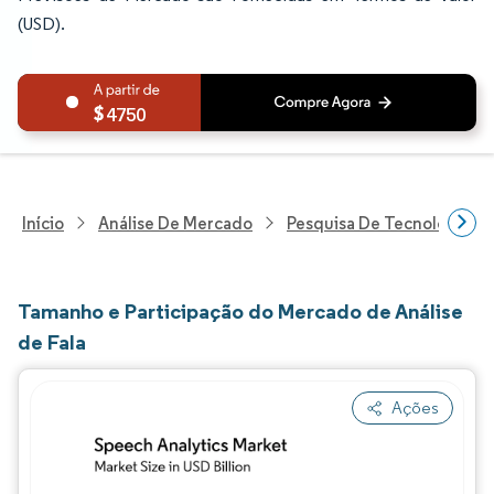
(USD).
4750
Início
Análise De Mercado
Pesquisa De Tecnologia, 
Tamanho e Participação do Mercado de Análise
de Fala
Ações