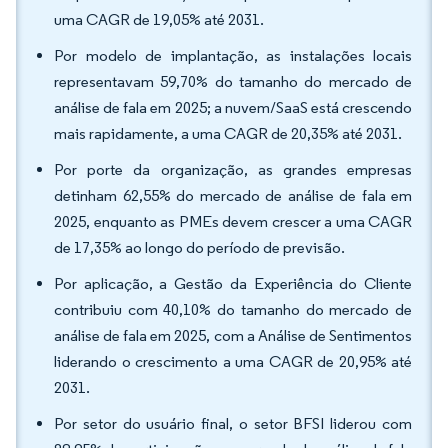
uma CAGR de 19,05% até 2031.
Por modelo de implantação, as instalações locais
representavam 59,70% do tamanho do mercado de
análise de fala em 2025; a nuvem/SaaS está crescendo
mais rapidamente, a uma CAGR de 20,35% até 2031.
Por porte da organização, as grandes empresas
detinham 62,55% do mercado de análise de fala em
2025, enquanto as PMEs devem crescer a uma CAGR
de 17,35% ao longo do período de previsão.
Por aplicação, a Gestão da Experiência do Cliente
contribuiu com 40,10% do tamanho do mercado de
análise de fala em 2025, com a Análise de Sentimentos
liderando o crescimento a uma CAGR de 20,95% até
2031.
Por setor do usuário final, o setor BFSI liderou com