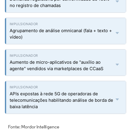
no registro de chamadas
Agrupamento de análise omnicanal (fala + texto +
vídeo)
Aumento de micro-aplicativos de "auxílio ao
agente" vendidos via marketplaces de CCaaS
APIs expostas à rede 5G de operadoras de
telecomunicações habilitando análise de borda de
baixa latência
Fonte: Mordor Intelligence