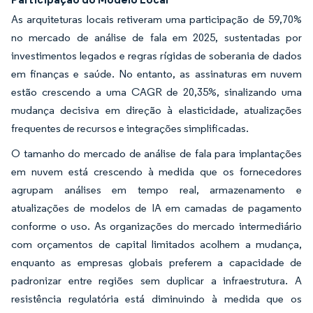
As arquiteturas locais retiveram uma participação de 59,70%
no mercado de análise de fala em 2025, sustentadas por
investimentos legados e regras rígidas de soberania de dados
em finanças e saúde. No entanto, as assinaturas em nuvem
estão crescendo a uma CAGR de 20,35%, sinalizando uma
mudança decisiva em direção à elasticidade, atualizações
frequentes de recursos e integrações simplificadas.
O tamanho do mercado de análise de fala para implantações
em nuvem está crescendo à medida que os fornecedores
agrupam análises em tempo real, armazenamento e
atualizações de modelos de IA em camadas de pagamento
conforme o uso. As organizações do mercado intermediário
com orçamentos de capital limitados acolhem a mudança,
enquanto as empresas globais preferem a capacidade de
padronizar entre regiões sem duplicar a infraestrutura. A
resistência regulatória está diminuindo à medida que os