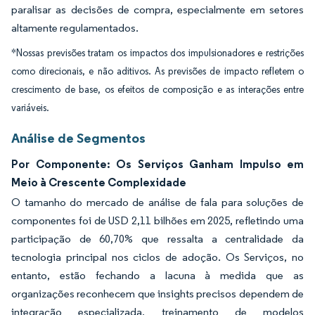
paralisar as decisões de compra, especialmente em setores
altamente regulamentados.
*Nossas previsões tratam os impactos dos impulsionadores e restrições
como direcionais, e não aditivos. As previsões de impacto refletem o
crescimento de base, os efeitos de composição e as interações entre
variáveis.
Análise de Segmentos
Por Componente: Os Serviços Ganham Impulso em
Meio à Crescente Complexidade
O tamanho do mercado de análise de fala para soluções de
componentes foi de USD 2,11 bilhões em 2025, refletindo uma
participação de 60,70% que ressalta a centralidade da
tecnologia principal nos ciclos de adoção. Os Serviços, no
entanto, estão fechando a lacuna à medida que as
organizações reconhecem que insights precisos dependem de
integração especializada, treinamento de modelos