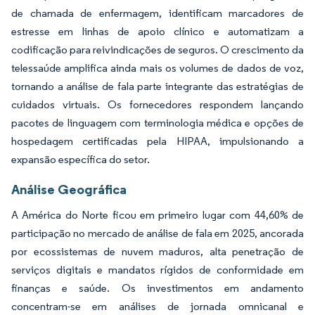
de chamada de enfermagem, identificam marcadores de
estresse em linhas de apoio clínico e automatizam a
codificação para reivindicações de seguros. O crescimento da
telessaúde amplifica ainda mais os volumes de dados de voz,
tornando a análise de fala parte integrante das estratégias de
cuidados virtuais. Os fornecedores respondem lançando
pacotes de linguagem com terminologia médica e opções de
hospedagem certificadas pela HIPAA, impulsionando a
expansão específica do setor.
Análise Geográfica
A América do Norte ficou em primeiro lugar com 44,60% de
participação no mercado de análise de fala em 2025, ancorada
por ecossistemas de nuvem maduros, alta penetração de
serviços digitais e mandatos rígidos de conformidade em
finanças e saúde. Os investimentos em andamento
concentram-se em análises de jornada omnicanal e