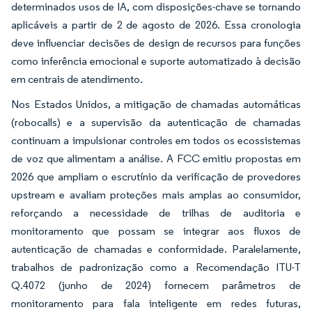
determinados usos de IA, com disposições-chave se tornando
aplicáveis a partir de 2 de agosto de 2026. Essa cronologia
deve influenciar decisões de design de recursos para funções
como inferência emocional e suporte automatizado à decisão
em centrais de atendimento.
Nos Estados Unidos, a mitigação de chamadas automáticas
(robocalls) e a supervisão da autenticação de chamadas
continuam a impulsionar controles em todos os ecossistemas
de voz que alimentam a análise. A FCC emitiu propostas em
2026 que ampliam o escrutínio da verificação de provedores
upstream e avaliam proteções mais amplas ao consumidor,
reforçando a necessidade de trilhas de auditoria e
monitoramento que possam se integrar aos fluxos de
autenticação de chamadas e conformidade. Paralelamente,
trabalhos de padronização como a Recomendação ITU-T
Q.4072 (junho de 2024) fornecem parâmetros de
monitoramento para fala inteligente em redes futuras,