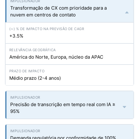
Transformação de CX com prioridade para a
nuvem em centros de contato
+3.5%
América do Norte, Europa, núcleo da APAC
Médio prazo (2-4 anos)
Precisão de transcrição em tempo real com IA ≥
95%
Demanda regulatória por conformidade de 100%