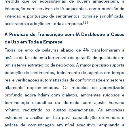
medida que os ecossistemas de nuvem amadurecem, a
integração com serviços de IA adjacentes, como previsão de
intenção e pontuação de sentimentos, torna-se simplificada,
[1]
acelerando a adoção em toda a empresa.
A Precisão de Transcrição com IA Desbloqueia Casos
de Uso em Toda a Empresa
Taxas de erro de palavras abaixo de 4% transformaram a
análise de fala de uma ferramenta de garantia de qualidade em
um sistema estratégico de negócios. A maior precisão suporta
detecção de sentimentos, treinamento de agentes em tempo
real e verificações automatizadas de conformidade em setores
altamente regulamentados. Os modelos de aprendizado
profundo agora lidam com dialetos, ambientes ruidosos e
terminologia específica do domínio com ajuste humano
mínimo, reduzindo os custos operacionais. As empresas
estendem a análise de fala para capacitação de vendas e
análise de comunicação em nível executivo, ampliando a