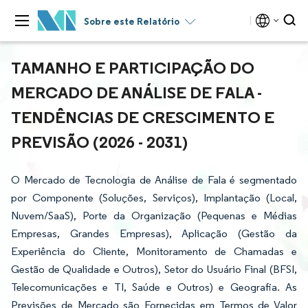
Sobre este Relatório
TAMANHO E PARTICIPAÇÃO DO
MERCADO DE ANÁLISE DE FALA -
TENDÊNCIAS DE CRESCIMENTO E
PREVISÃO (2026 - 2031)
O Mercado de Tecnologia de Análise de Fala é segmentado
por Componente (Soluções, Serviços), Implantação (Local,
Nuvem/SaaS), Porte da Organização (Pequenas e Médias
Empresas, Grandes Empresas), Aplicação (Gestão da
Experiência do Cliente, Monitoramento de Chamadas e
Gestão de Qualidade e Outros), Setor do Usuário Final (BFSI,
Telecomunicações e TI, Saúde e Outros) e Geografia. As
Previsões de Mercado são Fornecidas em Termos de Valor