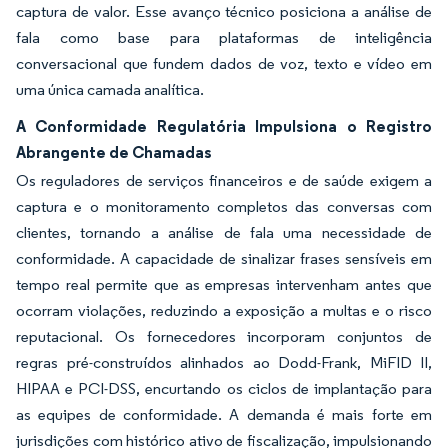
captura de valor. Esse avanço técnico posiciona a análise de
fala como base para plataformas de inteligência
conversacional que fundem dados de voz, texto e vídeo em
uma única camada analítica.
A Conformidade Regulatória Impulsiona o Registro
Abrangente de Chamadas
Os reguladores de serviços financeiros e de saúde exigem a
captura e o monitoramento completos das conversas com
clientes, tornando a análise de fala uma necessidade de
conformidade. A capacidade de sinalizar frases sensíveis em
tempo real permite que as empresas intervenham antes que
ocorram violações, reduzindo a exposição a multas e o risco
reputacional. Os fornecedores incorporam conjuntos de
regras pré-construídos alinhados ao Dodd-Frank, MiFID II,
HIPAA e PCI-DSS, encurtando os ciclos de implantação para
as equipes de conformidade. A demanda é mais forte em
jurisdições com histórico ativo de fiscalização, impulsionando