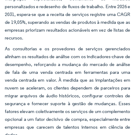
personalizados e redesenho de fluxos de trabalho. Entre 2026 e
2031, espera-se que a receita de serviços registre uma CAGR
de 19,05%, superando as vendas de produtos à medida que as
empresas priorizam resultados acionáveis em vez de listas de
recursos.
As consultorias e os provedores de serviços gerenciados
alinham os resultados de análise com os indicadores-chave de
desempenho, reforçando a mudança do mercado de análise
de fala de uma venda centrada em ferramentas para uma
venda centrada em valor. À medida que as implantações em
nuvem se aceleram, os clientes dependem de parceiros para
migrar arquivos de áudio históricos, configurar controles de
segurança e fornecer suporte à gestão de mudanças. Esses
fatores elevam coletivamente os serviços de um complemento
opcional a um fator decisivo de compra, especialmente entre
empresas que carecem de talentos internos em ciência de
dados.