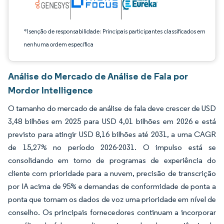
*Isenção de responsabilidade: Principais participantes classificados em
nenhuma ordem específica
Análise do Mercado de Análise de Fala por
Mordor Intelligence
O tamanho do mercado de análise de fala deve crescer de USD
3,48 bilhões em 2025 para USD 4,01 bilhões em 2026 e está
previsto para atingir USD 8,16 bilhões até 2031, a uma CAGR
de 15,27% no período 2026-2031. O impulso está se
consolidando em torno de programas de experiência do
cliente com prioridade para a nuvem, precisão de transcrição
por IA acima de 95% e demandas de conformidade de ponta a
ponta que tornam os dados de voz uma prioridade em nível de
conselho. Os principais fornecedores continuam a incorporar