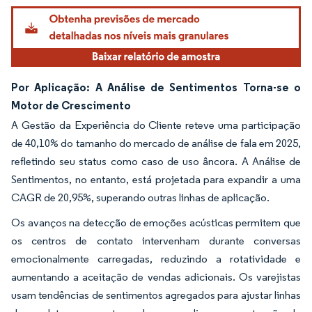
Por Aplicação: A Análise de Sentimentos Torna-se o
Motor de Crescimento
A Gestão da Experiência do Cliente reteve uma participação
de 40,10% do tamanho do mercado de análise de fala em 2025,
refletindo seu status como caso de uso âncora. A Análise de
Sentimentos, no entanto, está projetada para expandir a uma
CAGR de 20,95%, superando outras linhas de aplicação.
Os avanços na detecção de emoções acústicas permitem que
os centros de contato intervenham durante conversas
emocionalmente carregadas, reduzindo a rotatividade e
aumentando a aceitação de vendas adicionais. Os varejistas
usam tendências de sentimentos agregados para ajustar linhas