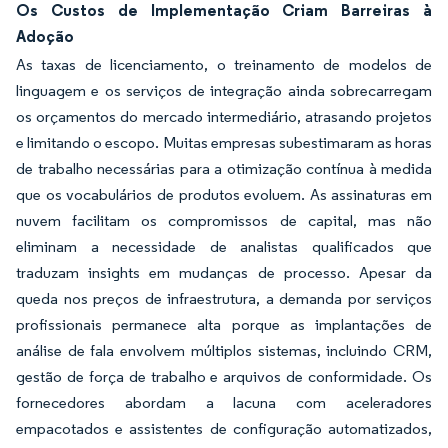
Os Custos de Implementação Criam Barreiras à
Adoção
As taxas de licenciamento, o treinamento de modelos de
linguagem e os serviços de integração ainda sobrecarregam
os orçamentos do mercado intermediário, atrasando projetos
e limitando o escopo. Muitas empresas subestimaram as horas
de trabalho necessárias para a otimização contínua à medida
que os vocabulários de produtos evoluem. As assinaturas em
nuvem facilitam os compromissos de capital, mas não
eliminam a necessidade de analistas qualificados que
traduzam insights em mudanças de processo. Apesar da
queda nos preços de infraestrutura, a demanda por serviços
profissionais permanece alta porque as implantações de
análise de fala envolvem múltiplos sistemas, incluindo CRM,
gestão de força de trabalho e arquivos de conformidade. Os
fornecedores abordam a lacuna com aceleradores
empacotados e assistentes de configuração automatizados,