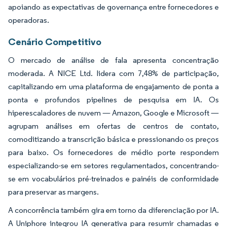
apoiando as expectativas de governança entre fornecedores e
operadoras.
Cenário Competitivo
O mercado de análise de fala apresenta concentração
moderada. A NICE Ltd. lidera com 7,48% de participação,
capitalizando em uma plataforma de engajamento de ponta a
ponta e profundos pipelines de pesquisa em IA. Os
hiperescaladores de nuvem — Amazon, Google e Microsoft —
agrupam análises em ofertas de centros de contato,
comoditizando a transcrição básica e pressionando os preços
para baixo. Os fornecedores de médio porte respondem
especializando-se em setores regulamentados, concentrando-
se em vocabulários pré-treinados e painéis de conformidade
para preservar as margens.
A concorrência também gira em torno da diferenciação por IA.
A Uniphore integrou IA generativa para resumir chamadas e