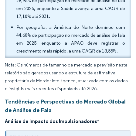
28,95% de participação no mercado de análise de fala
em 2025, enquanto a Saúde avança a uma CAGR de
17,10% até 2031.
Por geografia, a América do Norte dominou com
44,60% de participação no mercado de análise de fala
em 2025, enquanto a APAC deve registrar o
crescimento mais rápido, a uma CAGR de 18,55%.
Nota: Os números de tamanho de mercado e previsão neste
relatório são gerados usando a estrutura de estimativa
proprietária da Mordor Intelligence, atualizada com os dados
e insights mais recentes disponíveis até 2026.
Tendências e Perspectivas do Mercado Global
de Análise de Fala
Análise de Impacto dos Impulsionadores
*