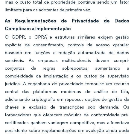
mas o custo total de propriedade continua sendo um fator
limitante para os adotantes de primeira vez.
As Regulamentações de Privacidade de Dados
Complicam a Implementação
O GDPR, o CPRA e estruturas similares exigem gestão
explícita de consentimento, controle de acesso granular
baseado em funções e redação automatizada de dados
sensíveis. As empresas multinacionais devem cumprir
conjuntos de regras sobrepostos, aumentando a
complexidade da implantação e os custos de supervisão
jurídica. A engenharia de privacidade tornou-se um recurso
central das plataformas modernas de análise de fala,
adicionando criptografia em repouso, opções de gestão de
chaves e exclusão de transcrições sob demanda. Os
fornecedores que oferecem módulos de conformidade pré-
certificados ganham vantagem competitiva, mas a incerteza
persistente sobre regulamentações em evolução ainda pode