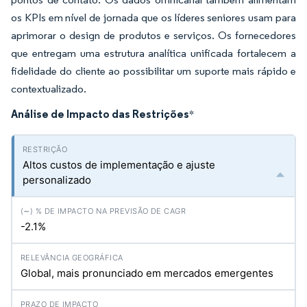
os KPIs em nível de jornada que os líderes seniores usam para
aprimorar o design de produtos e serviços. Os fornecedores
que entregam uma estrutura analítica unificada fortalecem a
fidelidade do cliente ao possibilitar um suporte mais rápido e
contextualizado.
Análise de Impacto das Restrições
*
Altos custos de implementação e ajuste
personalizado
-2.1%
Global, mais pronunciado em mercados emergentes