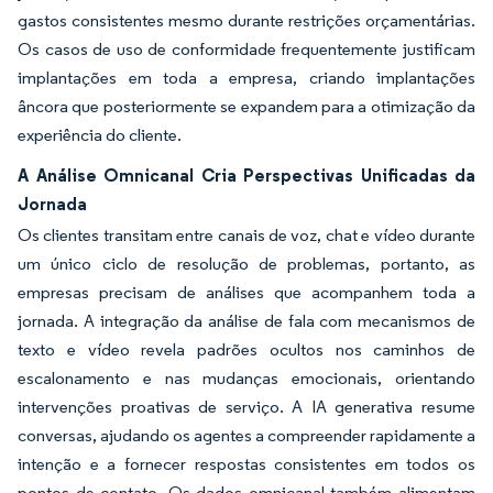
gastos consistentes mesmo durante restrições orçamentárias.
Os casos de uso de conformidade frequentemente justificam
implantações em toda a empresa, criando implantações
âncora que posteriormente se expandem para a otimização da
experiência do cliente.
A Análise Omnicanal Cria Perspectivas Unificadas da
Jornada
Os clientes transitam entre canais de voz, chat e vídeo durante
um único ciclo de resolução de problemas, portanto, as
empresas precisam de análises que acompanhem toda a
jornada. A integração da análise de fala com mecanismos de
texto e vídeo revela padrões ocultos nos caminhos de
escalonamento e nas mudanças emocionais, orientando
intervenções proativas de serviço. A IA generativa resume
conversas, ajudando os agentes a compreender rapidamente a
intenção e a fornecer respostas consistentes em todos os
pontos de contato. Os dados omnicanal também alimentam