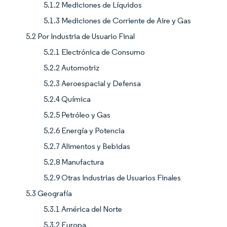
5.1.2 Mediciones de Líquidos
5.1.3 Mediciones de Corriente de Aire y Gas
5.2 Por Industria de Usuario Final
5.2.1 Electrónica de Consumo
5.2.2 Automotriz
5.2.3 Aeroespacial y Defensa
5.2.4 Química
5.2.5 Petróleo y Gas
5.2.6 Energía y Potencia
5.2.7 Alimentos y Bebidas
5.2.8 Manufactura
5.2.9 Otras Industrias de Usuarios Finales
5.3 Geografía
5.3.1 América del Norte
5.3.2 Europa