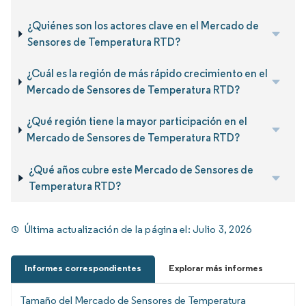
¿Quiénes son los actores clave en el Mercado de
Sensores de Temperatura RTD?
¿Cuál es la región de más rápido crecimiento en el
Mercado de Sensores de Temperatura RTD?
¿Qué región tiene la mayor participación en el
Mercado de Sensores de Temperatura RTD?
¿Qué años cubre este Mercado de Sensores de
Temperatura RTD?
Última actualización de la página el:
Julio 3, 2026
Informes correspondientes
Explorar más informes
Tamaño del Mercado de Sensores de Temperatura