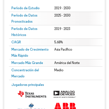
Período de Estudio
2019 - 2030
Período de Datos
2025 - 2030
Pronosticados
Período de Datos
2019 - 2023
Históricos
CAGR
5.68%
Mercado de Crecimiento
Asia Pacífico
Más Rápido
Mercado Más Grande
América del Norte
Concentración del
Medio
Mercado
Jugadores principales