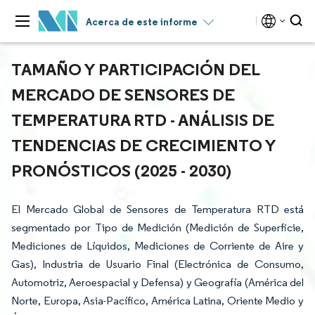
Acerca de este informe
TAMAÑO Y PARTICIPACIÓN DEL
MERCADO DE SENSORES DE
TEMPERATURA RTD - ANÁLISIS DE
TENDENCIAS DE CRECIMIENTO Y
PRONÓSTICOS (2025 - 2030)
El Mercado Global de Sensores de Temperatura RTD está
segmentado por Tipo de Medición (Medición de Superficie,
Mediciones de Líquidos, Mediciones de Corriente de Aire y
Gas), Industria de Usuario Final (Electrónica de Consumo,
Automotriz, Aeroespacial y Defensa) y Geografía (América del
Norte, Europa, Asia-Pacífico, América Latina, Oriente Medio y