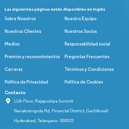
Las siguientes páginas están disponibles en inglés
Sobre Nosotros
Nuestro Equipo
Nuestros Clientes
Nuestros Socios
Medios
Responsabilidad social
Premios y reconocimientos
Preguntas Frecuentes
Carreras
Términos y Condiciones
Política de Privacidad
Política de Cookies
Contacto
11th Floor, Rajapushpa Summit
Nanakramguda Rd, Financial District, Gachibowli
Hyderabad, Telangana - 500032