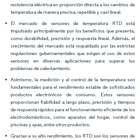
resistencia eléctrica en proporción directa a los cambios de
temperatura de manera precisa, repetible y casi lineal.
El mercado de sensores de temperatura RTD está
impulsado principalmente por los beneficios que presenta,
como durabilidad, precisión y respuesta lineal. Además, el
crecimiento del mercado está respaldado por las estrictas
regulaciones gubernamentales que exigen el uso de estos
sensores en diversas aplicaciones para superar los
problemas de calentamiento.
Asimismo, la medición y el control de la temperatura son
fundamentales para el rendimiento estable de sofisticados
productos electrónicos de consumo. Estos sensores
proporcionan fiabilidad a largo plazo, precisión y tiempos
de respuesta rápidos para el funcionamiento eficiente de los
electrodomésticos, como aparatos del hogar, control de
piscinas y spas, entre otros productos.
Gracias a su alto rendimiento, los RTD son los sensores de