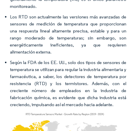
monitoreado.
Los RTD son actualmente las versiones más avanzadas de
sensores de medición de temperatura que proporcionan
una respuesta lineal altamente precisa, estable y para un
rango moderado de temperaturas; sin embargo, son
energéticamente ineficientes, ya que requieren
alimentación externa.
Según la FDA de los EE. UU., solo dos tipos de sensores de
temperatura se utilizan para regular la industria alimentaria y
farmacéutica, a saber, los detectores de temperatura por
resistencia (RTD) y los termistores. Además, con el
creciente número de empleados en la industria de
fabricación química, es evidente que dicha industria está
creciendo, impulsando así el mercado hacia adelante.