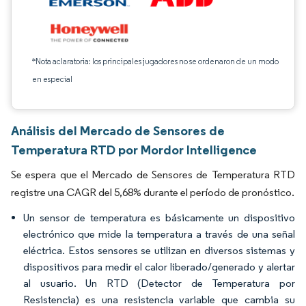
*Nota aclaratoria: los principales jugadores no se ordenaron de un modo
en especial
Análisis del Mercado de Sensores de
Temperatura RTD por Mordor Intelligence
Se espera que el Mercado de Sensores de Temperatura RTD
registre una CAGR del 5,68% durante el período de pronóstico.
Un sensor de temperatura es básicamente un dispositivo
electrónico que mide la temperatura a través de una señal
eléctrica. Estos sensores se utilizan en diversos sistemas y
dispositivos para medir el calor liberado/generado y alertar
al usuario. Un RTD (Detector de Temperatura por
Resistencia) es una resistencia variable que cambia su