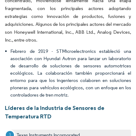
concentrado, moviéndose lentamente hacia una etapa
fragmentada, con los principales actores adoptando
estrategias como innovación de productos, fusiones y
adquisiciones. Algunos de los principales actores del mercado
son Honeywell International, Inc., ABB Ltd., Analog Devices,
Inc., entre otros.
Febrero de 2019 - STMicroelectronics estableció una
asociación con Hyundai Autron para lanzar un laboratorio
de desarrollo de soluciones de sensores automotrices
ecológicos. La colaboración también proporcionará el
entorno para que los ingenieros colaboren en soluciones
pioneras para vehículos ecológicos, con un enfoque en los
controladores de tren motriz.
Líderes de la Industria de Sensores de
Temperatura RTD
Texas Instruments Incorporated