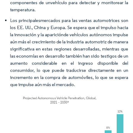
componentes de unvehículo para detectar y monitorear la
temperatura.
Los principalesmercados para las ventas automotrices son
los EE. UU., China y Europa. Se espera que el impulso hacia
la innovación y la apariciónde vehículos autónomos impulse
aún más el crecimiento de la industria automotriz de manera
significativa en estas regiones desarrolladas, mientras que
las economías en desarrollo también han sido testigos de un
aumento considerable en el ingreso disponible del
consumidor, lo que puede traducirse directamente en un
incremento en la compra de automóviles, lo que se espera
que impulse aún más el mercado.