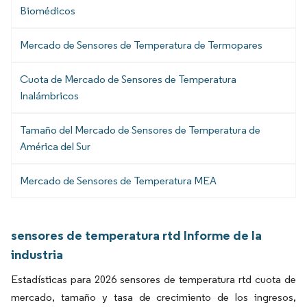
Biomédicos
Mercado de Sensores de Temperatura de Termopares
Cuota de Mercado de Sensores de Temperatura
Inalámbricos
Tamaño del Mercado de Sensores de Temperatura de
América del Sur
Mercado de Sensores de Temperatura MEA
sensores de temperatura rtd Informe de la
industria
Estadísticas para 2026 sensores de temperatura rtd cuota de
mercado, tamaño y tasa de crecimiento de los ingresos,