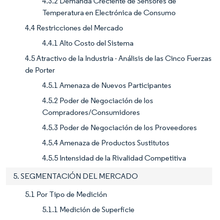
4.3.2 Demanda Creciente de Sensores de
Temperatura en Electrónica de Consumo
4.4 Restricciones del Mercado
4.4.1 Alto Costo del Sistema
4.5 Atractivo de la Industria - Análisis de las Cinco Fuerzas
de Porter
4.5.1 Amenaza de Nuevos Participantes
4.5.2 Poder de Negociación de los
Compradores/Consumidores
4.5.3 Poder de Negociación de los Proveedores
4.5.4 Amenaza de Productos Sustitutos
4.5.5 Intensidad de la Rivalidad Competitiva
5. SEGMENTACIÓN DEL MERCADO
5.1 Por Tipo de Medición
5.1.1 Medición de Superficie