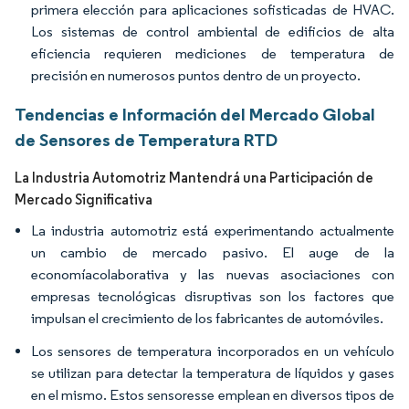
primera elección para aplicaciones sofisticadas de HVAC.
Los sistemas de control ambiental de edificios de alta
eficiencia requieren mediciones de temperatura de
precisión en numerosos puntos dentro de un proyecto.
Tendencias e Información del Mercado Global
de Sensores de Temperatura RTD
La Industria Automotriz Mantendrá una Participación de
Mercado Significativa
La industria automotriz está experimentando actualmente
un cambio de mercado pasivo. El auge de la
economíacolaborativa y las nuevas asociaciones con
empresas tecnológicas disruptivas son los factores que
impulsan el crecimiento de los fabricantes de automóviles.
Los sensores de temperatura incorporados en un vehículo
se utilizan para detectar la temperatura de líquidos y gases
en el mismo. Estos sensoresse emplean en diversos tipos de