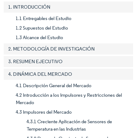
1. INTRODUCCIÓN
1.1 Entregables del Estudio
1.2 Supuestos del Estudio
1.3 Alcance del Estudio
2. METODOLOGÍA DE INVESTIGACIÓN
3. RESUMEN EJECUTIVO
4. DINÁMICA DEL MERCADO
4.1 Descripción General del Mercado
4.2 Introducción a los Impulsores y Restricciones del
Mercado
4.3 Impulsores del Mercado
4.3.1 Creciente Aplicación de Sensores de
Temperatura en las Industrias