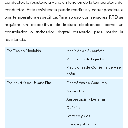
conductor, la resistencia varía en función de la temperatura del
conductor. Esta resistencia puede medirse y corresponderá a
una temperatura específica.Para su uso con sensores RTD se
requiere un dispositivo de lectura electrónico, como un
controlador o indicador digital diseñado para medir la
resistencia.
Por Tipo de Medición
Medición de Superficie
Mediciones de Líquidos
Mediciones de Corriente de Aire
y Gas
Por Industria de Usuario Final
Electrónica de Consumo
Automotriz
Aeroespacial y Defensa
Química
Petróleo y Gas
Energía y Potencia