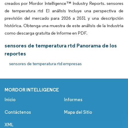
creados por Mordor Intelligence™ Industry Reports. sensores
de temperatura rtd El análisis incluye una perspectiva de
previsión del mercado para 2026 a 2031 y una descripción
histórica. Obtenga una muestra de este análisis de la industria
como descarga gratuita de informe en PDF.
sensores de temperatura rtd Panorama de los
reportes
sensores de temperatura rtd empresas
MORDOR INTELLIGENCE
Inicio
Informes
Contáctenos
Mapa del Sitio
XML