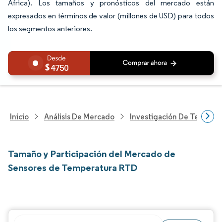
África). Los tamaños y pronósticos del mercado están
expresados en términos de valor (millones de USD) para todos
los segmentos anteriores.
4750
Inicio
Análisis De Mercado
Investigación De Tecnolo
Tamaño y Participación del Mercado de
Sensores de Temperatura RTD