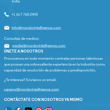
India
+1 617-765-2493
info@mordorintelligence.com
Consultas de medios:
media@mordorintelligence.com
ÚNETE A NOSOTROS
Procuramos en todo momento contratar personas talentosas
que posean una sobresaliente experiencia en la industria como
capacidad de resolución de problemas y predisposición.
¿Te interesa? Envíanos un email.
careers@mordorintelligence.com
CONTÁCTATE CON NOSOTROS YA MISMO