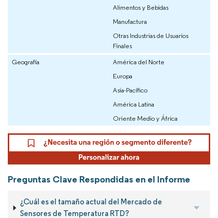
Alimentos y Bebidas
Manufactura
Otras Industrias de Usuarios
Finales
Geografía
América del Norte
Europa
Asia-Pacífico
América Latina
Oriente Medio y África
Preguntas Clave Respondidas en el Informe
¿Cuál es el tamaño actual del Mercado de
Sensores de Temperatura RTD?