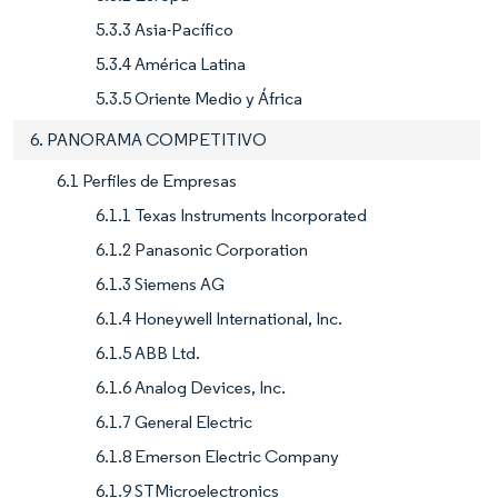
5.3.3 Asia-Pacífico
5.3.4 América Latina
5.3.5 Oriente Medio y África
6. PANORAMA COMPETITIVO
6.1 Perfiles de Empresas
6.1.1 Texas Instruments Incorporated
6.1.2 Panasonic Corporation
6.1.3 Siemens AG
6.1.4 Honeywell International, Inc.
6.1.5 ABB Ltd.
6.1.6 Analog Devices, Inc.
6.1.7 General Electric
6.1.8 Emerson Electric Company
6.1.9 STMicroelectronics