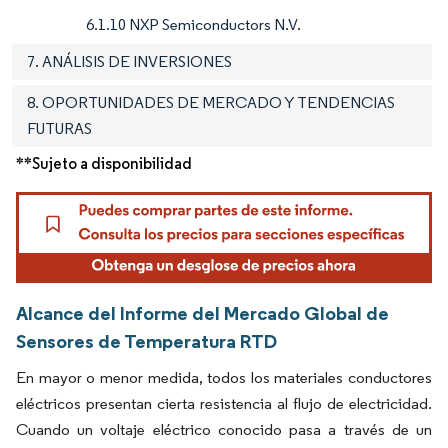
6.1.10 NXP Semiconductors N.V.
7. ANÁLISIS DE INVERSIONES
8. OPORTUNIDADES DE MERCADO Y TENDENCIAS
FUTURAS
**Sujeto a disponibilidad
Alcance del Informe del Mercado Global de
Sensores de Temperatura RTD
En mayor o menor medida, todos los materiales conductores
eléctricos presentan cierta resistencia al flujo de electricidad.
Cuando un voltaje eléctrico conocido pasa a través de un