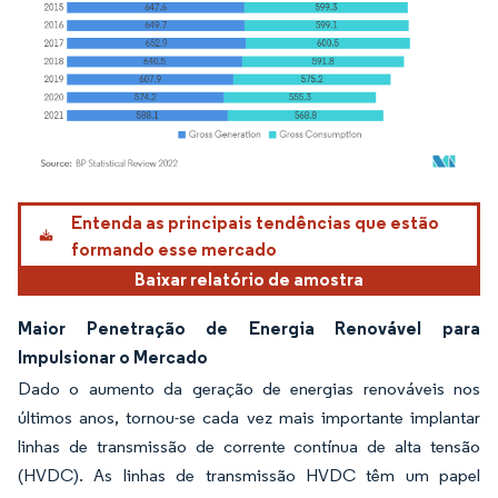
Imagem © Mordor Intelligence. O reuso requer atribuição conforme CC BY 4.0.
Entenda as principais tendências que estão
formando esse mercado
Baixar relatório de amostra
Maior Penetração de Energia Renovável para
Impulsionar o Mercado
Dado o aumento da geração de energias renováveis nos
últimos anos, tornou-se cada vez mais importante implantar
linhas de transmissão de corrente contínua de alta tensão
(HVDC). As linhas de transmissão HVDC têm um papel