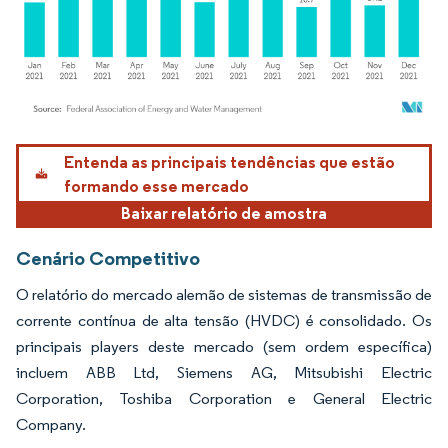
Imagem © Mordor Intelligence. O reuso requer atribuição conforme CC BY 4.0.
Entenda as principais tendências que estão
formando esse mercado
Baixar relatório de amostra
Cenário Competitivo
O relatório do mercado alemão de sistemas de transmissão de
corrente contínua de alta tensão (HVDC) é consolidado. Os
principais players deste mercado (sem ordem específica)
incluem ABB Ltd, Siemens AG, Mitsubishi Electric
Corporation, Toshiba Corporation e General Electric
Company.