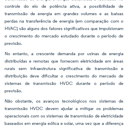
controle do elo de potência ativa, a possibilidade de
transmissão de energia em grandes volumes e as baixas
perdas na transferência de energia (em comparação com o
HVAC) são alguns dos fatores significativos que impulsionam
o crescimento do mercado estudado durante o período de
previsão.
No entanto, a crescente demanda por usinas de energia
distribuídas e remotas que fornecem eletricidade em áreas
rurais sem infraestrutura significativa de transmissão e
distribuição deve dificultar o crescimento do mercado de
sistemas de transmissão HVDC durante o período de
previsão.
Não obstante, os avanços tecnológicos nos sistemas de
transmissão HVDC devem ajudar a mitigar os problemas
operacionais com os sistemas de transmissão de eletricidade
baseados em energia eólica e solar, uma vez que a diferença