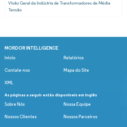
Visão Geral da Indústria de Transformadores de Média
Tensão
MORDOR INTELLIGENCE
Início
Relatórios
Contate-nos
Mapa do Site
XML
As páginas a seguir estão disponíveis em inglês
Sobre Nós
Nossa Equipe
Nossos Clientes
Nossos Parceiros