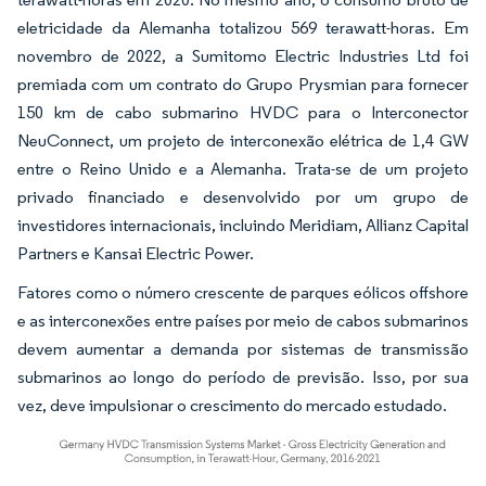
eletricidade da Alemanha totalizou 569 terawatt-horas. Em
novembro de 2022, a Sumitomo Electric Industries Ltd foi
premiada com um contrato do Grupo Prysmian para fornecer
150 km de cabo submarino HVDC para o Interconector
NeuConnect, um projeto de interconexão elétrica de 1,4 GW
entre o Reino Unido e a Alemanha. Trata-se de um projeto
privado financiado e desenvolvido por um grupo de
investidores internacionais, incluindo Meridiam, Allianz Capital
Partners e Kansai Electric Power.
Fatores como o número crescente de parques eólicos offshore
e as interconexões entre países por meio de cabos submarinos
devem aumentar a demanda por sistemas de transmissão
submarinos ao longo do período de previsão. Isso, por sua
vez, deve impulsionar o crescimento do mercado estudado.