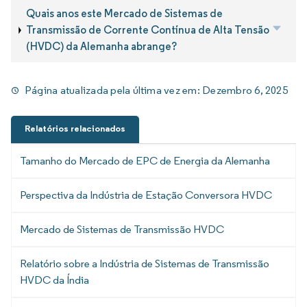
Quais anos este Mercado de Sistemas de
Transmissão de Corrente Contínua de Alta Tensão
(HVDC) da Alemanha abrange?
Página atualizada pela última vez em:
Dezembro 6, 2025
Relatórios relacionados
Tamanho do Mercado de EPC de Energia da Alemanha
Perspectiva da Indústria de Estação Conversora HVDC
Mercado de Sistemas de Transmissão HVDC
Relatório sobre a Indústria de Sistemas de Transmissão
HVDC da Índia