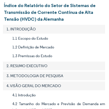
Índice do Relatório do Setor de Sistemas de
Transmissão de Corrente Contínua de Alta
Tensão (HVDC) da Alemanha
1. INTRODUÇÃO
1.1 Escopo do Estudo
1.2 Definição de Mercado
1.3 Premissas do Estudo
2. RESUMO EXECUTIVO
3. METODOLOGIA DE PESQUISA
4. VISÃO GERAL DO MERCADO
4.1 Introdução
4.2 Tamanho do Mercado e Previsão de Demanda em