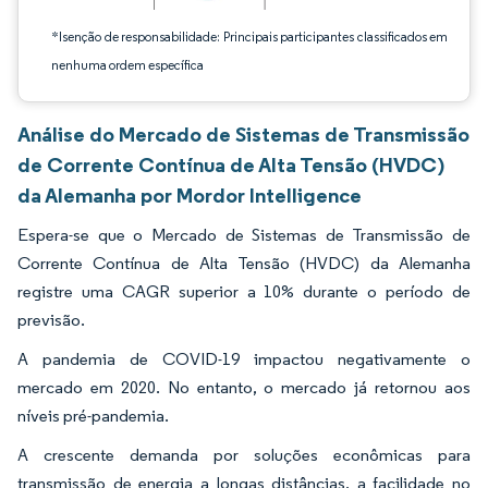
*Isenção de responsabilidade: Principais participantes classificados em
nenhuma ordem específica
Análise do Mercado de Sistemas de Transmissão
de Corrente Contínua de Alta Tensão (HVDC)
da Alemanha por Mordor Intelligence
Espera-se que o Mercado de Sistemas de Transmissão de
Corrente Contínua de Alta Tensão (HVDC) da Alemanha
registre uma CAGR superior a 10% durante o período de
previsão.
A pandemia de COVID-19 impactou negativamente o
mercado em 2020. No entanto, o mercado já retornou aos
níveis pré-pandemia.
A crescente demanda por soluções econômicas para
transmissão de energia a longas distâncias, a facilidade no