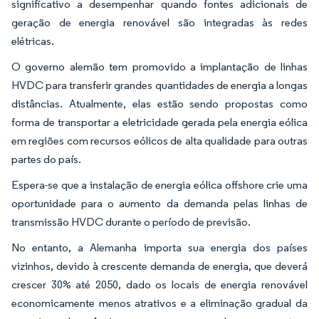
significativo a desempenhar quando fontes adicionais de
geração de energia renovável são integradas às redes
elétricas.
O governo alemão tem promovido a implantação de linhas
HVDC para transferir grandes quantidades de energia a longas
distâncias. Atualmente, elas estão sendo propostas como
forma de transportar a eletricidade gerada pela energia eólica
em regiões com recursos eólicos de alta qualidade para outras
partes do país.
Espera-se que a instalação de energia eólica offshore crie uma
oportunidade para o aumento da demanda pelas linhas de
transmissão HVDC durante o período de previsão.
No entanto, a Alemanha importa sua energia dos países
vizinhos, devido à crescente demanda de energia, que deverá
crescer 30% até 2050, dado os locais de energia renovável
economicamente menos atrativos e a eliminação gradual da