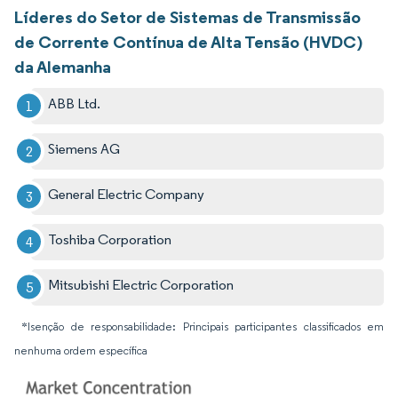
Líderes do Setor de Sistemas de Transmissão
de Corrente Contínua de Alta Tensão (HVDC)
da Alemanha
ABB Ltd.
Siemens AG
General Electric Company
Toshiba Corporation
Mitsubishi Electric Corporation
*Isenção de responsabilidade: Principais participantes classificados em
nenhuma ordem específica