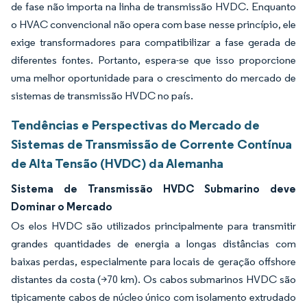
de fase não importa na linha de transmissão HVDC. Enquanto
o HVAC convencional não opera com base nesse princípio, ele
exige transformadores para compatibilizar a fase gerada de
diferentes fontes. Portanto, espera-se que isso proporcione
uma melhor oportunidade para o crescimento do mercado de
sistemas de transmissão HVDC no país.
Tendências e Perspectivas do Mercado de
Sistemas de Transmissão de Corrente Contínua
de Alta Tensão (HVDC) da Alemanha
Sistema de Transmissão HVDC Submarino deve
Dominar o Mercado
Os elos HVDC são utilizados principalmente para transmitir
grandes quantidades de energia a longas distâncias com
baixas perdas, especialmente para locais de geração offshore
distantes da costa (>70 km). Os cabos submarinos HVDC são
tipicamente cabos de núcleo único com isolamento extrudado