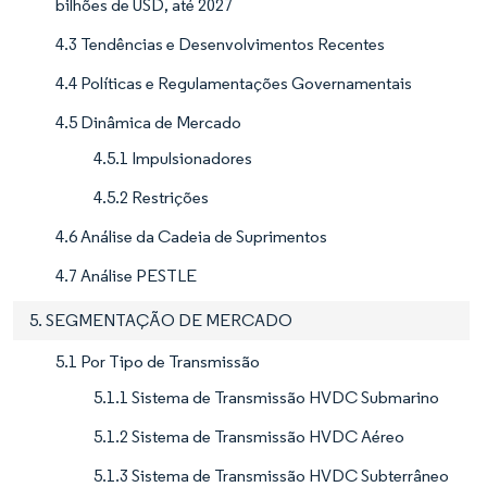
bilhões de USD, até 2027
4.3 Tendências e Desenvolvimentos Recentes
4.4 Políticas e Regulamentações Governamentais
4.5 Dinâmica de Mercado
4.5.1 Impulsionadores
4.5.2 Restrições
4.6 Análise da Cadeia de Suprimentos
4.7 Análise PESTLE
5. SEGMENTAÇÃO DE MERCADO
5.1 Por Tipo de Transmissão
5.1.1 Sistema de Transmissão HVDC Submarino
5.1.2 Sistema de Transmissão HVDC Aéreo
5.1.3 Sistema de Transmissão HVDC Subterrâneo