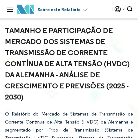
Sobre este Relatório
TAMANHO E PARTICIPAÇÃO DE
MERCADO DOS SISTEMAS DE
TRANSMISSÃO DE CORRENTE
CONTÍNUA DE ALTA TENSÃO (HVDC)
DA ALEMANHA - ANÁLISE DE
CRESCIMENTO E PREVISÕES (2025 -
2030)
O Relatório do Mercado de Sistemas de Transmissão de
Corrente Contínua de Alta Tensão (HVDC) da Alemanha é
segmentado por Tipo de Transmissão (Sistema de
Transmissão HVDC Submarino, Sistema de Transmissão