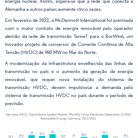
energia nuclear. Assim, espera-se que a rede que conecta a
Alemanha a outros países aumente cinco vezes.
Em fevereiro de 2022, a McDermott International foi premiada
com o maior contrato de energia renovável pelo operador
alemão da rede de transmissão TenneT para o BorWin6, um
inovador projeto de conversor de Corrente Contínua de Alta
Tensão (HVDC) de 980 MW no Mar do Norte.
A modernização da infraestrutura envelhecida das linhas de
transmissão no país e o aumento da geração de energia
renovável, que requer nova instalação do sistema de
transmissão HVDC, devem impulsionar a demanda pelo
sistema de transmissão HVDC no país durante o período de
previsão.