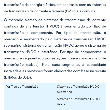
transmissão de energia elétrica, em contraste com os sistemas
de transmissão de corrente alternada (CA) mais comuns.
O mercado alemão de sistemas de transmissão de corrente
contínua de alta tensão (HVDC) é segmentado por tipo de
transmissão e componente. Por tipo de transmissão, o
mercado é segmentado pelo sistema de transmissão HVDC
submarino, sistema de transmissão HVDC aéreo e sistema de
transmissão HVDC subterrâneo. Por tipo de componente, o
mercado é segmentado por estações conversoras e meio de
transmissão (cabos). Para cada segmento, a capacidade
instalada e as previsões foram elaboradas com base na receita
(bilhões de USD).
Por Tipo de Transmissão
Sistema de Transmissão HVDC
Submarino
Sistema de Transmissão HVDC
Aéreo