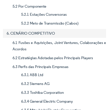
5.2 Por Componente
5.2.1 Estações Conversoras
5.2.2 Meio de Transmissão (Cabos)
6. CENÁRIO COMPETITIVO
6.1 Fusões e Aquisições, Joint Ventures, Colaborações e
Acordos
6.2 Estratégias Adotadas pelos Principais Players
6.3 Perfis das Principais Empresas
6.3.1 ABB Ltd
6.3.2 Siemens AG
6.3.3 Toshiba Corporation
6.3.4 General Electric Company