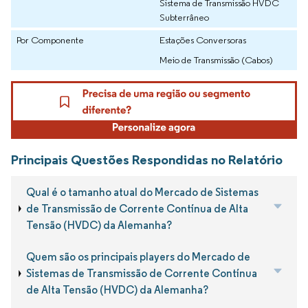
Sistema de Transmissão HVDC
Subterrâneo
Por Componente
Estações Conversoras
Meio de Transmissão (Cabos)
Principais Questões Respondidas no Relatório
Qual é o tamanho atual do Mercado de Sistemas
de Transmissão de Corrente Contínua de Alta
Tensão (HVDC) da Alemanha?
Quem são os principais players do Mercado de
Sistemas de Transmissão de Corrente Contínua
de Alta Tensão (HVDC) da Alemanha?