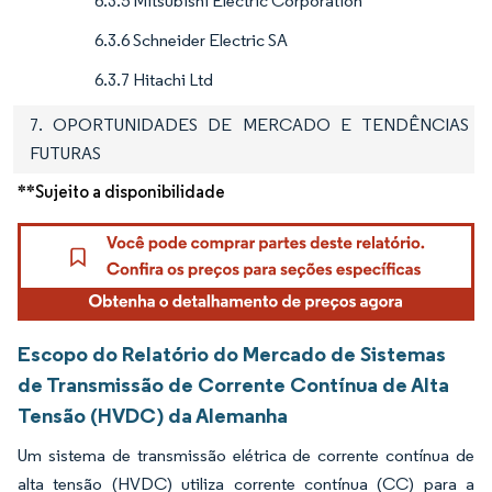
6.3.5 Mitsubishi Electric Corporation
6.3.6 Schneider Electric SA
6.3.7 Hitachi Ltd
7. OPORTUNIDADES DE MERCADO E TENDÊNCIAS
FUTURAS
**Sujeito a disponibilidade
Escopo do Relatório do Mercado de Sistemas
de Transmissão de Corrente Contínua de Alta
Tensão (HVDC) da Alemanha
Um sistema de transmissão elétrica de corrente contínua de
alta tensão (HVDC) utiliza corrente contínua (CC) para a