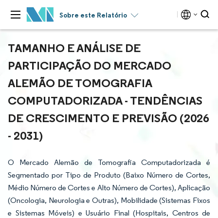
Sobre este Relatório
TAMANHO E ANÁLISE DE
PARTICIPAÇÃO DO MERCADO
ALEMÃO DE TOMOGRAFIA
COMPUTADORIZADA - TENDÊNCIAS
DE CRESCIMENTO E PREVISÃO (2026
- 2031)
O Mercado Alemão de Tomografia Computadorizada é
Segmentado por Tipo de Produto (Baixo Número de Cortes,
Médio Número de Cortes e Alto Número de Cortes), Aplicação
(Oncologia, Neurologia e Outras), Mobilidade (Sistemas Fixos
e Sistemas Móveis) e Usuário Final (Hospitais, Centros de