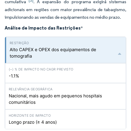
[3]
cumulativa
. A expansão do programa exigirá sistemas
adicionais em regiões com maior prevalência de tabagismo,
impulsionando as vendas de equipamentos no médio prazo.
Análise de Impacto das Restrições
*
Alto CAPEX e OPEX dos equipamentos de
tomografia
-1.1%
Nacional, mais agudo em pequenos hospitais
comunitários
Longo prazo (≥ 4 anos)