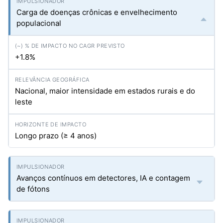
Carga de doenças crônicas e envelhecimento
populacional
+1.8%
Nacional, maior intensidade em estados rurais e do
leste
Longo prazo (≥ 4 anos)
Avanços contínuos em detectores, IA e contagem
de fótons