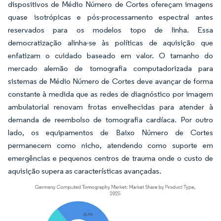
dispositivos de Médio Número de Cortes ofereçam imagens
quase isotrópicas e pós-processamento espectral antes
reservados para os modelos topo de linha. Essa
democratização alinha-se às políticas de aquisição que
enfatizam o cuidado baseado em valor. O tamanho do
mercado alemão de tomografia computadorizada para
sistemas de Médio Número de Cortes deve avançar de forma
constante à medida que as redes de diagnóstico por imagem
ambulatorial renovam frotas envelhecidas para atender à
demanda de reembolso de tomografia cardíaca. Por outro
lado, os equipamentos de Baixo Número de Cortes
permanecem como nicho, atendendo como suporte em
emergências e pequenos centros de trauma onde o custo de
aquisição supera as características avançadas.