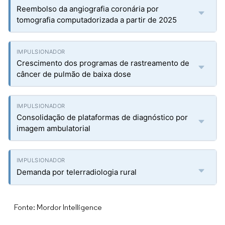
Reembolso da angiografia coronária por
tomografia computadorizada a partir de 2025
Crescimento dos programas de rastreamento de
câncer de pulmão de baixa dose
Consolidação de plataformas de diagnóstico por
imagem ambulatorial
Demanda por telerradiologia rural
Fonte: Mordor Intelligence