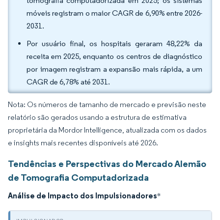
tomografia computadorizada em 2025; os sistemas
móveis registram o maior CAGR de 6,90% entre 2026-
2031.
Por usuário final, os hospitais geraram 48,22% da
receita em 2025, enquanto os centros de diagnóstico
por imagem registram a expansão mais rápida, a um
CAGR de 6,78% até 2031.
Nota: Os números de tamanho de mercado e previsão neste
relatório são gerados usando a estrutura de estimativa
proprietária da Mordor Intelligence, atualizada com os dados
e insights mais recentes disponíveis até 2026.
Tendências e Perspectivas do Mercado Alemão
de Tomografia Computadorizada
Análise de Impacto dos Impulsionadores
*