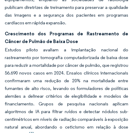
publicam diretrizes de treinamento para preservar a qualidade
das imagens e a segurança dos pacientes em programas
cardíacos em rápida expansão.
Crescimento dos Programas de Rastreamento de
Câncer de Pulmão de Baixa Dose
Estudos piloto avaliam a implantação nacional do
rastreamento por tomografia computadorizada de baixa dose
para reduzir a mortalidade por câncer de pulmão, que registrou
56.690 novos casos em 2024. Ensaios clínicos internacionais
confirmaram uma redução de 20% na mortalidade entre
fumantes de alto risco, levando os formuladores de políticas
alemães a delinear critérios de elegibilidade e modelos de
financiamento. Grupos de pesquisa nacionais aplicam
algoritmos de IA para filtrar ruídos e detectar nódulos sub-
centimétricos em níveis de radiação comparáveis à exposição
natural anual, abordando o ceticismo em relação à dose