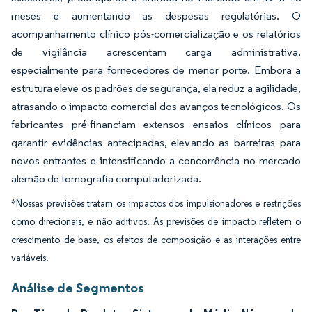
meses e aumentando as despesas regulatórias. O
acompanhamento clínico pós-comercialização e os relatórios
de vigilância acrescentam carga administrativa,
especialmente para fornecedores de menor porte. Embora a
estrutura eleve os padrões de segurança, ela reduz a agilidade,
atrasando o impacto comercial dos avanços tecnológicos. Os
fabricantes pré-financiam extensos ensaios clínicos para
garantir evidências antecipadas, elevando as barreiras para
novos entrantes e intensificando a concorrência no mercado
alemão de tomografia computadorizada.
*Nossas previsões tratam os impactos dos impulsionadores e restrições
como direcionais, e não aditivos. As previsões de impacto refletem o
crescimento de base, os efeitos de composição e as interações entre
variáveis.
Análise de Segmentos