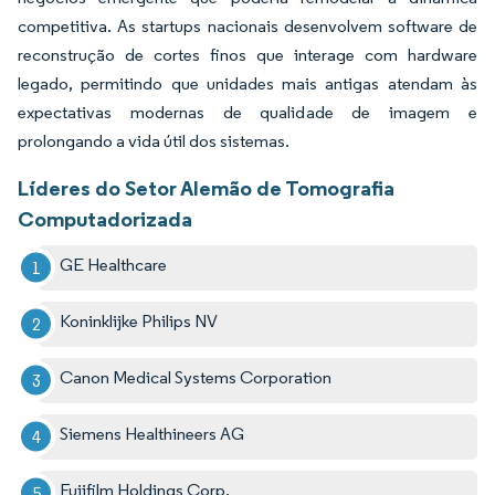
competitiva. As startups nacionais desenvolvem software de
reconstrução de cortes finos que interage com hardware
legado, permitindo que unidades mais antigas atendam às
expectativas modernas de qualidade de imagem e
prolongando a vida útil dos sistemas.
Líderes do Setor Alemão de Tomografia
Computadorizada
GE Healthcare
Koninklijke Philips NV
Canon Medical Systems Corporation
Siemens Healthineers AG
Fujifilm Holdings Corp.