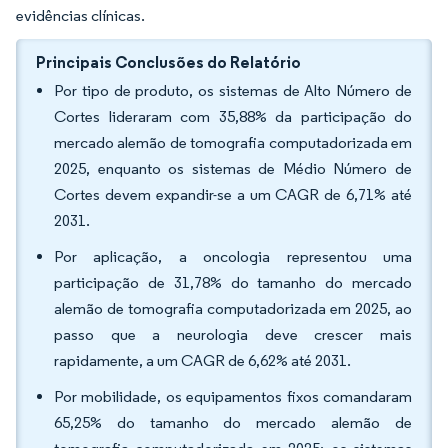
evidências clínicas.
Principais Conclusões do Relatório
Por tipo de produto, os sistemas de Alto Número de
Cortes lideraram com 35,88% da participação do
mercado alemão de tomografia computadorizada em
2025, enquanto os sistemas de Médio Número de
Cortes devem expandir-se a um CAGR de 6,71% até
2031.
Por aplicação, a oncologia representou uma
participação de 31,78% do tamanho do mercado
alemão de tomografia computadorizada em 2025, ao
passo que a neurologia deve crescer mais
rapidamente, a um CAGR de 6,62% até 2031.
Por mobilidade, os equipamentos fixos comandaram
65,25% do tamanho do mercado alemão de