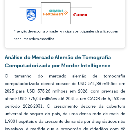
*Isenção de responsabilidade: Principais participantes classificados em
nenhuma ordem específica
Análise do Mercado Alemão de Tomografia
Computadorizada por Mordor Intelligence
O tamanho do mercado alemão de tomografia
computadorizada deverá crescer de USD 541,88 milhões em
2025 para USD 575,26 milhões em 2026, com previsão de
atingir USD 775,03 milhões até 2031 a um CAGR de 6,16% no
período 2026-2031. O crescimento decorre da cobertura
universal de seguro do país, de uma densa rede de mais de
1.900 hospitais e da crescente demanda por diagnósticos não
invasivos, à medida que a proporção de cidadãos com 65