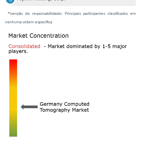
*Isenção de responsabilidade: Principais participantes classificados em
nenhuma ordem específica