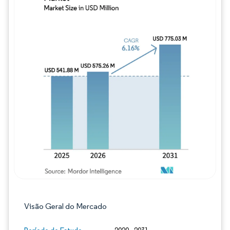
Imagem © Mordor Intelligence. O reuso req
Visão Geral do Mercado