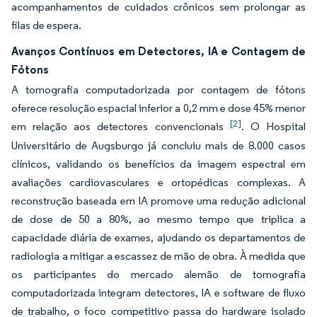
acompanhamentos de cuidados crônicos sem prolongar as
filas de espera.
Avanços Contínuos em Detectores, IA e Contagem de
Fótons
A tomografia computadorizada por contagem de fótons
oferece resolução espacial inferior a 0,2 mm e dose 45% menor
[2]
em relação aos detectores convencionais
. O Hospital
Universitário de Augsburgo já concluiu mais de 8.000 casos
clínicos, validando os benefícios da imagem espectral em
avaliações cardiovasculares e ortopédicas complexas. A
reconstrução baseada em IA promove uma redução adicional
de dose de 50 a 80%, ao mesmo tempo que triplica a
capacidade diária de exames, ajudando os departamentos de
radiologia a mitigar a escassez de mão de obra. À medida que
os participantes do mercado alemão de tomografia
computadorizada integram detectores, IA e software de fluxo
de trabalho, o foco competitivo passa do hardware isolado