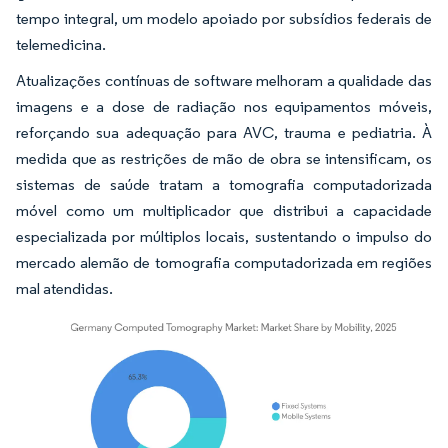
tempo integral, um modelo apoiado por subsídios federais de
telemedicina.
Atualizações contínuas de software melhoram a qualidade das
imagens e a dose de radiação nos equipamentos móveis,
reforçando sua adequação para AVC, trauma e pediatria. À
medida que as restrições de mão de obra se intensificam, os
sistemas de saúde tratam a tomografia computadorizada
móvel como um multiplicador que distribui a capacidade
especializada por múltiplos locais, sustentando o impulso do
mercado alemão de tomografia computadorizada em regiões
mal atendidas.