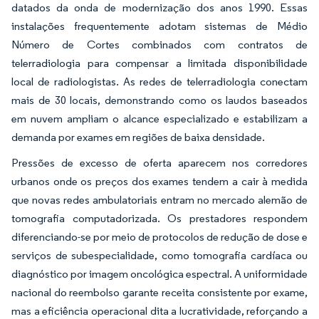
datados da onda de modernização dos anos 1990. Essas
instalações frequentemente adotam sistemas de Médio
Número de Cortes combinados com contratos de
telerradiologia para compensar a limitada disponibilidade
local de radiologistas. As redes de telerradiologia conectam
mais de 30 locais, demonstrando como os laudos baseados
em nuvem ampliam o alcance especializado e estabilizam a
demanda por exames em regiões de baixa densidade.
Pressões de excesso de oferta aparecem nos corredores
urbanos onde os preços dos exames tendem a cair à medida
que novas redes ambulatoriais entram no mercado alemão de
tomografia computadorizada. Os prestadores respondem
diferenciando-se por meio de protocolos de redução de dose e
serviços de subespecialidade, como tomografia cardíaca ou
diagnóstico por imagem oncológica espectral. A uniformidade
nacional do reembolso garante receita consistente por exame,
mas a eficiência operacional dita a lucratividade, reforçando a