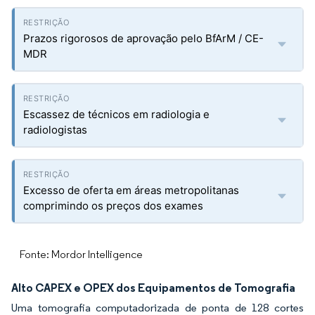
Prazos rigorosos de aprovação pelo BfArM / CE-
MDR
Escassez de técnicos em radiologia e
radiologistas
Excesso de oferta em áreas metropolitanas
comprimindo os preços dos exames
Fonte: Mordor Intelligence
Alto CAPEX e OPEX dos Equipamentos de Tomografia
Uma tomografia computadorizada de ponta de 128 cortes