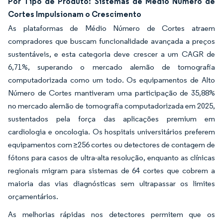
Por Tipo de Produto: Sistemas de Médio Número de
Cortes Impulsionam o Crescimento
As plataformas de Médio Número de Cortes atraem
compradores que buscam funcionalidade avançada a preços
sustentáveis, e esta categoria deve crescer a um CAGR de
6,71%, superando o mercado alemão de tomografia
computadorizada como um todo. Os equipamentos de Alto
Número de Cortes mantiveram uma participação de 35,88%
no mercado alemão de tomografia computadorizada em 2025,
sustentados pela força das aplicações premium em
cardiologia e oncologia. Os hospitais universitários preferem
equipamentos com ≥256 cortes ou detectores de contagem de
fótons para casos de ultra-alta resolução, enquanto as clínicas
regionais migram para sistemas de 64 cortes que cobrem a
maioria das vias diagnósticas sem ultrapassar os limites
orçamentários.
As melhorias rápidas nos detectores permitem que os