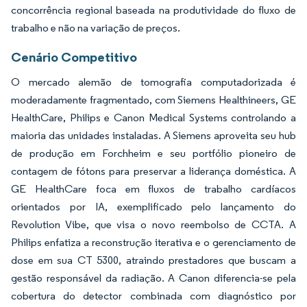
concorrência regional baseada na produtividade do fluxo de
trabalho e não na variação de preços.
Cenário Competitivo
O mercado alemão de tomografia computadorizada é
moderadamente fragmentado, com Siemens Healthineers, GE
HealthCare, Philips e Canon Medical Systems controlando a
maioria das unidades instaladas. A Siemens aproveita seu hub
de produção em Forchheim e seu portfólio pioneiro de
contagem de fótons para preservar a liderança doméstica. A
GE HealthCare foca em fluxos de trabalho cardíacos
orientados por IA, exemplificado pelo lançamento do
Revolution Vibe, que visa o novo reembolso de CCTA. A
Philips enfatiza a reconstrução iterativa e o gerenciamento de
dose em sua CT 5300, atraindo prestadores que buscam a
gestão responsável da radiação. A Canon diferencia-se pela
cobertura do detector combinada com diagnóstico por