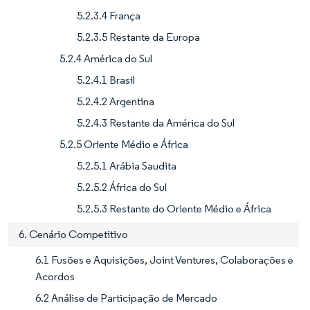
5.2.3.4 França
5.2.3.5 Restante da Europa
5.2.4 América do Sul
5.2.4.1 Brasil
5.2.4.2 Argentina
5.2.4.3 Restante da América do Sul
5.2.5 Oriente Médio e África
5.2.5.1 Arábia Saudita
5.2.5.2 África do Sul
5.2.5.3 Restante do Oriente Médio e África
6. Cenário Competitivo
6.1 Fusões e Aquisições, Joint Ventures, Colaborações e
Acordos
6.2 Análise de Participação de Mercado