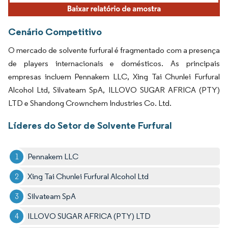
Cenário Competitivo
O mercado de solvente furfural é fragmentado com a presença
de players internacionais e domésticos. As principais
empresas incluem Pennakem LLC, Xing Tai Chunlei Furfural
Alcohol Ltd, Silvateam SpA, ILLOVO SUGAR AFRICA (PTY)
LTD e Shandong Crownchem Industries Co. Ltd.
Líderes do Setor de Solvente Furfural
Pennakem LLC
Xing Tai Chunlei Furfural Alcohol Ltd
Silvateam SpA
ILLOVO SUGAR AFRICA (PTY) LTD