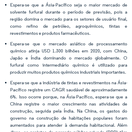
Espera-se que a Ásia-Pacífico seja o maior mercado de
solvente furfural durante o período de previsão, pois a
região domina o mercado para os setores de usuário final,
como refino de petróleo, agroquímicos, tintas e
revestimentos e produtos farmacêuticos.
Espera-se que o mercado asiático de processamento
químico atinja USD 1.300 bilhões em 2020, com China,
Japão e Índia dominando o mercado globalmente. O
furfural como intermediário químico é utilizado para
produzir muitos produtos químicos industriais importantes.
Espera-se que a indústria de tintas e revestimentos na Ásia-
Pacífico registre um CAGR saudável de aproximadamente
6%. Isso ocorre porque, na Ásia-Pacífico, espera-se que a
China registre o maior crescimento nas atividades de
construção, seguida pela Índia. Na China, os gastos do
governo na construção de habitações populares foram
aumentados para atender à demanda habitacional. Além