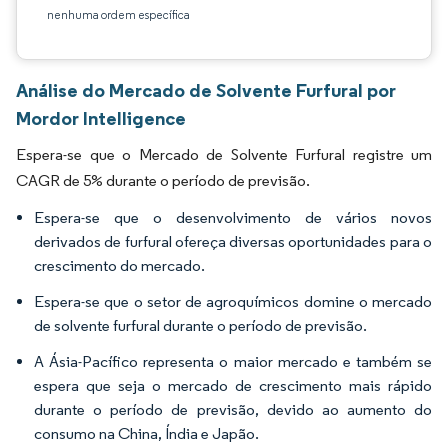
nenhuma ordem específica
Análise do Mercado de Solvente Furfural por
Mordor Intelligence
Espera-se que o Mercado de Solvente Furfural registre um
CAGR de 5% durante o período de previsão.
Espera-se que o desenvolvimento de vários novos
derivados de furfural ofereça diversas oportunidades para o
crescimento do mercado.
Espera-se que o setor de agroquímicos domine o mercado
de solvente furfural durante o período de previsão.
A Ásia-Pacífico representa o maior mercado e também se
espera que seja o mercado de crescimento mais rápido
durante o período de previsão, devido ao aumento do
consumo na China, Índia e Japão.