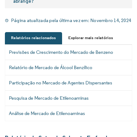
abrange?
Página atualizada pela última vez em:
Novembro 14, 2024
Relatórios relacionados
Explorar mais relatórios
Previsões de Crescimento do Mercado de Benzeno
Relatório de Mercado de Álcool Benzílico
Participação no Mercado de Agentes Dispersantes
Pesquisa de Mercado de Etilenoaminas
Análise de Mercado de Etilenoaminas