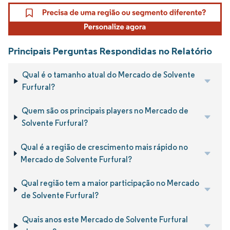
Principais Perguntas Respondidas no Relatório
Qual é o tamanho atual do Mercado de Solvente
Furfural?
Quem são os principais players no Mercado de
Solvente Furfural?
Qual é a região de crescimento mais rápido no
Mercado de Solvente Furfural?
Qual região tem a maior participação no Mercado
de Solvente Furfural?
Quais anos este Mercado de Solvente Furfural