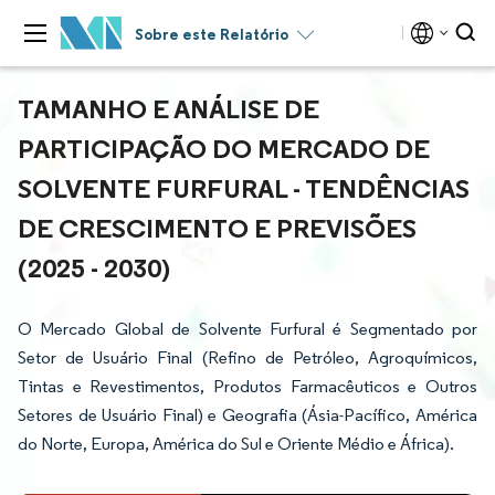
Sobre este Relatório
TAMANHO E ANÁLISE DE
PARTICIPAÇÃO DO MERCADO DE
SOLVENTE FURFURAL - TENDÊNCIAS
DE CRESCIMENTO E PREVISÕES
(2025 - 2030)
O Mercado Global de Solvente Furfural é Segmentado por
Setor de Usuário Final (Refino de Petróleo, Agroquímicos,
Tintas e Revestimentos, Produtos Farmacêuticos e Outros
Setores de Usuário Final) e Geografia (Ásia-Pacífico, América
do Norte, Europa, América do Sul e Oriente Médio e África).