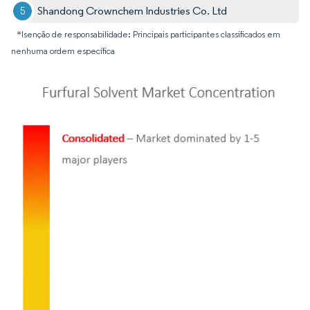
Shandong Crownchem Industries Co. Ltd
*Isenção de responsabilidade: Principais participantes classificados em
nenhuma ordem específica