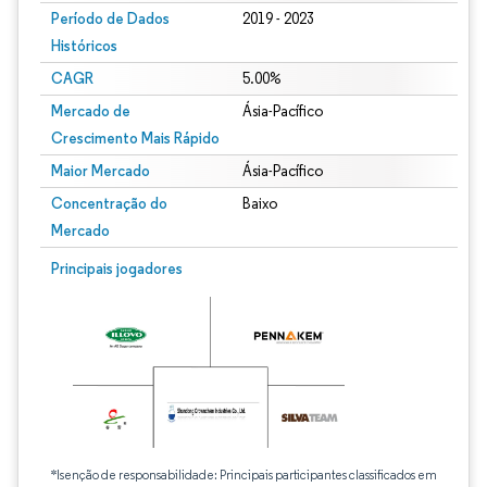
Período de Dados
2019 - 2023
Históricos
CAGR
5.00%
Mercado de
Ásia-Pacífico
Crescimento Mais Rápido
Maior Mercado
Ásia-Pacífico
Concentração do
Baixo
Mercado
Principais jogadores
*Isenção de responsabilidade: Principais participantes classificados em