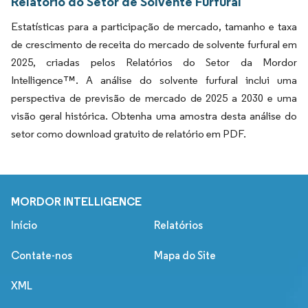
Relatório do Setor de Solvente Furfural
Estatísticas para a participação de mercado, tamanho e taxa
de crescimento de receita do mercado de solvente furfural em
2025, criadas pelos Relatórios do Setor da Mordor
Intelligence™. A análise do solvente furfural inclui uma
perspectiva de previsão de mercado de 2025 a 2030 e uma
visão geral histórica. Obtenha uma amostra desta análise do
setor como download gratuito de relatório em PDF.
MORDOR INTELLIGENCE
Início
Relatórios
Contate-nos
Mapa do Site
XML