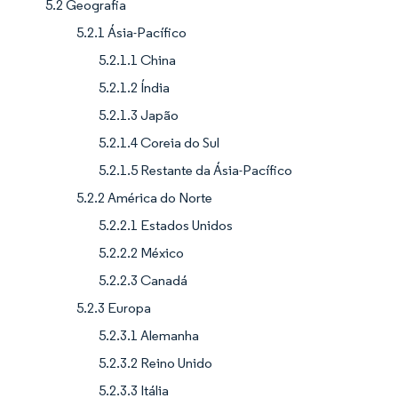
5.2 Geografia
5.2.1 Ásia-Pacífico
5.2.1.1 China
5.2.1.2 Índia
5.2.1.3 Japão
5.2.1.4 Coreia do Sul
5.2.1.5 Restante da Ásia-Pacífico
5.2.2 América do Norte
5.2.2.1 Estados Unidos
5.2.2.2 México
5.2.2.3 Canadá
5.2.3 Europa
5.2.3.1 Alemanha
5.2.3.2 Reino Unido
5.2.3.3 Itália