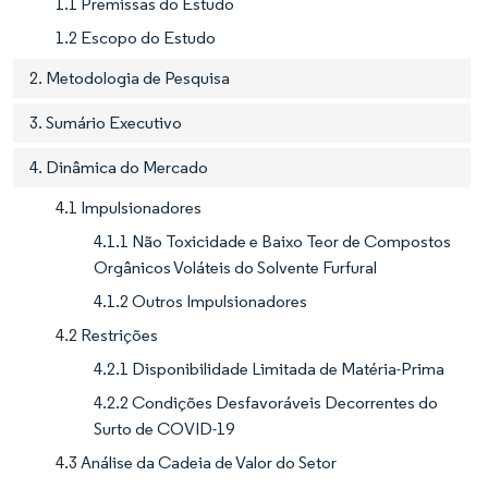
1.1 Premissas do Estudo
1.2 Escopo do Estudo
2. Metodologia de Pesquisa
3. Sumário Executivo
4. Dinâmica do Mercado
4.1 Impulsionadores
4.1.1 Não Toxicidade e Baixo Teor de Compostos
Orgânicos Voláteis do Solvente Furfural
4.1.2 Outros Impulsionadores
4.2 Restrições
4.2.1 Disponibilidade Limitada de Matéria-Prima
4.2.2 Condições Desfavoráveis Decorrentes do
Surto de COVID-19
4.3 Análise da Cadeia de Valor do Setor