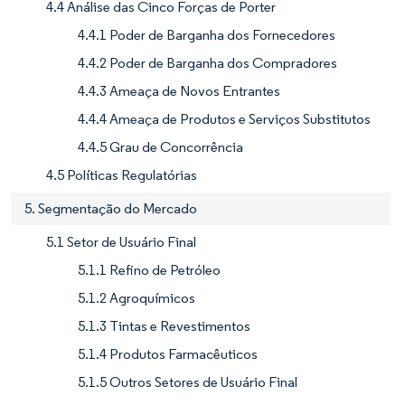
4.4 Análise das Cinco Forças de Porter
4.4.1 Poder de Barganha dos Fornecedores
4.4.2 Poder de Barganha dos Compradores
4.4.3 Ameaça de Novos Entrantes
4.4.4 Ameaça de Produtos e Serviços Substitutos
4.4.5 Grau de Concorrência
4.5 Políticas Regulatórias
5. Segmentação do Mercado
5.1 Setor de Usuário Final
5.1.1 Refino de Petróleo
5.1.2 Agroquímicos
5.1.3 Tintas e Revestimentos
5.1.4 Produtos Farmacêuticos
5.1.5 Outros Setores de Usuário Final