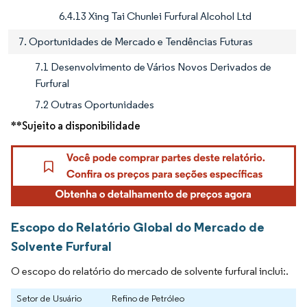
6.4.13 Xing Tai Chunlei Furfural Alcohol Ltd
7. Oportunidades de Mercado e Tendências Futuras
7.1 Desenvolvimento de Vários Novos Derivados de
Furfural
7.2 Outras Oportunidades
**Sujeito a disponibilidade
Escopo do Relatório Global do Mercado de
Solvente Furfural
O escopo do relatório do mercado de solvente furfural inclui:.
Setor de Usuário
Refino de Petróleo