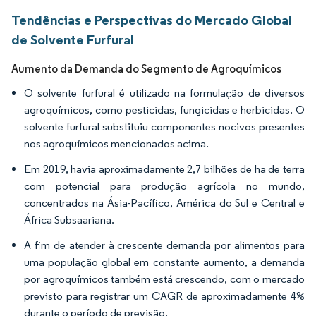
Tendências e Perspectivas do Mercado Global
de Solvente Furfural
Aumento da Demanda do Segmento de Agroquímicos
O solvente furfural é utilizado na formulação de diversos
agroquímicos, como pesticidas, fungicidas e herbicidas. O
solvente furfural substituiu componentes nocivos presentes
nos agroquímicos mencionados acima.
Em 2019, havia aproximadamente 2,7 bilhões de ha de terra
com potencial para produção agrícola no mundo,
concentrados na Ásia-Pacífico, América do Sul e Central e
África Subsaariana.
A fim de atender à crescente demanda por alimentos para
uma população global em constante aumento, a demanda
por agroquímicos também está crescendo, com o mercado
previsto para registrar um CAGR de aproximadamente 4%
durante o período de previsão.