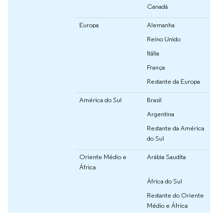
Canadá
Europa
Alemanha
Reino Unido
Itália
França
Restante da Europa
América do Sul
Brasil
Argentina
Restante da América
do Sul
Oriente Médio e
Arábia Saudita
África
África do Sul
Restante do Oriente
Médio e África