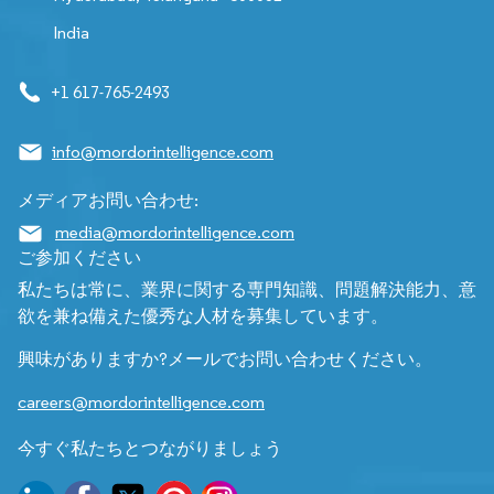
India
+1 617-765-2493
info@mordorintelligence.com
メディアお問い合わせ:
media@mordorintelligence.com
ご参加ください
私たちは常に、業界に関する専門知識、問題解決能力、意
欲を兼ね備えた優秀な人材を募集しています。
興味がありますか?メールでお問い合わせください。
careers@mordorintelligence.com
今すぐ私たちとつながりましょう