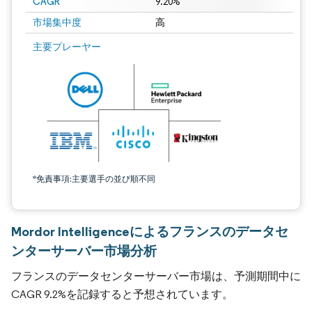
CAGR
9.20%
市場集中度
高
主要プレーヤー
*免責事項:主要選手の並び順不同
Mordor Intelligenceによるフランスのデータセ
ンターサーバー市場分析
フランスのデータセンターサーバー市場は、予測期間中に
CAGR 9.2%を記録すると予想されています。