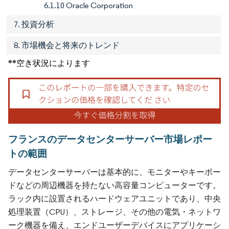
6.1.10 Oracle Corporation
7. 投資分析
8. 市場機会と将来のトレンド
**空き状況によります
フランスのデータセンターサーバー市場レポー
トの範囲
データセンターサーバーは基本的に、モニターやキーボー
ドなどの周辺機器を持たない高容量コンピューターです。
ラック内に設置されるハードウェアユニットであり、中央
処理装置（CPU）、ストレージ、その他の電気・ネットワ
ーク機器を備え、エンドユーザーデバイスにアプリケーシ