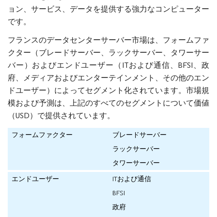
ョン、サービス、データを提供する強力なコンピューター
です。
フランスのデータセンターサーバー市場は、フォームファ
クター（ブレードサーバー、ラックサーバー、タワーサー
バー）およびエンドユーザー（ITおよび通信、BFSI、政
府、メディアおよびエンターテインメント、その他のエン
ドユーザー）によってセグメント化されています。市場規
模および予測は、上記のすべてのセグメントについて価値
（USD）で提供されています。
フォームファクター
ブレードサーバー
ラックサーバー
タワーサーバー
エンドユーザー
ITおよび通信
BFSI
政府