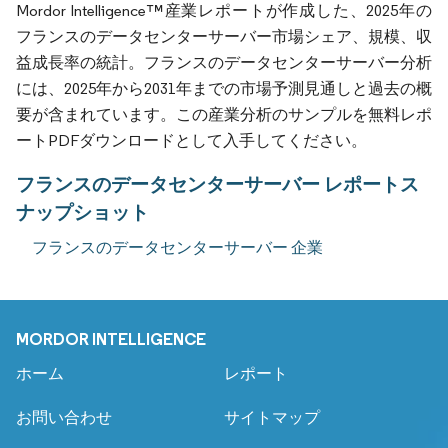
Mordor Intelligence™産業レポートが作成した、2025年の
フランスのデータセンターサーバー市場シェア、規模、収
益成長率の統計。フランスのデータセンターサーバー分析
には、2025年から2031年までの市場予測見通しと過去の概
要が含まれています。この産業分析のサンプルを無料レポ
ートPDFダウンロードとして入手してください。
フランスのデータセンターサーバー レポートス
ナップショット
フランスのデータセンターサーバー 企業
MORDOR INTELLIGENCE
ホーム
レポート
お問い合わせ
サイトマップ