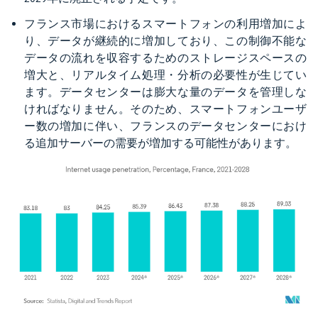
フランス市場におけるスマートフォンの利用増加によ
り、データが継続的に増加しており、この制御不能な
データの流れを収容するためのストレージスペースの
増大と、リアルタイム処理・分析の必要性が生じてい
ます。データセンターは膨大な量のデータを管理しな
ければなりません。そのため、スマートフォンユーザ
ー数の増加に伴い、フランスのデータセンターにおけ
る追加サーバーの需要が増加する可能性があります。