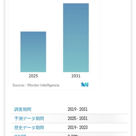
画像 © Mordor Intelligence。再利用にはCC BY 4.0の表示が必要です。
調査期間
2019 - 2031
予測データ期間
2025 - 2031
歴史データ期間
2019 - 2023