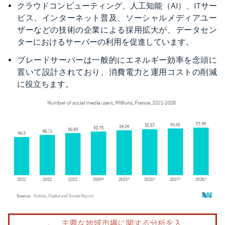
クラウドコンピューティング、人工知能（AI）、ITサー
ビス、インターネット普及、ソーシャルメディアユー
ザーなどの技術の企業による採用拡大が、データセン
ターにおけるサーバーの利用を促進しています。
ブレードサーバーは一般的にエネルギー効率を念頭に
置いて設計されており、消費電力と運用コストの削減
に役立ちます。
画像 © Mordor Intelligence。再利用にはCC BY 4.0の表示が必要です。