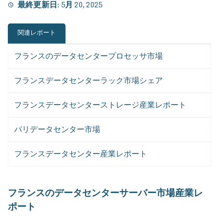
最終更新日:
5月 20, 2025
関連レポート
フランスのデータセンタープロセッサ市場
フランスデータセンターラック市場シェア
フランスデータセンターストレージ産業レポート
パリデータセンター市場
フランスデータセンター産業レポート
フランスのデータセンターサーバー市場産業レ
ポート