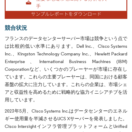
競合状況
フランスのデータセンターサーバー市場は競争という点で
は比較的低い水準にあります。Dell Inc.、Cisco Systems
Inc.、Kingston Technology Company Inc.、Hewlett Packard
Enterprise、International Business Machines (IBM)
Corporationなど、いくつかのプレーヤーが市場に存在し
ています。これらの主要プレーヤーは、同国における顧客
基盤の拡大に注力しています。これらの企業は、市場シェ
アと収益性を高めるために戦略的な協力イニシアチブを活
用しています。
2023年5月、Cisco Systems Inc.はデータセンターのエネル
ギー使用量を半減させるUCS Xサーバーを発表しました。
Cisco Intersightインフラ管理プラットフォームとUnified