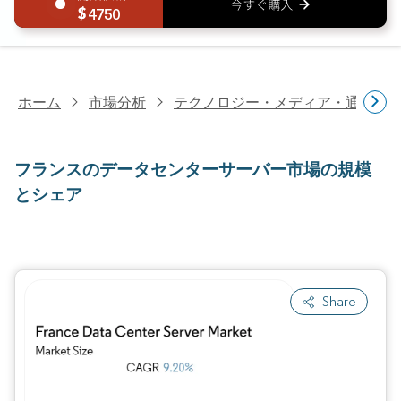
4750
ホーム
市場分析
テクノロジー・メディア・通信研
フランスのデータセンターサーバー市場の規模
とシェア
Share