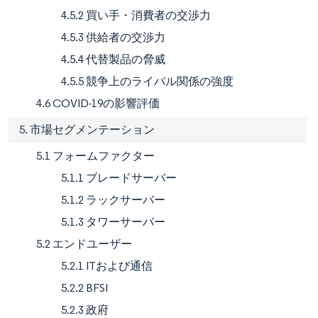
4.5.2 買い手・消費者の交渉力
4.5.3 供給者の交渉力
4.5.4 代替製品の脅威
4.5.5 競争上のライバル関係の強度
4.6 COVID-19の影響評価
5. 市場セグメンテーション
5.1 フォームファクター
5.1.1 ブレードサーバー
5.1.2 ラックサーバー
5.1.3 タワーサーバー
5.2 エンドユーザー
5.2.1 ITおよび通信
5.2.2 BFSI
5.2.3 政府