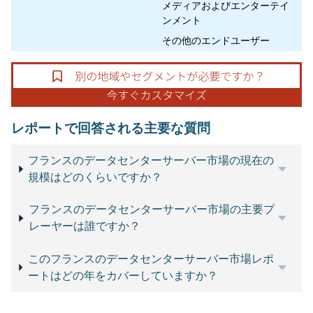
メディアおよびエンターテイ
ンメント
その他のエンドユーザー
レポートで回答される主要な質問
フランスのデータセンターサーバー市場の現在の
規模はどのくらいですか？
フランスのデータセンターサーバー市場の主要プ
レーヤーは誰ですか？
このフランスのデータセンターサーバー市場レポ
ートはどの年をカバーしていますか？