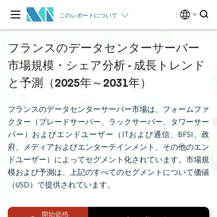
このレポートについて
フランスのデータセンターサーバー
市場規模・シェア分析 - 成長トレンド
と予測（2025年～2031年）
フランスのデータセンターサーバー市場は、フォームファ
クター（ブレードサーバー、ラックサーバー、タワーサー
バー）およびエンドユーザー（ITおよび通信、BFSI、政
府、メディアおよびエンターテインメント、その他のエン
ドユーザー）によってセグメント化されています。市場規
模および予測は、上記のすべてのセグメントについて価値
（USD）で提供されています。