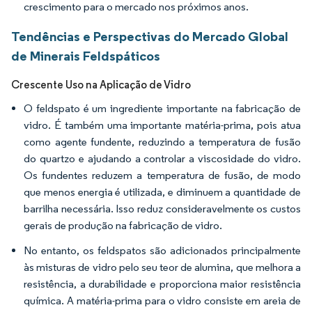
crescimento para o mercado nos próximos anos.
Tendências e Perspectivas do Mercado Global
de Minerais Feldspáticos
Crescente Uso na Aplicação de Vidro
O feldspato é um ingrediente importante na fabricação de
vidro. É também uma importante matéria-prima, pois atua
como agente fundente, reduzindo a temperatura de fusão
do quartzo e ajudando a controlar a viscosidade do vidro.
Os fundentes reduzem a temperatura de fusão, de modo
que menos energia é utilizada, e diminuem a quantidade de
barrilha necessária. Isso reduz consideravelmente os custos
gerais de produção na fabricação de vidro.
No entanto, os feldspatos são adicionados principalmente
às misturas de vidro pelo seu teor de alumina, que melhora a
resistência, a durabilidade e proporciona maior resistência
química. A matéria-prima para o vidro consiste em areia de