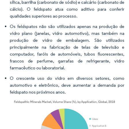
sílica, barrilha (carbonato de sódio) e calcário (carbonato de
cálcio). O feldspato atua como aditivo para conferir
qualidades superiores ao processo.
Os feldspatos não são utilizados apenas na produção de
vidro plano (janelas, vidro automotivo), mas também na
produção de vidro de embalagem. São utilizados
principalmente na fabricação de telas de televisão e
computador, faróis de automóveis, tubos fluorescentes,
frascos de perfume, garrafas de refrigerante, vidro
farmacêutico ou laboratorial.
O crescente uso do vidro em diversos setores, como
automotivo e eletrônico, deve aumentar a demanda por
feldspato nos próximos anos.