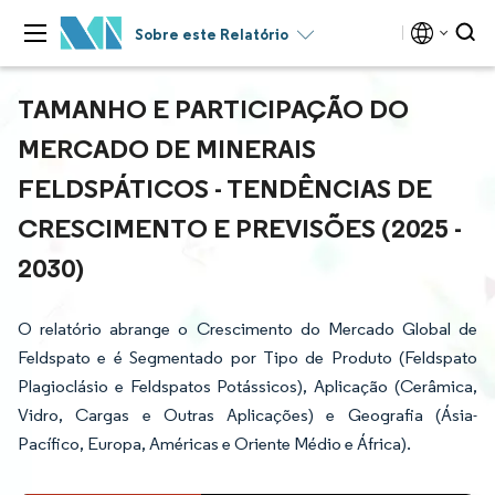
Sobre este Relatório
TAMANHO E PARTICIPAÇÃO DO
MERCADO DE MINERAIS
FELDSPÁTICOS - TENDÊNCIAS DE
CRESCIMENTO E PREVISÕES (2025 -
2030)
O relatório abrange o Crescimento do Mercado Global de
Feldspato e é Segmentado por Tipo de Produto (Feldspato
Plagioclásio e Feldspatos Potássicos), Aplicação (Cerâmica,
Vidro, Cargas e Outras Aplicações) e Geografia (Ásia-
Pacífico, Europa, Américas e Oriente Médio e África).