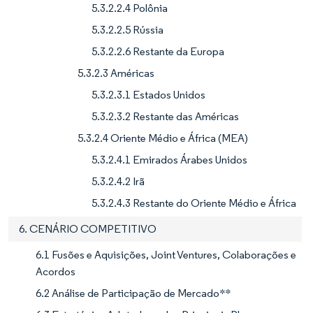
5.3.2.2.4 Polônia
5.3.2.2.5 Rússia
5.3.2.2.6 Restante da Europa
5.3.2.3 Américas
5.3.2.3.1 Estados Unidos
5.3.2.3.2 Restante das Américas
5.3.2.4 Oriente Médio e África (MEA)
5.3.2.4.1 Emirados Árabes Unidos
5.3.2.4.2 Irã
5.3.2.4.3 Restante do Oriente Médio e África
6. CENÁRIO COMPETITIVO
6.1 Fusões e Aquisições, Joint Ventures, Colaborações e
Acordos
6.2 Análise de Participação de Mercado**