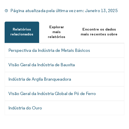
Página atualizada pela última vez em:
Janeiro 13, 2025
Explorar
Relatórios
Encontre os dados
mais
relacionados
mais recentes sobre
relatórios
Perspectiva da Indústria de Metais Básicos
Visão Geral da Indústria de Bauxita
Indústria de Argila Branqueadora
Visão Geral da Indústria Global de Pó de Ferro
Indústria do Ouro