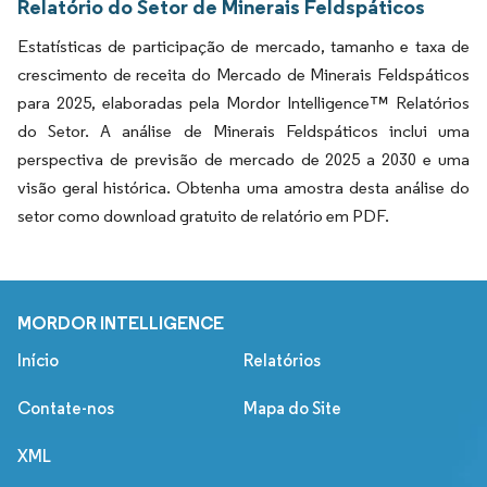
Relatório do Setor de Minerais Feldspáticos
Estatísticas de participação de mercado, tamanho e taxa de
crescimento de receita do Mercado de Minerais Feldspáticos
para 2025, elaboradas pela Mordor Intelligence™ Relatórios
do Setor. A análise de Minerais Feldspáticos inclui uma
perspectiva de previsão de mercado de 2025 a 2030 e uma
visão geral histórica. Obtenha uma amostra desta análise do
setor como download gratuito de relatório em PDF.
MORDOR INTELLIGENCE
Início
Relatórios
Contate-nos
Mapa do Site
XML