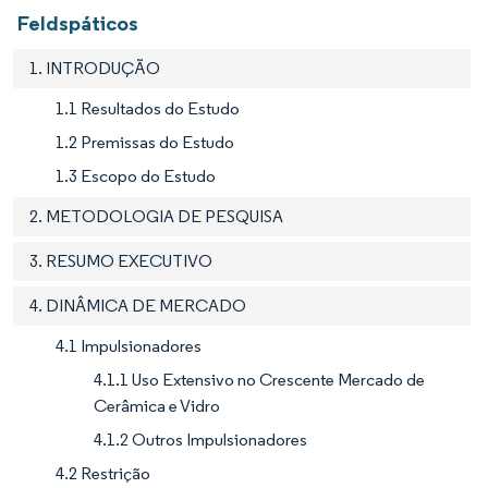
Feldspáticos
1. INTRODUÇÃO
1.1 Resultados do Estudo
1.2 Premissas do Estudo
1.3 Escopo do Estudo
2. METODOLOGIA DE PESQUISA
3. RESUMO EXECUTIVO
4. DINÂMICA DE MERCADO
4.1 Impulsionadores
4.1.1 Uso Extensivo no Crescente Mercado de
Cerâmica e Vidro
4.1.2 Outros Impulsionadores
4.2 Restrição