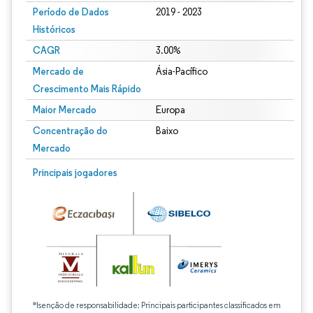
Período de Dados
2019 - 2023
Históricos
CAGR
3.00%
Mercado de
Ásia-Pacífico
Crescimento Mais Rápido
Maior Mercado
Europa
Concentração do
Baixo
Mercado
Principais jogadores
*Isenção de responsabilidade: Principais participantes classificados em