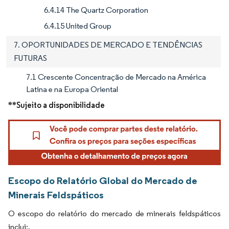
6.4.14 The Quartz Corporation
6.4.15 United Group
7. OPORTUNIDADES DE MERCADO E TENDÊNCIAS
FUTURAS
7.1 Crescente Concentração de Mercado na América
Latina e na Europa Oriental
**Sujeito a disponibilidade
Escopo do Relatório Global do Mercado de
Minerais Feldspáticos
O escopo do relatório do mercado de minerais feldspáticos
inclui:.