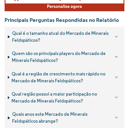
Principais Perguntas Respondidas no Relatório
Qual é o tamanho atual do Mercado de Minerais
Feldspáticos?
Quem são os principais players do Mercado de
Minerais Feldspáticos?
Qual é a região de crescimento mais rápido no
Mercado de Minerais Feldspáticos?
Qual região possui a maior participação no
Mercado de Minerais Feldspáticos?
Quais anos este Mercado de Minerais
Feldspáticos abrange?