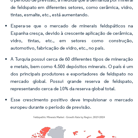
de feldspato em diferentes setores, como cerâmica, vidro,
tintas, esmalte, etc., está aumentando.
Espera-se que o mercado de minerais feldspáticos na
Espanha cresça, devido à crescente aplicação de cerâmica,
vidro, tintas, etc., em setores como construção,
automotivo, fabricação de vidro, etc., no país.
A Turquia possui cerca de 60 diferentes tipos de mineração
e metais, bem como 4.500 depósitos minerais. O país é um
dos principais produtores e exportadores de feldspato no
mercado global. Possui grande reserva de feldspato,
representando cerca de 10% da reserva global total.
Esse crescimento positivo deve impulsionar o mercado
europeu durante o período de previsão.