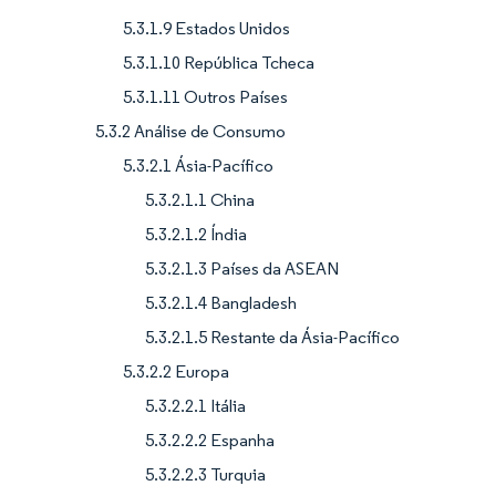
5.3.1.9 Estados Unidos
5.3.1.10 República Tcheca
5.3.1.11 Outros Países
5.3.2 Análise de Consumo
5.3.2.1 Ásia-Pacífico
5.3.2.1.1 China
5.3.2.1.2 Índia
5.3.2.1.3 Países da ASEAN
5.3.2.1.4 Bangladesh
5.3.2.1.5 Restante da Ásia-Pacífico
5.3.2.2 Europa
5.3.2.2.1 Itália
5.3.2.2.2 Espanha
5.3.2.2.3 Turquia