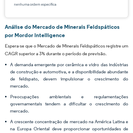
nenhuma ordem específica
Análise do Mercado de Minerais Feldspáticos
por Mordor Intelligence
Espera-se que o Mercado de Minerais Feldspáticos registre um
CAGR superior a 3% durante o período de previsão.
A demanda emergente por cerâmica e vidro das indústrias
de construção e automotiva, e a disponibilidade abundante
de feldspato, devem impulsionar o crescimento do
mercado.
Preocupações ambientais e regulamentações
governamentais tendem a dificultar o crescimento do
mercado.
A crescente concentração de mercado na América Latina e
na Europa Oriental deve proporcionar oportunidades de