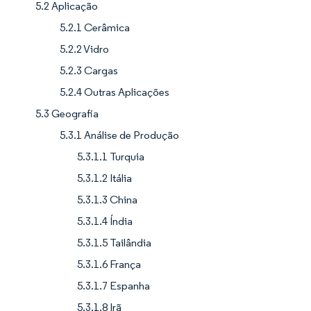
5.2 Aplicação
5.2.1 Cerâmica
5.2.2 Vidro
5.2.3 Cargas
5.2.4 Outras Aplicações
5.3 Geografia
5.3.1 Análise de Produção
5.3.1.1 Turquia
5.3.1.2 Itália
5.3.1.3 China
5.3.1.4 Índia
5.3.1.5 Tailândia
5.3.1.6 França
5.3.1.7 Espanha
5.3.1.8 Irã