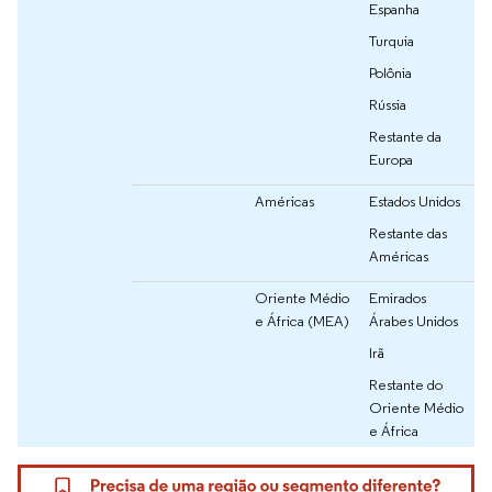
Espanha
Turquia
Polônia
Rússia
Restante da
Europa
Américas
Estados Unidos
Restante das
Américas
Oriente Médio
Emirados
e África (MEA)
Árabes Unidos
Irã
Restante do
Oriente Médio
e África