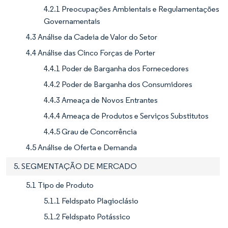
4.2.1 Preocupações Ambientais e Regulamentações
Governamentais
4.3 Análise da Cadeia de Valor do Setor
4.4 Análise das Cinco Forças de Porter
4.4.1 Poder de Barganha dos Fornecedores
4.4.2 Poder de Barganha dos Consumidores
4.4.3 Ameaça de Novos Entrantes
4.4.4 Ameaça de Produtos e Serviços Substitutos
4.4.5 Grau de Concorrência
4.5 Análise de Oferta e Demanda
5. SEGMENTAÇÃO DE MERCADO
5.1 Tipo de Produto
5.1.1 Feldspato Plagioclásio
5.1.2 Feldspato Potássico