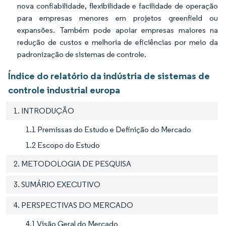
nova confiabilidade, flexibilidade e facilidade de operação
para empresas menores em projetos greenfield ou
expansões. Também pode apoiar empresas maiores na
redução de custos e melhoria de eficiências por meio da
padronização de sistemas de controle.
Índice do relatório da indústria de sistemas de
controle industrial europa
1. INTRODUÇÃO
1.1 Premissas do Estudo e Definição do Mercado
1.2 Escopo do Estudo
2. METODOLOGIA DE PESQUISA
3. SUMÁRIO EXECUTIVO
4. PERSPECTIVAS DO MERCADO
4.1 Visão Geral do Mercado