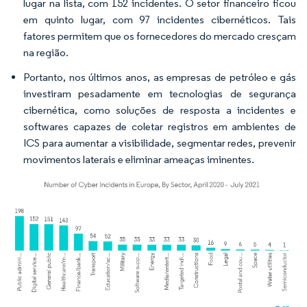
lugar na lista, com 152 incidentes. O setor financeiro ficou
em quinto lugar, com 97 incidentes cibernéticos. Tais
fatores permitem que os fornecedores do mercado cresçam
na região.
Portanto, nos últimos anos, as empresas de petróleo e gás
investiram pesadamente em tecnologias de segurança
cibernética, como soluções de resposta a incidentes e
softwares capazes de coletar registros em ambientes de
ICS para aumentar a visibilidade, segmentar redes, prevenir
movimentos laterais e eliminar ameaças iminentes.