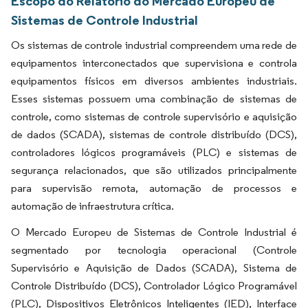
Escopo do Relatório do Mercado Europeu de
Sistemas de Controle Industrial
Os sistemas de controle industrial compreendem uma rede de
equipamentos interconectados que supervisiona e controla
equipamentos físicos em diversos ambientes industriais.
Esses sistemas possuem uma combinação de sistemas de
controle, como sistemas de controle supervisório e aquisição
de dados (SCADA), sistemas de controle distribuído (DCS),
controladores lógicos programáveis (PLC) e sistemas de
segurança relacionados, que são utilizados principalmente
para supervisão remota, automação de processos e
automação de infraestrutura crítica.
O Mercado Europeu de Sistemas de Controle Industrial é
segmentado por tecnologia operacional (Controle
Supervisório e Aquisição de Dados (SCADA), Sistema de
Controle Distribuído (DCS), Controlador Lógico Programável
(PLC), Dispositivos Eletrônicos Inteligentes (IED), Interface