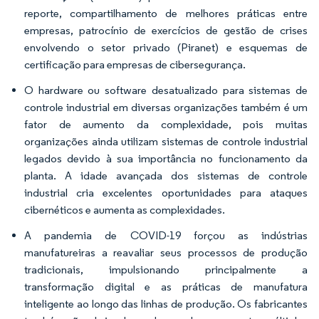
reporte, compartilhamento de melhores práticas entre
empresas, patrocínio de exercícios de gestão de crises
envolvendo o setor privado (Piranet) e esquemas de
certificação para empresas de cibersegurança.
O hardware ou software desatualizado para sistemas de
controle industrial em diversas organizações também é um
fator de aumento da complexidade, pois muitas
organizações ainda utilizam sistemas de controle industrial
legados devido à sua importância no funcionamento da
planta. A idade avançada dos sistemas de controle
industrial cria excelentes oportunidades para ataques
cibernéticos e aumenta as complexidades.
A pandemia de COVID-19 forçou as indústrias
manufatureiras a reavaliar seus processos de produção
tradicionais, impulsionando principalmente a
transformação digital e as práticas de manufatura
inteligente ao longo das linhas de produção. Os fabricantes