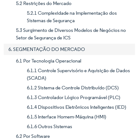
5.2 Restrições do Mercado
5.2.1 Complexidade na Implementação dos
Sistemas de Segurança
5.3 Surgimento de Diversos Modelos de Negócios no
Setor de Segurança de ICS
6. SEGMENTAÇÃO DO MERCADO
6.1 Por Tecnologia Operacional
6.1.1 Controle Supervisório e Aquisição de Dados
(SCADA)
6.1.2 Sistema de Controle Distribuído (DCS)
6.1.3 Controlador Lógico Programável (PLC)
6.1.4 Dispositivos Eletrônicos Inteligentes (IED)
6.1.5 Interface Homem-Máquina (HMI)
6.1.6 Outros Sistemas
6.2 Por Software