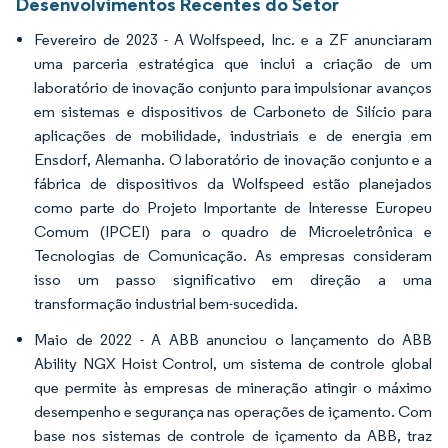
Desenvolvimentos Recentes do Setor
Fevereiro de 2023 - A Wolfspeed, Inc. e a ZF anunciaram
uma parceria estratégica que inclui a criação de um
laboratório de inovação conjunto para impulsionar avanços
em sistemas e dispositivos de Carboneto de Silício para
aplicações de mobilidade, industriais e de energia em
Ensdorf, Alemanha. O laboratório de inovação conjunto e a
fábrica de dispositivos da Wolfspeed estão planejados
como parte do Projeto Importante de Interesse Europeu
Comum (IPCEI) para o quadro de Microeletrônica e
Tecnologias de Comunicação. As empresas consideram
isso um passo significativo em direção a uma
transformação industrial bem-sucedida.
Maio de 2022 - A ABB anunciou o lançamento do ABB
Ability NGX Hoist Control, um sistema de controle global
que permite às empresas de mineração atingir o máximo
desempenho e segurança nas operações de içamento. Com
base nos sistemas de controle de içamento da ABB, traz