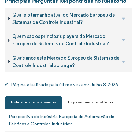
Principais Perguntas Respondidas no Relatório
Qual é o tamanho atual do Mercado Europeu de
Sistemas de Controle Industrial?
Quem são os principais players do Mercado
Europeu de Sistemas de Controle Industrial?
Quais anos este Mercado Europeu de Sistemas de
Controle Industrial abrange?
Página atualizada pela última vez em:
Julho 8, 2026
Relatórios relacionados
Explorar mais relatórios
Perspectiva da Indústria Europeia de Automação de
Fábricas e Controles Industriais