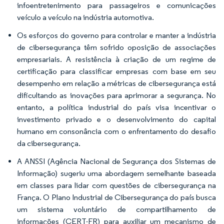
infoentretenimento para passageiros e comunicações
veículo a veículo na indústria automotiva.
Os esforços do governo para controlar e manter a indústria
de cibersegurança têm sofrido oposição de associações
empresariais. A resistência à criação de um regime de
certificação para classificar empresas com base em seu
desempenho em relação a métricas de cibersegurança está
dificultando as inovações para aprimorar a segurança. No
entanto, a política industrial do país visa incentivar o
investimento privado e o desenvolvimento do capital
humano em consonância com o enfrentamento do desafio
da cibersegurança.
A ANSSI (Agência Nacional de Segurança dos Sistemas de
Informação) sugeriu uma abordagem semelhante baseada
em classes para lidar com questões de cibersegurança na
França. O Plano Industrial de Cibersegurança do país busca
um sistema voluntário de compartilhamento de
informações (CERT-FR) para auxiliar um mecanismo de