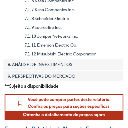
7.1.6 Kasa Companies Inc.
7.1.7 Kasa Companies Inc.
7.1.8 Schneider Electric
7.1.9 Sourcefire Inc.
7.1.10 Juniper Networks Inc.
7.1.11 Emerson Electric Co.
7.1.12 Mitsubishi Electric Corporation
8. ANÁLISE DE INVESTIMENTOS
9. PERSPECTIVAS DO MERCADO
**Sujeito a disponibilidade