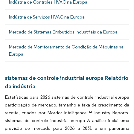
Indústria de Controles HVAC na Europa
Indústria de Serviços HVAC na Europa
Mercado de Sistemas Embutidos Industriais da Europa
Mercado de Monitoramento de Condição de Máquinas na
Europa
sistemas de controle industrial europa Relatório
da indústria
Estatísticas para 2026 sistemas de controle industrial europa
participação de mercado, tamanho e taxa de crescimento da
receita, criados por Mordor Intelligence™ Industry Reports.
sistemas de controle industrial europa A análise inclui uma
previsão de mercado para 2026 a 2031 e um panorama