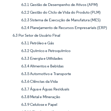
6.2.1 Gestão de Desempenho de Ativos (APM)
6.2.2 Gestão do Ciclo de Vida do Produto (PLM)
6.2.3 Sistema de Execução de Manufatura (MES)
6.2.4 Planejamento de Recursos Empresariais (ERP)
6.3 Por Setor de Usuário Final
6.3.1 Petróleo e Gás
6.3.2 Químico e Petroquímico
6.3.3 Energia e Utilidades
6.3.4 Alimentos e Bebidas
6.3.5 Automotivo e Transporte
6.3.6 Ciências da Vida
6.3.7 Água e Águas Residuais
6.3.8 Metal e Mineração
6.3.9 Celulose e Papel