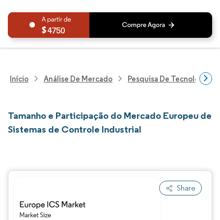
4750
Início
Análise De Mercado
Pesquisa De Tecnologia, 
Tamanho e Participação do Mercado Europeu de
Sistemas de Controle Industrial
Share