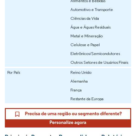
Alimentos e Bebidas
Automotivo e Transporte
Ciências da Vida
Água e Águas Residuais
Metal e Mineração
Celulose e Papel
Eletrônicos/Semicondutores
Outros Setores de Usuários Finais
Por País
Reino Unido
Alemanha
França
Restante da Europa