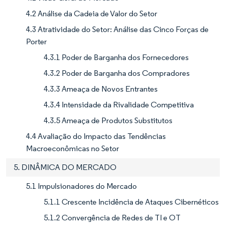
4.2 Análise da Cadeia de Valor do Setor
4.3 Atratividade do Setor: Análise das Cinco Forças de
Porter
4.3.1 Poder de Barganha dos Fornecedores
4.3.2 Poder de Barganha dos Compradores
4.3.3 Ameaça de Novos Entrantes
4.3.4 Intensidade da Rivalidade Competitiva
4.3.5 Ameaça de Produtos Substitutos
4.4 Avaliação do Impacto das Tendências
Macroeconômicas no Setor
5. DINÂMICA DO MERCADO
5.1 Impulsionadores do Mercado
5.1.1 Crescente Incidência de Ataques Cibernéticos
5.1.2 Convergência de Redes de TI e OT