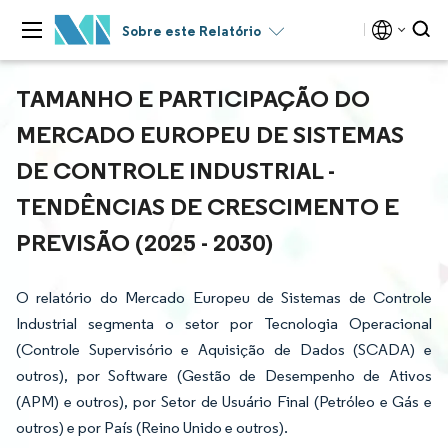
Sobre este Relatório
TAMANHO E PARTICIPAÇÃO DO
MERCADO EUROPEU DE SISTEMAS
DE CONTROLE INDUSTRIAL -
TENDÊNCIAS DE CRESCIMENTO E
PREVISÃO (2025 - 2030)
O relatório do Mercado Europeu de Sistemas de Controle
Industrial segmenta o setor por Tecnologia Operacional
(Controle Supervisório e Aquisição de Dados (SCADA) e
outros), por Software (Gestão de Desempenho de Ativos
(APM) e outros), por Setor de Usuário Final (Petróleo e Gás e
outros) e por País (Reino Unido e outros).