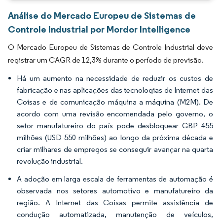
Análise do Mercado Europeu de Sistemas de
Controle Industrial por Mordor Intelligence
O Mercado Europeu de Sistemas de Controle Industrial deve
registrar um CAGR de 12,3% durante o período de previsão.
Há um aumento na necessidade de reduzir os custos de
fabricação e nas aplicações das tecnologias de Internet das
Coisas e de comunicação máquina a máquina (M2M). De
acordo com uma revisão encomendada pelo governo, o
setor manufatureiro do país pode desbloquear GBP 455
milhões (USD 550 milhões) ao longo da próxima década e
criar milhares de empregos se conseguir avançar na quarta
revolução industrial.
A adoção em larga escala de ferramentas de automação é
observada nos setores automotivo e manufatureiro da
região. A Internet das Coisas permite assistência de
condução automatizada, manutenção de veículos,