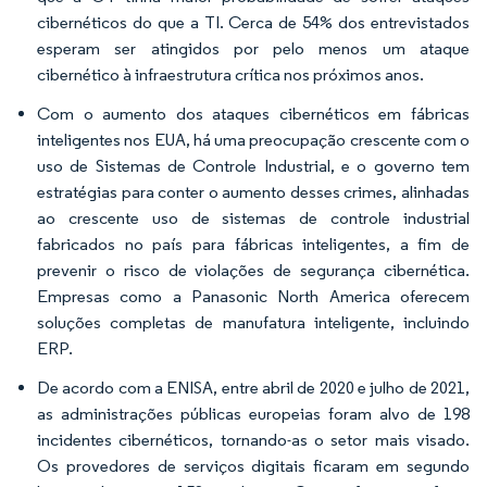
cibernéticos do que a TI. Cerca de 54% dos entrevistados
esperam ser atingidos por pelo menos um ataque
cibernético à infraestrutura crítica nos próximos anos.
Com o aumento dos ataques cibernéticos em fábricas
inteligentes nos EUA, há uma preocupação crescente com o
uso de Sistemas de Controle Industrial, e o governo tem
estratégias para conter o aumento desses crimes, alinhadas
ao crescente uso de sistemas de controle industrial
fabricados no país para fábricas inteligentes, a fim de
prevenir o risco de violações de segurança cibernética.
Empresas como a Panasonic North America oferecem
soluções completas de manufatura inteligente, incluindo
ERP.
De acordo com a ENISA, entre abril de 2020 e julho de 2021,
as administrações públicas europeias foram alvo de 198
incidentes cibernéticos, tornando-as o setor mais visado.
Os provedores de serviços digitais ficaram em segundo