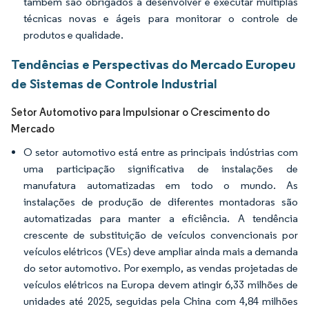
também são obrigados a desenvolver e executar múltiplas
técnicas novas e ágeis para monitorar o controle de
produtos e qualidade.
Tendências e Perspectivas do Mercado Europeu
de Sistemas de Controle Industrial
Setor Automotivo para Impulsionar o Crescimento do
Mercado
O setor automotivo está entre as principais indústrias com
uma participação significativa de instalações de
manufatura automatizadas em todo o mundo. As
instalações de produção de diferentes montadoras são
automatizadas para manter a eficiência. A tendência
crescente de substituição de veículos convencionais por
veículos elétricos (VEs) deve ampliar ainda mais a demanda
do setor automotivo. Por exemplo, as vendas projetadas de
veículos elétricos na Europa devem atingir 6,33 milhões de
unidades até 2025, seguidas pela China com 4,84 milhões