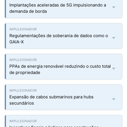
Implantações aceleradas de 5G impulsionando a
demanda de borda
Regulamentações de soberania de dados como o
GAIA-X
PPAs de energia renovável reduzindo o custo total
de propriedade
Expansão de cabos submarinos para hubs
secundários