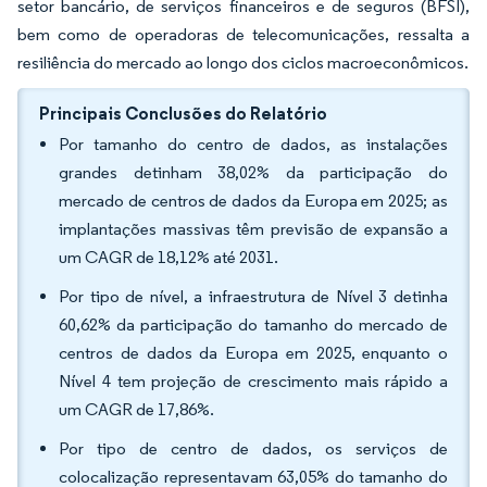
setor bancário, de serviços financeiros e de seguros (BFSI),
bem como de operadoras de telecomunicações, ressalta a
resiliência do mercado ao longo dos ciclos macroeconômicos.
Principais Conclusões do Relatório
Por tamanho do centro de dados, as instalações
grandes detinham 38,02% da participação do
mercado de centros de dados da Europa em 2025; as
implantações massivas têm previsão de expansão a
um CAGR de 18,12% até 2031.
Por tipo de nível, a infraestrutura de Nível 3 detinha
60,62% da participação do tamanho do mercado de
centros de dados da Europa em 2025, enquanto o
Nível 4 tem projeção de crescimento mais rápido a
um CAGR de 17,86%.
Por tipo de centro de dados, os serviços de
colocalização representavam 63,05% do tamanho do