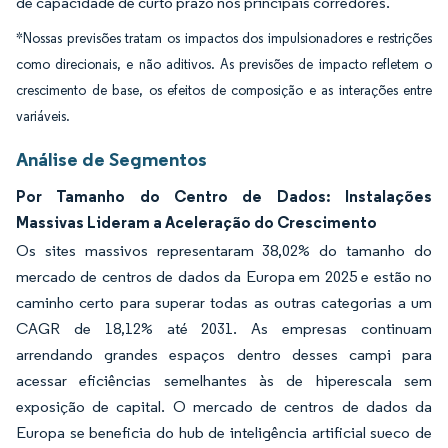
de capacidade de curto prazo nos principais corredores.
*Nossas previsões tratam os impactos dos impulsionadores e restrições
como direcionais, e não aditivos. As previsões de impacto refletem o
crescimento de base, os efeitos de composição e as interações entre
variáveis.
Análise de Segmentos
Por Tamanho do Centro de Dados: Instalações
Massivas Lideram a Aceleração do Crescimento
Os sites massivos representaram 38,02% do tamanho do
mercado de centros de dados da Europa em 2025 e estão no
caminho certo para superar todas as outras categorias a um
CAGR de 18,12% até 2031. As empresas continuam
arrendando grandes espaços dentro desses campi para
acessar eficiências semelhantes às de hiperescala sem
exposição de capital. O mercado de centros de dados da
Europa se beneficia do hub de inteligência artificial sueco de