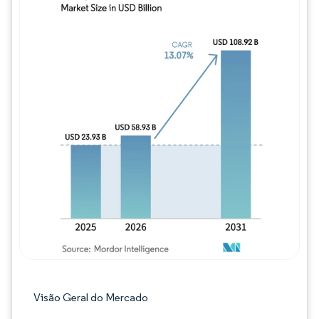
Imagem © Mordor Intelligence. O reuso req
Visão Geral do Mercado