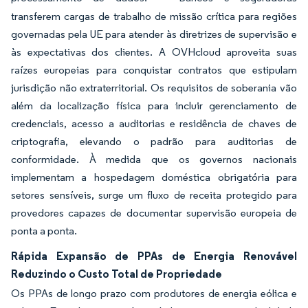
transferem cargas de trabalho de missão crítica para regiões
governadas pela UE para atender às diretrizes de supervisão e
às expectativas dos clientes. A OVHcloud aproveita suas
raízes europeias para conquistar contratos que estipulam
jurisdição não extraterritorial. Os requisitos de soberania vão
além da localização física para incluir gerenciamento de
credenciais, acesso a auditorias e residência de chaves de
criptografia, elevando o padrão para auditorias de
conformidade. À medida que os governos nacionais
implementam a hospedagem doméstica obrigatória para
setores sensíveis, surge um fluxo de receita protegido para
provedores capazes de documentar supervisão europeia de
ponta a ponta.
Rápida Expansão de PPAs de Energia Renovável
Reduzindo o Custo Total de Propriedade
Os PPAs de longo prazo com produtores de energia eólica e