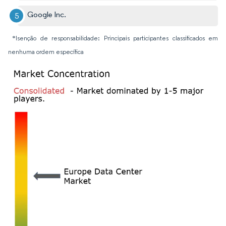
Google Inc.
*Isenção de responsabilidade: Principais participantes classificados em
nenhuma ordem específica