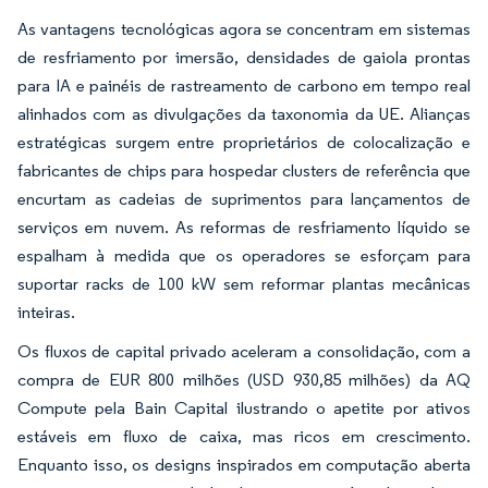
As vantagens tecnológicas agora se concentram em sistemas
de resfriamento por imersão, densidades de gaiola prontas
para IA e painéis de rastreamento de carbono em tempo real
alinhados com as divulgações da taxonomia da UE. Alianças
estratégicas surgem entre proprietários de colocalização e
fabricantes de chips para hospedar clusters de referência que
encurtam as cadeias de suprimentos para lançamentos de
serviços em nuvem. As reformas de resfriamento líquido se
espalham à medida que os operadores se esforçam para
suportar racks de 100 kW sem reformar plantas mecânicas
inteiras.
Os fluxos de capital privado aceleram a consolidação, com a
compra de EUR 800 milhões (USD 930,85 milhões) da AQ
Compute pela Bain Capital ilustrando o apetite por ativos
estáveis em fluxo de caixa, mas ricos em crescimento.
Enquanto isso, os designs inspirados em computação aberta