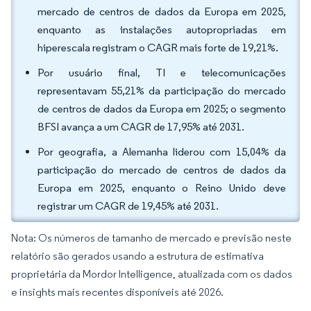
mercado de centros de dados da Europa em 2025,
enquanto as instalações autopropriadas em
hiperescala registram o CAGR mais forte de 19,21%.
Por usuário final, TI e telecomunicações
representavam 55,21% da participação do mercado
de centros de dados da Europa em 2025; o segmento
BFSI avança a um CAGR de 17,95% até 2031.
Por geografia, a Alemanha liderou com 15,04% da
participação do mercado de centros de dados da
Europa em 2025, enquanto o Reino Unido deve
registrar um CAGR de 19,45% até 2031.
Nota: Os números de tamanho de mercado e previsão neste
relatório são gerados usando a estrutura de estimativa
proprietária da Mordor Intelligence, atualizada com os dados
e insights mais recentes disponíveis até 2026.