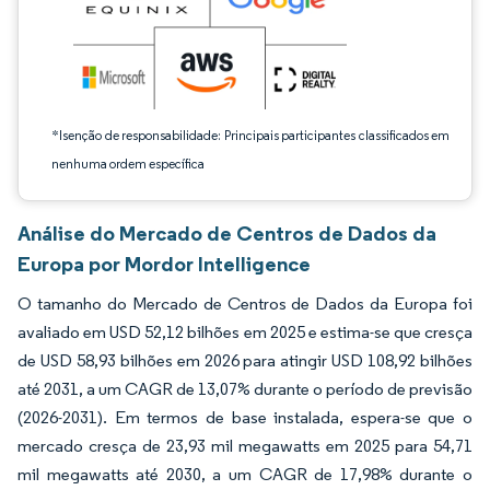
*Isenção de responsabilidade: Principais participantes classificados em
nenhuma ordem específica
Análise do Mercado de Centros de Dados da
Europa por Mordor Intelligence
O tamanho do Mercado de Centros de Dados da Europa foi
avaliado em USD 52,12 bilhões em 2025 e estima-se que cresça
de USD 58,93 bilhões em 2026 para atingir USD 108,92 bilhões
até 2031, a um CAGR de 13,07% durante o período de previsão
(2026-2031). Em termos de base instalada, espera-se que o
mercado cresça de 23,93 mil megawatts em 2025 para 54,71
mil megawatts até 2030, a um CAGR de 17,98% durante o