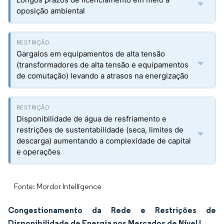
oposição ambiental
Gargalos em equipamentos de alta tensão
(transformadores de alta tensão e equipamentos
de comutação) levando a atrasos na energização
Disponibilidade de água de resfriamento e
restrições de sustentabilidade (seca, limites de
descarga) aumentando a complexidade de capital
e operações
Fonte: Mordor Intelligence
Congestionamento da Rede e Restrições de
Disponibilidade de Energia nos Mercados de Nível I