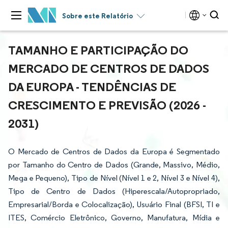
Sobre este Relatório
TAMANHO E PARTICIPAÇÃO DO
MERCADO DE CENTROS DE DADOS
DA EUROPA - TENDÊNCIAS DE
CRESCIMENTO E PREVISÃO (2026 -
2031)
O Mercado de Centros de Dados da Europa é Segmentado
por Tamanho do Centro de Dados (Grande, Massivo, Médio,
Mega e Pequeno), Tipo de Nível (Nível 1 e 2, Nível 3 e Nível 4),
Tipo de Centro de Dados (Hiperescala/Autopropriado,
Empresarial/Borda e Colocalização), Usuário Final (BFSI, TI e
ITES, Comércio Eletrônico, Governo, Manufatura, Mídia e