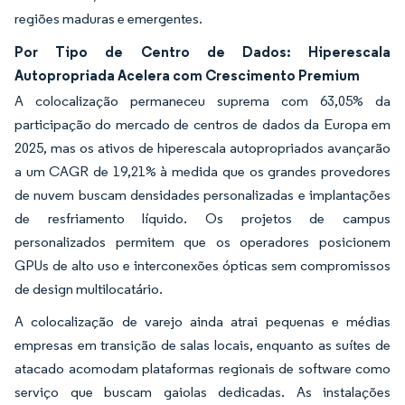
regiões maduras e emergentes.
Por Tipo de Centro de Dados: Hiperescala
Autopropriada Acelera com Crescimento Premium
A colocalização permaneceu suprema com 63,05% da
participação do mercado de centros de dados da Europa em
2025, mas os ativos de hiperescala autopropriados avançarão
a um CAGR de 19,21% à medida que os grandes provedores
de nuvem buscam densidades personalizadas e implantações
de resfriamento líquido. Os projetos de campus
personalizados permitem que os operadores posicionem
GPUs de alto uso e interconexões ópticas sem compromissos
de design multilocatário.
A colocalização de varejo ainda atrai pequenas e médias
empresas em transição de salas locais, enquanto as suítes de
atacado acomodam plataformas regionais de software como
serviço que buscam gaiolas dedicadas. As instalações