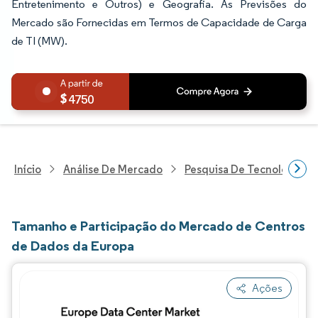
Entretenimento e Outros) e Geografia. As Previsões do
Mercado são Fornecidas em Termos de Capacidade de Carga
de TI (MW).
4750
Início
Análise De Mercado
Pesquisa De Tecnologia, 
Tamanho e Participação do Mercado de Centros
de Dados da Europa
Ações