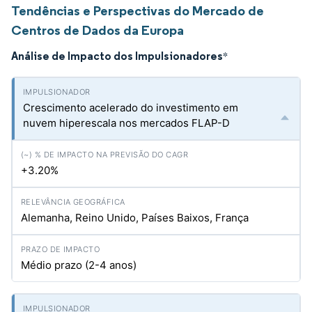
Tendências e Perspectivas do Mercado de
Centros de Dados da Europa
Análise de Impacto dos Impulsionadores
*
Crescimento acelerado do investimento em
nuvem hiperescala nos mercados FLAP-D
+3.20%
Alemanha, Reino Unido, Países Baixos, França
Médio prazo (2-4 anos)