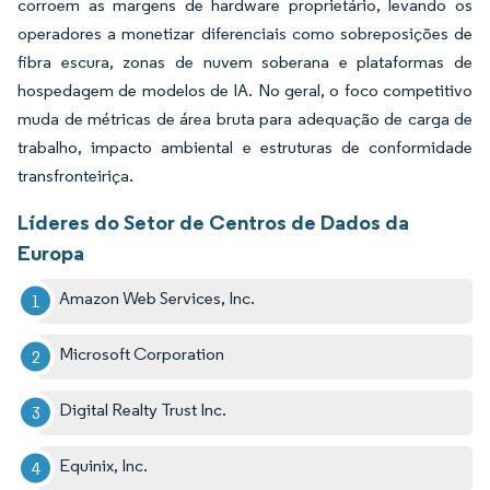
corroem as margens de hardware proprietário, levando os
operadores a monetizar diferenciais como sobreposições de
fibra escura, zonas de nuvem soberana e plataformas de
hospedagem de modelos de IA. No geral, o foco competitivo
muda de métricas de área bruta para adequação de carga de
trabalho, impacto ambiental e estruturas de conformidade
transfronteiriça.
Líderes do Setor de Centros de Dados da
Europa
Amazon Web Services, Inc.
Microsoft Corporation
Digital Realty Trust Inc.
Equinix, Inc.