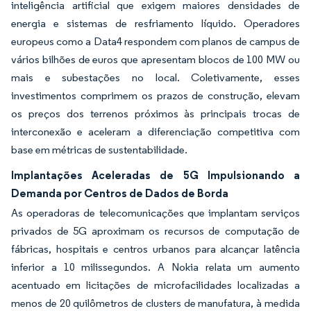
inteligência artificial que exigem maiores densidades de
energia e sistemas de resfriamento líquido. Operadores
europeus como a Data4 respondem com planos de campus de
vários bilhões de euros que apresentam blocos de 100 MW ou
mais e subestações no local. Coletivamente, esses
investimentos comprimem os prazos de construção, elevam
os preços dos terrenos próximos às principais trocas de
interconexão e aceleram a diferenciação competitiva com
base em métricas de sustentabilidade.
Implantações Aceleradas de 5G Impulsionando a
Demanda por Centros de Dados de Borda
As operadoras de telecomunicações que implantam serviços
privados de 5G aproximam os recursos de computação de
fábricas, hospitais e centros urbanos para alcançar latência
inferior a 10 milissegundos. A Nokia relata um aumento
acentuado em licitações de microfacilidades localizadas a
menos de 20 quilômetros de clusters de manufatura, à medida