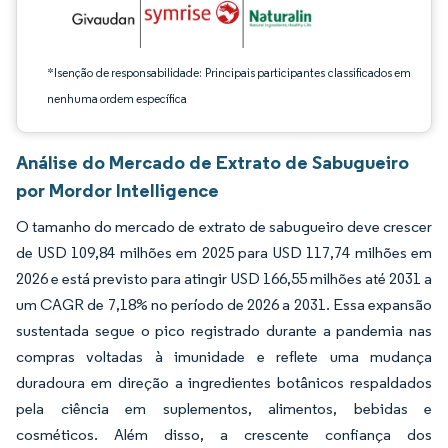
*Isenção de responsabilidade: Principais participantes classificados em
nenhuma ordem específica
Análise do Mercado de Extrato de Sabugueiro
por Mordor Intelligence
O tamanho do mercado de extrato de sabugueiro deve crescer
de USD 109,84 milhões em 2025 para USD 117,74 milhões em
2026 e está previsto para atingir USD 166,55 milhões até 2031 a
um CAGR de 7,18% no período de 2026 a 2031. Essa expansão
sustentada segue o pico registrado durante a pandemia nas
compras voltadas à imunidade e reflete uma mudança
duradoura em direção a ingredientes botânicos respaldados
pela ciência em suplementos, alimentos, bebidas e
cosméticos. Além disso, a crescente confiança dos