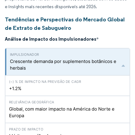
e insights mais recentes disponíveis até 2026.
Tendências e Perspectivas do Mercado Global
de Extrato de Sabugueiro
Análise de Impacto dos Impulsionadores
*
Crescente demanda por suplementos botânicos e
herbais
+1.2%
Global, com maior impacto na América do Norte e
Europa