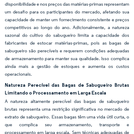
disponibilidade e nos preços das matérias-primas representam
um desafio para os participantes do mercado, afetando sua
capacidade de manter um fornecimento consistente e preços
competitivos ao longo do ano. Adicionalmente, a natureza
sazonal do cultivo do sabugueiro limita a capacidade dos
fabricantes de estocar matérias-primas, pois as bagas de
sabugueiro são perecíveis e requerem condições adequadas
de armazenamento para manter sua qualidade. Isso complica
ainda mais a gestão de estoques e aumenta os custos
operacionais.
Natureza Perecível das Bagas de Sabugueiro Brutas
Limitando o Processamento em Larga Escala
A natureza altamente perecível das bagas de sabugueiro
brutas representa uma restrição significativa no mercado de
extrato de sabugueiro. Essas bagas têm uma vida útil curta, o
que complica seu armazenamento, transporte e
processamento em larga escala. Sem técnicas adequadas de