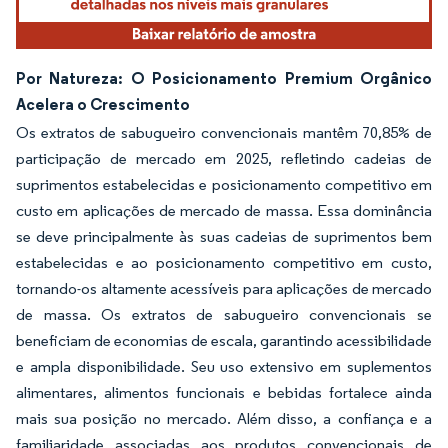
Por Natureza: O Posicionamento Premium Orgânico
Acelera o Crescimento
Os extratos de sabugueiro convencionais mantêm 70,85% de
participação de mercado em 2025, refletindo cadeias de
suprimentos estabelecidas e posicionamento competitivo em
custo em aplicações de mercado de massa. Essa dominância
se deve principalmente às suas cadeias de suprimentos bem
estabelecidas e ao posicionamento competitivo em custo,
tornando-os altamente acessíveis para aplicações de mercado
de massa. Os extratos de sabugueiro convencionais se
beneficiam de economias de escala, garantindo acessibilidade
e ampla disponibilidade. Seu uso extensivo em suplementos
alimentares, alimentos funcionais e bebidas fortalece ainda
mais sua posição no mercado. Além disso, a confiança e a
familiaridade associadas aos produtos convencionais de