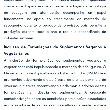
consistente. Espera-se que a crescente adoção da tecnologia
de secagem por atomização desempenhe um papel
fundamental no apoio ao crescimento do mercado de
sabugueiro durante o período de previsão, pois permite a
produção durante todo o ano e reduz a dependência de
colheitas sazonais.
Inclusão de Formulações de Suplementos Veganos e
Vegetarianos
A inclusão de formulações de suplementos veganos e
vegetarianos está impulsionando o mercado de sabugueiro. O
Departamento de Agricultura dos Estados Unidos (USDA) tem
promovido ativamente dietas à base de plantas por meio de
diversas iniciativas, incentivando ainda mais a adoção de tais
formulações na indústria de suplementos. A crescente
conscientização sobre os benefícios para a saúde associados
às dietas à base de plantas, como a melhora da saúde cardíaca