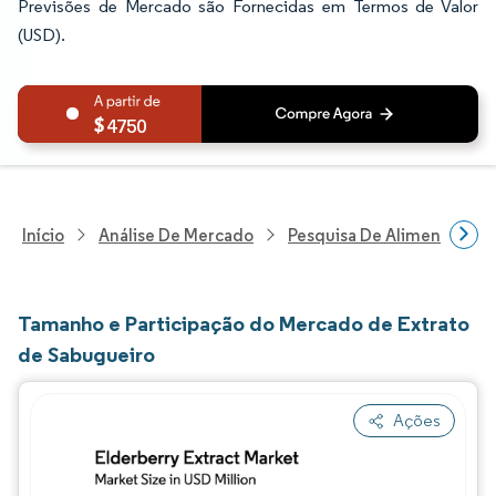
Previsões de Mercado são Fornecidas em Termos de Valor
(USD).
4750
Início
Análise De Mercado
Pesquisa De Alimentos E B
Tamanho e Participação do Mercado de Extrato
de Sabugueiro
Ações