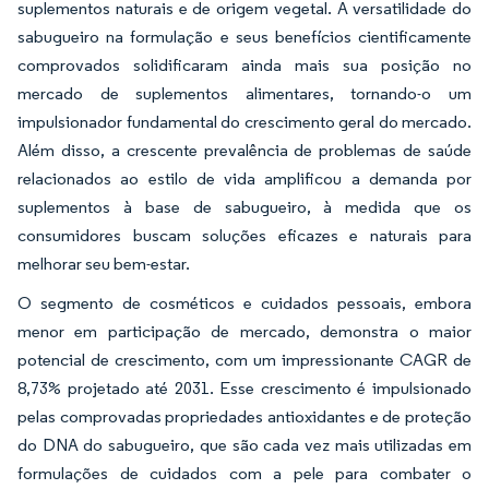
suplementos naturais e de origem vegetal. A versatilidade do
sabugueiro na formulação e seus benefícios cientificamente
comprovados solidificaram ainda mais sua posição no
mercado de suplementos alimentares, tornando-o um
impulsionador fundamental do crescimento geral do mercado.
Além disso, a crescente prevalência de problemas de saúde
relacionados ao estilo de vida amplificou a demanda por
suplementos à base de sabugueiro, à medida que os
consumidores buscam soluções eficazes e naturais para
melhorar seu bem-estar.
O segmento de cosméticos e cuidados pessoais, embora
menor em participação de mercado, demonstra o maior
potencial de crescimento, com um impressionante CAGR de
8,73% projetado até 2031. Esse crescimento é impulsionado
pelas comprovadas propriedades antioxidantes e de proteção
do DNA do sabugueiro, que são cada vez mais utilizadas em
formulações de cuidados com a pele para combater o