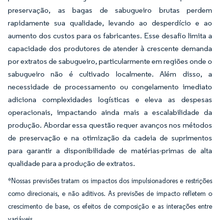
preservação, as bagas de sabugueiro brutas perdem
rapidamente sua qualidade, levando ao desperdício e ao
aumento dos custos para os fabricantes. Esse desafio limita a
capacidade dos produtores de atender à crescente demanda
por extratos de sabugueiro, particularmente em regiões onde o
sabugueiro não é cultivado localmente. Além disso, a
necessidade de processamento ou congelamento imediato
adiciona complexidades logísticas e eleva as despesas
operacionais, impactando ainda mais a escalabilidade da
produção. Abordar essa questão requer avanços nos métodos
de preservação e na otimização da cadeia de suprimentos
para garantir a disponibilidade de matérias-primas de alta
qualidade para a produção de extratos.
*Nossas previsões tratam os impactos dos impulsionadores e restrições
como direcionais, e não aditivos. As previsões de impacto refletem o
crescimento de base, os efeitos de composição e as interações entre
variáveis.