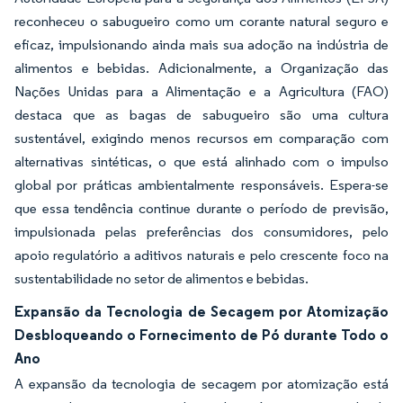
reconheceu o sabugueiro como um corante natural seguro e
eficaz, impulsionando ainda mais sua adoção na indústria de
alimentos e bebidas. Adicionalmente, a Organização das
Nações Unidas para a Alimentação e a Agricultura (FAO)
destaca que as bagas de sabugueiro são uma cultura
sustentável, exigindo menos recursos em comparação com
alternativas sintéticas, o que está alinhado com o impulso
global por práticas ambientalmente responsáveis. Espera-se
que essa tendência continue durante o período de previsão,
impulsionada pelas preferências dos consumidores, pelo
apoio regulatório a aditivos naturais e pelo crescente foco na
sustentabilidade no setor de alimentos e bebidas.
Expansão da Tecnologia de Secagem por Atomização
Desbloqueando o Fornecimento de Pó durante Todo o
Ano
A expansão da tecnologia de secagem por atomização está