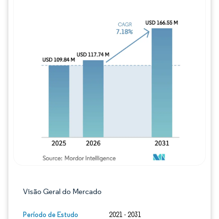
Imagem © Mordor Intelligence. O reuso req
Visão Geral do Mercado
Período de Estudo
2021 - 2031