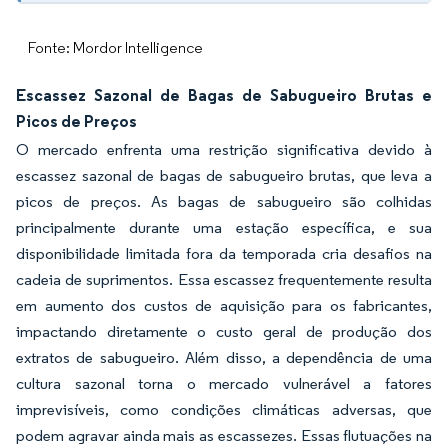
Fonte: Mordor Intelligence
Escassez Sazonal de Bagas de Sabugueiro Brutas e
Picos de Preços
O mercado enfrenta uma restrição significativa devido à
escassez sazonal de bagas de sabugueiro brutas, que leva a
picos de preços. As bagas de sabugueiro são colhidas
principalmente durante uma estação específica, e sua
disponibilidade limitada fora da temporada cria desafios na
cadeia de suprimentos. Essa escassez frequentemente resulta
em aumento dos custos de aquisição para os fabricantes,
impactando diretamente o custo geral de produção dos
extratos de sabugueiro. Além disso, a dependência de uma
cultura sazonal torna o mercado vulnerável a fatores
imprevisíveis, como condições climáticas adversas, que
podem agravar ainda mais as escassezes. Essas flutuações na