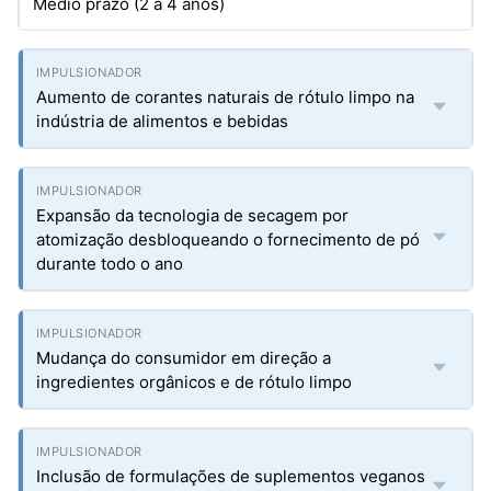
Médio prazo (2 a 4 anos)
Aumento de corantes naturais de rótulo limpo na
indústria de alimentos e bebidas
Expansão da tecnologia de secagem por
atomização desbloqueando o fornecimento de pó
durante todo o ano
Mudança do consumidor em direção a
ingredientes orgânicos e de rótulo limpo
Inclusão de formulações de suplementos veganos