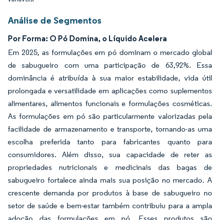
Análise de Segmentos
Por Forma: O Pó Domina, o Líquido Acelera
Em 2025, as formulações em pó dominam o mercado global
de sabugueiro com uma participação de 63,92%. Essa
dominância é atribuída à sua maior estabilidade, vida útil
prolongada e versatilidade em aplicações como suplementos
alimentares, alimentos funcionais e formulações cosméticas.
As formulações em pó são particularmente valorizadas pela
facilidade de armazenamento e transporte, tornando-as uma
escolha preferida tanto para fabricantes quanto para
consumidores. Além disso, sua capacidade de reter as
propriedades nutricionais e medicinais das bagas de
sabugueiro fortalece ainda mais sua posição no mercado. A
crescente demanda por produtos à base de sabugueiro no
setor de saúde e bem-estar também contribuiu para a ampla
adoção das formulações em pó. Esses produtos são