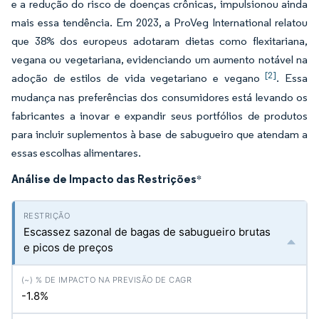
e a redução do risco de doenças crônicas, impulsionou ainda
mais essa tendência. Em 2023, a ProVeg International relatou
que 38% dos europeus adotaram dietas como flexitariana,
vegana ou vegetariana, evidenciando um aumento notável na
[2]
adoção de estilos de vida vegetariano e vegano
. Essa
mudança nas preferências dos consumidores está levando os
fabricantes a inovar e expandir seus portfólios de produtos
para incluir suplementos à base de sabugueiro que atendam a
essas escolhas alimentares.
Análise de Impacto das Restrições
*
Escassez sazonal de bagas de sabugueiro brutas
e picos de preços
-1.8%