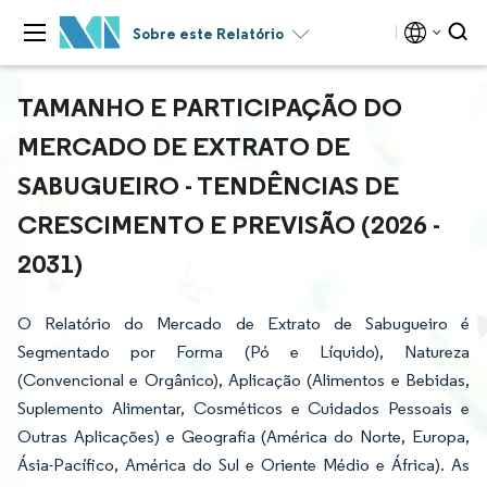
Sobre este Relatório
TAMANHO E PARTICIPAÇÃO DO
MERCADO DE EXTRATO DE
SABUGUEIRO - TENDÊNCIAS DE
CRESCIMENTO E PREVISÃO (2026 -
2031)
O Relatório do Mercado de Extrato de Sabugueiro é
Segmentado por Forma (Pó e Líquido), Natureza
(Convencional e Orgânico), Aplicação (Alimentos e Bebidas,
Suplemento Alimentar, Cosméticos e Cuidados Pessoais e
Outras Aplicações) e Geografia (América do Norte, Europa,
Ásia-Pacífico, América do Sul e Oriente Médio e África). As