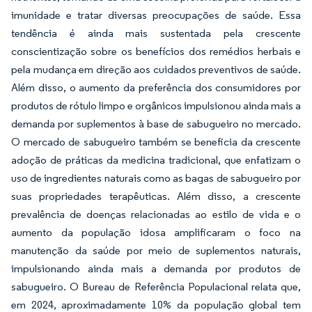
imunidade e tratar diversas preocupações de saúde. Essa
tendência é ainda mais sustentada pela crescente
conscientização sobre os benefícios dos remédios herbais e
pela mudança em direção aos cuidados preventivos de saúde.
Além disso, o aumento da preferência dos consumidores por
produtos de rótulo limpo e orgânicos impulsionou ainda mais a
demanda por suplementos à base de sabugueiro no mercado.
O mercado de sabugueiro também se beneficia da crescente
adoção de práticas da medicina tradicional, que enfatizam o
uso de ingredientes naturais como as bagas de sabugueiro por
suas propriedades terapêuticas. Além disso, a crescente
prevalência de doenças relacionadas ao estilo de vida e o
aumento da população idosa amplificaram o foco na
manutenção da saúde por meio de suplementos naturais,
impulsionando ainda mais a demanda por produtos de
sabugueiro. O Bureau de Referência Populacional relata que,
em 2024, aproximadamente 10% da população global tem