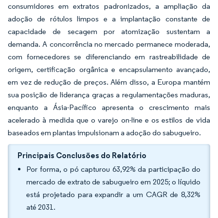
consumidores em extratos padronizados, a ampliação da
adoção de rótulos limpos e a implantação constante de
capacidade de secagem por atomização sustentam a
demanda. A concorrência no mercado permanece moderada,
com fornecedores se diferenciando em rastreabilidade de
origem, certificação orgânica e encapsulamento avançado,
em vez de redução de preços. Além disso, a Europa mantém
sua posição de liderança graças a regulamentações maduras,
enquanto a Ásia-Pacífico apresenta o crescimento mais
acelerado à medida que o varejo on-line e os estilos de vida
baseados em plantas impulsionam a adoção do sabugueiro.
Principais Conclusões do Relatório
Por forma, o pó capturou 63,92% da participação do
mercado de extrato de sabugueiro em 2025; o líquido
está projetado para expandir a um CAGR de 8,32%
até 2031.