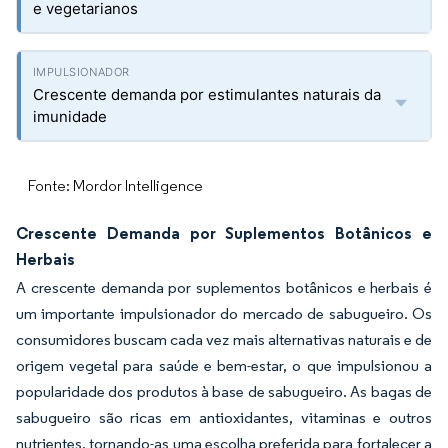
e vegetarianos
Crescente demanda por estimulantes naturais da
imunidade
Fonte: Mordor Intelligence
Crescente Demanda por Suplementos Botânicos e
Herbais
A crescente demanda por suplementos botânicos e herbais é
um importante impulsionador do mercado de sabugueiro. Os
consumidores buscam cada vez mais alternativas naturais e de
origem vegetal para saúde e bem-estar, o que impulsionou a
popularidade dos produtos à base de sabugueiro. As bagas de
sabugueiro são ricas em antioxidantes, vitaminas e outros
nutrientes, tornando-as uma escolha preferida para fortalecer a