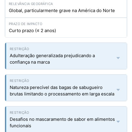
Global, particularmente grave na América do Norte
Curto prazo (≤ 2 anos)
Adulteração generalizada prejudicando a
confiança na marca
Natureza perecível das bagas de sabugueiro
brutas limitando o processamento em larga escala
Desafios no mascaramento de sabor em alimentos
funcionais