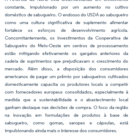
constante, impulsionado por um aumento no cultivo
doméstico de sabugueiro. O endosso do USDA ao sabugueiro
como uma cultura significativa de suplemento alimentar
fortalece os esforços de desenvolvimento agrícola.
Concomitantemente, os investimentos da Cooperativa de
Sabugueiro do Meio-Oeste em centros de processamento
estão mitigando efetivamente os gargalos anteriores da
cadeia de suprimentos que prejudicavam o crescimento do
mercado. Além disso, a disposição dos consumidores
americanos de pagar um prêmio por sabugueiros cultivados
domesticamente capacita os produtores locais a competir
com fornecedores europeus consolidados, especialmente à
medida que a sustentabilidade e o abastecimento local
ganham destaque nas decisões de compra. O foco da região
na inovação em formulações de produtos à base de
sabugueiro, como gomas, xaropes e cápsulas, está
impulsionando ainda mais o interesse dos consumidores.