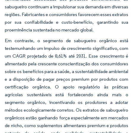
sabugueiro continuam a impulsionar sua demanda em diversas
regiões. Fabricantes e consumidores favorecem esses extratos
por sua confiabilidade e custo-benefício, garantindo sua
proeminência sustentada no mercado global.
Em contraste, o segmento de sabugueiro orgânico está
testemunhando um impulso de crescimento significativo, com
um CAGR projetado de 8,61% até 2031. Esse crescimento é
alimentado pela crescente conscientização dos consumidores
sobre os benefícios para a saúde, a sustentabilidade ambiental
e a disposição de pagar preços premium por produtos com
certificação orgânica. O apoio regulatório às práticas
agrícolas sustentáveis está fortalecendo ainda mais o
segmento orgânico, incentivando os produtores a adotar
métodos ecologicamente corretos. Os extratos de sabugueiro
orgânicos estão ganhando força especialmente em mercados
de nicho, como suplementos alimentares premium e produtos