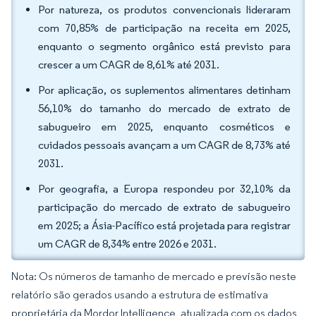
Por natureza, os produtos convencionais lideraram
com 70,85% de participação na receita em 2025,
enquanto o segmento orgânico está previsto para
crescer a um CAGR de 8,61% até 2031.
Por aplicação, os suplementos alimentares detinham
56,10% do tamanho do mercado de extrato de
sabugueiro em 2025, enquanto cosméticos e
cuidados pessoais avançam a um CAGR de 8,73% até
2031.
Por geografia, a Europa respondeu por 32,10% da
participação do mercado de extrato de sabugueiro
em 2025; a Ásia-Pacífico está projetada para registrar
um CAGR de 8,34% entre 2026 e 2031.
Nota: Os números de tamanho de mercado e previsão neste
relatório são gerados usando a estrutura de estimativa
proprietária da Mordor Intelligence, atualizada com os dados