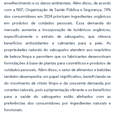
envelhecimento e os danos ambientais. Além disso, de acordo
com a NSF, Organização de Saúde Pública e Segurança, 74%
dos consumidores em 2024 priorizam ingredientes orgânicos
em produtos de cuidados pessoais. Essa demanda do
mercado aumenta a incorporação de botânicos orgânicos,
especificamente o extrato de sabugueiro, que oferece
benefícios antioxidantes e calmantes para a pele. As
propriedades naturais do sabugueiro atendem aos requisitos
de beleza limpa e permitem que os fabricantes desenvolvam
formulações à base de plantas para cosméticos e produtos de
cuidados pessoais. Além disso, o setor de alimentos e bebidas
também desempenha um papel significativo, beneficiando-se
do movimento de rótulo limpo e da crescente demanda por
corantes naturais, pois a pigmentação vibrante e os benefícios
para a saúde do sabugueiro estão alinhados com as
preferências dos consumidores por ingredientes naturais e
funcionais.