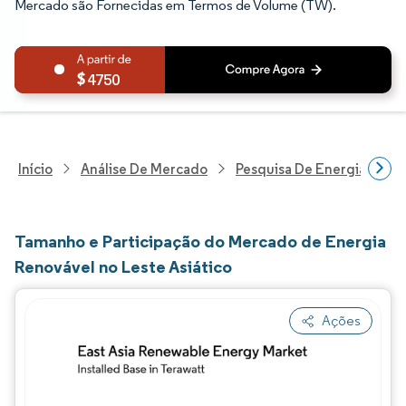
Mercado são Fornecidas em Termos de Volume (TW).
4750
Início
Análise De Mercado
Pesquisa De Energia E Ele
Tamanho e Participação do Mercado de Energia
Renovável no Leste Asiático
Ações