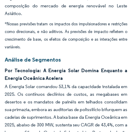
composição do mercado de energia renovável no Leste
Asiático.
*Nossas previsões tratam os impactos dos impulsionadores e restrições
como direcionais, e não aditivos. As previsões de impacto refletem o
crescimento de base, os efeitos de composição e as interações entre
variáveis.
Análise de Segmentos
Por Tecnologia: A Energia Solar Domina Enquanto a
Energia Oceânica Acelera
A Energia Solar comandou 53,1% da capacidade instalada em
2025. Os contínuos declínios de custos, as megabases em
desertos e os mandatos de painéis em telhados consolidam
sua primazia, embora as auditorias de polissilício bifurquem as
cadeias de suprimentos. A baixa base da Energia Oceânica em
2025, abaixo de 300 MW, sustenta seu CAGR de 43,4%, com a