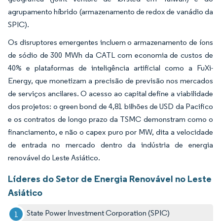
agrupamento híbrido (armazenamento de redox de vanádio da
SPIC).
Os disruptores emergentes incluem o armazenamento de íons
de sódio de 300 MWh da CATL com economia de custos de
40% e plataformas de inteligência artificial como a FuXi-
Energy, que monetizam a precisão de previsão nos mercados
de serviços ancilares. O acesso ao capital define a viabilidade
dos projetos: o green bond de 4,81 bilhões de USD da Pacifico
e os contratos de longo prazo da TSMC demonstram como o
financiamento, e não o capex puro por MW, dita a velocidade
de entrada no mercado dentro da indústria de energia
renovável do Leste Asiático.
Líderes do Setor de Energia Renovável no Leste
Asiático
State Power Investment Corporation (SPIC)