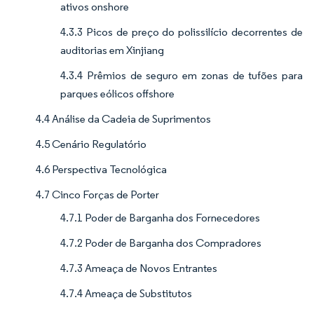
ativos onshore
4.3.3 Picos de preço do polissilício decorrentes de
auditorias em Xinjiang
4.3.4 Prêmios de seguro em zonas de tufões para
parques eólicos offshore
4.4 Análise da Cadeia de Suprimentos
4.5 Cenário Regulatório
4.6 Perspectiva Tecnológica
4.7 Cinco Forças de Porter
4.7.1 Poder de Barganha dos Fornecedores
4.7.2 Poder de Barganha dos Compradores
4.7.3 Ameaça de Novos Entrantes
4.7.4 Ameaça de Substitutos