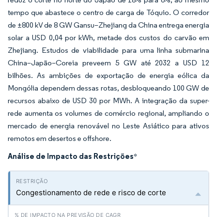
tempo que abastece o centro de carga de Tóquio. O corredor
de ±800 kV de 8 GW Gansu–Zhejiang da China entrega energia
solar a USD 0,04 por kWh, metade dos custos do carvão em
Zhejiang. Estudos de viabilidade para uma linha submarina
China–Japão–Coreia preveem 5 GW até 2032 a USD 12
bilhões. As ambições de exportação de energia eólica da
Mongólia dependem dessas rotas, desbloqueando 100 GW de
recursos abaixo de USD 30 por MWh. A integração da super-
rede aumenta os volumes de comércio regional, ampliando o
mercado de energia renovável no Leste Asiático para ativos
remotos em desertos e offshore.
Análise de Impacto das Restrições
*
Congestionamento de rede e risco de corte