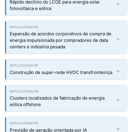
Rápido declínio do LCOE para energia solar
fotovoltaica e eólica
Expansão de acordos corporativos de compra de
energia impulsionada por compradores de data
centers e indústria pesada
Construção de super-rede HVDC transfronteiriça
Clusters localizados de fabricação de energia
eólica offshore
Previsão de geração orientada por IA