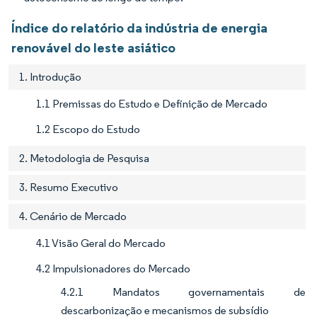
Índice do relatório da indústria de energia
renovável do leste asiático
1. Introdução
1.1 Premissas do Estudo e Definição de Mercado
1.2 Escopo do Estudo
2. Metodologia de Pesquisa
3. Resumo Executivo
4. Cenário de Mercado
4.1 Visão Geral do Mercado
4.2 Impulsionadores do Mercado
4.2.1 Mandatos governamentais de
descarbonização e mecanismos de subsídio