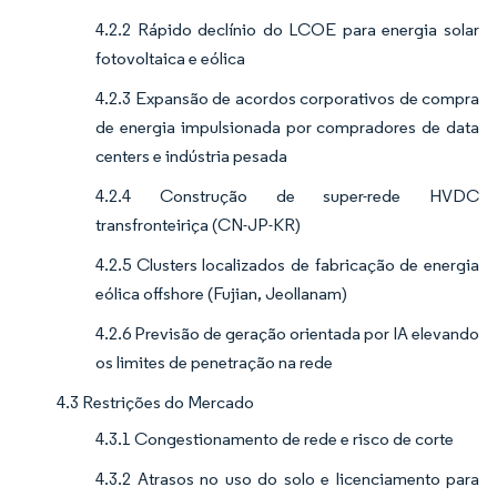
4.2.2 Rápido declínio do LCOE para energia solar
fotovoltaica e eólica
4.2.3 Expansão de acordos corporativos de compra
de energia impulsionada por compradores de data
centers e indústria pesada
4.2.4 Construção de super-rede HVDC
transfronteiriça (CN-JP-KR)
4.2.5 Clusters localizados de fabricação de energia
eólica offshore (Fujian, Jeollanam)
4.2.6 Previsão de geração orientada por IA elevando
os limites de penetração na rede
4.3 Restrições do Mercado
4.3.1 Congestionamento de rede e risco de corte
4.3.2 Atrasos no uso do solo e licenciamento para