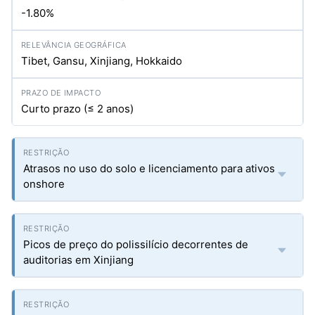
-1.80%
Tibet, Gansu, Xinjiang, Hokkaido
Curto prazo (≤ 2 anos)
Atrasos no uso do solo e licenciamento para ativos
onshore
Picos de preço do polissilício decorrentes de
auditorias em Xinjiang