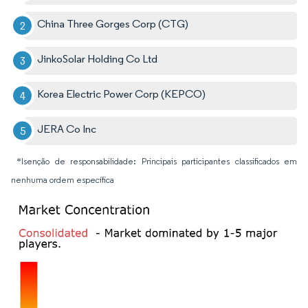
China Three Gorges Corp (CTG)
JinkoSolar Holding Co Ltd
Korea Electric Power Corp (KEPCO)
JERA Co Inc
*Isenção de responsabilidade: Principais participantes classificados em
nenhuma ordem específica