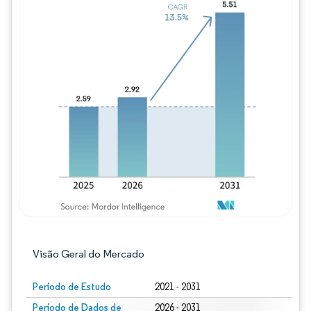
Imagem © Mordor Intelligence. O reuso req
Visão Geral do Mercado
Período de Estudo
2021 - 2031
Período de Dados de
2026 - 2031