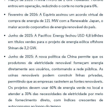
entrou em operação, reduzindo o corte no norte para 6%.
Fevereiro de 2026: A Equinix assinou um acordo virtual de
compra de energia de 121 MW com a Renewable Japan, o
maior acordo corporativo de energia renovável do país.
Junho de 2025: A Pacifico Energy fechou USD 4,8 bilhões
em títulos verdes para o projeto de energia eólica offshore
Shinan de 3,2 GW.
Junho de 2025: A nova política da China permite que os
produtores de eletricidade renovável forneçam energia
diretamente aos usuários, contornando a rede pública. As
usinas renováveis podem construir linhas privadas,
permitindo que as empresas rastreiem as fontes renováveis.
Os projetos devem usar 60% de energia verde no local e
atender a 30% das necessidades de eletricidade por meio
de fornecimento direto, com índices crescentes de
autoconsumo ao longo do tempo.