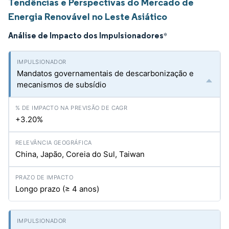
Tendências e Perspectivas do Mercado de
Energia Renovável no Leste Asiático
Análise de Impacto dos Impulsionadores
*
Mandatos governamentais de descarbonização e
mecanismos de subsídio
+3.20%
China, Japão, Coreia do Sul, Taiwan
Longo prazo (≥ 4 anos)