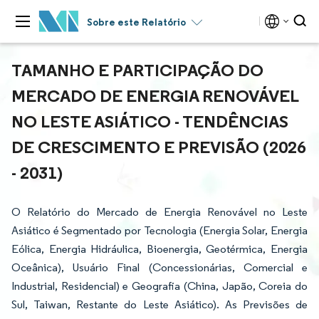
Sobre este Relatório
TAMANHO E PARTICIPAÇÃO DO
MERCADO DE ENERGIA RENOVÁVEL
NO LESTE ASIÁTICO - TENDÊNCIAS
DE CRESCIMENTO E PREVISÃO (2026
- 2031)
O Relatório do Mercado de Energia Renovável no Leste
Asiático é Segmentado por Tecnologia (Energia Solar, Energia
Eólica, Energia Hidráulica, Bioenergia, Geotérmica, Energia
Oceânica), Usuário Final (Concessionárias, Comercial e
Industrial, Residencial) e Geografia (China, Japão, Coreia do
Sul, Taiwan, Restante do Leste Asiático). As Previsões de