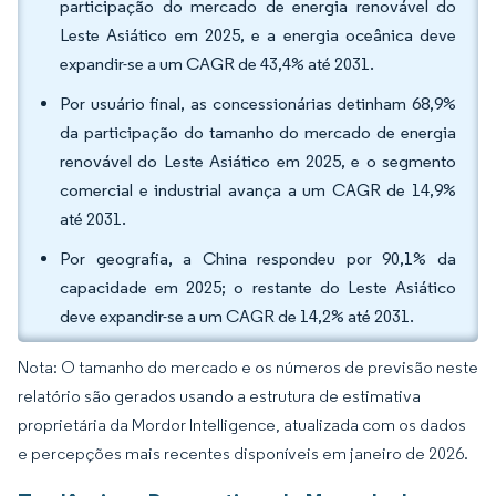
participação do mercado de energia renovável do
Leste Asiático em 2025, e a energia oceânica deve
expandir-se a um CAGR de 43,4% até 2031.
Por usuário final, as concessionárias detinham 68,9%
da participação do tamanho do mercado de energia
renovável do Leste Asiático em 2025, e o segmento
comercial e industrial avança a um CAGR de 14,9%
até 2031.
Por geografia, a China respondeu por 90,1% da
capacidade em 2025; o restante do Leste Asiático
deve expandir-se a um CAGR de 14,2% até 2031.
Nota: O tamanho do mercado e os números de previsão neste
relatório são gerados usando a estrutura de estimativa
proprietária da Mordor Intelligence, atualizada com os dados
e percepções mais recentes disponíveis em janeiro de 2026.