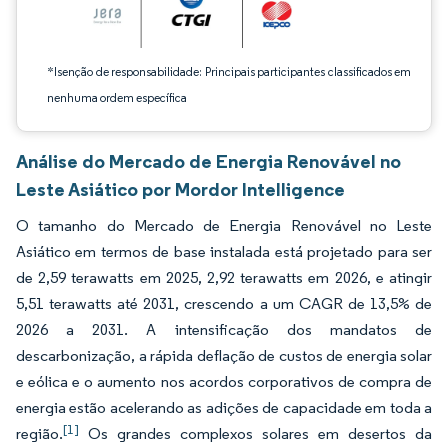
*Isenção de responsabilidade: Principais participantes classificados em
nenhuma ordem específica
Análise do Mercado de Energia Renovável no
Leste Asiático por Mordor Intelligence
O tamanho do Mercado de Energia Renovável no Leste
Asiático em termos de base instalada está projetado para ser
de 2,59 terawatts em 2025, 2,92 terawatts em 2026, e atingir
5,51 terawatts até 2031, crescendo a um CAGR de 13,5% de
2026 a 2031. A intensificação dos mandatos de
descarbonização, a rápida deflação de custos de energia solar
e eólica e o aumento nos acordos corporativos de compra de
energia estão acelerando as adições de capacidade em toda a
[1]
região.
Os grandes complexos solares em desertos da