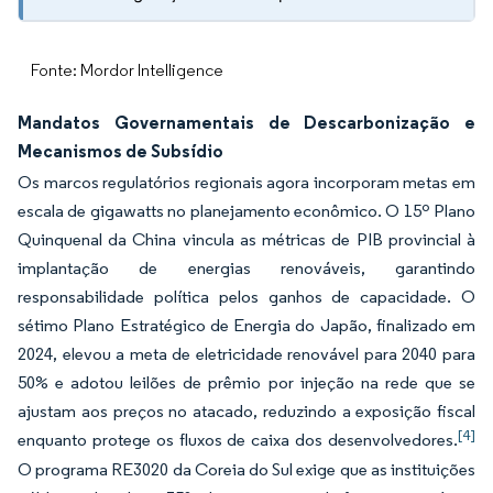
Fonte: Mordor Intelligence
Mandatos Governamentais de Descarbonização e
Mecanismos de Subsídio
Os marcos regulatórios regionais agora incorporam metas em
escala de gigawatts no planejamento econômico. O 15º Plano
Quinquenal da China vincula as métricas de PIB provincial à
implantação de energias renováveis, garantindo
responsabilidade política pelos ganhos de capacidade. O
sétimo Plano Estratégico de Energia do Japão, finalizado em
2024, elevou a meta de eletricidade renovável para 2040 para
50% e adotou leilões de prêmio por injeção na rede que se
ajustam aos preços no atacado, reduzindo a exposição fiscal
[4]
enquanto protege os fluxos de caixa dos desenvolvedores.
O programa RE3020 da Coreia do Sul exige que as instituições