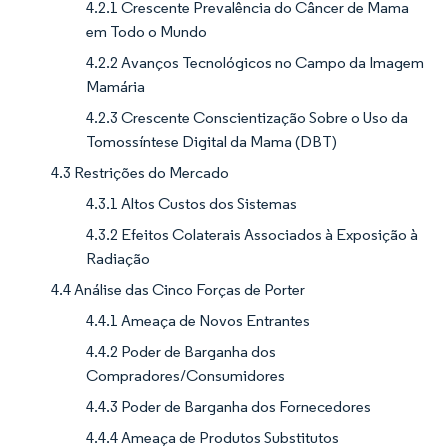
4.2.1 Crescente Prevalência do Câncer de Mama
em Todo o Mundo
4.2.2 Avanços Tecnológicos no Campo da Imagem
Mamária
4.2.3 Crescente Conscientização Sobre o Uso da
Tomossíntese Digital da Mama (DBT)
4.3 Restrições do Mercado
4.3.1 Altos Custos dos Sistemas
4.3.2 Efeitos Colaterais Associados à Exposição à
Radiação
4.4 Análise das Cinco Forças de Porter
4.4.1 Ameaça de Novos Entrantes
4.4.2 Poder de Barganha dos
Compradores/Consumidores
4.4.3 Poder de Barganha dos Fornecedores
4.4.4 Ameaça de Produtos Substitutos