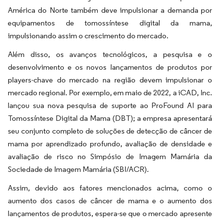
América do Norte também deve impulsionar a demanda por
equipamentos de tomossíntese digital da mama,
impulsionando assim o crescimento do mercado.
Além disso, os avanços tecnológicos, a pesquisa e o
desenvolvimento e os novos lançamentos de produtos por
players-chave do mercado na região devem impulsionar o
mercado regional. Por exemplo, em maio de 2022, a iCAD, Inc.
lançou sua nova pesquisa de suporte ao ProFound AI para
Tomossíntese Digital da Mama (DBT); a empresa apresentará
seu conjunto completo de soluções de detecção de câncer de
mama por aprendizado profundo, avaliação de densidade e
avaliação de risco no Simpósio de Imagem Mamária da
Sociedade de Imagem Mamária (SBI/ACR).
Assim, devido aos fatores mencionados acima, como o
aumento dos casos de câncer de mama e o aumento dos
lançamentos de produtos, espera-se que o mercado apresente