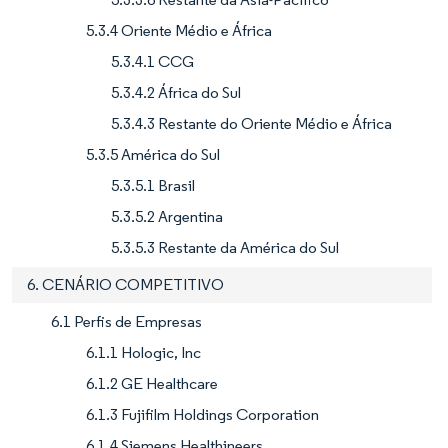
5.3.4 Oriente Médio e África
5.3.4.1 CCG
5.3.4.2 África do Sul
5.3.4.3 Restante do Oriente Médio e África
5.3.5 América do Sul
5.3.5.1 Brasil
5.3.5.2 Argentina
5.3.5.3 Restante da América do Sul
6. CENÁRIO COMPETITIVO
6.1 Perfis de Empresas
6.1.1 Hologic, Inc
6.1.2 GE Healthcare
6.1.3 Fujifilm Holdings Corporation
6.1.4 Siemens Healthineers