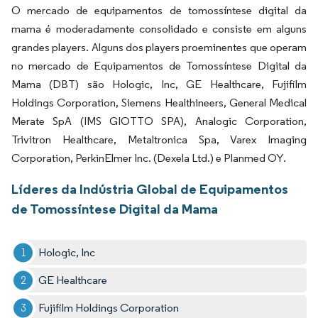
O mercado de equipamentos de tomossíntese digital da
mama é moderadamente consolidado e consiste em alguns
grandes players. Alguns dos players proeminentes que operam
no mercado de Equipamentos de Tomossíntese Digital da
Mama (DBT) são Hologic, Inc, GE Healthcare, Fujifilm
Holdings Corporation, Siemens Healthineers, General Medical
Merate SpA (IMS GIOTTO SPA), Analogic Corporation,
Trivitron Healthcare, Metaltronica Spa, Varex Imaging
Corporation, PerkinElmer Inc. (Dexela Ltd.) e Planmed OY.
Líderes da Indústria Global de Equipamentos
de Tomossíntese Digital da Mama
Hologic, Inc
GE Healthcare
Fujifilm Holdings Corporation