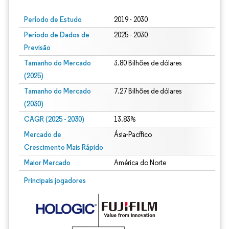
Período de Estudo
2019 - 2030
Período de Dados de
2025 - 2030
Previsão
Tamanho do Mercado
3.80 Bilhões de dólares
(2025)
Tamanho do Mercado
7.27 Bilhões de dólares
(2030)
CAGR (2025 - 2030)
13.83%
Mercado de
Ásia-Pacífico
Crescimento Mais Rápido
Maior Mercado
América do Norte
Principais jogadores