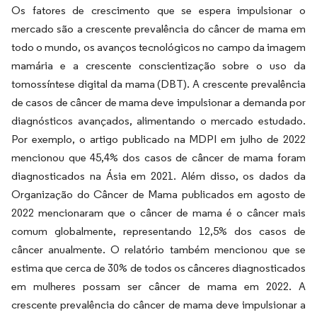
Os fatores de crescimento que se espera impulsionar o
mercado são a crescente prevalência do câncer de mama em
todo o mundo, os avanços tecnológicos no campo da imagem
mamária e a crescente conscientização sobre o uso da
tomossíntese digital da mama (DBT). A crescente prevalência
de casos de câncer de mama deve impulsionar a demanda por
diagnósticos avançados, alimentando o mercado estudado.
Por exemplo, o artigo publicado na MDPI em julho de 2022
mencionou que 45,4% dos casos de câncer de mama foram
diagnosticados na Ásia em 2021. Além disso, os dados da
Organização do Câncer de Mama publicados em agosto de
2022 mencionaram que o câncer de mama é o câncer mais
comum globalmente, representando 12,5% dos casos de
câncer anualmente. O relatório também mencionou que se
estima que cerca de 30% de todos os cânceres diagnosticados
em mulheres possam ser câncer de mama em 2022. A
crescente prevalência do câncer de mama deve impulsionar a