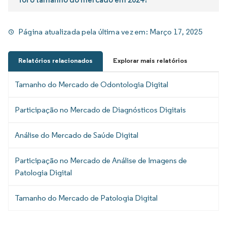
Página atualizada pela última vez em:
Março 17, 2025
Relatórios relacionados
Explorar mais relatórios
Tamanho do Mercado de Odontologia Digital
Participação no Mercado de Diagnósticos Digitais
Análise do Mercado de Saúde Digital
Participação no Mercado de Análise de Imagens de
Patologia Digital
Tamanho do Mercado de Patologia Digital