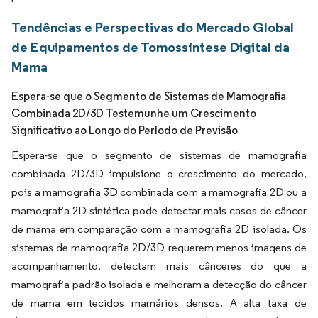
Tendências e Perspectivas do Mercado Global
de Equipamentos de Tomossíntese Digital da
Mama
Espera-se que o Segmento de Sistemas de Mamografia
Combinada 2D/3D Testemunhe um Crescimento
Significativo ao Longo do Período de Previsão
Espera-se que o segmento de sistemas de mamografia
combinada 2D/3D impulsione o crescimento do mercado,
pois a mamografia 3D combinada com a mamografia 2D ou a
mamografia 2D sintética pode detectar mais casos de câncer
de mama em comparação com a mamografia 2D isolada. Os
sistemas de mamografia 2D/3D requerem menos imagens de
acompanhamento, detectam mais cânceres do que a
mamografia padrão isolada e melhoram a detecção do câncer
de mama em tecidos mamários densos. A alta taxa de