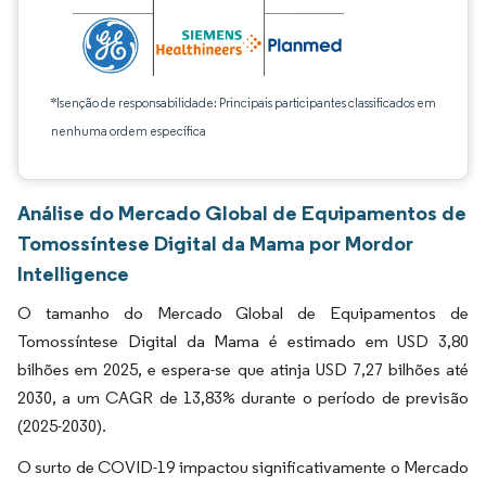
*Isenção de responsabilidade: Principais participantes classificados em
nenhuma ordem específica
Análise do Mercado Global de Equipamentos de
Tomossíntese Digital da Mama por Mordor
Intelligence
O tamanho do Mercado Global de Equipamentos de
Tomossíntese Digital da Mama é estimado em USD 3,80
bilhões em 2025, e espera-se que atinja USD 7,27 bilhões até
2030, a um CAGR de 13,83% durante o período de previsão
(2025-2030).
O surto de COVID-19 impactou significativamente o Mercado