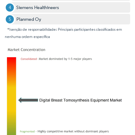
Siemens Healthineers
Planmed Oy
*Isenção de responsabilidade: Principais participantes classificados em
nenhuma ordem específica