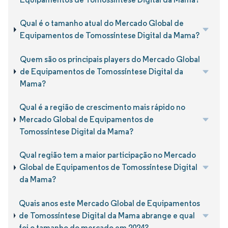
Qual é o tamanho atual do Mercado Global de
Equipamentos de Tomossíntese Digital da Mama?
Quem são os principais players do Mercado Global
de Equipamentos de Tomossíntese Digital da
Mama?
Qual é a região de crescimento mais rápido no
Mercado Global de Equipamentos de
Tomossíntese Digital da Mama?
Qual região tem a maior participação no Mercado
Global de Equipamentos de Tomossíntese Digital
da Mama?
Quais anos este Mercado Global de Equipamentos
de Tomossíntese Digital da Mama abrange e qual
foi o tamanho do mercado em 2024?