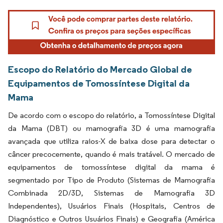
Escopo do Relatório do Mercado Global de
Equipamentos de Tomossíntese Digital da
Mama
De acordo com o escopo do relatório, a Tomossíntese Digital
da Mama (DBT) ou mamografia 3D é uma mamografia
avançada que utiliza raios-X de baixa dose para detectar o
câncer precocemente, quando é mais tratável. O mercado de
equipamentos de tomossíntese digital da mama é
segmentado por Tipo de Produto (Sistemas de Mamografia
Combinada 2D/3D, Sistemas de Mamografia 3D
Independentes), Usuários Finais (Hospitais, Centros de
Diagnóstico e Outros Usuários Finais) e Geografia (América