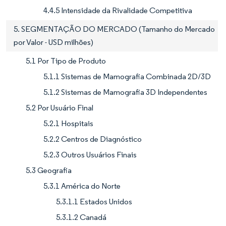
4.4.5 Intensidade da Rivalidade Competitiva
5. SEGMENTAÇÃO DO MERCADO (Tamanho do Mercado
por Valor - USD milhões)
5.1 Por Tipo de Produto
5.1.1 Sistemas de Mamografia Combinada 2D/3D
5.1.2 Sistemas de Mamografia 3D Independentes
5.2 Por Usuário Final
5.2.1 Hospitais
5.2.2 Centros de Diagnóstico
5.2.3 Outros Usuários Finais
5.3 Geografia
5.3.1 América do Norte
5.3.1.1 Estados Unidos
5.3.1.2 Canadá