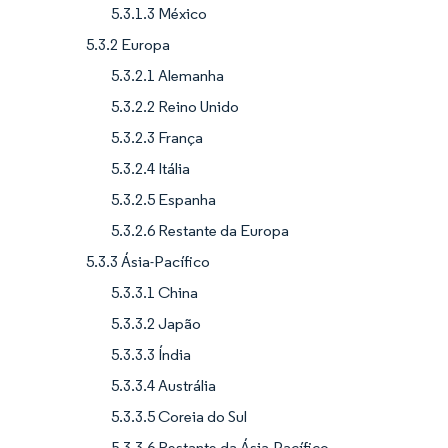
5.3.1.3 México
5.3.2 Europa
5.3.2.1 Alemanha
5.3.2.2 Reino Unido
5.3.2.3 França
5.3.2.4 Itália
5.3.2.5 Espanha
5.3.2.6 Restante da Europa
5.3.3 Ásia-Pacífico
5.3.3.1 China
5.3.3.2 Japão
5.3.3.3 Índia
5.3.3.4 Austrália
5.3.3.5 Coreia do Sul
5.3.3.6 Restante da Ásia-Pacífico