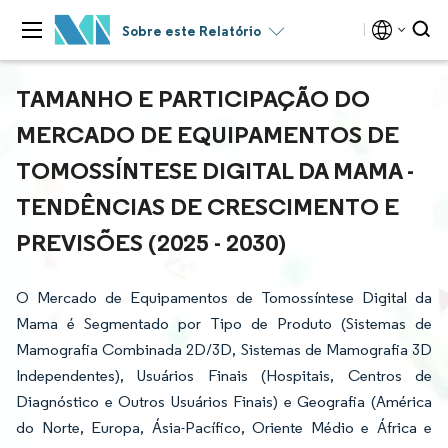
Sobre este Relatório
TAMANHO E PARTICIPAÇÃO DO
MERCADO DE EQUIPAMENTOS DE
TOMOSSÍNTESE DIGITAL DA MAMA -
TENDÊNCIAS DE CRESCIMENTO E
PREVISÕES (2025 - 2030)
O Mercado de Equipamentos de Tomossíntese Digital da
Mama é Segmentado por Tipo de Produto (Sistemas de
Mamografia Combinada 2D/3D, Sistemas de Mamografia 3D
Independentes), Usuários Finais (Hospitais, Centros de
Diagnóstico e Outros Usuários Finais) e Geografia (América
do Norte, Europa, Ásia-Pacífico, Oriente Médio e África e