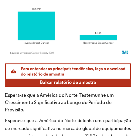
Imagem © Mordor Intelligence. O reuso requer atribuição conforme CC BY 4.0.
Espera-se que a América do Norte Testemunhe um
Crescimento Significativo ao Longo do Período de
Previsão.
Espera-se que a América do Norte detenha uma participação
de mercado significativa no mercado global de equipamentos