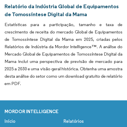
Relatório da Indústria Global de Equipamentos
de Tomossíntese Digital da Mama
Estatísticas para a participação, tamanho e taxa de
crescimento de receita do mercado Global de Equipamentos
de Tomossíntese Digital da Mama em 2025, criadas pelos
Relatórios de Indústria da Mordor Intelligence™. A análise do
Mercado Global de Equipamentos de Tomossíntese Digital da
Mama inclui uma perspectiva de previsão de mercado para
2025 a 2030 e uma visão geral histórica. Obtenha uma amostra
desta análise do setor como um download gratuito de relatório
em PDF.
MORDOR INTELLIGENCE
Início
Relatórios