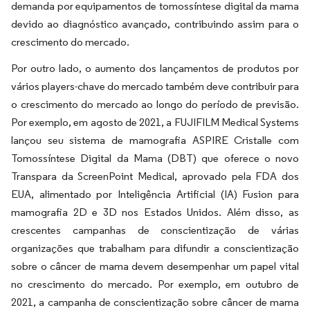
demanda por equipamentos de tomossíntese digital da mama
devido ao diagnóstico avançado, contribuindo assim para o
crescimento do mercado.
Por outro lado, o aumento dos lançamentos de produtos por
vários players-chave do mercado também deve contribuir para
o crescimento do mercado ao longo do período de previsão.
Por exemplo, em agosto de 2021, a FUJIFILM Medical Systems
lançou seu sistema de mamografia ASPIRE Cristalle com
Tomossíntese Digital da Mama (DBT) que oferece o novo
Transpara da ScreenPoint Medical, aprovado pela FDA dos
EUA, alimentado por Inteligência Artificial (IA) Fusion para
mamografia 2D e 3D nos Estados Unidos. Além disso, as
crescentes campanhas de conscientização de várias
organizações que trabalham para difundir a conscientização
sobre o câncer de mama devem desempenhar um papel vital
no crescimento do mercado. Por exemplo, em outubro de
2021, a campanha de conscientização sobre câncer de mama