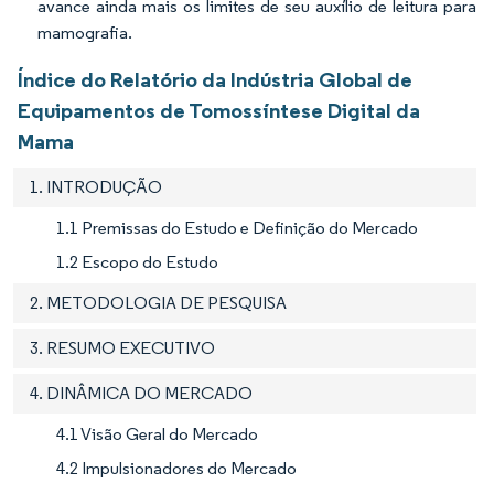
avance ainda mais os limites de seu auxílio de leitura para
mamografia.
Índice do Relatório da Indústria Global de
Equipamentos de Tomossíntese Digital da
Mama
1. INTRODUÇÃO
1.1 Premissas do Estudo e Definição do Mercado
1.2 Escopo do Estudo
2. METODOLOGIA DE PESQUISA
3. RESUMO EXECUTIVO
4. DINÂMICA DO MERCADO
4.1 Visão Geral do Mercado
4.2 Impulsionadores do Mercado