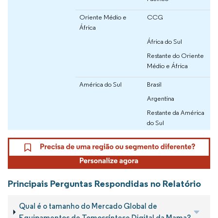
Oriente Médio e
CCG
África
África do Sul
Restante do Oriente
Médio e África
América do Sul
Brasil
Argentina
Restante da América
do Sul
Principais Perguntas Respondidas no Relatório
Qual é o tamanho do Mercado Global de
Equipamentos de Tomossíntese Digital da Mama?