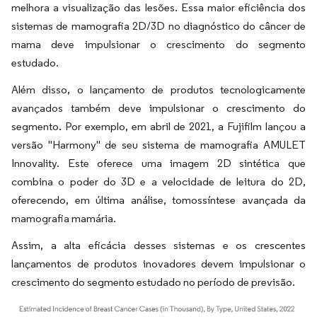
melhora a visualização das lesões. Essa maior eficiência dos
sistemas de mamografia 2D/3D no diagnóstico do câncer de
mama deve impulsionar o crescimento do segmento
estudado.
Além disso, o lançamento de produtos tecnologicamente
avançados também deve impulsionar o crescimento do
segmento. Por exemplo, em abril de 2021, a Fujifilm lançou a
versão "Harmony" de seu sistema de mamografia AMULET
Innovality. Este oferece uma imagem 2D sintética que
combina o poder do 3D e a velocidade de leitura do 2D,
oferecendo, em última análise, tomossíntese avançada da
mamografia mamária.
Assim, a alta eficácia desses sistemas e os crescentes
lançamentos de produtos inovadores devem impulsionar o
crescimento do segmento estudado no período de previsão.