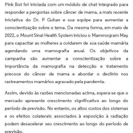
Pink Bot foi iniciada com um módulo de chat integrado para
responder a perguntas sobre câncer de mama, a mais recente
iniciativa do Dr. P Guhan e sua equipe para aumentar a
conscientização sobre o tema. Da mesma forma, em maio de
2022, o Mount Sinai Health System iniciou o Mammogram May
para capacitar as mulheres a cuidarem de sua saúde mamária
agendando uma mamografia anual. Os objetivos da
campanha são aumentar a conscientização sobre a
importância da mamografia na detecção e tratamento
precoce do câncer de mama e abordar o declínio nos
rastreamentos mamários agravado pela pandemia.
Assim, devido às razões mencionadas acima, espera-se que o
mercado apresente crescimento significativo ao longo do
período de previsão. No entanto, os altos custos dos sistemas
e os efeitos colaterais associados à exposição à radiação
podem desacelerar seu crescimento ao longo do período de
previsão.