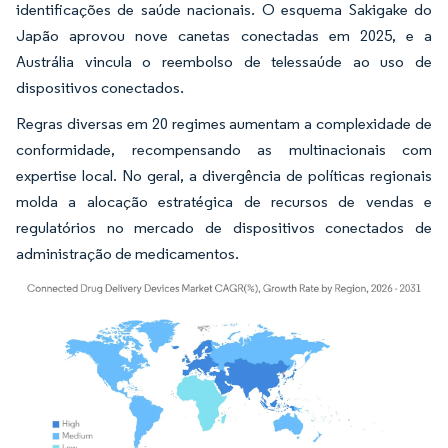
identificações de saúde nacionais. O esquema Sakigake do
Japão aprovou nove canetas conectadas em 2025, e a
Austrália vincula o reembolso de telessaúde ao uso de
dispositivos conectados.
Regras diversas em 20 regimes aumentam a complexidade de
conformidade, recompensando as multinacionais com
expertise local. No geral, a divergência de políticas regionais
molda a alocação estratégica de recursos de vendas e
regulatórios no mercado de dispositivos conectados de
administração de medicamentos.