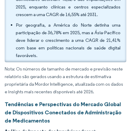
2025, enquanto clínicas e centros especializados
crescem a uma CAGR de 16,55% até 2031.
Por geografia, a América do Norte detinha uma
participação de 36,78% em 2025, mas a Ásia-Pacífico
deve liderar o crescimento a uma CAGR de 21,41%
com base em políticas nacionais de saúde digital
favoráveis.
Nota: Os números de tamanho de mercado e previsão neste
relatório são gerados usando a estrutura de estimativa
proprietária da Mordor Intelligence, atualizada com os dados
e insights mais recentes disponíveis até 2026.
Tendências e Perspectivas do Mercado Global
de Dispositivos Conectados de Administração
de Medicamentos