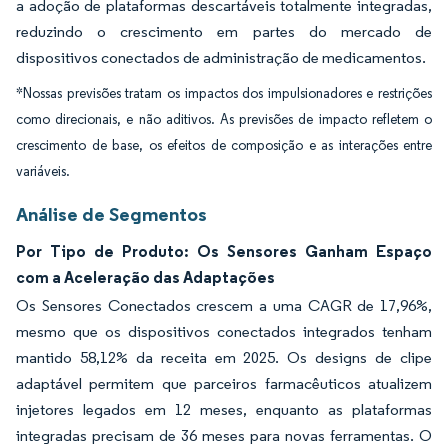
a adoção de plataformas descartáveis totalmente integradas,
reduzindo o crescimento em partes do mercado de
dispositivos conectados de administração de medicamentos.
*Nossas previsões tratam os impactos dos impulsionadores e restrições
como direcionais, e não aditivos. As previsões de impacto refletem o
crescimento de base, os efeitos de composição e as interações entre
variáveis.
Análise de Segmentos
Por Tipo de Produto: Os Sensores Ganham Espaço
com a Aceleração das Adaptações
Os Sensores Conectados crescem a uma CAGR de 17,96%,
mesmo que os dispositivos conectados integrados tenham
mantido 58,12% da receita em 2025. Os designs de clipe
adaptável permitem que parceiros farmacêuticos atualizem
injetores legados em 12 meses, enquanto as plataformas
integradas precisam de 36 meses para novas ferramentas. O