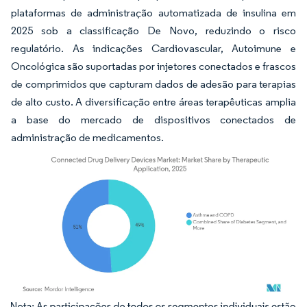
plataformas de administração automatizada de insulina em
2025 sob a classificação De Novo, reduzindo o risco
regulatório. As indicações Cardiovascular, Autoimune e
Oncológica são suportadas por injetores conectados e frascos
de comprimidos que capturam dados de adesão para terapias
de alto custo. A diversificação entre áreas terapêuticas amplia
a base do mercado de dispositivos conectados de
administração de medicamentos.