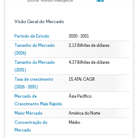
Visão Geral do Mercado
Período de Estudo
2020 - 2031
Tamanho do Mercado
2.13 Bilhões de dólares
(2026)
Tamanho do Mercado
4.37 Bilhões de dólares
(2031)
Taxa de crescimento
15.43% CAGR
(2026 - 2031)
Mercado de
Ásia-Pacífico
Crescimento Mais Rápido
Maior Mercado
América do Norte
Concentração do
Médio
Mercado