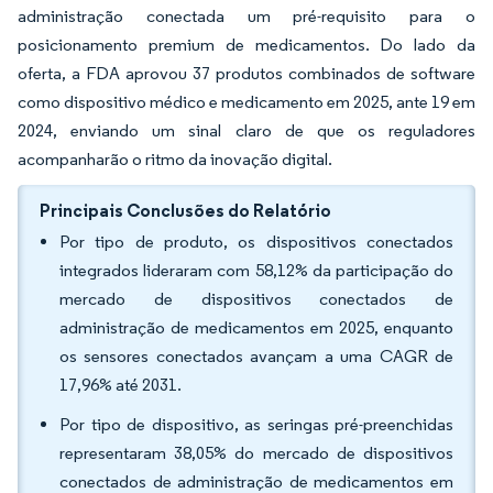
administração conectada um pré-requisito para o
posicionamento premium de medicamentos. Do lado da
oferta, a FDA aprovou 37 produtos combinados de software
como dispositivo médico e medicamento em 2025, ante 19 em
2024, enviando um sinal claro de que os reguladores
acompanharão o ritmo da inovação digital.
Principais Conclusões do Relatório
Por tipo de produto, os dispositivos conectados
integrados lideraram com 58,12% da participação do
mercado de dispositivos conectados de
administração de medicamentos em 2025, enquanto
os sensores conectados avançam a uma CAGR de
17,96% até 2031.
Por tipo de dispositivo, as seringas pré-preenchidas
representaram 38,05% do mercado de dispositivos
conectados de administração de medicamentos em