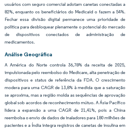
usuários com seguro comercial adotam canetas conectadas a
82%, enquanto os beneficiários do Medicaid o fazem a 54%.
Fechar essa divisão digital permanece uma prioridade de
política para desbloquear plenamente o potencial do mercado
de dispositivos conectados de administração de
medicamentos.
Análise Geográfica
A América do Norte controla 36,78% da receita de 2025,
impulsionada pelo reembolso do Medicare, alta penetração de
dispositivos e status de referência da FDA. O crescimento
modera para uma CAGR de 13,8% à medida que a saturação
se aproxima, mas a região molda as sequências de aprovação
global sob acordos de reconhecimento mútuo. A Ásia-Pacífico
lidera a expansão a uma CAGR de 21,41%, pois a China
reembolsa o envio de dados de inaladores para 180 milhões de
pacientes e a Índia integra registros de canetas de insulina em