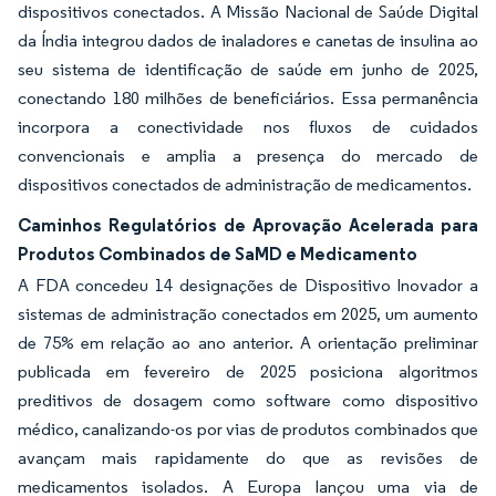
dispositivos conectados. A Missão Nacional de Saúde Digital
da Índia integrou dados de inaladores e canetas de insulina ao
seu sistema de identificação de saúde em junho de 2025,
conectando 180 milhões de beneficiários. Essa permanência
incorpora a conectividade nos fluxos de cuidados
convencionais e amplia a presença do mercado de
dispositivos conectados de administração de medicamentos.
Caminhos Regulatórios de Aprovação Acelerada para
Produtos Combinados de SaMD e Medicamento
A FDA concedeu 14 designações de Dispositivo Inovador a
sistemas de administração conectados em 2025, um aumento
de 75% em relação ao ano anterior. A orientação preliminar
publicada em fevereiro de 2025 posiciona algoritmos
preditivos de dosagem como software como dispositivo
médico, canalizando-os por vias de produtos combinados que
avançam mais rapidamente do que as revisões de
medicamentos isolados. A Europa lançou uma via de