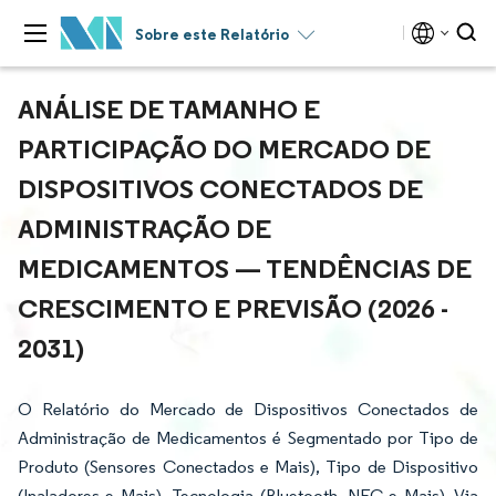
Sobre este Relatório
ANÁLISE DE TAMANHO E
PARTICIPAÇÃO DO MERCADO DE
DISPOSITIVOS CONECTADOS DE
ADMINISTRAÇÃO DE
MEDICAMENTOS — TENDÊNCIAS DE
CRESCIMENTO E PREVISÃO (2026 -
2031)
O Relatório do Mercado de Dispositivos Conectados de
Administração de Medicamentos é Segmentado por Tipo de
Produto (Sensores Conectados e Mais), Tipo de Dispositivo
(Inaladores e Mais), Tecnologia (Bluetooth, NFC e Mais), Via