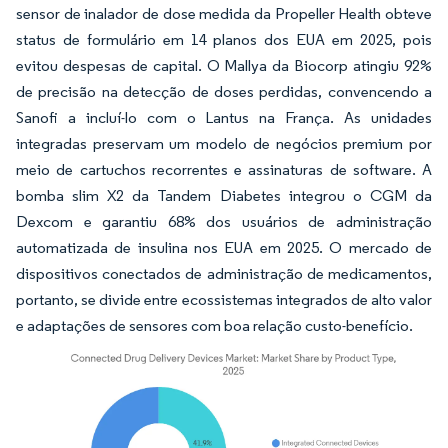
sensor de inalador de dose medida da Propeller Health obteve
status de formulário em 14 planos dos EUA em 2025, pois
evitou despesas de capital. O Mallya da Biocorp atingiu 92%
de precisão na detecção de doses perdidas, convencendo a
Sanofi a incluí-lo com o Lantus na França. As unidades
integradas preservam um modelo de negócios premium por
meio de cartuchos recorrentes e assinaturas de software. A
bomba slim X2 da Tandem Diabetes integrou o CGM da
Dexcom e garantiu 68% dos usuários de administração
automatizada de insulina nos EUA em 2025. O mercado de
dispositivos conectados de administração de medicamentos,
portanto, se divide entre ecossistemas integrados de alto valor
e adaptações de sensores com boa relação custo-benefício.