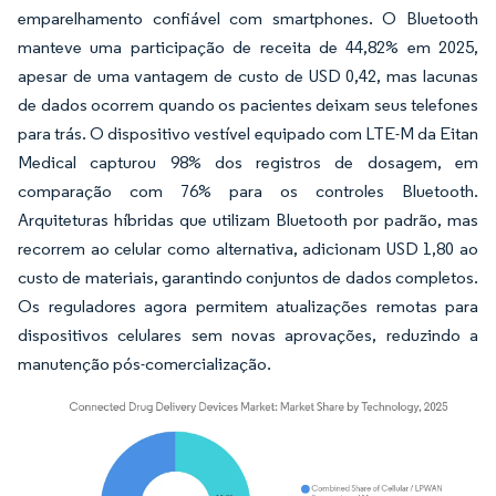
emparelhamento confiável com smartphones. O Bluetooth
manteve uma participação de receita de 44,82% em 2025,
apesar de uma vantagem de custo de USD 0,42, mas lacunas
de dados ocorrem quando os pacientes deixam seus telefones
para trás. O dispositivo vestível equipado com LTE-M da Eitan
Medical capturou 98% dos registros de dosagem, em
comparação com 76% para os controles Bluetooth.
Arquiteturas híbridas que utilizam Bluetooth por padrão, mas
recorrem ao celular como alternativa, adicionam USD 1,80 ao
custo de materiais, garantindo conjuntos de dados completos.
Os reguladores agora permitem atualizações remotas para
dispositivos celulares sem novas aprovações, reduzindo a
manutenção pós-comercialização.