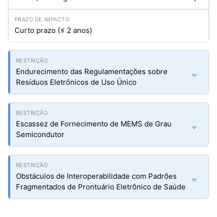
Curto prazo (≤ 2 anos)
Endurecimento das Regulamentações sobre
Resíduos Eletrônicos de Uso Único
Escassez de Fornecimento de MEMS de Grau
Semicondutor
Obstáculos de Interoperabilidade com Padrões
Fragmentados de Prontuário Eletrônico de Saúde