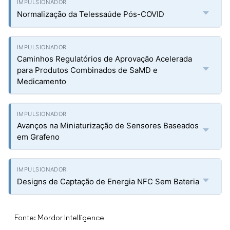
Normalização da Telessaúde Pós-COVID
Caminhos Regulatórios de Aprovação Acelerada
para Produtos Combinados de SaMD e
Medicamento
Avanços na Miniaturização de Sensores Baseados
em Grafeno
Designs de Captação de Energia NFC Sem Bateria
Fonte: Mordor Intelligence