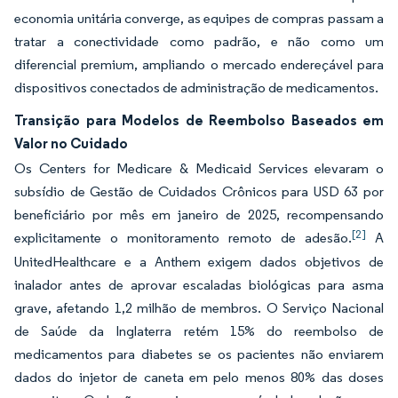
economia unitária converge, as equipes de compras passam a
tratar a conectividade como padrão, e não como um
diferencial premium, ampliando o mercado endereçável para
dispositivos conectados de administração de medicamentos.
Transição para Modelos de Reembolso Baseados em
Valor no Cuidado
Os Centers for Medicare & Medicaid Services elevaram o
subsídio de Gestão de Cuidados Crônicos para USD 63 por
beneficiário por mês em janeiro de 2025, recompensando
[2]
explicitamente o monitoramento remoto de adesão.
A
UnitedHealthcare e a Anthem exigem dados objetivos de
inalador antes de aprovar escaladas biológicas para asma
grave, afetando 1,2 milhão de membros. O Serviço Nacional
de Saúde da Inglaterra retém 15% do reembolso de
medicamentos para diabetes se os pacientes não enviarem
dados do injetor de caneta em pelo menos 80% das doses