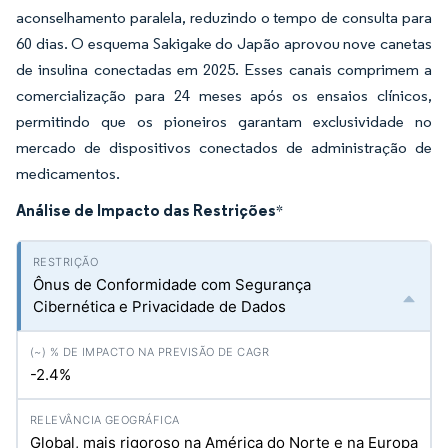
aconselhamento paralela, reduzindo o tempo de consulta para
60 dias. O esquema Sakigake do Japão aprovou nove canetas
de insulina conectadas em 2025. Esses canais comprimem a
comercialização para 24 meses após os ensaios clínicos,
permitindo que os pioneiros garantam exclusividade no
mercado de dispositivos conectados de administração de
medicamentos.
Análise de Impacto das Restrições
*
Ônus de Conformidade com Segurança
Cibernética e Privacidade de Dados
-2.4%
Global, mais rigoroso na América do Norte e na Europa