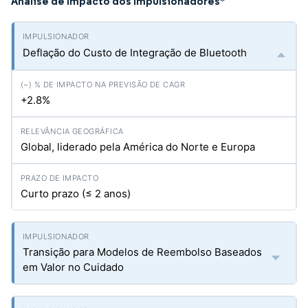
Análise de Impacto dos Impulsionadores
*
Deflação do Custo de Integração de Bluetooth
+2.8%
Global, liderado pela América do Norte e Europa
Curto prazo (≤ 2 anos)
Transição para Modelos de Reembolso Baseados
em Valor no Cuidado