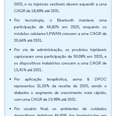
2025, e os injetores vestíveis devem expandir a uma
CAGR de 18,48% até 2031.
Por tecnologia, o Bluetooth manteve uma
participação de 44,82% em 2025, enquanto os
módulos celulares/LPWAN crescem a uma CAGR de
20,66% até 2031.
Por via de administração, os produtos injetáveis
capturaram uma participação de 59,08% em 2025, e
os dispositivos inalatórios crescem a uma CAGR de
15,41% até 2031.
Por aplicação terapêutica, asma & DPOC
representou 51,02% da receita de 2025, sendo o
diabetes o segmento de crescimento mais rápido,
com uma CAGR de 19,98% até 2031.
Por usuário final, os ambientes de cuidados
domiciliares detinham 46,82% das implantações em