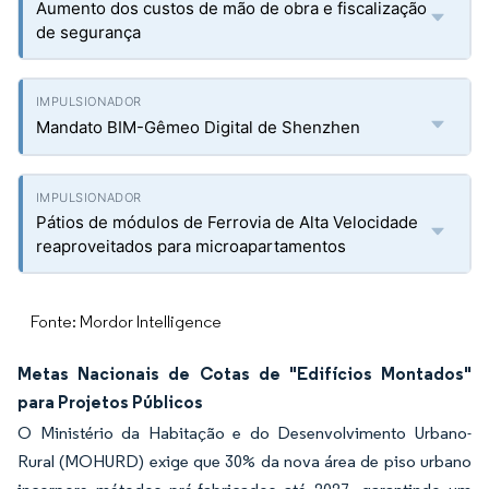
Aumento dos custos de mão de obra e fiscalização
de segurança
Mandato BIM-Gêmeo Digital de Shenzhen
Pátios de módulos de Ferrovia de Alta Velocidade
reaproveitados para microapartamentos
Fonte: Mordor Intelligence
Metas Nacionais de Cotas de "Edifícios Montados"
para Projetos Públicos
O Ministério da Habitação e do Desenvolvimento Urbano-
Rural (MOHURD) exige que 30% da nova área de piso urbano