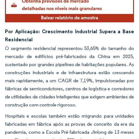
Por Aplicação: Crescimento Industrial Supera a Base
Residencial
O segmento residencial representou 53,65% do tamanho do
mercado de edifícios pré-fabricados da China em 2025,
sustentado por grandes pipelines de habitações populares. As
construções industriais e de infraestrutura estão crescendo
mais rapidamente, a um CAGR de 7,19%, impulsionadas por
fábricas de semicondutores, centros de logística e corredores
de utilidades de cidades inteligentes que exigem ambientes de
construção com controle rigoroso.
Hospitais e escolas também estão migrando para unidades
fabricadas em fábrica após as provas de conceito da era da
pandemia, como a Escola Pré-fabricada Jinlong de 13 meses