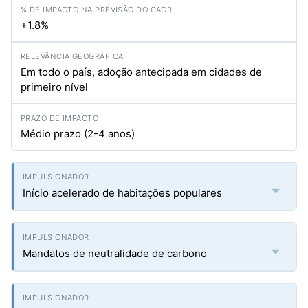
+1.8%
Em todo o país, adoção antecipada em cidades de
primeiro nível
Médio prazo (2-4 anos)
Início acelerado de habitações populares
Mandatos de neutralidade de carbono