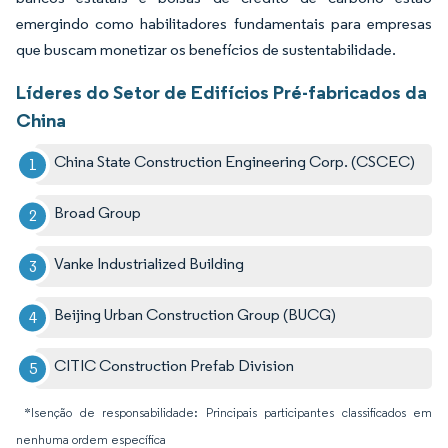
emergindo como habilitadores fundamentais para empresas
que buscam monetizar os benefícios de sustentabilidade.
Líderes do Setor de Edifícios Pré-fabricados da
China
China State Construction Engineering Corp. (CSCEC)
Broad Group
Vanke Industrialized Building
Beijing Urban Construction Group (BUCG)
CITIC Construction Prefab Division
*Isenção de responsabilidade: Principais participantes classificados em
nenhuma ordem específica