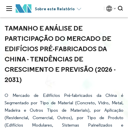
Sobre este Relatório
TAMANHO E ANÁLISE DE
PARTICIPAÇÃO DO MERCADO DE
EDIFÍCIOS PRÉ-FABRICADOS DA
CHINA - TENDÊNCIAS DE
CRESCIMENTO E PREVISÃO (2026 -
2031)
O Mercado de Edifícios Pré-fabricados da China é
Segmentado por Tipo de Material (Concreto, Vidro, Metal,
Madeira e Outros Tipos de Materiais), por Aplicação
(Residencial, Comercial, Outros), por Tipo de Produto
(Edifícios Modulares, Sistemas Painelizados e