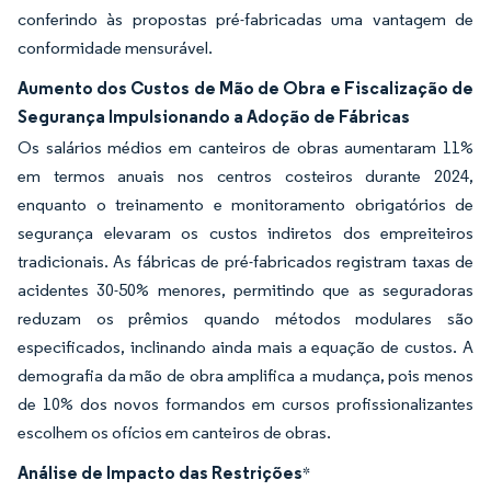
conferindo às propostas pré-fabricadas uma vantagem de
conformidade mensurável.
Aumento dos Custos de Mão de Obra e Fiscalização de
Segurança Impulsionando a Adoção de Fábricas
Os salários médios em canteiros de obras aumentaram 11%
em termos anuais nos centros costeiros durante 2024,
enquanto o treinamento e monitoramento obrigatórios de
segurança elevaram os custos indiretos dos empreiteiros
tradicionais. As fábricas de pré-fabricados registram taxas de
acidentes 30-50% menores, permitindo que as seguradoras
reduzam os prêmios quando métodos modulares são
especificados, inclinando ainda mais a equação de custos. A
demografia da mão de obra amplifica a mudança, pois menos
de 10% dos novos formandos em cursos profissionalizantes
escolhem os ofícios em canteiros de obras.
Análise de Impacto das Restrições
*