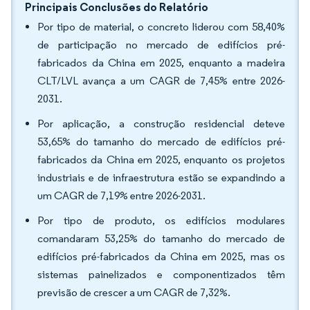
Principais Conclusões do Relatório
Por tipo de material, o concreto liderou com 58,40%
de participação no mercado de edifícios pré-
fabricados da China em 2025, enquanto a madeira
CLT/LVL avança a um CAGR de 7,45% entre 2026-
2031.
Por aplicação, a construção residencial deteve
53,65% do tamanho do mercado de edifícios pré-
fabricados da China em 2025, enquanto os projetos
industriais e de infraestrutura estão se expandindo a
um CAGR de 7,19% entre 2026-2031.
Por tipo de produto, os edifícios modulares
comandaram 53,25% do tamanho do mercado de
edifícios pré-fabricados da China em 2025, mas os
sistemas painelizados e componentizados têm
previsão de crescer a um CAGR de 7,32%.