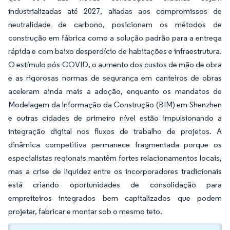
industrializadas até 2027, aliadas aos compromissos de
neutralidade de carbono, posicionam os métodos de
construção em fábrica como a solução padrão para a entrega
rápida e com baixo desperdício de habitações e infraestrutura.
O estímulo pós-COVID, o aumento dos custos de mão de obra
e as rigorosas normas de segurança em canteiros de obras
aceleram ainda mais a adoção, enquanto os mandatos de
Modelagem da Informação da Construção (BIM) em Shenzhen
e outras cidades de primeiro nível estão impulsionando a
integração digital nos fluxos de trabalho de projetos. A
dinâmica competitiva permanece fragmentada porque os
especialistas regionais mantêm fortes relacionamentos locais,
mas a crise de liquidez entre os incorporadores tradicionais
está criando oportunidades de consolidação para
empreiteiros integrados bem capitalizados que podem
projetar, fabricar e montar sob o mesmo teto.