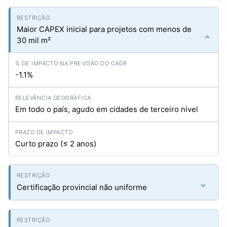
Maior CAPEX inicial para projetos com menos de
30 mil m²
-1.1%
Em todo o país, agudo em cidades de terceiro nível
Curto prazo (≤ 2 anos)
Certificação provincial não uniforme