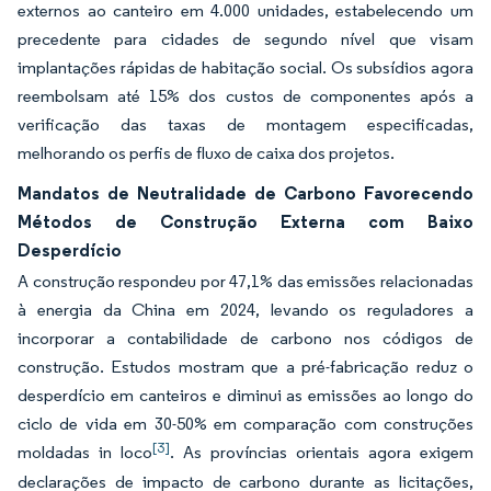
externos ao canteiro em 4.000 unidades, estabelecendo um
precedente para cidades de segundo nível que visam
implantações rápidas de habitação social. Os subsídios agora
reembolsam até 15% dos custos de componentes após a
verificação das taxas de montagem especificadas,
melhorando os perfis de fluxo de caixa dos projetos.
Mandatos de Neutralidade de Carbono Favorecendo
Métodos de Construção Externa com Baixo
Desperdício
A construção respondeu por 47,1% das emissões relacionadas
à energia da China em 2024, levando os reguladores a
incorporar a contabilidade de carbono nos códigos de
construção. Estudos mostram que a pré-fabricação reduz o
desperdício em canteiros e diminui as emissões ao longo do
ciclo de vida em 30-50% em comparação com construções
[3]
moldadas in loco
. As províncias orientais agora exigem
declarações de impacto de carbono durante as licitações,