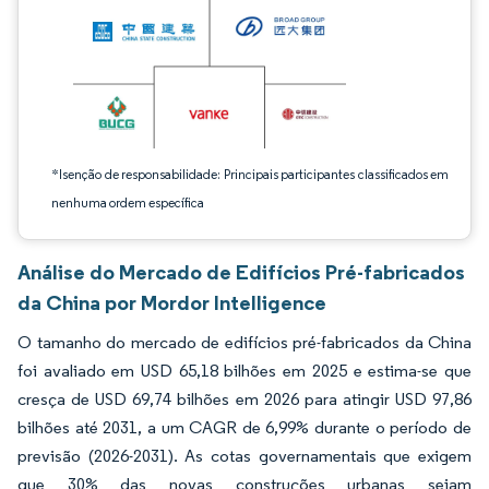
*Isenção de responsabilidade: Principais participantes classificados em
nenhuma ordem específica
Análise do Mercado de Edifícios Pré-fabricados
da China por Mordor Intelligence
O tamanho do mercado de edifícios pré-fabricados da China
foi avaliado em USD 65,18 bilhões em 2025 e estima-se que
cresça de USD 69,74 bilhões em 2026 para atingir USD 97,86
bilhões até 2031, a um CAGR de 6,99% durante o período de
previsão (2026-2031). As cotas governamentais que exigem
que 30% das novas construções urbanas sejam