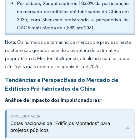
Por cidade, Xangai capturou 18,60% da participação
no mercado de edifícios pré-fabricados da China em
2025, com Shenzhen registrando a perspectiva de
CAGR mais rápida de 7,58% até 2031.
Nota: Os números de tamanho de mercado e previsão neste
relatório são gerados usando a estrutura de estimativa
proprietária da Mordor Intelligence, atualizada com os dados
e insights mais recentes disponíveis até 2026.
Tendências e Perspectivas do Mercado de
Edifícios Pré-fabricados da China
Análise de Impacto dos Impulsionadores
*
Cotas nacionais de "Edifícios Montados" para
projetos públicos