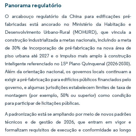
Panorama regulatório
O arcabouço regulatório da China para edificações pré-
fabricadas está ancorado no Ministério da Habitação e
Desenvolvimento Urbano-Rural (MOHURD), que vincula a
construção industrializada a metas nacionais, incluindo a meta
de 30% de incorporação de pré-fabricação na nova área de
piso urbana até 2027 e o impulso mais amplo à construção
inteligente referenciado no 15º Plano Quinquenal (2026-2030).
Além da orientação nacional, os governos locais continuam a
exigir a pré-fabricação para edifícios públicos financiados pelo
governo, e algumas jurisdições estabelecem limites de taxa de
montagem (por exemplo, 50% ou superior) como condição
para participar de licitações públicas.
A padronização está se ampliando por meio de novos padrões
técnicos e de gestão de 2026, que entram em vigor e
formalizam requisitos de execução e conformidade ao longo