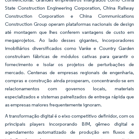
State Construction Engineering Corporation, China Railway
Construction Corporation e China Communications
Construction Group operam plataformas nacionais de design
até montagem que lhes conferem vantagens de custo em
megaprojetos. Ao lado desses gigantes, incorporadores
imobiliários diversificados como Vanke e Country Garden
construíram fábricas de módulos cativas para garantir o
fornecimento e isolar os projetos de perturbações de
mercado. Centenas de empresas regionais de engenharia,
compras e construção ainda prosperam, concentrando-se em
relacionamentos com governos locais, materiais
especializados e sistemas painelizados de entrega rápida que
as empresas maiores frequentemente ignoram.
A transformação digital é o eixo competitivo definidor, com os
principais players incorporando BIM, gêmeo digital e
agendamento automatizado de produção em fluxos de