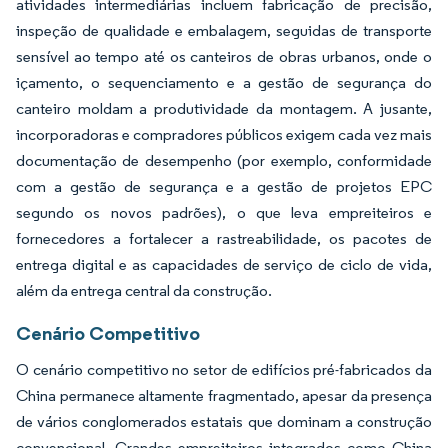
atividades intermediárias incluem fabricação de precisão,
inspeção de qualidade e embalagem, seguidas de transporte
sensível ao tempo até os canteiros de obras urbanos, onde o
içamento, o sequenciamento e a gestão de segurança do
canteiro moldam a produtividade da montagem. A jusante,
incorporadoras e compradores públicos exigem cada vez mais
documentação de desempenho (por exemplo, conformidade
com a gestão de segurança e a gestão de projetos EPC
segundo os novos padrões), o que leva empreiteiros e
fornecedores a fortalecer a rastreabilidade, os pacotes de
entrega digital e as capacidades de serviço de ciclo de vida,
além da entrega central da construção.
Cenário Competitivo
O cenário competitivo no setor de edifícios pré-fabricados da
China permanece altamente fragmentado, apesar da presença
de vários conglomerados estatais que dominam a construção
convencional. Grandes empreiteiros integrados como China