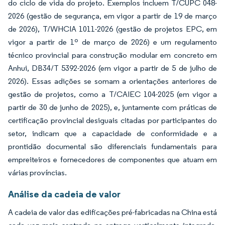
do ciclo de vida do projeto. Exemplos incluem T/CUPC 048-
2026 (gestão de segurança, em vigor a partir de 19 de março
de 2026), T/WHCIA 1011-2026 (gestão de projetos EPC, em
vigor a partir de 1º de março de 2026) e um regulamento
técnico provincial para construção modular em concreto em
Anhui, DB34/T 5392-2026 (em vigor a partir de 5 de julho de
2026). Essas adições se somam a orientações anteriores de
gestão de projetos, como a T/CAIEC 104-2025 (em vigor a
partir de 30 de junho de 2025), e, juntamente com práticas de
certificação provincial desiguais citadas por participantes do
setor, indicam que a capacidade de conformidade e a
prontidão documental são diferenciais fundamentais para
empreiteiros e fornecedores de componentes que atuam em
várias províncias.
Análise da cadeia de valor
A cadeia de valor das edificações pré-fabricadas na China está