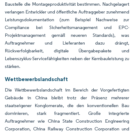
Baustelle die Montageproduktivität bestimmen. Nachgelagert
verlangen Entwickler und öffentliche Auftraggeber zunehmend
Leistungsdokumentation (zum Beispiel Nachweise zur
Compliance bei Sicherheitsmanagement und EPC-
Projektmanagement gemäß neueren Standards), was
Auftragnehmer und Lieferanten dazu drängt,
Rückverfolgbarkeit, digitale Übergabepakete und
Lebenszyklus-Servicefähigkeiten neben der Kernbauleistung zu
stärken.
Wettbewerbslandschaft
Die Wettbewerbslandschaft im Bereich der Vorgefertigten
Gebäude in China bleibt trotz der Präsenz mehrerer
staatseigener Konglomerate, die den konventionellen Bau
dominieren, stark fragmentiert. Große integrierte
Auftragnehmer wie China State Construction Engineering
Corporation, China Railway Construction Corporation und