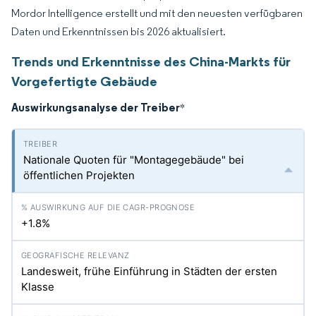
Mordor Intelligence erstellt und mit den neuesten verfügbaren
Daten und Erkenntnissen bis 2026 aktualisiert.
Trends und Erkenntnisse des China-Markts für
Vorgefertigte Gebäude
Auswirkungsanalyse der Treiber
*
Nationale Quoten für "Montagegebäude" bei
öffentlichen Projekten
+1.8%
Landesweit, frühe Einführung in Städten der ersten
Klasse