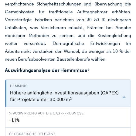
verpflichtende Sicherheitsschulungen und -überwachung die
Gemeinkosten für traditionelle Auftragnehmer erhöhten.
Vorgefertigte Fabriken berichten von 30–50 % niedrigeren
Unfallraten, was Versicherern erlaubt, Prämien bei Angabe
modularer Methoden zu senken, und die Kostengleichung
weiter verschiebt. Demografische Entwicklungen im
Arbeitsmarkt verstärken den Wandel, da weniger als 10 % der
neuen Berufsabsolventen Baustellenberufe wählen.
Auswirkungsanalyse der Hemmnisse
*
Höhere anfängliche Investitionsausgaben (CAPEX)
für Projekte unter 30.000 m²
-1.1%