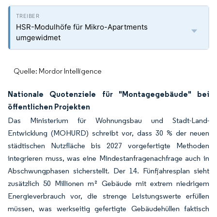
HSR-Modulhöfe für Mikro-Apartments
umgewidmet
Quelle: Mordor Intelligence
Nationale Quotenziele für "Montagegebäude" bei
öffentlichen Projekten
Das Ministerium für Wohnungsbau und Stadt-Land-
Entwicklung (MOHURD) schreibt vor, dass 30 % der neuen
städtischen Nutzfläche bis 2027 vorgefertigte Methoden
integrieren muss, was eine Mindestanfragenachfrage auch in
Abschwungphasen sicherstellt. Der 14. Fünfjahresplan sieht
zusätzlich 50 Millionen m² Gebäude mit extrem niedrigem
Energieverbrauch vor, die strenge Leistungswerte erfüllen
müssen, was werkseitig gefertigte Gebäudehüllen faktisch