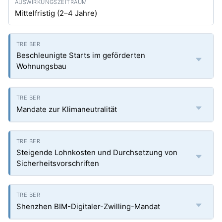
Mittelfristig (2–4 Jahre)
Beschleunigte Starts im geförderten
Wohnungsbau
Mandate zur Klimaneutralität
Steigende Lohnkosten und Durchsetzung von
Sicherheitsvorschriften
Shenzhen BIM-Digitaler-Zwilling-Mandat