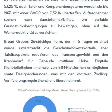
53,25 %, doch Tafel- und Komponentensysteme werden sie bis
2031 mit einer CAGR von 7,32 % übertreffen. Auftragnehmer
suchen nach Baustellenflexibilität, um variable
Grundstücksbedingungen zu bewältigen, ohne auf die
Werkproduktivität zu verzichten.
Broad Groups 26-stöckiger Turm, der in 5 Tagen errichtet
wurde, unterstreicht die Geschwindigkeitsvorteile, aber
Tafelbaupakete reduzieren das Transportgewicht und den
Kranbedarf für Gebäude mittlerer Höhe. Digitale
Klonbibliotheken innerhalb von BIM-Plattformen ermöglichen
späte Designänderungen, was mit den digitalen Zwilling-
Verifizierungsregeln Shenzhens übereinstimmt.