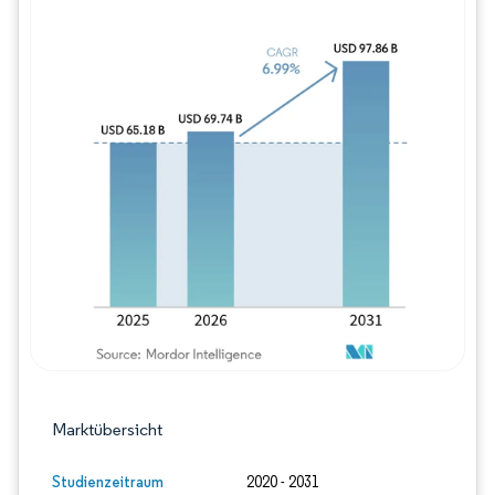
Bild © Mordor Intelligence. Wiederverwe
Marktübersicht
Studienzeitraum
2020 - 2031