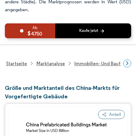
andere Städte). Die Marktprognosen werden in Wert (USD)
angegeben.
4750
Startseite
Marktanalyse
Immobilien- Und Bauforsch
Größe und Marktanteil des China-Markts für
Vorgefertigte Gebäude
Anteil