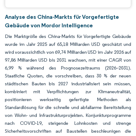
Analyse des China-Markts für Vorgefertigte
Gebäude von Mordor Intelligence
Die Marktgröße des China-Markts für Vorgefertigte Gebäude
wurde im Jahr 2025 auf 65,18 Milliarden USD geschätzt und
wird voraussichtlich von 69,74 Milliarden USD im Jahr 2026 auf
97,86 Milliarden USD bis 2031 wachsen, mit einer CAGR von
6,99 % während des Prognosezeitraums (2026–2031).
Staatliche Quoten, die vorschreiben, dass 30 % der neuen
städtischen Bauten bis 2027 industrialisiert sein müssen,
kombiniert mit Verpflichtungen zur Klimaneutralität,
positionieren werkseitig gefertigte Methoden als
Standardlösung für die schnelle und abfallarme Bereitstellung
von Wohn- und Infrastrukturprojekten. Konjunkturprogramme
nach COVID-19, steigende Lohnkosten und strenge
Sicherheitsvorschriften auf Baustellen beschleunigen die