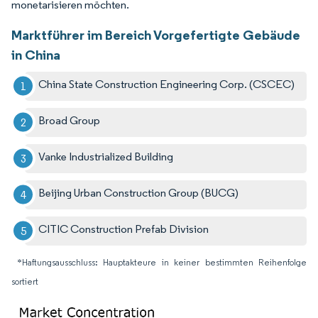
monetarisieren möchten.
Marktführer im Bereich Vorgefertigte Gebäude
in China
China State Construction Engineering Corp. (CSCEC)
Broad Group
Vanke Industrialized Building
Beijing Urban Construction Group (BUCG)
CITIC Construction Prefab Division
*Haftungsausschluss: Hauptakteure in keiner bestimmten Reihenfolge
sortiert