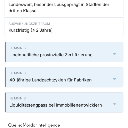
Landesweit, besonders ausgeprägt in Städten der
dritten Klasse
Kurzfristig (≤ 2 Jahre)
Uneinheitliche provinzielle Zertifizierung
40-jährige Landpachtzyklen für Fabriken
Liquiditätsengpass bei Immobilienentwicklern
Quelle: Mordor Intelligence