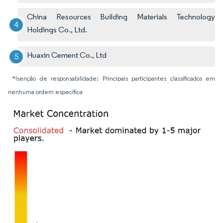
China Resources Building Materials Technology
Holdings Co., Ltd.
Huaxin Cement Co., Ltd
*Isenção de responsabilidade: Principais participantes classificados em
nenhuma ordem específica