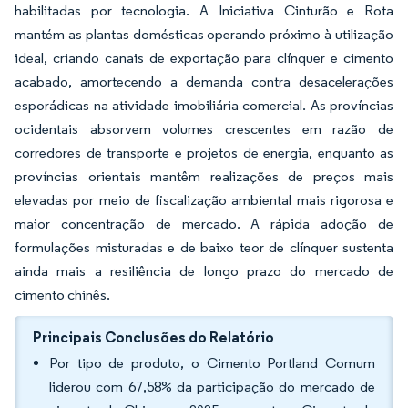
habilitadas por tecnologia. A Iniciativa Cinturão e Rota
mantém as plantas domésticas operando próximo à utilização
ideal, criando canais de exportação para clínquer e cimento
acabado, amortecendo a demanda contra desacelerações
esporádicas na atividade imobiliária comercial. As províncias
ocidentais absorvem volumes crescentes em razão de
corredores de transporte e projetos de energia, enquanto as
províncias orientais mantêm realizações de preços mais
elevadas por meio de fiscalização ambiental mais rigorosa e
maior concentração de mercado. A rápida adoção de
formulações misturadas e de baixo teor de clínquer sustenta
ainda mais a resiliência de longo prazo do mercado de
cimento chinês.
Principais Conclusões do Relatório
Por tipo de produto, o Cimento Portland Comum
liderou com 67,58% da participação do mercado de