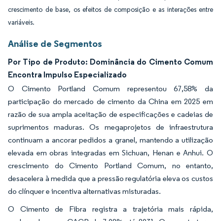
crescimento de base, os efeitos de composição e as interações entre
variáveis.
Análise de Segmentos
Por Tipo de Produto: Dominância do Cimento Comum
Encontra Impulso Especializado
O Cimento Portland Comum representou 67,58% da
participação do mercado de cimento da China em 2025 em
razão de sua ampla aceitação de especificações e cadeias de
suprimentos maduras. Os megaprojetos de infraestrutura
continuam a ancorar pedidos a granel, mantendo a utilização
elevada em obras integradas em Sichuan, Henan e Anhui. O
crescimento do Cimento Portland Comum, no entanto,
desacelera à medida que a pressão regulatória eleva os custos
do clínquer e incentiva alternativas misturadas.
O Cimento de Fibra registra a trajetória mais rápida,