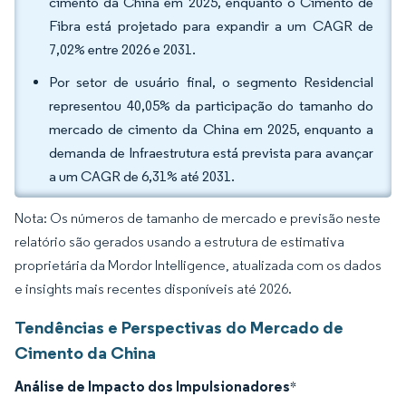
cimento da China em 2025, enquanto o Cimento de
Fibra está projetado para expandir a um CAGR de
7,02% entre 2026 e 2031.
Por setor de usuário final, o segmento Residencial
representou 40,05% da participação do tamanho do
mercado de cimento da China em 2025, enquanto a
demanda de Infraestrutura está prevista para avançar
a um CAGR de 6,31% até 2031.
Nota: Os números de tamanho de mercado e previsão neste
relatório são gerados usando a estrutura de estimativa
proprietária da Mordor Intelligence, atualizada com os dados
e insights mais recentes disponíveis até 2026.
Tendências e Perspectivas do Mercado de
Cimento da China
Análise de Impacto dos Impulsionadores
*