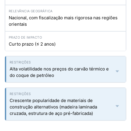
Nacional, com fiscalização mais rigorosa nas regiões
orientais
Curto prazo (≤ 2 anos)
Alta volatilidade nos preços do carvão térmico e
do coque de petróleo
Crescente popularidade de materiais de
construção alternativos (madeira laminada
cruzada, estrutura de aço pré-fabricada)