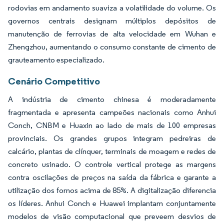
rodovias em andamento suaviza a volatilidade do volume. Os
governos centrais designam múltiplos depósitos de
manutenção de ferrovias de alta velocidade em Wuhan e
Zhengzhou, aumentando o consumo constante de cimento de
grauteamento especializado.
Cenário Competitivo
A indústria de cimento chinesa é moderadamente
fragmentada e apresenta campeões nacionais como Anhui
Conch, CNBM e Huaxin ao lado de mais de 100 empresas
provinciais. Os grandes grupos integram pedreiras de
calcário, plantas de clínquer, terminais de moagem e redes de
concreto usinado. O controle vertical protege as margens
contra oscilações de preços na saída da fábrica e garante a
utilização dos fornos acima de 85%. A digitalização diferencia
os líderes. Anhui Conch e Huawei implantam conjuntamente
modelos de visão computacional que preveem desvios de