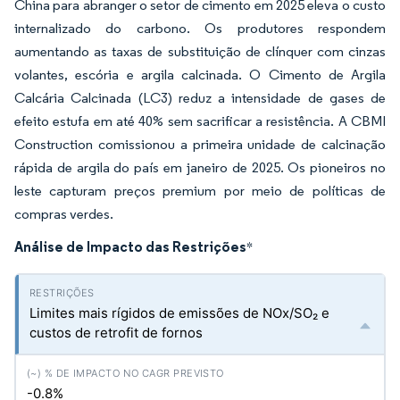
China para abranger o setor de cimento em 2025 eleva o custo
internalizado do carbono. Os produtores respondem
aumentando as taxas de substituição de clínquer com cinzas
volantes, escória e argila calcinada. O Cimento de Argila
Calcária Calcinada (LC3) reduz a intensidade de gases de
efeito estufa em até 40% sem sacrificar a resistência. A CBMI
Construction comissionou a primeira unidade de calcinação
rápida de argila do país em janeiro de 2025. Os pioneiros no
leste capturam preços premium por meio de políticas de
compras verdes.
Análise de Impacto das Restrições
*
Limites mais rígidos de emissões de NOx/SO₂ e
custos de retrofit de fornos
-0.8%