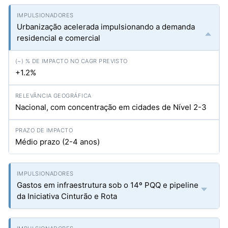
Urbanização acelerada impulsionando a demanda
residencial e comercial
+1.2%
Nacional, com concentração em cidades de Nível 2-3
Médio prazo (2-4 anos)
Gastos em infraestrutura sob o 14º PQQ e pipeline
da Iniciativa Cinturão e Rota