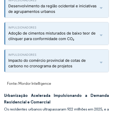
Desenvolvimento da região ocidental e iniciativas
de agrupamentos urbanos
Adoção de cimentos misturados de baixo teor de
clínquer para conformidade com CO₂
Impacto do comércio provincial de cotas de
carbono no cronograma de projetos
Fonte: Mordor Intelligence
Urbanização Acelerada Impulsionando a Demanda
Residencial e Comercial
Os residentes urbanos ultrapassaram 922 milhões em 2025, e a