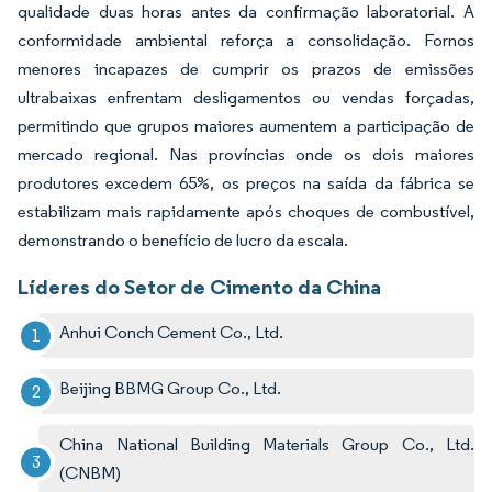
qualidade duas horas antes da confirmação laboratorial. A
conformidade ambiental reforça a consolidação. Fornos
menores incapazes de cumprir os prazos de emissões
ultrabaixas enfrentam desligamentos ou vendas forçadas,
permitindo que grupos maiores aumentem a participação de
mercado regional. Nas províncias onde os dois maiores
produtores excedem 65%, os preços na saída da fábrica se
estabilizam mais rapidamente após choques de combustível,
demonstrando o benefício de lucro da escala.
Líderes do Setor de Cimento da China
Anhui Conch Cement Co., Ltd.
Beijing BBMG Group Co., Ltd.
China National Building Materials Group Co., Ltd.
(CNBM)