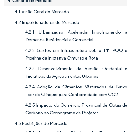
4. Cenário de Mercado
4.1 Visão Geral do Mercado
4.2 Impulsionadores do Mercado
4.2.1 Urbanização Acelerada Impulsionando a
Demanda Residencial e Comercial
4.2.2 Gastos em Infraestrutura sob o 14º PQQ e
Pipeline da Iniciativa Cinturão e Rota
4.2.3 Desenvolvimento da Região Ocidental e
Iniciativas de Agrupamentos Urbanos
4.2.4 Adoção de Cimentos Misturados de Baixo
Teor de Clínquer para Conformidade com CO2
4.2.5 Impacto do Comércio Provincial de Cotas de
Carbono no Cronograma de Projetos
4.3 Restrições do Mercado