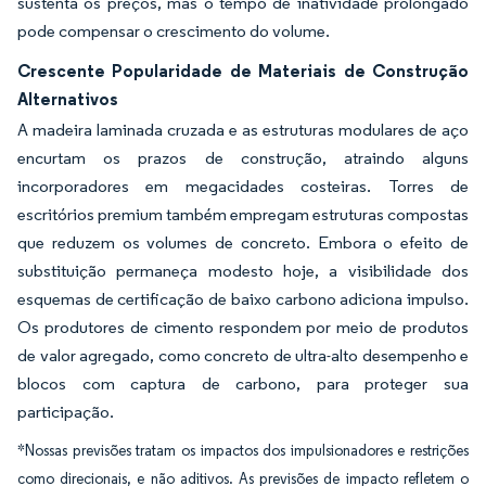
sustenta os preços, mas o tempo de inatividade prolongado
pode compensar o crescimento do volume.
Crescente Popularidade de Materiais de Construção
Alternativos
A madeira laminada cruzada e as estruturas modulares de aço
encurtam os prazos de construção, atraindo alguns
incorporadores em megacidades costeiras. Torres de
escritórios premium também empregam estruturas compostas
que reduzem os volumes de concreto. Embora o efeito de
substituição permaneça modesto hoje, a visibilidade dos
esquemas de certificação de baixo carbono adiciona impulso.
Os produtores de cimento respondem por meio de produtos
de valor agregado, como concreto de ultra-alto desempenho e
blocos com captura de carbono, para proteger sua
participação.
*Nossas previsões tratam os impactos dos impulsionadores e restrições
como direcionais, e não aditivos. As previsões de impacto refletem o