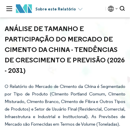
Sobre este Relatório
ANÁLISE DE TAMANHO E
PARTICIPAÇÃO DO MERCADO DE
CIMENTO DA CHINA - TENDÊNCIAS
DE CRESCIMENTO E PREVISÃO (2026
- 2031)
O Relatório do Mercado de Cimento da China é Segmentado
por Tipo de Produto (Cimento Portland Comum, Cimento
Misturado, Cimento Branco, Cimento de Fibra e Outros Tipos
de Produtos) e Setor de Usuário Final (Residencial, Comercial,
Infraestrutura e Industrial e Institucional). As Previsões de
Mercado são Fornecidas em Termos de Volume (Toneladas).