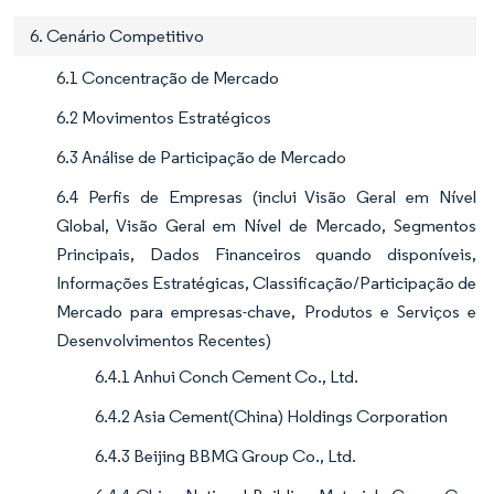
6. Cenário Competitivo
6.1 Concentração de Mercado
6.2 Movimentos Estratégicos
6.3 Análise de Participação de Mercado
6.4 Perfis de Empresas (inclui Visão Geral em Nível
Global, Visão Geral em Nível de Mercado, Segmentos
Principais, Dados Financeiros quando disponíveis,
Informações Estratégicas, Classificação/Participação de
Mercado para empresas-chave, Produtos e Serviços e
Desenvolvimentos Recentes)
6.4.1 Anhui Conch Cement Co., Ltd.
6.4.2 Asia Cement(China) Holdings Corporation
6.4.3 Beijing BBMG Group Co., Ltd.