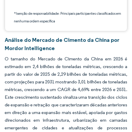
*Isenção de responsabilidade: Principais participantes classificados em
nenhuma ordem específica
Análise do Mercado de Cimento da China por
Mordor Intelligence
O tamanho do Mercado de Cimento da China em 2026 é
estimado em 2,4 bilhões de toneladas métricas, crescendo a
partir do valor de 2025 de 2,29 bilhões de toneladas métricas,
com projeções para 2031 mostrando 3,01 bilhões de toneladas
métricas, crescendo a um CAGR de 4,69% entre 2026 e 2031.
Este crescimento sustentado sinaliza uma transição dos ciclos
de expansão e retração que caracterizaram décadas anteriores
em direção a uma expansão mais estável, apoiada por gastos
direcionados em infraestrutura, urbanização em camadas
emergentes de cidades e atualizações de processos