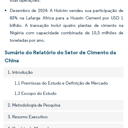
suas operações.
Dezembro de 2024: A Holcim vendeu sua participação de
83% na Lafarge Africa para a Huaxin Cement por USD 1
bilhão. A transação inclui quatro plantas de cimento na
Nigéria com capacidade combinada de 10,5 milhões de
toneladas por ano.
Sumário do Relatório do Setor de Cimento da
China
1. Introdução
1.1 Premissas do Estudo e Definição de Mercado
1.2 Escopo do Estudo
2. Metodologia de Pesquisa
3. Resumo Executivo