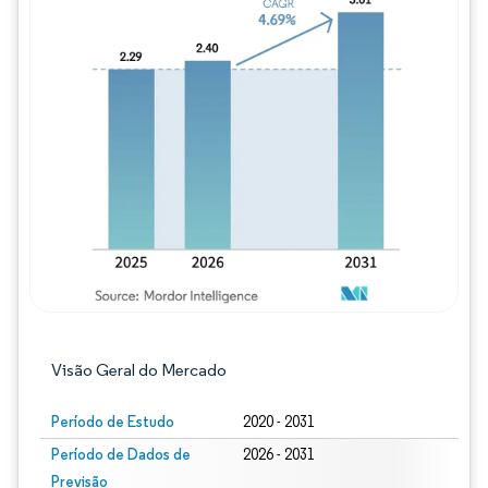
Imagem © Mordor Intelligence. O reuso req
Visão Geral do Mercado
Período de Estudo
2020 - 2031
Período de Dados de
2026 - 2031
Previsão