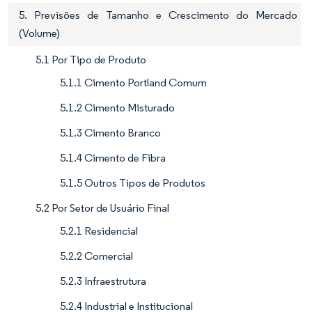
5. Previsões de Tamanho e Crescimento do Mercado
(Volume)
5.1 Por Tipo de Produto
5.1.1 Cimento Portland Comum
5.1.2 Cimento Misturado
5.1.3 Cimento Branco
5.1.4 Cimento de Fibra
5.1.5 Outros Tipos de Produtos
5.2 Por Setor de Usuário Final
5.2.1 Residencial
5.2.2 Comercial
5.2.3 Infraestrutura
5.2.4 Industrial e Institucional