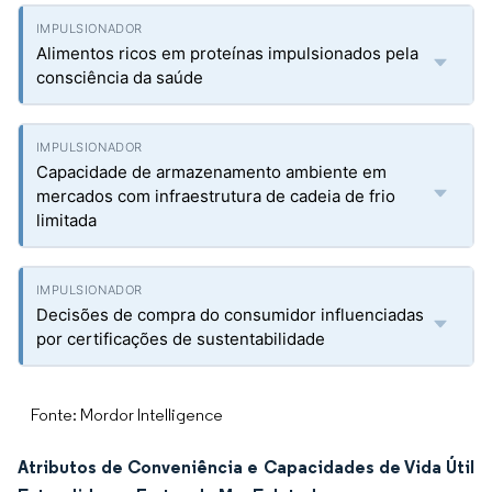
Alimentos ricos em proteínas impulsionados pela
consciência da saúde
Capacidade de armazenamento ambiente em
mercados com infraestrutura de cadeia de frio
limitada
Decisões de compra do consumidor influenciadas
por certificações de sustentabilidade
Fonte: Mordor Intelligence
Atributos de Conveniência e Capacidades de Vida Útil