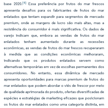
[4]
base 2020.
Essa preferência por frutos do mar frescos
apresenta desafios para os fabricantes de frutos do mar
enlatados que tentam expandir para segmentos de mercado
premium, onde as margens de lucro são mais altas, mas a
resistência do consumidor é mais significativa. Os dados de
varejo indicam que, embora as vendas de frutos do mar
enlatados tenham aumentado durante as recessões
econômicas, as vendas de frutos do mar frescos recuperaram
à medida que as condições econômicas melhoraram,
indicando que os produtos enlatados servem como
alternativas temporárias em vez de escolhas permanentes dos
consumidores. No entanto, essa dinâmica de mercado
apresenta oportunidades para marcas premium de frutos do
mar enlatados que podem abordar o viés de frescor por meio
de qualidade aprimorada do produto, ofertas diversificadas de
espécies e estratégias de marketing eficazes que posicionam
os frutos do mar enlatados como uma categoria distinta, em