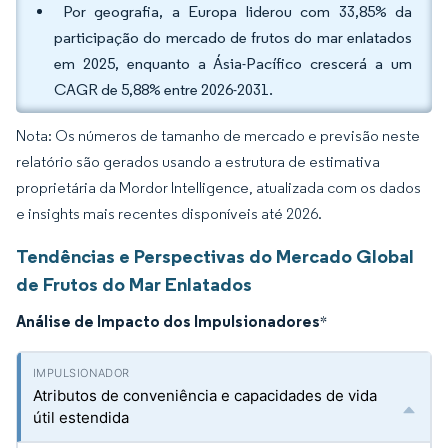
Por geografia, a Europa liderou com 33,85% da
participação do mercado de frutos do mar enlatados
em 2025, enquanto a Ásia-Pacífico crescerá a um
CAGR de 5,88% entre 2026-2031.
Nota: Os números de tamanho de mercado e previsão neste
relatório são gerados usando a estrutura de estimativa
proprietária da Mordor Intelligence, atualizada com os dados
e insights mais recentes disponíveis até 2026.
Tendências e Perspectivas do Mercado Global
de Frutos do Mar Enlatados
Análise de Impacto dos Impulsionadores
*
Atributos de conveniência e capacidades de vida
útil estendida