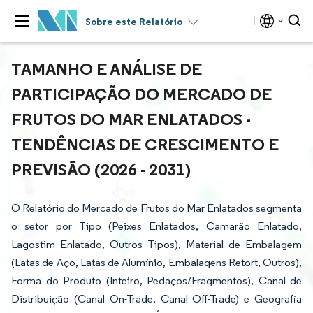
Sobre este Relatório
TAMANHO E ANÁLISE DE
PARTICIPAÇÃO DO MERCADO DE
FRUTOS DO MAR ENLATADOS -
TENDÊNCIAS DE CRESCIMENTO E
PREVISÃO (2026 - 2031)
O Relatório do Mercado de Frutos do Mar Enlatados segmenta
o setor por Tipo (Peixes Enlatados, Camarão Enlatado,
Lagostim Enlatado, Outros Tipos), Material de Embalagem
(Latas de Aço, Latas de Alumínio, Embalagens Retort, Outros),
Forma do Produto (Inteiro, Pedaços/Fragmentos), Canal de
Distribuição (Canal On-Trade, Canal Off-Trade) e Geografia