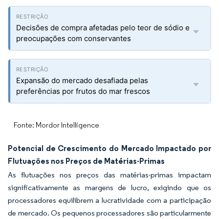
Decisões de compra afetadas pelo teor de sódio e
preocupações com conservantes
Expansão do mercado desafiada pelas
preferências por frutos do mar frescos
Fonte: Mordor Intelligence
Potencial de Crescimento do Mercado Impactado por
Flutuações nos Preços de Matérias-Primas
As flutuações nos preços das matérias-primas impactam
significativamente as margens de lucro, exigindo que os
processadores equilibrem a lucratividade com a participação
de mercado. Os pequenos processadores são particularmente