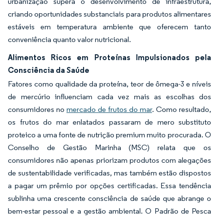
urbanização supera o desenvolvimento de infraestrutura,
criando oportunidades substanciais para produtos alimentares
estáveis em temperatura ambiente que oferecem tanto
conveniência quanto valor nutricional.
Alimentos Ricos em Proteínas Impulsionados pela
Consciência da Saúde
Fatores como qualidade da proteína, teor de ômega-3 e níveis
de mercúrio influenciam cada vez mais as escolhas dos
consumidores no
mercado de frutos do mar
. Como resultado,
os frutos do mar enlatados passaram de mero substituto
proteico a uma fonte de nutrição premium muito procurada. O
Conselho de Gestão Marinha (MSC) relata que os
consumidores não apenas priorizam produtos com alegações
de sustentabilidade verificadas, mas também estão dispostos
a pagar um prêmio por opções certificadas. Essa tendência
sublinha uma crescente consciência de saúde que abrange o
bem-estar pessoal e a gestão ambiental. O Padrão de Pesca