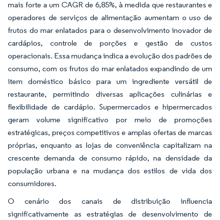
mais forte a um CAGR de 6,85%, à medida que restaurantes e
operadores de serviços de alimentação aumentam o uso de
frutos do mar enlatados para o desenvolvimento inovador de
cardápios, controle de porções e gestão de custos
operacionais. Essa mudança indica a evolução dos padrões de
consumo, com os frutos do mar enlatados expandindo de um
item doméstico básico para um ingrediente versátil de
restaurante, permitindo diversas aplicações culinárias e
flexibilidade de cardápio. Supermercados e hipermercados
geram volume significativo por meio de promoções
estratégicas, preços competitivos e amplas ofertas de marcas
próprias, enquanto as lojas de conveniência capitalizam na
crescente demanda de consumo rápido, na densidade da
população urbana e na mudança dos estilos de vida dos
consumidores.
O cenário dos canais de distribuição influencia
significativamente as estratégias de desenvolvimento de