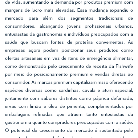
de vida, aumentando a demanda por produtos premium com
margens de lucro mais elevadas. Essa mudança expandiu o
mercado para além dos segmentos tradicionais de
consumidores, alcançando jovens profissionais urbanos,
entusiastas da gastronomia e indivíduos preocupados com a
saúde que buscam fontes de proteína convenientes. As
empresas agora podem posicionar seus produtos como
ofertas artesanais em vez de itens de emergência alimentar,
como demonstrado pelo crescimento de receita da Fishwife
por meio do posicionamento premium e vendas diretas ao
consumidor. As marcas premium capitalizam nisso oferecendo
espécies diversas como sardinhas, cavala e atum especial,
juntamente com sabores distintos como páprica defumada,
ervas com limão e óleo de pimenta, complementados por
embalagens refinadas que atraem tanto entusiastas da
gastronomia quanto compradores preocupados com a saúde.
O potencial de crescimento do mercado é sustentado pelo