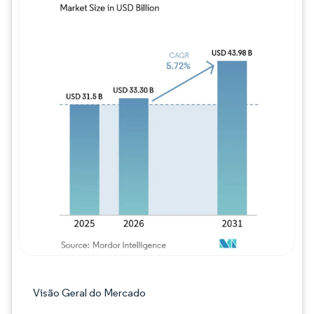
Imagem © Mordor Intelligence. O reuso req
Visão Geral do Mercado