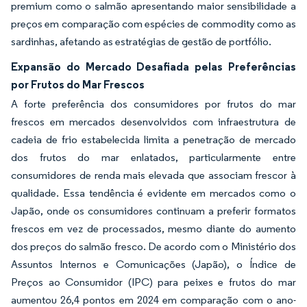
premium como o salmão apresentando maior sensibilidade a
preços em comparação com espécies de commodity como as
sardinhas, afetando as estratégias de gestão de portfólio.
Expansão do Mercado Desafiada pelas Preferências
por Frutos do Mar Frescos
A forte preferência dos consumidores por frutos do mar
frescos em mercados desenvolvidos com infraestrutura de
cadeia de frio estabelecida limita a penetração de mercado
dos frutos do mar enlatados, particularmente entre
consumidores de renda mais elevada que associam frescor à
qualidade. Essa tendência é evidente em mercados como o
Japão, onde os consumidores continuam a preferir formatos
frescos em vez de processados, mesmo diante do aumento
dos preços do salmão fresco. De acordo com o Ministério dos
Assuntos Internos e Comunicações (Japão), o Índice de
Preços ao Consumidor (IPC) para peixes e frutos do mar
aumentou 26,4 pontos em 2024 em comparação com o ano-