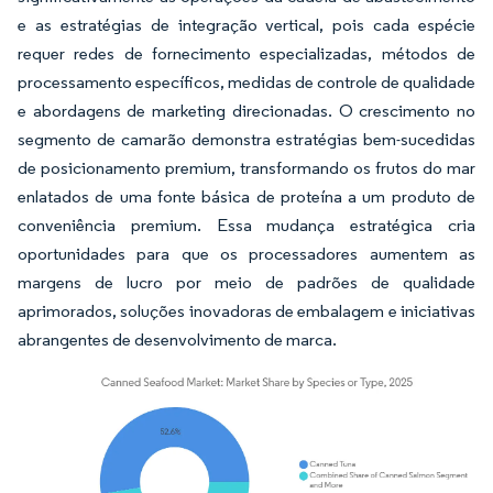
e as estratégias de integração vertical, pois cada espécie
requer redes de fornecimento especializadas, métodos de
processamento específicos, medidas de controle de qualidade
e abordagens de marketing direcionadas. O crescimento no
segmento de camarão demonstra estratégias bem-sucedidas
de posicionamento premium, transformando os frutos do mar
enlatados de uma fonte básica de proteína a um produto de
conveniência premium. Essa mudança estratégica cria
oportunidades para que os processadores aumentem as
margens de lucro por meio de padrões de qualidade
aprimorados, soluções inovadoras de embalagem e iniciativas
abrangentes de desenvolvimento de marca.