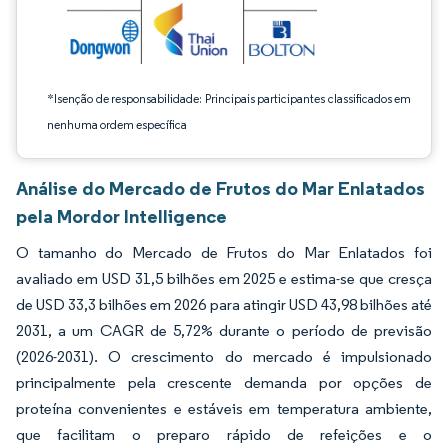
*Isenção de responsabilidade: Principais participantes classificados em
nenhuma ordem específica
Análise do Mercado de Frutos do Mar Enlatados
pela Mordor Intelligence
O tamanho do Mercado de Frutos do Mar Enlatados foi
avaliado em USD 31,5 bilhões em 2025 e estima-se que cresça
de USD 33,3 bilhões em 2026 para atingir USD 43,98 bilhões até
2031, a um CAGR de 5,72% durante o período de previsão
(2026-2031). O crescimento do mercado é impulsionado
principalmente pela crescente demanda por opções de
proteína convenientes e estáveis em temperatura ambiente,
que facilitam o preparo rápido de refeições e o