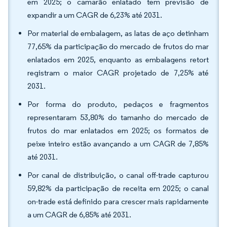
em 2025; o camarão enlatado tem previsão de
expandir a um CAGR de 6,23% até 2031.
Por material de embalagem, as latas de aço detinham
77,65% da participação do mercado de frutos do mar
enlatados em 2025, enquanto as embalagens retort
registram o maior CAGR projetado de 7,25% até
2031.
Por forma do produto, pedaços e fragmentos
representaram 53,80% do tamanho do mercado de
frutos do mar enlatados em 2025; os formatos de
peixe inteiro estão avançando a um CAGR de 7,85%
até 2031.
Por canal de distribuição, o canal off-trade capturou
59,82% da participação de receita em 2025; o canal
on-trade está definido para crescer mais rapidamente
a um CAGR de 6,85% até 2031.