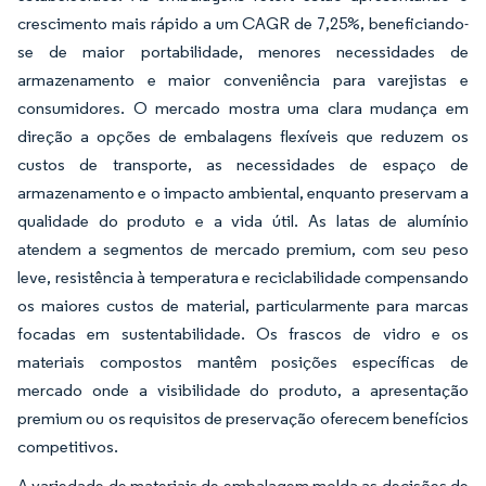
crescimento mais rápido a um CAGR de 7,25%, beneficiando-
se de maior portabilidade, menores necessidades de
armazenamento e maior conveniência para varejistas e
consumidores. O mercado mostra uma clara mudança em
direção a opções de embalagens flexíveis que reduzem os
custos de transporte, as necessidades de espaço de
armazenamento e o impacto ambiental, enquanto preservam a
qualidade do produto e a vida útil. As latas de alumínio
atendem a segmentos de mercado premium, com seu peso
leve, resistência à temperatura e reciclabilidade compensando
os maiores custos de material, particularmente para marcas
focadas em sustentabilidade. Os frascos de vidro e os
materiais compostos mantêm posições específicas de
mercado onde a visibilidade do produto, a apresentação
premium ou os requisitos de preservação oferecem benefícios
competitivos.
A variedade de materiais de embalagem molda as decisões de