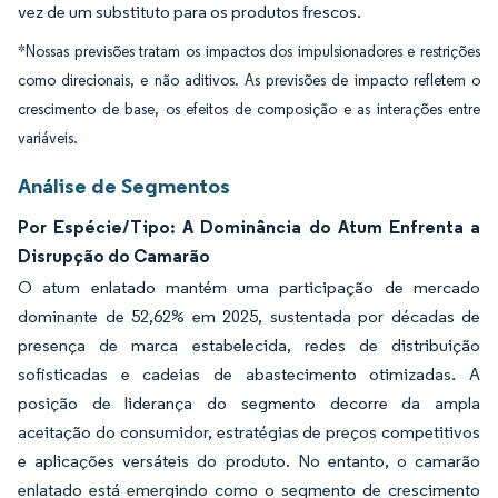
vez de um substituto para os produtos frescos.
*Nossas previsões tratam os impactos dos impulsionadores e restrições
como direcionais, e não aditivos. As previsões de impacto refletem o
crescimento de base, os efeitos de composição e as interações entre
variáveis.
Análise de Segmentos
Por Espécie/Tipo: A Dominância do Atum Enfrenta a
Disrupção do Camarão
O atum enlatado mantém uma participação de mercado
dominante de 52,62% em 2025, sustentada por décadas de
presença de marca estabelecida, redes de distribuição
sofisticadas e cadeias de abastecimento otimizadas. A
posição de liderança do segmento decorre da ampla
aceitação do consumidor, estratégias de preços competitivos
e aplicações versáteis do produto. No entanto, o camarão
enlatado está emergindo como o segmento de crescimento