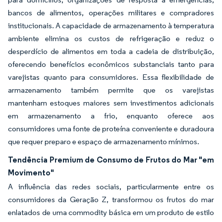
bancos de alimentos, operações militares e compradores
institucionais. A capacidade de armazenamento à temperatura
ambiente elimina os custos de refrigeração e reduz o
desperdício de alimentos em toda a cadeia de distribuição,
oferecendo benefícios econômicos substanciais tanto para
varejistas quanto para consumidores. Essa flexibilidade de
armazenamento também permite que os varejistas
mantenham estoques maiores sem investimentos adicionais
em armazenamento a frio, enquanto oferece aos
consumidores uma fonte de proteína conveniente e duradoura
que requer preparo e espaço de armazenamento mínimos.
Tendência Premium de Consumo de Frutos do Mar "em
Movimento"
A influência das redes sociais, particularmente entre os
consumidores da Geração Z, transformou os frutos do mar
enlatados de uma commodity básica em um produto de estilo