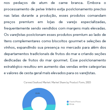
nos pedaços de atum de carne branca. Embora o
processamento de peixe inteiro exija posicionamento preciso
nas latas durante a produção, esses produtos comandam
preços premium em lojas de varejo especializadas,
frequentemente sendo vendidos com margens mais elevadas.
Os varejistas posicionam esses produtos premium ao lado de
itens complementares como biscoitos gourmet e seleções de
vinhos, expandindo sua presença no mercado para além dos
departamentos tradicionais de frutos do mar e criando seções
dedicadas de frutos do mar gourmet. Esse posicionamento
estratégico resultou em aumento das vendas entre categorias
e valores de cesta geral mais elevados para os varejistas.