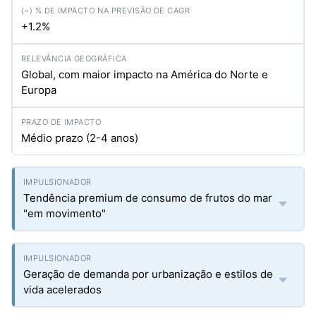
+1.2%
Global, com maior impacto na América do Norte e
Europa
Médio prazo (2-4 anos)
Tendência premium de consumo de frutos do mar
"em movimento"
Geração de demanda por urbanização e estilos de
vida acelerados