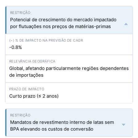
Potencial de crescimento do mercado impactado
por flutuações nos preços de matérias-primas
-0.8%
Global, afetando particularmente regiões dependentes
de importações
Curto prazo (≤ 2 anos)
Mandatos de revestimento interno de latas sem
BPA elevando os custos de conversão