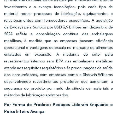
investimento e o avanço tecnológico, pois cada tipo de
material requer processos de fabricação, equipamentos e
relacionamentos com fornecedores específicos. A aquisição
da Eviosys pela Sonoco por USD 3,9 bilhões em dezembro de
2024 reflete a consolidação contínua das embalagens
metálicas, à medida que as empresas buscam eficiência
operacional e vantagens de escala no mercado de alimentos
enlatados em expansão. A mudança do setor para
revestimentos internos sem BPA nas embalagens metálicas
atende aos requisitos regulatórios e às preocupações de saúde
dos consumidores, com empresas como a Sherwin-Williams
desenvolvendo revestimentos protetores que aumentam a
segurança do produto por meio de ciência de materiais e
métodos de fabricação aprimorados.
Por Forma do Produto: Pedaços Lideram Enquanto o
Peixe Inteiro Avança