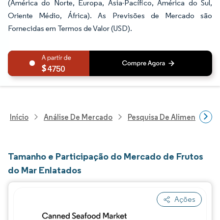
(América do Norte, Europa, Ásia-Pacífico, América do Sul,
Oriente Médio, África). As Previsões de Mercado são
Fornecidas em Termos de Valor (USD).
4750
Início
Análise De Mercado
Pesquisa De Alimentos E B
Tamanho e Participação do Mercado de Frutos
do Mar Enlatados
Ações