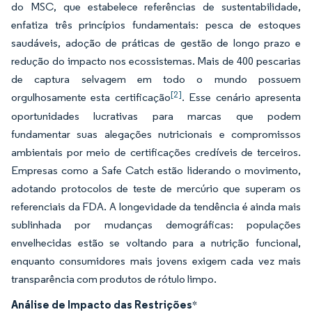
do MSC, que estabelece referências de sustentabilidade,
enfatiza três princípios fundamentais: pesca de estoques
saudáveis, adoção de práticas de gestão de longo prazo e
redução do impacto nos ecossistemas. Mais de 400 pescarias
de captura selvagem em todo o mundo possuem
[2]
orgulhosamente esta certificação
. Esse cenário apresenta
oportunidades lucrativas para marcas que podem
fundamentar suas alegações nutricionais e compromissos
ambientais por meio de certificações credíveis de terceiros.
Empresas como a Safe Catch estão liderando o movimento,
adotando protocolos de teste de mercúrio que superam os
referenciais da FDA. A longevidade da tendência é ainda mais
sublinhada por mudanças demográficas: populações
envelhecidas estão se voltando para a nutrição funcional,
enquanto consumidores mais jovens exigem cada vez mais
transparência com produtos de rótulo limpo.
Análise de Impacto das Restrições
*