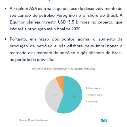
A Equinor ASA está na segunda fase do desenvolvimento de
seu campo de petróleo Peregrino no offshore do Brasil. A
Equinor planeja investir USD 3,5 bilhões no projeto, que
iniciará a produção até o final de 2020.
Portanto, em razão dos pontos acima, o aumento da
produção de petróleo e gás offshore deve impulsionar o
mercado de upstream de petróleo e gás offshore do Brasil
no período de previsão.