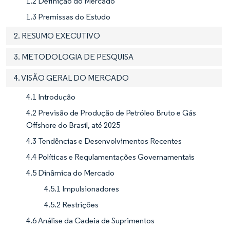
1.2 Definição do Mercado
1.3 Premissas do Estudo
2. RESUMO EXECUTIVO
3. METODOLOGIA DE PESQUISA
4. VISÃO GERAL DO MERCADO
4.1 Introdução
4.2 Previsão de Produção de Petróleo Bruto e Gás
Offshore do Brasil, até 2025
4.3 Tendências e Desenvolvimentos Recentes
4.4 Políticas e Regulamentações Governamentais
4.5 Dinâmica do Mercado
4.5.1 Impulsionadores
4.5.2 Restrições
4.6 Análise da Cadeia de Suprimentos