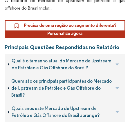
O relatório do mercado de upstream de petróleo e gás
offshore do Brasil inclui:.
Principais Questões Respondidas no Relatório
Qual é o tamanho atual do Mercado de Upstream
de Petróleo e Gás Offshore do Brasil?
Quem são os principais participantes do Mercado
de Upstream de Petróleo e Gás Offshore do
Brasil?
Quais anos este Mercado de Upstream de
Petróleo e Gás Offshore do Brasil abrange?