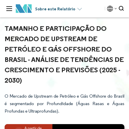
Sobre este Relatório
TAMANHO E PARTICIPAÇÃO DO
MERCADO DE UPSTREAM DE
PETRÓLEO E GÁS OFFSHORE DO
BRASIL - ANÁLISE DE TENDÊNCIAS DE
CRESCIMENTO E PREVISÕES (2025 -
2030)
O Mercado de Upstream de Petróleo e Gás Offshore do Brasil
é segmentado por Profundidade (Águas Rasas e Águas
Profundas e Ultraprofundas).