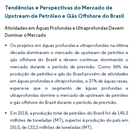
Tendências e Perspectivas do Mercado de
Upstream de Petróleo e Gás Offshore do Brasil
Atividades em Águas Profundas e Ultraprofundas Devem
Dominar o Mercado
Os projetos em águas profundas e ultraprofundas na última
década dominaram o mercado de upstream de petróleo e
gás offshore do Brasil e devem continuar dominando o
mercado durante o período de previsão. Como 56% da
produção de petróleo e gás do Brasil provém de atividades
em águas profundas e ultraprofundas, e 37% de águas rasas,
espera-se que o segmento de águas profundas e
ultraprofundas domine o mercado de upstream de petróleo
e gás offshore do Brasil durante o período de previsão.
Em 2018, a produção total de petróleo do Brasil foi de 140,3
milhões de toneladas (MT), superior à produção do país em
2015, de 132,2 milhões de toneladas (MT).