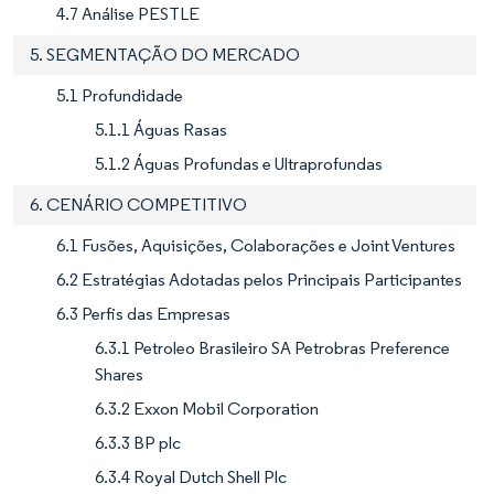
4.7 Análise PESTLE
5. SEGMENTAÇÃO DO MERCADO
5.1 Profundidade
5.1.1 Águas Rasas
5.1.2 Águas Profundas e Ultraprofundas
6. CENÁRIO COMPETITIVO
6.1 Fusões, Aquisições, Colaborações e Joint Ventures
6.2 Estratégias Adotadas pelos Principais Participantes
6.3 Perfis das Empresas
6.3.1 Petroleo Brasileiro SA Petrobras Preference
Shares
6.3.2 Exxon Mobil Corporation
6.3.3 BP plc
6.3.4 Royal Dutch Shell Plc