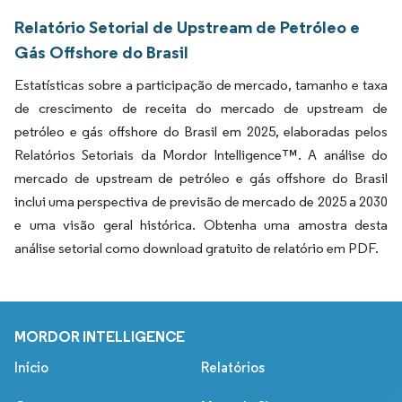
Relatório Setorial de Upstream de Petróleo e
Gás Offshore do Brasil
Estatísticas sobre a participação de mercado, tamanho e taxa
de crescimento de receita do mercado de upstream de
petróleo e gás offshore do Brasil em 2025, elaboradas pelos
Relatórios Setoriais da Mordor Intelligence™. A análise do
mercado de upstream de petróleo e gás offshore do Brasil
inclui uma perspectiva de previsão de mercado de 2025 a 2030
e uma visão geral histórica. Obtenha uma amostra desta
análise setorial como download gratuito de relatório em PDF.
MORDOR INTELLIGENCE
Início
Relatórios