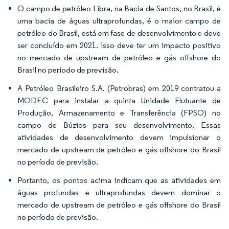
O campo de petróleo Libra, na Bacia de Santos, no Brasil, é
uma bacia de águas ultraprofundas, é o maior campo de
petróleo do Brasil, está em fase de desenvolvimento e deve
ser concluído em 2021. Isso deve ter um impacto positivo
no mercado de upstream de petróleo e gás offshore do
Brasil no período de previsão.
A Petróleo Brasileiro S.A. (Petrobras) em 2019 contratou a
MODEC para instalar a quinta Unidade Flutuante de
Produção, Armazenamento e Transferência (FPSO) no
campo de Búzios para seu desenvolvimento. Essas
atividades de desenvolvimento devem impulsionar o
mercado de upstream de petróleo e gás offshore do Brasil
no período de previsão.
Portanto, os pontos acima indicam que as atividades em
águas profundas e ultraprofundas devem dominar o
mercado de upstream de petróleo e gás offshore do Brasil
no período de previsão.