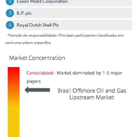
Exxon Mobil Corporation
B.P. plc
Royal Dutch Shell Plc
*Isenção de responsabilidade: Principais participantes classificados em
nenhuma ordem específica