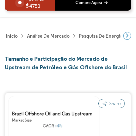
4750
Início
Análise De Mercado
Pesquisa De Energia E Ele
Tamanho e Participação do Mercado de
Upstream de Petróleo e Gás Offshore do Brasil
Share