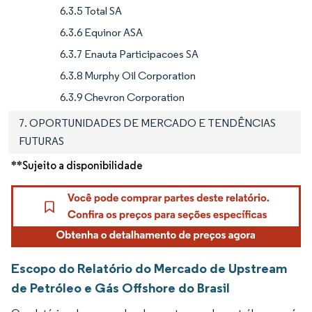
6.3.5 Total SA
6.3.6 Equinor ASA
6.3.7 Enauta Participacoes SA
6.3.8 Murphy Oil Corporation
6.3.9 Chevron Corporation
7. OPORTUNIDADES DE MERCADO E TENDÊNCIAS
FUTURAS
**Sujeito a disponibilidade
Escopo do Relatório do Mercado de Upstream
de Petróleo e Gás Offshore do Brasil