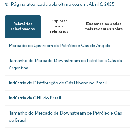
Página atualizada pela última vez em:
Abril 6, 2025
Explorar
Relatórios
Encontre os dados
mais
relacionados
mais recentes sobre
relatórios
Mercado de Upstream de Petróleo e Gás de Angola
Tamanho do Mercado Downstream de Petróleo e Gás da
Argentina
Indústria de Distribuição de Gás Urbano no Brasil
Indústria de GNL do Brasil
Tamanho do Mercado de Downstream de Petróleo e Gás
do Brasil