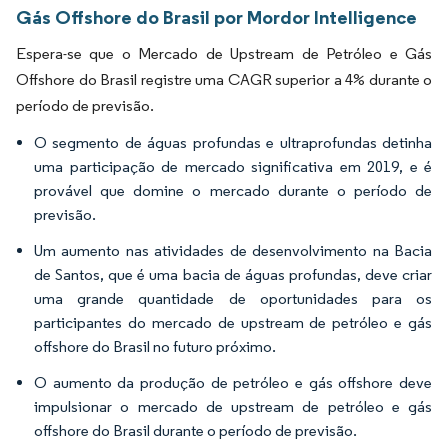
Gás Offshore do Brasil por Mordor Intelligence
Espera-se que o Mercado de Upstream de Petróleo e Gás
Offshore do Brasil registre uma CAGR superior a 4% durante o
período de previsão.
O segmento de águas profundas e ultraprofundas detinha
uma participação de mercado significativa em 2019, e é
provável que domine o mercado durante o período de
previsão.
Um aumento nas atividades de desenvolvimento na Bacia
de Santos, que é uma bacia de águas profundas, deve criar
uma grande quantidade de oportunidades para os
participantes do mercado de upstream de petróleo e gás
offshore do Brasil no futuro próximo.
O aumento da produção de petróleo e gás offshore deve
impulsionar o mercado de upstream de petróleo e gás
offshore do Brasil durante o período de previsão.