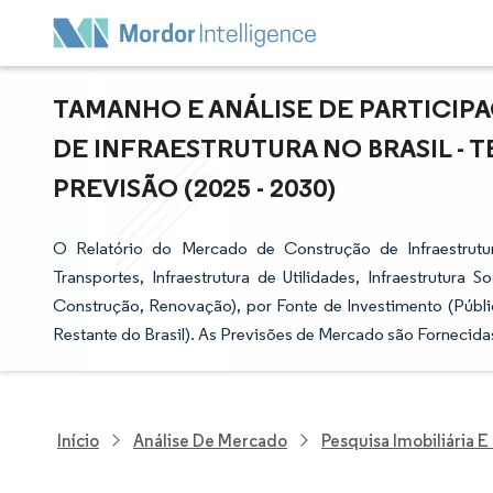
TAMANHO E ANÁLISE DE PARTICI
DE INFRAESTRUTURA NO BRASIL -
PREVISÃO (2025 - 2030)
O Relatório do Mercado de Construção de Infraestrutura
Transportes, Infraestrutura de Utilidades, Infraestrutura 
Construção, Renovação), por Fonte de Investimento (Públic
Restante do Brasil). As Previsões de Mercado são Fornecida
Início
Análise De Mercado
Pesquisa Imobiliária 