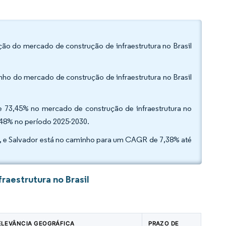
ação do mercado de construção de infraestrutura no Brasil
ho do mercado de construção de infraestrutura no Brasil
de 73,45% no mercado de construção de infraestrutura no
,48% no período 2025-2030.
, e Salvador está no caminho para um CAGR de 7,38% até
aestrutura no Brasil
ELEVÂNCIA GEOGRÁFICA
PRAZO DE