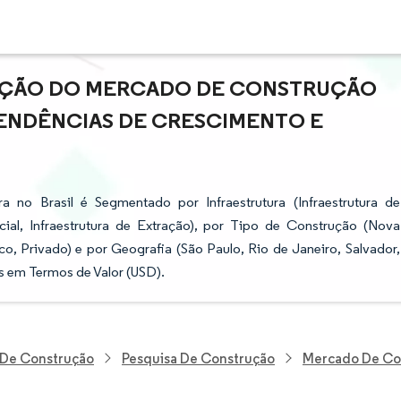
PAÇÃO DO MERCADO DE CONSTRUÇÃO
 TENDÊNCIAS DE CRESCIMENTO E
 no Brasil é Segmentado por Infraestrutura (Infraestrutura de
Social, Infraestrutura de Extração), por Tipo de Construção (Nova
o, Privado) e por Geografia (São Paulo, Rio de Janeiro, Salvador,
s em Termos de Valor (USD).
E De Construção
Pesquisa De Construção
Mercado De Con