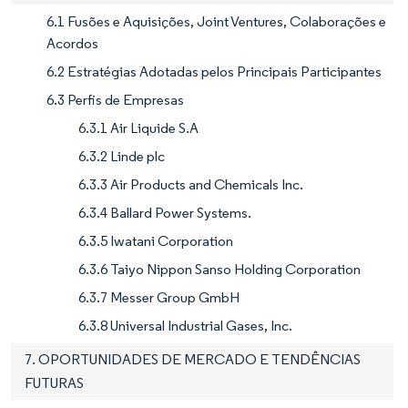
6.1 Fusões e Aquisições, Joint Ventures, Colaborações e
Acordos
6.2 Estratégias Adotadas pelos Principais Participantes
6.3 Perfis de Empresas
6.3.1 Air Liquide S.A
6.3.2 Linde plc
6.3.3 Air Products and Chemicals Inc.
6.3.4 Ballard Power Systems.
6.3.5 Iwatani Corporation
6.3.6 Taiyo Nippon Sanso Holding Corporation
6.3.7 Messer Group GmbH
6.3.8 Universal Industrial Gases, Inc.
7. OPORTUNIDADES DE MERCADO E TENDÊNCIAS
FUTURAS