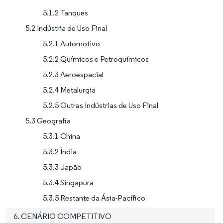
5.1.2 Tanques
5.2 Indústria de Uso Final
5.2.1 Automotivo
5.2.2 Químicos e Petroquímicos
5.2.3 Aeroespacial
5.2.4 Metalurgia
5.2.5 Outras Indústrias de Uso Final
5.3 Geografia
5.3.1 China
5.3.2 Índia
5.3.3 Japão
5.3.4 Singapura
5.3.5 Restante da Ásia-Pacífico
6. CENÁRIO COMPETITIVO