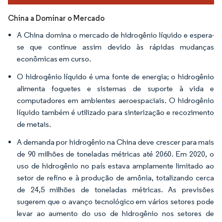
China a Dominar o Mercado
A China domina o mercado de hidrogênio líquido e espera-
se que continue assim devido às rápidas mudanças
econômicas em curso.
O hidrogênio líquido é uma fonte de energia; o hidrogênio
alimenta foguetes e sistemas de suporte à vida e
computadores em ambientes aeroespaciais. O hidrogênio
líquido também é utilizado para sinterização e recozimento
de metais.
A demanda por hidrogênio na China deve crescer para mais
de 90 milhões de toneladas métricas até 2060. Em 2020, o
uso de hidrogênio no país estava amplamente limitado ao
setor de refino e à produção de amônia, totalizando cerca
de 24,5 milhões de toneladas métricas. As previsões
sugerem que o avanço tecnológico em vários setores pode
levar ao aumento do uso de hidrogênio nos setores de