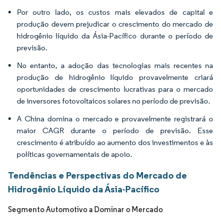
Por outro lado, os custos mais elevados de capital e
produção devem prejudicar o crescimento do mercado de
hidrogênio líquido da Ásia-Pacífico durante o período de
previsão.
No entanto, a adoção das tecnologias mais recentes na
produção de hidrogênio líquido provavelmente criará
oportunidades de crescimento lucrativas para o mercado
de inversores fotovoltaicos solares no período de previsão.
A China domina o mercado e provavelmente registrará o
maior CAGR durante o período de previsão. Esse
crescimento é atribuído ao aumento dos investimentos e às
políticas governamentais de apoio.
Tendências e Perspectivas do Mercado de
Hidrogênio Líquido da Ásia-Pacífico
Segmento Automotivo a Dominar o Mercado