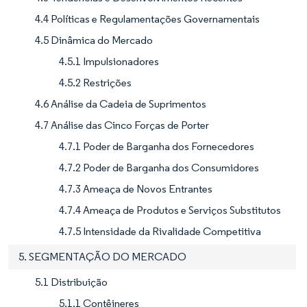
4.4 Políticas e Regulamentações Governamentais
4.5 Dinâmica do Mercado
4.5.1 Impulsionadores
4.5.2 Restrições
4.6 Análise da Cadeia de Suprimentos
4.7 Análise das Cinco Forças de Porter
4.7.1 Poder de Barganha dos Fornecedores
4.7.2 Poder de Barganha dos Consumidores
4.7.3 Ameaça de Novos Entrantes
4.7.4 Ameaça de Produtos e Serviços Substitutos
4.7.5 Intensidade da Rivalidade Competitiva
5. SEGMENTAÇÃO DO MERCADO
5.1 Distribuição
5.1.1 Contêineres