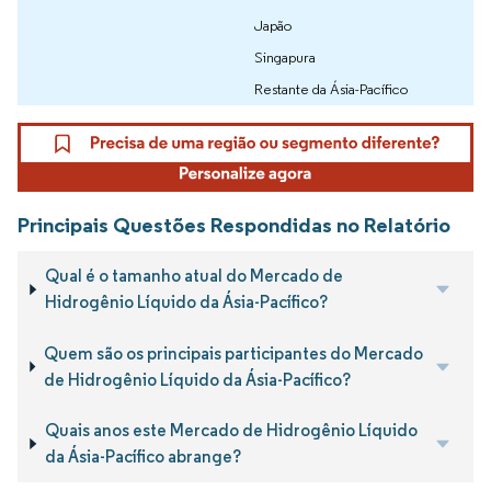
Japão
Singapura
Restante da Ásia-Pacífico
Principais Questões Respondidas no Relatório
Qual é o tamanho atual do Mercado de
Hidrogênio Líquido da Ásia-Pacífico?
Quem são os principais participantes do Mercado
de Hidrogênio Líquido da Ásia-Pacífico?
Quais anos este Mercado de Hidrogênio Líquido
da Ásia-Pacífico abrange?