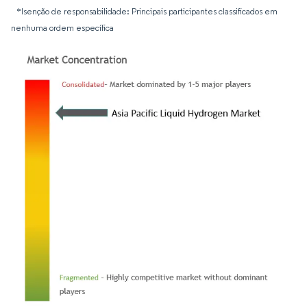
*Isenção de responsabilidade: Principais participantes classificados em
nenhuma ordem específica