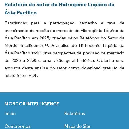
Relatório do Setor de Hidrogênio Líquido da
Ásia-Pacífico
Estatísticas para a participação, tamanho e taxa de
crescimento de receita do mercado de Hidrogênio Líquido da
Ásia-Pacífico em 2025, criadas pelos Relatórios do Setor da
Mordor Intelligence™. A análise do Hidrogênio Líquido da
Ásia-Pacífico inclui uma perspectiva de previsão de mercado
de 2025 a 2030 e uma visão geral histórica. Obtenha uma
amostra desta análise do setor como download gratuito de
relatório em PDF.
MORDOR INTELLIGENCE
Início
Relatórios
Contate-nos
Mapa do Site