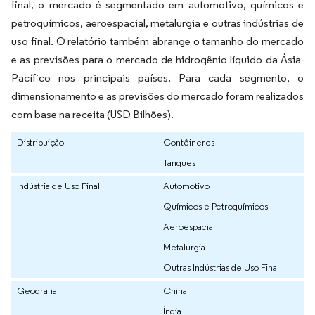
final, o mercado é segmentado em automotivo, químicos e
petroquímicos, aeroespacial, metalurgia e outras indústrias de
uso final. O relatório também abrange o tamanho do mercado
e as previsões para o mercado de hidrogênio líquido da Ásia-
Pacífico nos principais países. Para cada segmento, o
dimensionamento e as previsões do mercado foram realizados
com base na receita (USD Bilhões).
Distribuição
Contêineres
Tanques
Indústria de Uso Final
Automotivo
Químicos e Petroquímicos
Aeroespacial
Metalurgia
Outras Indústrias de Uso Final
Geografia
China
Índia