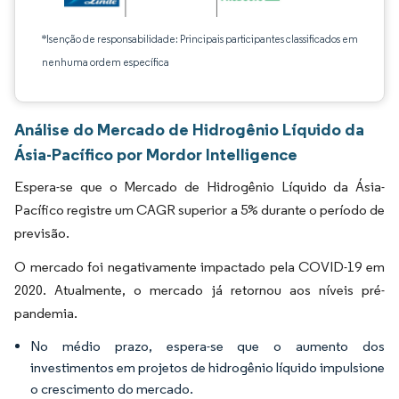
*Isenção de responsabilidade: Principais participantes classificados em
nenhuma ordem específica
Análise do Mercado de Hidrogênio Líquido da
Ásia-Pacífico por Mordor Intelligence
Espera-se que o Mercado de Hidrogênio Líquido da Ásia-
Pacífico registre um CAGR superior a 5% durante o período de
previsão.
O mercado foi negativamente impactado pela COVID-19 em
2020. Atualmente, o mercado já retornou aos níveis pré-
pandemia.
No médio prazo, espera-se que o aumento dos
investimentos em projetos de hidrogênio líquido impulsione
o crescimento do mercado.