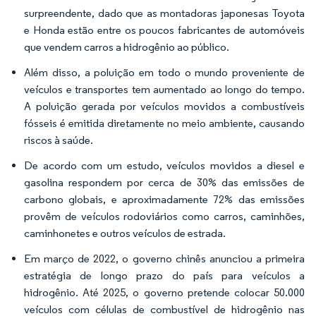
surpreendente, dado que as montadoras japonesas Toyota
e Honda estão entre os poucos fabricantes de automóveis
que vendem carros a hidrogênio ao público.
Além disso, a poluição em todo o mundo proveniente de
veículos e transportes tem aumentado ao longo do tempo.
A poluição gerada por veículos movidos a combustíveis
fósseis é emitida diretamente no meio ambiente, causando
riscos à saúde.
De acordo com um estudo, veículos movidos a diesel e
gasolina respondem por cerca de 30% das emissões de
carbono globais, e aproximadamente 72% das emissões
provêm de veículos rodoviários como carros, caminhões,
caminhonetes e outros veículos de estrada.
Em março de 2022, o governo chinês anunciou a primeira
estratégia de longo prazo do país para veículos a
hidrogênio. Até 2025, o governo pretende colocar 50.000
veículos com células de combustível de hidrogênio nas