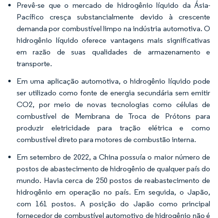
Prevê-se que o mercado de hidrogênio líquido da Ásia-
Pacífico cresça substancialmente devido à crescente
demanda por combustível limpo na indústria automotiva. O
hidrogênio líquido oferece vantagens mais significativas
em razão de suas qualidades de armazenamento e
transporte.
Em uma aplicação automotiva, o hidrogênio líquido pode
ser utilizado como fonte de energia secundária sem emitir
CO2, por meio de novas tecnologias como células de
combustível de Membrana de Troca de Prótons para
produzir eletricidade para tração elétrica e como
combustível direto para motores de combustão interna.
Em setembro de 2022, a China possuía o maior número de
postos de abastecimento de hidrogênio de qualquer país do
mundo. Havia cerca de 250 postos de reabastecimento de
hidrogênio em operação no país. Em seguida, o Japão,
com 161 postos. A posição do Japão como principal
fornecedor de combustível automotivo de hidrogênio não é