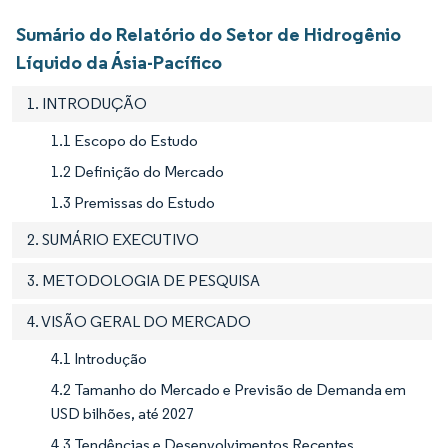
Sumário do Relatório do Setor de Hidrogênio
Líquido da Ásia-Pacífico
1. INTRODUÇÃO
1.1 Escopo do Estudo
1.2 Definição do Mercado
1.3 Premissas do Estudo
2. SUMÁRIO EXECUTIVO
3. METODOLOGIA DE PESQUISA
4. VISÃO GERAL DO MERCADO
4.1 Introdução
4.2 Tamanho do Mercado e Previsão de Demanda em
USD bilhões, até 2027
4.3 Tendências e Desenvolvimentos Recentes