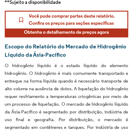
**Sujeito a disponibilidade
Escopo do Relatório do Mercado de Hidrogênio
Líquido da Ásia-Pacífico
O hidrogênio líquido é o estado líquido do elemento
hidrogênio. O hidrogênio é mais comumente transportado e
entregue na forma líquida quando é necessário transporte de
alto volume na ausência de dutos. A liquefação do hidrogênio
requer resfriamento a temperaturas criogênicas por meio de
um processo de liquefação. O mercado de hidrogênio líquido
da Ásia-Pacífico é segmentado por distribuição, indústria de
uso final e geografia. Por distribuição, o mercado é
segmentado em contêineres e tanques. Por indústria de uso