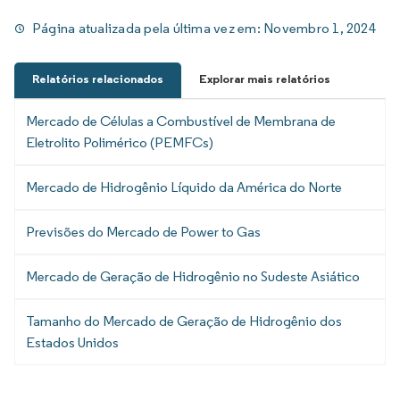
Página atualizada pela última vez em:
Novembro 1, 2024
Relatórios relacionados
Explorar mais relatórios
Mercado de Células a Combustível de Membrana de
Eletrolito Polimérico (PEMFCs)
Mercado de Hidrogênio Líquido da América do Norte
Previsões do Mercado de Power to Gas
Mercado de Geração de Hidrogênio no Sudeste Asiático
Tamanho do Mercado de Geração de Hidrogênio dos
Estados Unidos