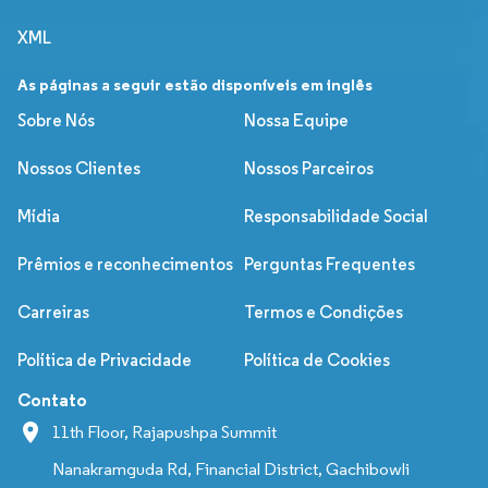
XML
As páginas a seguir estão disponíveis em inglês
Sobre Nós
Nossa Equipe
Nossos Clientes
Nossos Parceiros
Mídia
Responsabilidade Social
Prêmios e reconhecimentos
Perguntas Frequentes
Carreiras
Termos e Condições
Política de Privacidade
Política de Cookies
Contato
11th Floor, Rajapushpa Summit
Nanakramguda Rd, Financial District, Gachibowli