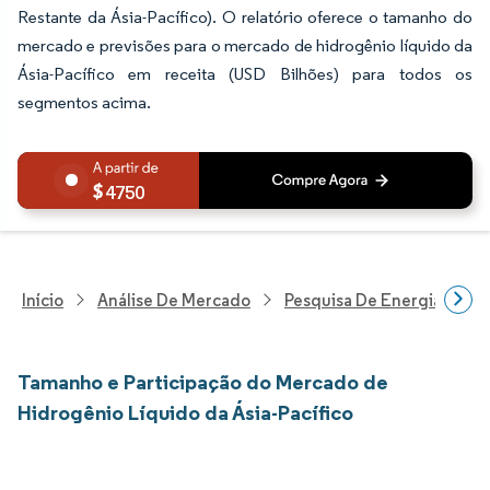
Restante da Ásia-Pacífico). O relatório oferece o tamanho do
mercado e previsões para o mercado de hidrogênio líquido da
Ásia-Pacífico em receita (USD Bilhões) para todos os
segmentos acima.
4750
Início
Análise De Mercado
Pesquisa De Energia E Ele
Tamanho e Participação do Mercado de
Hidrogênio Líquido da Ásia-Pacífico