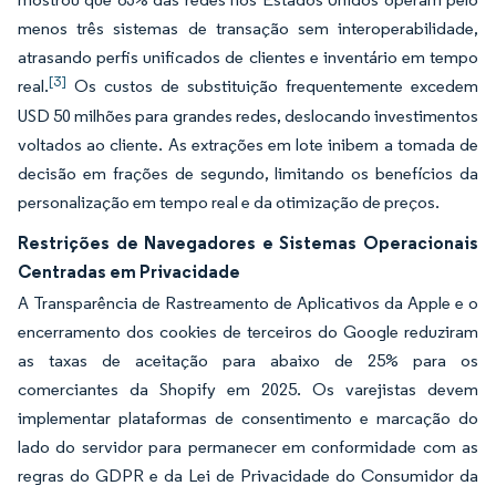
menos três sistemas de transação sem interoperabilidade,
atrasando perfis unificados de clientes e inventário em tempo
[3]
real.
Os custos de substituição frequentemente excedem
USD 50 milhões para grandes redes, deslocando investimentos
voltados ao cliente. As extrações em lote inibem a tomada de
decisão em frações de segundo, limitando os benefícios da
personalização em tempo real e da otimização de preços.
Restrições de Navegadores e Sistemas Operacionais
Centradas em Privacidade
A Transparência de Rastreamento de Aplicativos da Apple e o
encerramento dos cookies de terceiros do Google reduziram
as taxas de aceitação para abaixo de 25% para os
comerciantes da Shopify em 2025. Os varejistas devem
implementar plataformas de consentimento e marcação do
lado do servidor para permanecer em conformidade com as
regras do GDPR e da Lei de Privacidade do Consumidor da