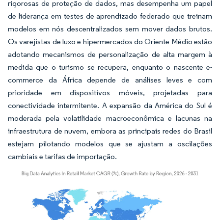
rigorosas de proteção de dados, mas desempenha um papel
de liderança em testes de aprendizado federado que treinam
modelos em nós descentralizados sem mover dados brutos.
Os varejistas de luxo e hipermercados do Oriente Médio estão
adotando mecanismos de personalização de alta margem à
medida que o turismo se recupera, enquanto o nascente e-
commerce da África depende de análises leves e com
prioridade em dispositivos móveis, projetadas para
conectividade intermitente. A expansão da América do Sul é
moderada pela volatilidade macroeconômica e lacunas na
infraestrutura de nuvem, embora as principais redes do Brasil
estejam pilotando modelos que se ajustam a oscilações
cambiais e tarifas de importação.