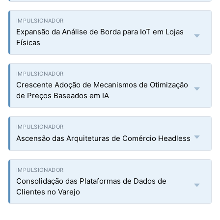
Expansão da Análise de Borda para IoT em Lojas
Físicas
Crescente Adoção de Mecanismos de Otimização
de Preços Baseados em IA
Ascensão das Arquiteturas de Comércio Headless
Consolidação das Plataformas de Dados de
Clientes no Varejo