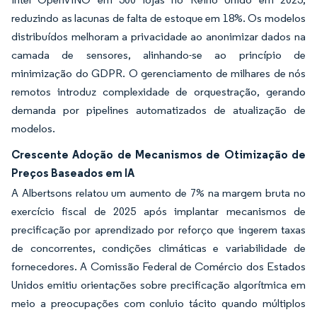
reduzindo as lacunas de falta de estoque em 18%. Os modelos
distribuídos melhoram a privacidade ao anonimizar dados na
camada de sensores, alinhando-se ao princípio de
minimização do GDPR. O gerenciamento de milhares de nós
remotos introduz complexidade de orquestração, gerando
demanda por pipelines automatizados de atualização de
modelos.
Crescente Adoção de Mecanismos de Otimização de
Preços Baseados em IA
A Albertsons relatou um aumento de 7% na margem bruta no
exercício fiscal de 2025 após implantar mecanismos de
precificação por aprendizado por reforço que ingerem taxas
de concorrentes, condições climáticas e variabilidade de
fornecedores. A Comissão Federal de Comércio dos Estados
Unidos emitiu orientações sobre precificação algorítmica em
meio a preocupações com conluio tácito quando múltiplos