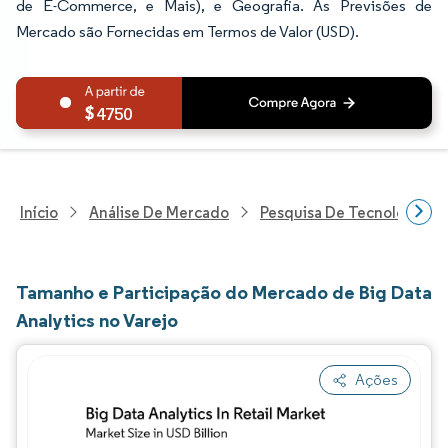
de E-Commerce, e Mais), e Geografia. As Previsões de
Mercado são Fornecidas em Termos de Valor (USD).
4750
Início
Análise De Mercado
Pesquisa De Tecnologia, 
Tamanho e Participação do Mercado de Big Data
Analytics no Varejo
Ações