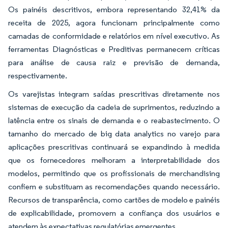
Os painéis descritivos, embora representando 32,41% da
receita de 2025, agora funcionam principalmente como
camadas de conformidade e relatórios em nível executivo. As
ferramentas Diagnósticas e Preditivas permanecem críticas
para análise de causa raiz e previsão de demanda,
respectivamente.
Os varejistas integram saídas prescritivas diretamente nos
sistemas de execução da cadeia de suprimentos, reduzindo a
latência entre os sinais de demanda e o reabastecimento. O
tamanho do mercado de big data analytics no varejo para
aplicações prescritivas continuará se expandindo à medida
que os fornecedores melhoram a interpretabilidade dos
modelos, permitindo que os profissionais de merchandising
confiem e substituam as recomendações quando necessário.
Recursos de transparência, como cartões de modelo e painéis
de explicabilidade, promovem a confiança dos usuários e
atendem às expectativas regulatórias emergentes.