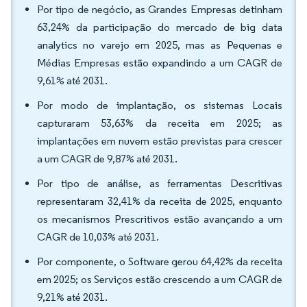
Por tipo de negócio, as Grandes Empresas detinham
63,24% da participação do mercado de big data
analytics no varejo em 2025, mas as Pequenas e
Médias Empresas estão expandindo a um CAGR de
9,61% até 2031.
Por modo de implantação, os sistemas Locais
capturaram 53,63% da receita em 2025; as
implantações em nuvem estão previstas para crescer
a um CAGR de 9,87% até 2031.
Por tipo de análise, as ferramentas Descritivas
representaram 32,41% da receita de 2025, enquanto
os mecanismos Prescritivos estão avançando a um
CAGR de 10,03% até 2031.
Por componente, o Software gerou 64,42% da receita
em 2025; os Serviços estão crescendo a um CAGR de
9,21% até 2031.