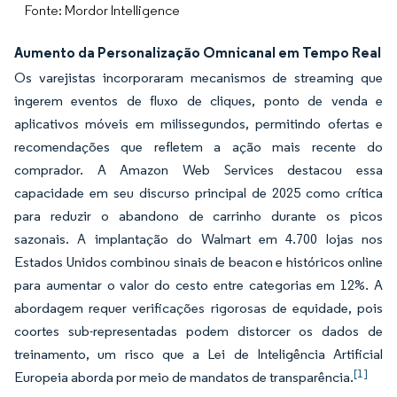
Fonte: Mordor Intelligence
Aumento da Personalização Omnicanal em Tempo Real
Os varejistas incorporaram mecanismos de streaming que
ingerem eventos de fluxo de cliques, ponto de venda e
aplicativos móveis em milissegundos, permitindo ofertas e
recomendações que refletem a ação mais recente do
comprador. A Amazon Web Services destacou essa
capacidade em seu discurso principal de 2025 como crítica
para reduzir o abandono de carrinho durante os picos
sazonais. A implantação do Walmart em 4.700 lojas nos
Estados Unidos combinou sinais de beacon e históricos online
para aumentar o valor do cesto entre categorias em 12%. A
abordagem requer verificações rigorosas de equidade, pois
coortes sub-representadas podem distorcer os dados de
treinamento, um risco que a Lei de Inteligência Artificial
[1]
Europeia aborda por meio de mandatos de transparência.