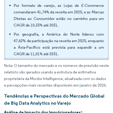
Por formato de varejo, as Lojas de E-Commerce
comandaram 41,74% da receita em 2025, e as Marcas
Diretas ao Consumidor estão no caminho para um
CAGR de 10,33% até 2031.
Por geografia, a América do Norte liderou com
47,62% de participação na receita em 2025, enquanto
a Ásia-Pacífico está prevista para expandir a um
CAGR de 11,01% até 2031.
Nota: O tamanho do mercado e os números de previsão neste
relatório são gerados usando a estrutura de estimativa
proprietária da Mordor Intelligence, atualizada com os dados
e percepções mais recentes disponíveis em janeiro de 2026.
Tendências e Perspectivas do Mercado Global
de Big Data Analytics no Varejo
Análise de Impacto dos Impulsionadores
*