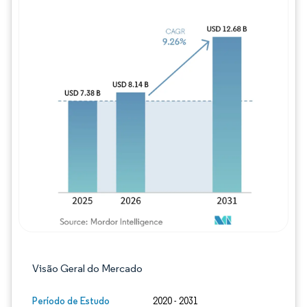
Imagem © Mordor Intelligence. O reuso req
Visão Geral do Mercado
Período de Estudo
2020 - 2031