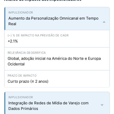
Aumento da Personalização Omnicanal em Tempo
Real
+2.1%
Global, adoção inicial na América do Norte e Europa
Ocidental
Curto prazo (≤ 2 anos)
Integração de Redes de Mídia de Varejo com
Dados Primários