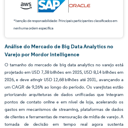
*Isenção de responsabilidade: Principais participantes classificados em
nenhuma ordem específica
Análise do Mercado de Big Data Analytics no
Varejo por Mordor Intelligence
O tamanho do mercado de big data analytics no varejo está
projetado em USD 7,38 bilhões em 2025, USD 8,14 bilhões em
2026, e deve atingir USD 12,68 bilhões até 2031, avançando a
um CAGR de 9,26% ao longo do período. Os varejistas estão
priorizando arquiteturas de dados unificadas que integram
pontos de contato online e em nível de loja, acelerando os
gastos em mecanismos de streaming, plataformas de dados
de clientes e ferramentas de mensuração de mídia de varejo. A
tomada de decisão em tempo real agora sustenta