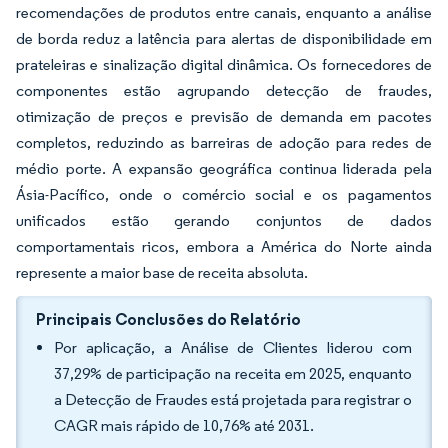
recomendações de produtos entre canais, enquanto a análise
de borda reduz a latência para alertas de disponibilidade em
prateleiras e sinalização digital dinâmica. Os fornecedores de
componentes estão agrupando detecção de fraudes,
otimização de preços e previsão de demanda em pacotes
completos, reduzindo as barreiras de adoção para redes de
médio porte. A expansão geográfica continua liderada pela
Ásia-Pacífico, onde o comércio social e os pagamentos
unificados estão gerando conjuntos de dados
comportamentais ricos, embora a América do Norte ainda
represente a maior base de receita absoluta.
Principais Conclusões do Relatório
Por aplicação, a Análise de Clientes liderou com
37,29% de participação na receita em 2025, enquanto
a Detecção de Fraudes está projetada para registrar o
CAGR mais rápido de 10,76% até 2031.