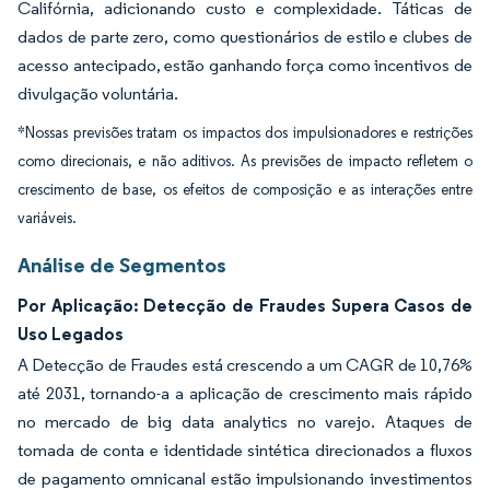
Califórnia, adicionando custo e complexidade. Táticas de
dados de parte zero, como questionários de estilo e clubes de
acesso antecipado, estão ganhando força como incentivos de
divulgação voluntária.
*Nossas previsões tratam os impactos dos impulsionadores e restrições
como direcionais, e não aditivos. As previsões de impacto refletem o
crescimento de base, os efeitos de composição e as interações entre
variáveis.
Análise de Segmentos
Por Aplicação: Detecção de Fraudes Supera Casos de
Uso Legados
A Detecção de Fraudes está crescendo a um CAGR de 10,76%
até 2031, tornando-a a aplicação de crescimento mais rápido
no mercado de big data analytics no varejo. Ataques de
tomada de conta e identidade sintética direcionados a fluxos
de pagamento omnicanal estão impulsionando investimentos