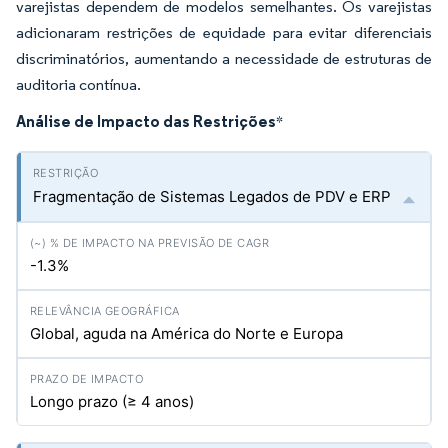
varejistas dependem de modelos semelhantes. Os varejistas
adicionaram restrições de equidade para evitar diferenciais
discriminatórios, aumentando a necessidade de estruturas de
auditoria contínua.
Análise de Impacto das Restrições
*
Fragmentação de Sistemas Legados de PDV e ERP
-1.3%
Global, aguda na América do Norte e Europa
Longo prazo (≥ 4 anos)