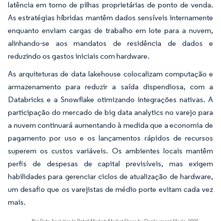
latência em torno de pilhas proprietárias de ponto de venda.
As estratégias híbridas mantêm dados sensíveis internamente
enquanto enviam cargas de trabalho em lote para a nuvem,
alinhando-se aos mandatos de residência de dados e
reduzindo os gastos iniciais com hardware.
As arquiteturas de data lakehouse colocalizam computação e
armazenamento para reduzir a saída dispendiosa, com a
Databricks e a Snowflake otimizando integrações nativas. A
participação do mercado de big data analytics no varejo para
a nuvem continuará aumentando à medida que a economia de
pagamento por uso e os lançamentos rápidos de recursos
superem os custos variáveis. Os ambientes locais mantêm
perfis de despesas de capital previsíveis, mas exigem
habilidades para gerenciar ciclos de atualização de hardware,
um desafio que os varejistas de médio porte evitam cada vez
mais.