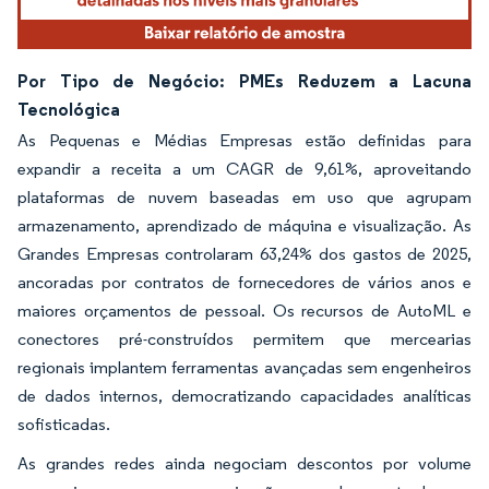
Por Tipo de Negócio: PMEs Reduzem a Lacuna
Tecnológica
As Pequenas e Médias Empresas estão definidas para
expandir a receita a um CAGR de 9,61%, aproveitando
plataformas de nuvem baseadas em uso que agrupam
armazenamento, aprendizado de máquina e visualização. As
Grandes Empresas controlaram 63,24% dos gastos de 2025,
ancoradas por contratos de fornecedores de vários anos e
maiores orçamentos de pessoal. Os recursos de AutoML e
conectores pré-construídos permitem que mercearias
regionais implantem ferramentas avançadas sem engenheiros
de dados internos, democratizando capacidades analíticas
sofisticadas.
As grandes redes ainda negociam descontos por volume