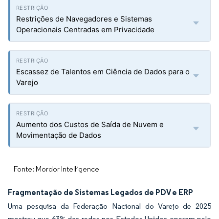
Restrições de Navegadores e Sistemas
Operacionais Centradas em Privacidade
Escassez de Talentos em Ciência de Dados para o
Varejo
Aumento dos Custos de Saída de Nuvem e
Movimentação de Dados
Fonte: Mordor Intelligence
Fragmentação de Sistemas Legados de PDV e ERP
Uma pesquisa da Federação Nacional do Varejo de 2025
mostrou que 63% das redes nos Estados Unidos operam pelo