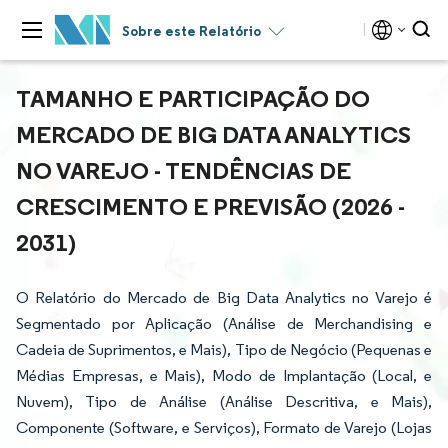
Sobre este Relatório
TAMANHO E PARTICIPAÇÃO DO
MERCADO DE BIG DATA ANALYTICS
NO VAREJO - TENDÊNCIAS DE
CRESCIMENTO E PREVISÃO (2026 -
2031)
O Relatório do Mercado de Big Data Analytics no Varejo é
Segmentado por Aplicação (Análise de Merchandising e
Cadeia de Suprimentos, e Mais), Tipo de Negócio (Pequenas e
Médias Empresas, e Mais), Modo de Implantação (Local, e
Nuvem), Tipo de Análise (Análise Descritiva, e Mais),
Componente (Software, e Serviços), Formato de Varejo (Lojas