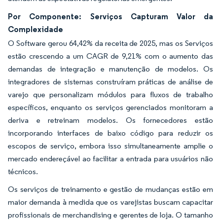
Por Componente: Serviços Capturam Valor da
Complexidade
O Software gerou 64,42% da receita de 2025, mas os Serviços
estão crescendo a um CAGR de 9,21% com o aumento das
demandas de integração e manutenção de modelos. Os
integradores de sistemas construíram práticas de análise de
varejo que personalizam módulos para fluxos de trabalho
específicos, enquanto os serviços gerenciados monitoram a
deriva e retreinam modelos. Os fornecedores estão
incorporando interfaces de baixo código para reduzir os
escopos de serviço, embora isso simultaneamente amplie o
mercado endereçável ao facilitar a entrada para usuários não
técnicos.
Os serviços de treinamento e gestão de mudanças estão em
maior demanda à medida que os varejistas buscam capacitar
profissionais de merchandising e gerentes de loja. O tamanho