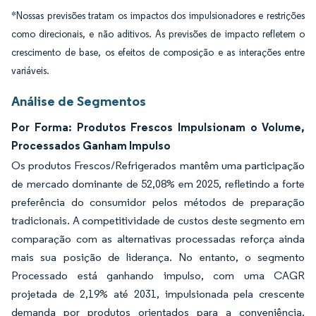
*Nossas previsões tratam os impactos dos impulsionadores e restrições
como direcionais, e não aditivos. As previsões de impacto refletem o
crescimento de base, os efeitos de composição e as interações entre
variáveis.
Análise de Segmentos
Por Forma: Produtos Frescos Impulsionam o Volume,
Processados Ganham Impulso
Os produtos Frescos/Refrigerados mantêm uma participação
de mercado dominante de 52,08% em 2025, refletindo a forte
preferência do consumidor pelos métodos de preparação
tradicionais. A competitividade de custos deste segmento em
comparação com as alternativas processadas reforça ainda
mais sua posição de liderança. No entanto, o segmento
Processado está ganhando impulso, com uma CAGR
projetada de 2,19% até 2031, impulsionada pela crescente
demanda por produtos orientados para a conveniência.