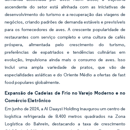
ascendente do setor está alinhada com as iniciativas de
desenvolvimento do turismo e a recuperação das viagens de
negócios, criando padrões de demanda estáveis e previsíveis
para os fornecedores de aves. A crescente popularidade de
restaurantes com serviço completo e uma cultura de cafés
próspera, alimentada pelo crescimento do turismo,
preferências de expatriados e tendências culinárias em
evolução, impulsiona ainda mais o consumo de aves. Isso
inclui uma ampla variedade de pratos, que vão de
especialidades asiáticas e do Oriente Médio a ofertas de fast
food populares globalmente.
Expansão de Cadeias de Frio no Varejo Moderno e no
Comércio Eletrônico
Em junho de 2024, a Al Daaysi Holding inaugurou um centro de
logística refrigerada de 8.400 metros quadrados na Zona
Logística do Bahrein, destacando a taxa de crescimento