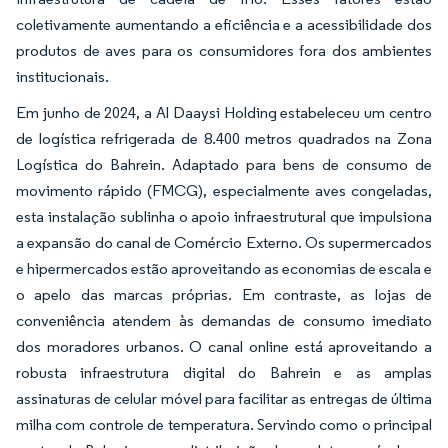
coletivamente aumentando a eficiência e a acessibilidade dos
produtos de aves para os consumidores fora dos ambientes
institucionais.
Em junho de 2024, a Al Daaysi Holding estabeleceu um centro
de logística refrigerada de 8.400 metros quadrados na Zona
Logística do Bahrein. Adaptado para bens de consumo de
movimento rápido (FMCG), especialmente aves congeladas,
esta instalação sublinha o apoio infraestrutural que impulsiona
a expansão do canal de Comércio Externo. Os supermercados
e hipermercados estão aproveitando as economias de escala e
o apelo das marcas próprias. Em contraste, as lojas de
conveniência atendem às demandas de consumo imediato
dos moradores urbanos. O canal online está aproveitando a
robusta infraestrutura digital do Bahrein e as amplas
assinaturas de celular móvel para facilitar as entregas de última
milha com controle de temperatura. Servindo como o principal