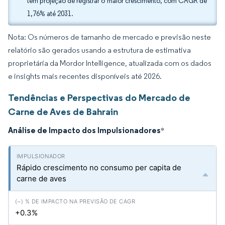
têm projeção de registrar o maior crescimento, com CAGR de
1,76% até 2031.
Nota: Os números de tamanho de mercado e previsão neste
relatório são gerados usando a estrutura de estimativa
proprietária da Mordor Intelligence, atualizada com os dados
e insights mais recentes disponíveis até 2026.
Tendências e Perspectivas do Mercado de
Carne de Aves de Bahrain
Análise de Impacto dos Impulsionadores
*
Rápido crescimento no consumo per capita de
carne de aves
+0.3%