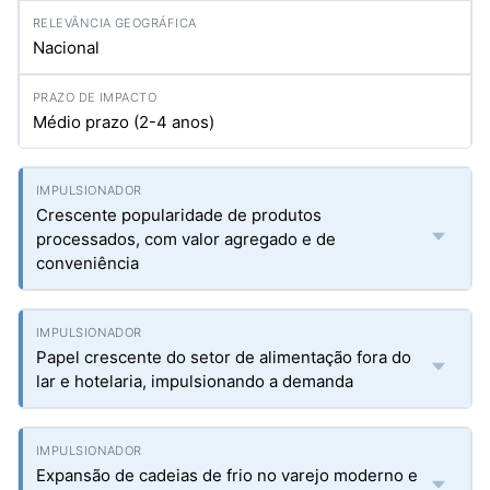
Nacional
Médio prazo (2-4 anos)
Crescente popularidade de produtos
processados, com valor agregado e de
conveniência
Papel crescente do setor de alimentação fora do
lar e hotelaria, impulsionando a demanda
Expansão de cadeias de frio no varejo moderno e