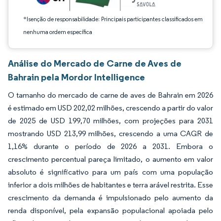
*Isenção de responsabilidade: Principais participantes classificados em
nenhuma ordem específica
Análise do Mercado de Carne de Aves de
Bahrain pela Mordor Intelligence
O tamanho do mercado de carne de aves de Bahrain em 2026
é estimado em USD 202,02 milhões, crescendo a partir do valor
de 2025 de USD 199,70 milhões, com projeções para 2031
mostrando USD 213,99 milhões, crescendo a uma CAGR de
1,16% durante o período de 2026 a 2031. Embora o
crescimento percentual pareça limitado, o aumento em valor
absoluto é significativo para um país com uma população
inferior a dois milhões de habitantes e terra arável restrita. Esse
crescimento da demanda é impulsionado pelo aumento da
renda disponível, pela expansão populacional apoiada pelo