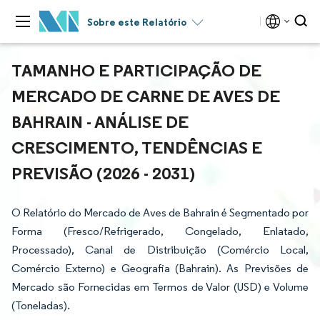
Sobre este Relatório
TAMANHO E PARTICIPAÇÃO DE
MERCADO DE CARNE DE AVES DE
BAHRAIN - ANÁLISE DE
CRESCIMENTO, TENDÊNCIAS E
PREVISÃO (2026 - 2031)
O Relatório do Mercado de Aves de Bahrain é Segmentado por
Forma (Fresco/Refrigerado, Congelado, Enlatado,
Processado), Canal de Distribuição (Comércio Local,
Comércio Externo) e Geografia (Bahrain). As Previsões de
Mercado são Fornecidas em Termos de Valor (USD) e Volume
(Toneladas).