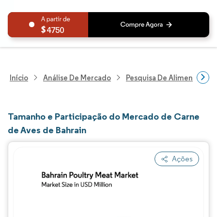
4750
Início
Análise De Mercado
Pesquisa De Alimentos E B
Tamanho e Participação do Mercado de Carne
de Aves de Bahrain
Ações