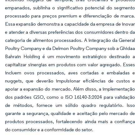
empanados, sublinha o significativo potencial do segmento
processado para preços premium e diferenciação de marca.
Essa expansão demonstra a capacidade da empresa de inovar
e atender a diversas preferências dos consumidores dentro da
categoria de alimentos processados. A integração da General
Poultry Company e da Delmon Poultry Company sob a Ghidaa
Bahrain Holding é um movimento estratégico destinado a
capitalizar sinergias em produtos com valor agregado. Esses
incluem ovos processados, aves cortadas e embaladas e
nuggets, que deverão impulsionar eficiências de custos e
apoiar a expansão do mercado. Além disso, a implementação
dos padrões GSO, como o ISO 16140-3:2024 para validação
de métodos, fornece um sólido quadro regulatório. Isso
garante a segurança, qualidade e aceitação pelo mercado de
produtos processados, fortalecendo ainda mais a confiança
do consumidor e a conformidade do setor.