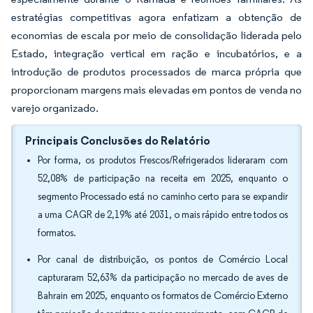
estratégias competitivas agora enfatizam a obtenção de
economias de escala por meio de consolidação liderada pelo
Estado, integração vertical em ração e incubatórios, e a
introdução de produtos processados de marca própria que
proporcionam margens mais elevadas em pontos de venda no
varejo organizado.
Principais Conclusões do Relatório
Por forma, os produtos Frescos/Refrigerados lideraram com
52,08% de participação na receita em 2025, enquanto o
segmento Processado está no caminho certo para se expandir
a uma CAGR de 2,19% até 2031, o mais rápido entre todos os
formatos.
Por canal de distribuição, os pontos de Comércio Local
capturaram 52,63% da participação no mercado de aves de
Bahrain em 2025, enquanto os formatos de Comércio Externo