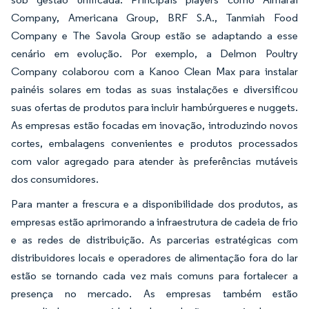
Company, Americana Group, BRF S.A., Tanmiah Food
Company e The Savola Group estão se adaptando a esse
cenário em evolução. Por exemplo, a Delmon Poultry
Company colaborou com a Kanoo Clean Max para instalar
painéis solares em todas as suas instalações e diversificou
suas ofertas de produtos para incluir hambúrgueres e nuggets.
As empresas estão focadas em inovação, introduzindo novos
cortes, embalagens convenientes e produtos processados
com valor agregado para atender às preferências mutáveis
dos consumidores.
Para manter a frescura e a disponibilidade dos produtos, as
empresas estão aprimorando a infraestrutura de cadeia de frio
e as redes de distribuição. As parcerias estratégicas com
distribuidores locais e operadores de alimentação fora do lar
estão se tornando cada vez mais comuns para fortalecer a
presença no mercado. As empresas também estão