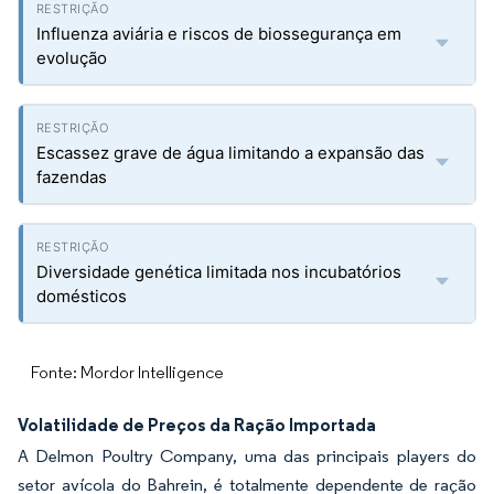
Influenza aviária e riscos de biossegurança em
evolução
Escassez grave de água limitando a expansão das
fazendas
Diversidade genética limitada nos incubatórios
domésticos
Fonte: Mordor Intelligence
Volatilidade de Preços da Ração Importada
A Delmon Poultry Company, uma das principais players do
setor avícola do Bahrein, é totalmente dependente de ração