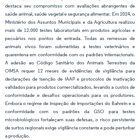
destaca seu compromisso com avaliações abrangentes de
saúde animal, saúde vegetal e segurança alimentar. Em 2024, o
Ministério dos Assuntos Municipais e da Agricultura realizou
mais de 12.000 testes laboratoriais em produtos agrícolas e
pecuários nos pontos de entrada. Todas as remessas de
animais vivos foram submetidas a testes veterinários e
quarentena em conformidade com os padrões internacionais.
A adesão ao Código Sanitário dos Animais Terrestres da
OMSA requer 12 meses de evidências de vigilância para
declarações de isenção de IAAP e protocolos de inativação
validados para produtos comercializados, levando a custos de
conformidade e desafios operacionais para os produtores.
Embora o regime de inspeção de importações do Bahrein e a
conformidade com os padrões da GSO para testes
microbiológicos fortaleçam suas defesas, o risco persistente
de surtos regionais exige vigilância constante e pode perturbar
a produção.