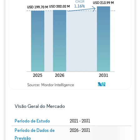
Imagem © Mordor Intelligence. O reuso req
Visão Geral do Mercado
Período de Estudo
2021 - 2031
Período de Dados de
2026 - 2031
Previsão