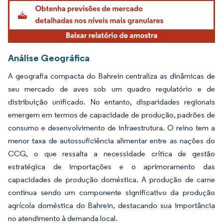
Análise Geográfica
A geografia compacta do Bahrein centraliza as dinâmicas de
seu mercado de aves sob um quadro regulatório e de
distribuição unificado. No entanto, disparidades regionais
emergem em termos de capacidade de produção, padrões de
consumo e desenvolvimento de infraestrutura. O reino tem a
menor taxa de autossuficiência alimentar entre as nações do
CCG, o que ressalta a necessidade crítica de gestão
estratégica de importações e o aprimoramento das
capacidades de produção doméstica. A produção de carne
continua sendo um componente significativo da produção
agrícola doméstica do Bahrein, destacando sua importância
no atendimento à demanda local.