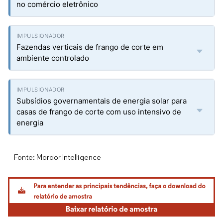
no comércio eletrônico
Fazendas verticais de frango de corte em
ambiente controlado
Subsídios governamentais de energia solar para
casas de frango de corte com uso intensivo de
energia
Fonte: Mordor Intelligence