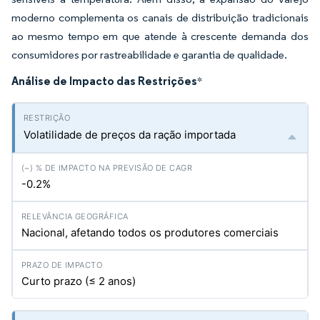
moderno complementa os canais de distribuição tradicionais
ao mesmo tempo em que atende à crescente demanda dos
consumidores por rastreabilidade e garantia de qualidade.
Análise de Impacto das Restrições
*
Volatilidade de preços da ração importada
-0.2%
Nacional, afetando todos os produtores comerciais
Curto prazo (≤ 2 anos)