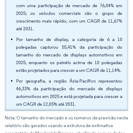
com uma participação de mercado de 76,04% em
2025; os veículos comerciais são o grupo de
crescimento mais rápido, com um CAGR de 11,67%
até 2031.
Por tamanho de display, a categoria de 6 a 10
polegadas capturou 55,41% da participação do
tamanho do mercado de displays automotivos em
2025, enquanto os painéis acima de 10 polegadas
estão projetados para crescer a um CAGR de 11,14%.
Por geografia, a região Ásia-Pacífico representou
46,33% da participação do mercado de displays
automotivos em 2025 e está projetada para crescer a
um CAGR de 12,05% até 2031.
Nota: O tamanho do mercado e os números de previsão neste
relatório são gerados usando a estrutura de estimativa