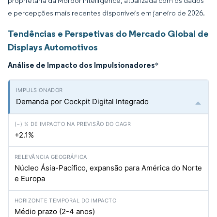
proprietária da Mordor Intelligence, atualizada com os dados
e percepções mais recentes disponíveis em janeiro de 2026.
Tendências e Perspetivas do Mercado Global de
Displays Automotivos
Análise de Impacto dos Impulsionadores
*
Demanda por Cockpit Digital Integrado
+2.1%
Núcleo Ásia-Pacífico, expansão para América do Norte
e Europa
Médio prazo (2-4 anos)