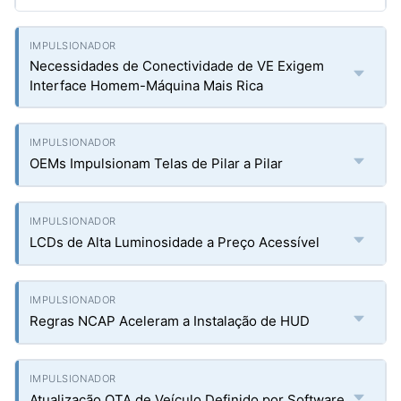
Necessidades de Conectividade de VE Exigem
Interface Homem-Máquina Mais Rica
OEMs Impulsionam Telas de Pilar a Pilar
LCDs de Alta Luminosidade a Preço Acessível
Regras NCAP Aceleram a Instalação de HUD
Atualização OTA de Veículo Definido por Software