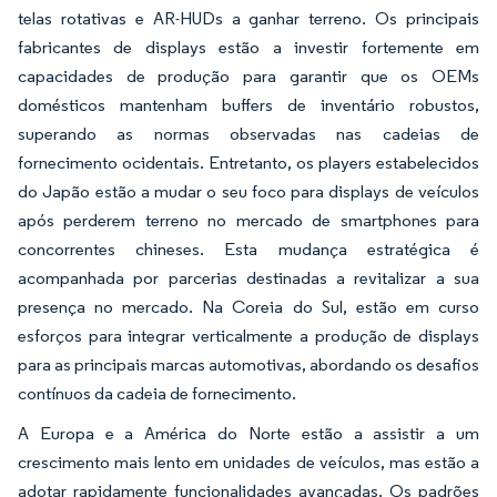
telas rotativas e AR-HUDs a ganhar terreno. Os principais
fabricantes de displays estão a investir fortemente em
capacidades de produção para garantir que os OEMs
domésticos mantenham buffers de inventário robustos,
superando as normas observadas nas cadeias de
fornecimento ocidentais. Entretanto, os players estabelecidos
do Japão estão a mudar o seu foco para displays de veículos
após perderem terreno no mercado de smartphones para
concorrentes chineses. Esta mudança estratégica é
acompanhada por parcerias destinadas a revitalizar a sua
presença no mercado. Na Coreia do Sul, estão em curso
esforços para integrar verticalmente a produção de displays
para as principais marcas automotivas, abordando os desafios
contínuos da cadeia de fornecimento.
A Europa e a América do Norte estão a assistir a um
crescimento mais lento em unidades de veículos, mas estão a
adotar rapidamente funcionalidades avançadas. Os padrões