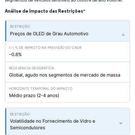
Análise de Impacto das Restrições
*
Preços de OLED de Grau Automotivo
–0.8%
Global, agudo nos segmentos de mercado de massa
Médio prazo (2-4 anos)
Volatilidade no Fornecimento de Vidro e
Semicondutores