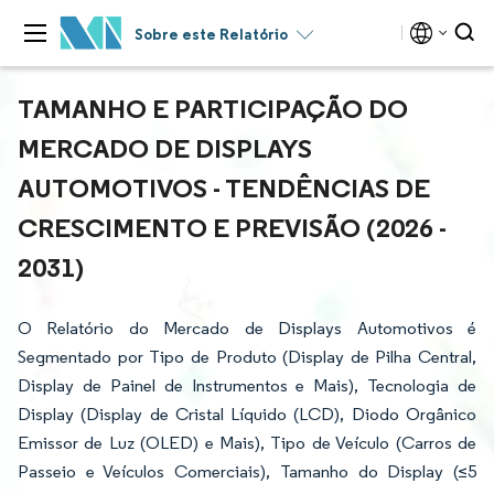
Sobre este Relatório
TAMANHO E PARTICIPAÇÃO DO
MERCADO DE DISPLAYS
AUTOMOTIVOS - TENDÊNCIAS DE
CRESCIMENTO E PREVISÃO (2026 -
2031)
O Relatório do Mercado de Displays Automotivos é
Segmentado por Tipo de Produto (Display de Pilha Central,
Display de Painel de Instrumentos e Mais), Tecnologia de
Display (Display de Cristal Líquido (LCD), Diodo Orgânico
Emissor de Luz (OLED) e Mais), Tipo de Veículo (Carros de
Passeio e Veículos Comerciais), Tamanho do Display (≤5