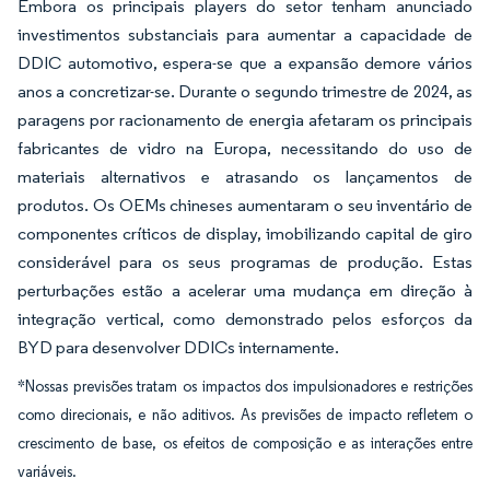
Embora os principais players do setor tenham anunciado
investimentos substanciais para aumentar a capacidade de
DDIC automotivo, espera-se que a expansão demore vários
anos a concretizar-se. Durante o segundo trimestre de 2024, as
paragens por racionamento de energia afetaram os principais
fabricantes de vidro na Europa, necessitando do uso de
materiais alternativos e atrasando os lançamentos de
produtos. Os OEMs chineses aumentaram o seu inventário de
componentes críticos de display, imobilizando capital de giro
considerável para os seus programas de produção. Estas
perturbações estão a acelerar uma mudança em direção à
integração vertical, como demonstrado pelos esforços da
BYD para desenvolver DDICs internamente.
*Nossas previsões tratam os impactos dos impulsionadores e restrições
como direcionais, e não aditivos. As previsões de impacto refletem o
crescimento de base, os efeitos de composição e as interações entre
variáveis.