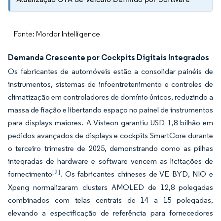
Fonte: Mordor Intelligence
Demanda Crescente por Cockpits Digitais Integrados
Os fabricantes de automóveis estão a consolidar painéis de
instrumentos, sistemas de infoentretenimento e controles de
climatização em controladores de domínio únicos, reduzindo a
massa de fiação e libertando espaço no painel de instrumentos
para displays maiores. A Visteon garantiu USD 1,8 bilhão em
pedidos avançados de displays e cockpits SmartCore durante
o terceiro trimestre de 2025, demonstrando como as pilhas
integradas de hardware e software vencem as licitações de
[2]
fornecimento
. Os fabricantes chineses de VE BYD, NIO e
Xpeng normalizaram clusters AMOLED de 12,8 polegadas
combinados com telas centrais de 14 a 15 polegadas,
elevando a especificação de referência para fornecedores