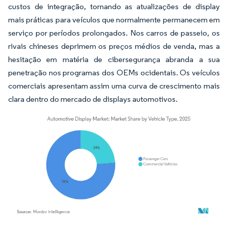
custos de integração, tornando as atualizações de display
mais práticas para veículos que normalmente permanecem em
serviço por períodos prolongados. Nos carros de passeio, os
rivais chineses deprimem os preços médios de venda, mas a
hesitação em matéria de cibersegurança abranda a sua
penetração nos programas dos OEMs ocidentais. Os veículos
comerciais apresentam assim uma curva de crescimento mais
clara dentro do mercado de displays automotivos.