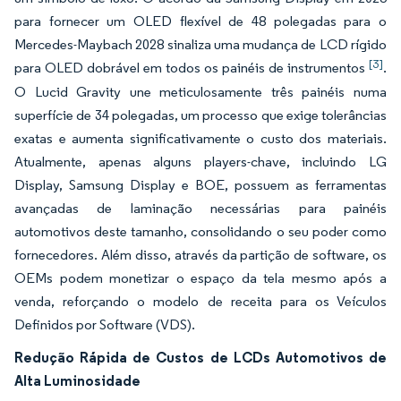
para fornecer um OLED flexível de 48 polegadas para o
Mercedes-Maybach 2028 sinaliza uma mudança de LCD rígido
[3]
para OLED dobrável em todos os painéis de instrumentos
.
O Lucid Gravity une meticulosamente três painéis numa
superfície de 34 polegadas, um processo que exige tolerâncias
exatas e aumenta significativamente o custo dos materiais.
Atualmente, apenas alguns players-chave, incluindo LG
Display, Samsung Display e BOE, possuem as ferramentas
avançadas de laminação necessárias para painéis
automotivos deste tamanho, consolidando o seu poder como
fornecedores. Além disso, através da partição de software, os
OEMs podem monetizar o espaço da tela mesmo após a
venda, reforçando o modelo de receita para os Veículos
Definidos por Software (VDS).
Redução Rápida de Custos de LCDs Automotivos de
Alta Luminosidade