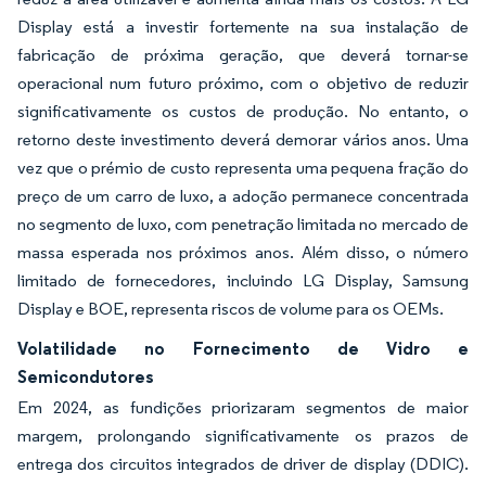
Display está a investir fortemente na sua instalação de
fabricação de próxima geração, que deverá tornar-se
operacional num futuro próximo, com o objetivo de reduzir
significativamente os custos de produção. No entanto, o
retorno deste investimento deverá demorar vários anos. Uma
vez que o prémio de custo representa uma pequena fração do
preço de um carro de luxo, a adoção permanece concentrada
no segmento de luxo, com penetração limitada no mercado de
massa esperada nos próximos anos. Além disso, o número
limitado de fornecedores, incluindo LG Display, Samsung
Display e BOE, representa riscos de volume para os OEMs.
Volatilidade no Fornecimento de Vidro e
Semicondutores
Em 2024, as fundições priorizaram segmentos de maior
margem, prolongando significativamente os prazos de
entrega dos circuitos integrados de driver de display (DDIC).