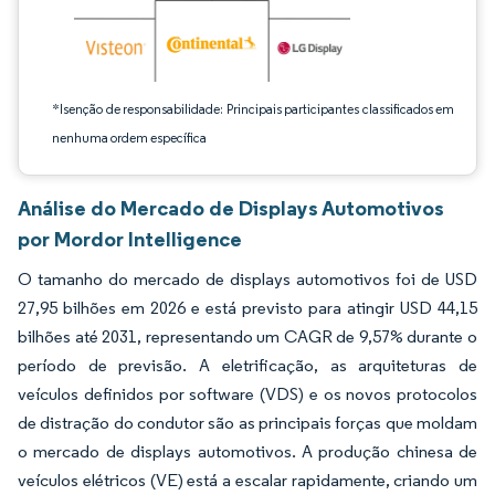
*Isenção de responsabilidade: Principais participantes classificados em
nenhuma ordem específica
Análise do Mercado de Displays Automotivos
por Mordor Intelligence
O tamanho do mercado de displays automotivos foi de USD
27,95 bilhões em 2026 e está previsto para atingir USD 44,15
bilhões até 2031, representando um CAGR de 9,57% durante o
período de previsão. A eletrificação, as arquiteturas de
veículos definidos por software (VDS) e os novos protocolos
de distração do condutor são as principais forças que moldam
o mercado de displays automotivos. A produção chinesa de
veículos elétricos (VE) está a escalar rapidamente, criando um