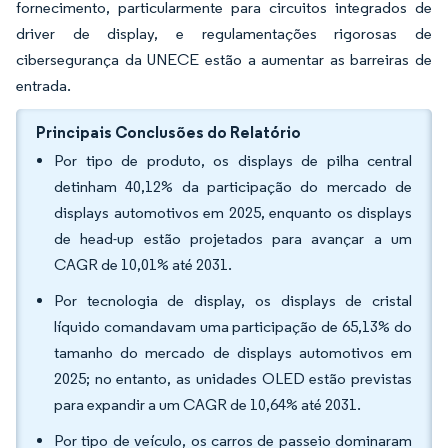
fornecimento, particularmente para circuitos integrados de
driver de display, e regulamentações rigorosas de
cibersegurança da UNECE estão a aumentar as barreiras de
entrada.
Principais Conclusões do Relatório
Por tipo de produto, os displays de pilha central
detinham 40,12% da participação do mercado de
displays automotivos em 2025, enquanto os displays
de head-up estão projetados para avançar a um
CAGR de 10,01% até 2031.
Por tecnologia de display, os displays de cristal
líquido comandavam uma participação de 65,13% do
tamanho do mercado de displays automotivos em
2025; no entanto, as unidades OLED estão previstas
para expandir a um CAGR de 10,64% até 2031.
Por tipo de veículo, os carros de passeio dominaram