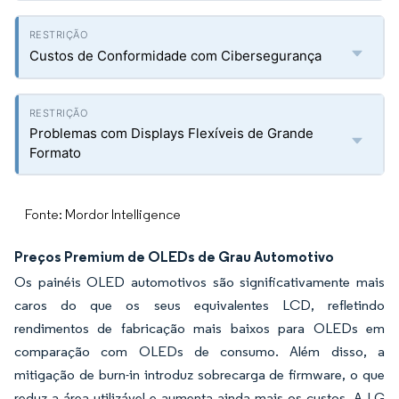
Custos de Conformidade com Cibersegurança
Problemas com Displays Flexíveis de Grande
Formato
Fonte: Mordor Intelligence
Preços Premium de OLEDs de Grau Automotivo
Os painéis OLED automotivos são significativamente mais
caros do que os seus equivalentes LCD, refletindo
rendimentos de fabricação mais baixos para OLEDs em
comparação com OLEDs de consumo. Além disso, a
mitigação de burn-in introduz sobrecarga de firmware, o que
reduz a área utilizável e aumenta ainda mais os custos. A LG