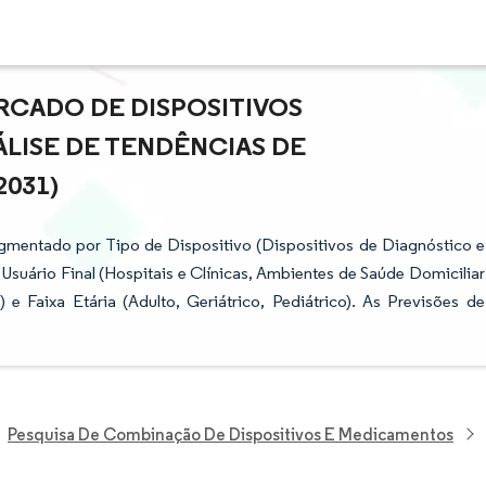
RCADO DE DISPOSITIVOS
ÁLISE DE TENDÊNCIAS DE
2031)
egmentado por Tipo de Dispositivo (Dispositivos de Diagnóstico e
Usuário Final (Hospitais e Clínicas, Ambientes de Saúde Domiciliar
Faixa Etária (Adulto, Geriátrico, Pediátrico). As Previsões de
Pesquisa De Combinação De Dispositivos E Medicamentos