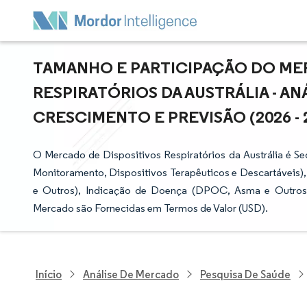
TAMANHO E PARTICIPAÇÃO DO ME
RESPIRATÓRIOS DA AUSTRÁLIA - AN
CRESCIMENTO E PREVISÃO (2026 - 
O Mercado de Dispositivos Respiratórios da Austrália é S
Monitoramento, Dispositivos Terapêuticos e Descartáveis), 
e Outros), Indicação de Doença (DPOC, Asma e Outros) e 
Mercado são Fornecidas em Termos de Valor (USD).
Início
Análise De Mercado
Pesquisa De Saúde