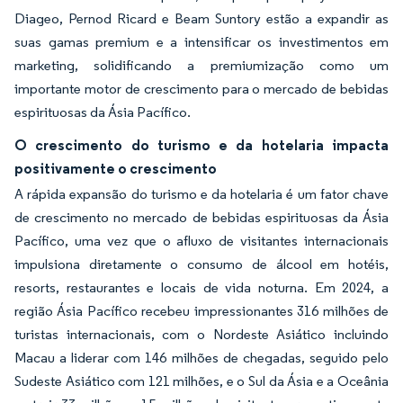
Diageo, Pernod Ricard e Beam Suntory estão a expandir as
suas gamas premium e a intensificar os investimentos em
marketing, solidificando a premiumização como um
importante motor de crescimento para o mercado de bebidas
espirituosas da Ásia Pacífico.
O crescimento do turismo e da hotelaria impacta
positivamente o crescimento
A rápida expansão do turismo e da hotelaria é um fator chave
de crescimento no mercado de bebidas espirituosas da Ásia
Pacífico, uma vez que o afluxo de visitantes internacionais
impulsiona diretamente o consumo de álcool em hotéis,
resorts, restaurantes e locais de vida noturna. Em 2024, a
região Ásia Pacífico recebeu impressionantes 316 milhões de
turistas internacionais, com o Nordeste Asiático incluindo
Macau a liderar com 146 milhões de chegadas, seguido pelo
Sudeste Asiático com 121 milhões, e o Sul da Ásia e a Oceânia