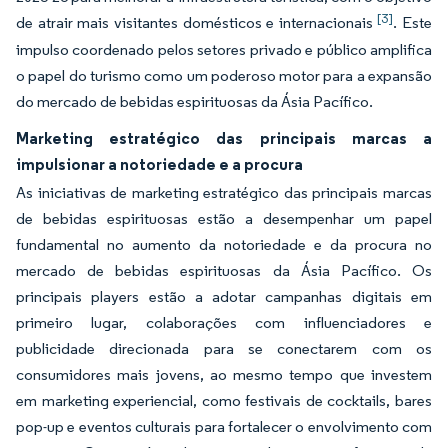
[3]
de atrair mais visitantes domésticos e internacionais
. Este
impulso coordenado pelos setores privado e público amplifica
o papel do turismo como um poderoso motor para a expansão
do mercado de bebidas espirituosas da Ásia Pacífico.
Marketing estratégico das principais marcas a
impulsionar a notoriedade e a procura
As iniciativas de marketing estratégico das principais marcas
de bebidas espirituosas estão a desempenhar um papel
fundamental no aumento da notoriedade e da procura no
mercado de bebidas espirituosas da Ásia Pacífico. Os
principais players estão a adotar campanhas digitais em
primeiro lugar, colaborações com influenciadores e
publicidade direcionada para se conectarem com os
consumidores mais jovens, ao mesmo tempo que investem
em marketing experiencial, como festivais de cocktails, bares
pop-up e eventos culturais para fortalecer o envolvimento com