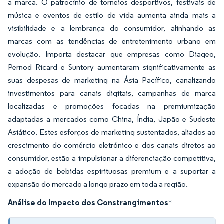
a marca. O patrocínio de torneios desportivos, festivais de
música e eventos de estilo de vida aumenta ainda mais a
visibilidade e a lembrança do consumidor, alinhando as
marcas com as tendências de entretenimento urbano em
evolução. Importa destacar que empresas como Diageo,
Pernod Ricard e Suntory aumentaram significativamente as
suas despesas de marketing na Ásia Pacífico, canalizando
investimentos para canais digitais, campanhas de marca
localizadas e promoções focadas na premiumização
adaptadas a mercados como China, Índia, Japão e Sudeste
Asiático. Estes esforços de marketing sustentados, aliados ao
crescimento do comércio eletrónico e dos canais diretos ao
consumidor, estão a impulsionar a diferenciação competitiva,
a adoção de bebidas espirituosas premium e a suportar a
expansão do mercado a longo prazo em toda a região.
Análise do Impacto dos Constrangimentos
*