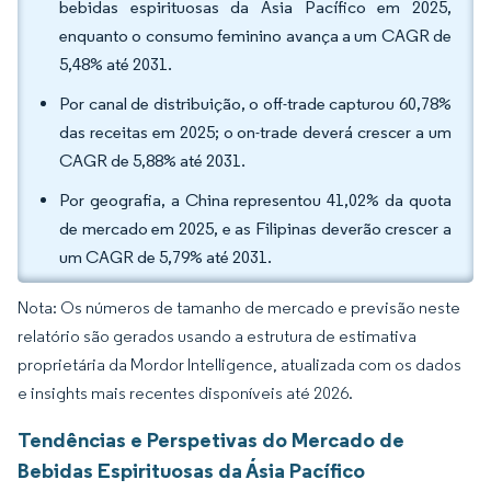
bebidas espirituosas da Ásia Pacífico em 2025,
enquanto o consumo feminino avança a um CAGR de
5,48% até 2031.
Por canal de distribuição, o off-trade capturou 60,78%
das receitas em 2025; o on-trade deverá crescer a um
CAGR de 5,88% até 2031.
Por geografia, a China representou 41,02% da quota
de mercado em 2025, e as Filipinas deverão crescer a
um CAGR de 5,79% até 2031.
Nota: Os números de tamanho de mercado e previsão neste
relatório são gerados usando a estrutura de estimativa
proprietária da Mordor Intelligence, atualizada com os dados
e insights mais recentes disponíveis até 2026.
Tendências e Perspetivas do Mercado de
Bebidas Espirituosas da Ásia Pacífico