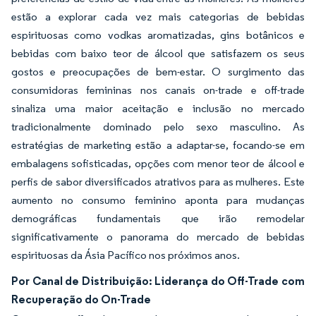
estão a explorar cada vez mais categorias de bebidas
espirituosas como vodkas aromatizadas, gins botânicos e
bebidas com baixo teor de álcool que satisfazem os seus
gostos e preocupações de bem-estar. O surgimento das
consumidoras femininas nos canais on-trade e off-trade
sinaliza uma maior aceitação e inclusão no mercado
tradicionalmente dominado pelo sexo masculino. As
estratégias de marketing estão a adaptar-se, focando-se em
embalagens sofisticadas, opções com menor teor de álcool e
perfis de sabor diversificados atrativos para as mulheres. Este
aumento no consumo feminino aponta para mudanças
demográficas fundamentais que irão remodelar
significativamente o panorama do mercado de bebidas
espirituosas da Ásia Pacífico nos próximos anos.
Por Canal de Distribuição: Liderança do Off-Trade com
Recuperação do On-Trade