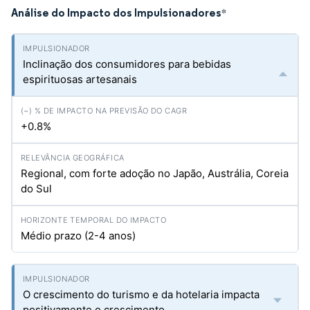
Análise do Impacto dos Impulsionadores
*
Inclinação dos consumidores para bebidas
espirituosas artesanais
+0.8%
Regional, com forte adoção no Japão, Austrália, Coreia
do Sul
Médio prazo (2-4 anos)
O crescimento do turismo e da hotelaria impacta
positivamente o crescimento