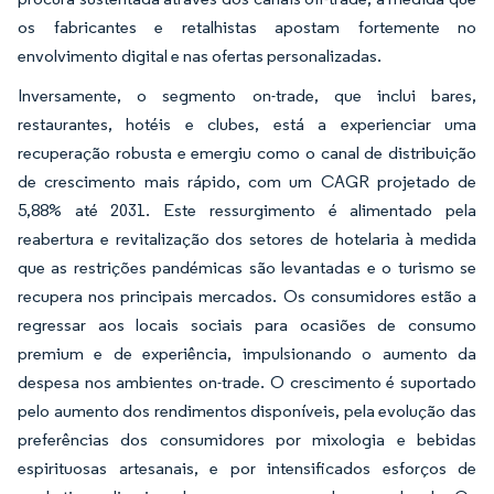
os fabricantes e retalhistas apostam fortemente no
envolvimento digital e nas ofertas personalizadas.
Inversamente, o segmento on-trade, que inclui bares,
restaurantes, hotéis e clubes, está a experienciar uma
recuperação robusta e emergiu como o canal de distribuição
de crescimento mais rápido, com um CAGR projetado de
5,88% até 2031. Este ressurgimento é alimentado pela
reabertura e revitalização dos setores de hotelaria à medida
que as restrições pandémicas são levantadas e o turismo se
recupera nos principais mercados. Os consumidores estão a
regressar aos locais sociais para ocasiões de consumo
premium e de experiência, impulsionando o aumento da
despesa nos ambientes on-trade. O crescimento é suportado
pelo aumento dos rendimentos disponíveis, pela evolução das
preferências dos consumidores por mixologia e bebidas
espirituosas artesanais, e por intensificados esforços de