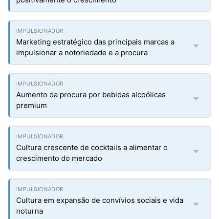
Marketing estratégico das principais marcas a
impulsionar a notoriedade e a procura
Aumento da procura por bebidas alcoólicas
premium
Cultura crescente de cocktails a alimentar o
crescimento do mercado
Cultura em expansão de convívios sociais e vida
noturna