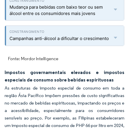
Mudança para bebidas com baixo teor ou sem
álcool entre os consumidores mais jovens
Campanhas anti-álcool a dificultar o crescimento
Fonte: Mordor Intelligence
Impostos governamentais elevados e impostos
especiais de consumo sobre bebidas espirituosas
As estruturas de imposto especial de consumo em toda a
região Ásia Pacífico impõem pressões de custo significativas
no mercado de bebidas espirituosas, impactando os preços e
a acessibilidade, especialmente para os consumidores
sensíveis ao preço. Por exemplo, as Filipinas estabeleceram
um imposto especial de consumo de PHP 66 por litro em 2024,