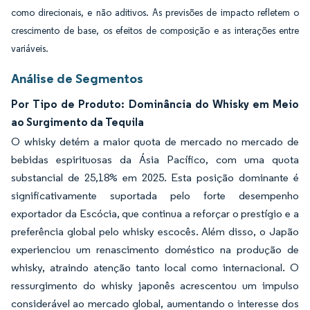
como direcionais, e não aditivos. As previsões de impacto refletem o
crescimento de base, os efeitos de composição e as interações entre
variáveis.
Análise de Segmentos
Por Tipo de Produto: Dominância do Whisky em Meio
ao Surgimento da Tequila
O whisky detém a maior quota de mercado no mercado de
bebidas espirituosas da Ásia Pacífico, com uma quota
substancial de 25,18% em 2025. Esta posição dominante é
significativamente suportada pelo forte desempenho
exportador da Escócia, que continua a reforçar o prestígio e a
preferência global pelo whisky escocês. Além disso, o Japão
experienciou um renascimento doméstico na produção de
whisky, atraindo atenção tanto local como internacional. O
ressurgimento do whisky japonês acrescentou um impulso
considerável ao mercado global, aumentando o interesse dos