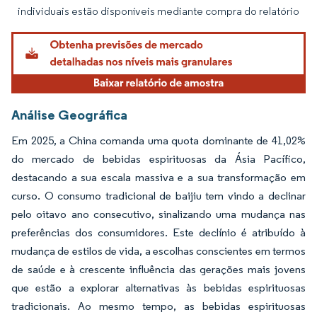
individuais estão disponíveis mediante compra do relatório
Análise Geográfica
Em 2025, a China comanda uma quota dominante de 41,02%
do mercado de bebidas espirituosas da Ásia Pacífico,
destacando a sua escala massiva e a sua transformação em
curso. O consumo tradicional de baijiu tem vindo a declinar
pelo oitavo ano consecutivo, sinalizando uma mudança nas
preferências dos consumidores. Este declínio é atribuído à
mudança de estilos de vida, a escolhas conscientes em termos
de saúde e à crescente influência das gerações mais jovens
que estão a explorar alternativas às bebidas espirituosas
tradicionais. Ao mesmo tempo, as bebidas espirituosas