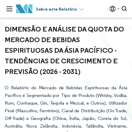
Sobre este Relatório
DIMENSÃO E ANÁLISE DA QUOTA DO
MERCADO DE BEBIDAS
ESPIRITUOSAS DA ÁSIA PACÍFICO -
TENDÊNCIAS DE CRESCIMENTO E
PREVISÃO (2026 - 2031)
O Relatório do Mercado de Bebidas Espirituosas da Ásia
Pacífico é Segmentado por Tipo de Produto (Whisky, Vodka,
Rum, Conhaque, Gin, Tequila e Mezcal, e Outros), Utilizador
Final (Masculino, Feminino), Canal de Distribuição (On-Trade,
Off-Trade) e Geografia (China, Índia, Japão, Coreia do Sul,
Austrália, Nova Zelândia, Indonésia, Tailândia, Vietname,