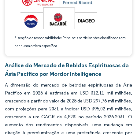
*Isenção de responsabilidade: Principais participantes classificados em
nenhuma ordem específica
Análise do Mercado de Bebidas Espirituosas da
Ásia Pacífico por Mordor Intelligence
A dimensão do mercado de bebidas espirituosas da Ásia
Pacífico em 2026 é estimada em USD 312,11 mil milhões,
crescendo a partir do valor de 2025 de USD 297,76 mil milhões,
com projeções para 2031 a indicar USD 395,02 mil milhões,
crescendo a um CAGR de 4,82% no período 2026-2031. O
aumento dos rendimentos disponíveis, uma mudança em
direção à premiumização e uma preferência crescente por