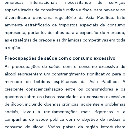
empresas internacionais, necessitando de serviços
especializados de consultoria jurídica e fiscal para navegar no
diversificado panorama regulatório da Ásia Pacífico. Este
ambiente estratificado de impostos especiais de consumo
representa, portanto, desafios para a expansão do mercado,
as estratégias de preços e as dinâmicas competitivas em toda
a região.
Preocupações de saúde com o consumo excessivo
As preocupações de saúde com o consumo excessivo de
álcool representam um constrangimento significativo para o
mercado de bebidas espirituosas da Ásia Pacífico. A
crescente consciencialização entre os consumidores e os
governos sobre os riscos associados ao consumo excessivo
de álcool, incluindo doenças crónicas, acidentes e problemas
sociais, levou a regulamentações mais rigorosas e a
campanhas de saúde pública com o objetivo de reduzir o
consumo de álcool. Vários países da região introduziram