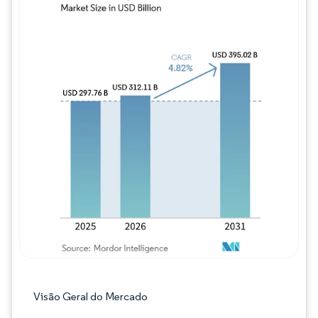
Imagem © Mordor Intelligence. O reuso req
Visão Geral do Mercado