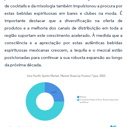
de cocktails e da mixologia também impulsionou a procura por
estas bebidas espirituosas em bares e clubes na moda. É
importante destacar que a diversificação na oferta de
produtos e a melhoria dos canais de distribuição em toda a
região suportam este crescimento acelerado. À medida que a
consciência e a apreciação por estas autênticas bebidas
espirituosas mexicanas crescem, a tequila e o mezcal estão
posicionadas para continuar a sua robusta expansão ao longo
da próxima década.