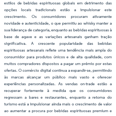
estilos de bebidas espirituosas globais em detrimento das
opções locais tradicionais estão a impulsionar este
crescimento. Os consumidores procuram ativamente
novidade e autenticidade, o que permitiu ao whisky manter a
sua liderança de categoria, enquanto as bebidas espirituosas à
base de agave e as variações artesanais ganham tração
significativa. A crescente popularidade das bebidas
espirituosas artesanais reflete uma tendência mais ampla do
consumidor para produtos únicos e de alta qualidade, com
muitos compradores dispostos a pagar um prémio por estas
ofertas. O comércio digital continua a expandir-se, permitindo
às marcas alcançar um público mais vasto e oferecer
experiências personalizadas. As vendas on-trade estão a
recuperar fortemente à medida que os consumidores
regressam a bares e restaurantes, enquanto a retoma do
turismo está a impulsionar ainda mais o crescimento de valor
ao aumentar a procura por bebidas espirituosas premium e