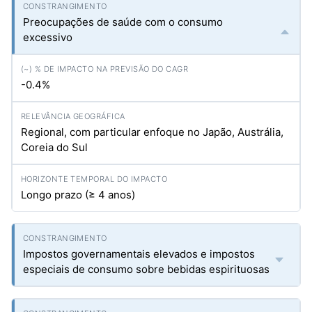
Preocupações de saúde com o consumo
excessivo
-0.4%
Regional, com particular enfoque no Japão, Austrália,
Coreia do Sul
Longo prazo (≥ 4 anos)
Impostos governamentais elevados e impostos
especiais de consumo sobre bebidas espirituosas