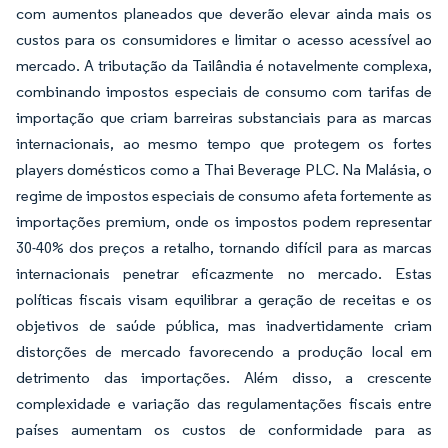
com aumentos planeados que deverão elevar ainda mais os
custos para os consumidores e limitar o acesso acessível ao
mercado. A tributação da Tailândia é notavelmente complexa,
combinando impostos especiais de consumo com tarifas de
importação que criam barreiras substanciais para as marcas
internacionais, ao mesmo tempo que protegem os fortes
players domésticos como a Thai Beverage PLC. Na Malásia, o
regime de impostos especiais de consumo afeta fortemente as
importações premium, onde os impostos podem representar
30-40% dos preços a retalho, tornando difícil para as marcas
internacionais penetrar eficazmente no mercado. Estas
políticas fiscais visam equilibrar a geração de receitas e os
objetivos de saúde pública, mas inadvertidamente criam
distorções de mercado favorecendo a produção local em
detrimento das importações. Além disso, a crescente
complexidade e variação das regulamentações fiscais entre
países aumentam os custos de conformidade para as