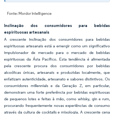
Fonte: Mordor Intelligence
Inclinação dos consumidores para bebidas
espirituosas artesanais
A crescente inclinação dos consumidores para bebidas
espirituosas artesanais está a emergir como um significativo
impulsionador de mercado para o mercado de bebidas
espirituosas da Ásia Pacífico. Esta tendência é alimentada
pela crescente procura dos consumidores por bebidas
alcoólicas únicas, artesanais e produzidas localmente, que
enfatizam autenticidade, artesanato e sabores distintivos. Os
consumidores millennials e da Geração Z, em particular,
demonstram uma forte preferência por bebidas espirituosas
de pequenos lotes e feitas à mão, como whisky, gin e rum,
procurando frequentemente novas experiências de consumo
através da cultura de cocktails e mixologia. A crescente cena