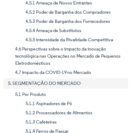
4.5.1 Ameaça de Novos Entrantes
4.5.2 Poder de Barganha dos Compradores
4.5.3 Poder de Barganha dos Fornecedores
4.5.4 Ameaça de Substitutos
4.5.5 Intensidade da Rivalidade Competitiva
4.6 Perspectivas sobre o impacto da inovação
tecnológica nas Operações no Mercado de Pequenos
Eletrodomésticos
4.7 Impacto da COVID-19 no Mercado
5. SEGMENTAÇÃO DO MERCADO
5.1 Por Produto
5.1.1 Aspiradores de Pó
5.1.2 Processadores de Alimentos
5.1.3 Cafeteiras
5.1.4 Ferros de Passar