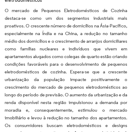
eletrodomésticos
O mercado de Pequenos Eletrodomésticos de Cozinha
destaca-se como um dos segmentos industriais mais
proativos. O crescente número de domicílios na Ásia-Pacífico,
especialmente na Índia e na China, a redução no tamanho
médio dos domicílios e o crescimento de arranjos domiciliares
como famílias nucleares e indivíduos que vivem em
apartamentos alugados como colegas de quarto estão criando
condições favoráveis para o desenvolvimento de pequenos
eletrodomésticos de cozinha. Espera-se que a crescente
urbanização da população impacte positivamente o
crescimento do mercado de pequenos eletrodomésticos ao
longo do período de previsão. O aumento da urbanização e da
renda disponível nesta região impulsionou a demanda por
moradia e, consequentemente, estimulou o mercado
imobiliário e levou à redução no tamanho dos apartamentos.
Os consumidores buscam eletrodomésticos e designs