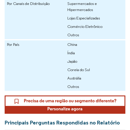
Por Canais de Distribuição
Supermercados e
Hipermercados
Lojas Especializadas
Comércio Eletrônico
Outros
Por País
China
Índia
Japão
Coreia do Sul
Austrália
Outros
Principais Perguntas Respondidas no Relatório