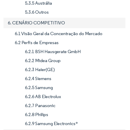
5.3.5 Austrália
5.3.6 Outros
6. CENÁRIO COMPETITIVO
6.1 Visão Geral da Concentração do Mercado
6.2 Perfis de Empresas
6.2.1 BSH Hausgerate GmbH
6.2.2 Midea Group
6.2.3 Haier(GE)
6.2.4 Siemens
6.2.5 Samsung
6.2.6 AB Electrolux
6.2.7 Panasonic
6.2.8 Philips
6.2.9 Samsung Electronics*