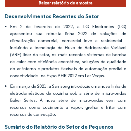
Desenvolvimentos Recentes do Setor
Em 2 de fevereiro de 2022, a LG Electronics (LG)
apresentou sua robusta linha 2022 de soluções de
climatização comercial, comercial leve e residencial -
incluindo a tecnologia de Fluxo de Refrigerante Variável
(VRF) líder do setor, os mais recentes sistemas de bomba
de calor com eficiência energética, soluções de qualidade
do ar interno e produtos flexíveis de automação predial e
conectividade - na Expo AHR 2022 em Las Vegas.
Em março de 2021, a Samsung introduziu uma nova linha de
eletrodomésticos de cozinha sob a série de micro-ondas
Baker Series. A nova série de micro-ondas vem com
recursos como cozimento a vapor, grelhar e fritar com
recursos de convecção.
Sumário do Relatório do Setor de Pequenos