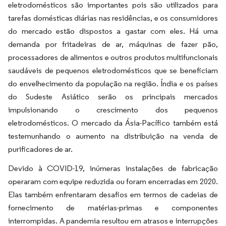
eletrodomésticos são importantes pois são utilizados para
tarefas domésticas diárias nas residências, e os consumidores
do mercado estão dispostos a gastar com eles. Há uma
demanda por fritadeiras de ar, máquinas de fazer pão,
processadores de alimentos e outros produtos multifuncionais
saudáveis de pequenos eletrodomésticos que se beneficiam
do envelhecimento da população na região. Índia e os países
do Sudeste Asiático serão os principais mercados
impulsionando o crescimento dos pequenos
eletrodomésticos. O mercado da Ásia-Pacífico também está
testemunhando o aumento na distribuição na venda de
purificadores de ar.
Devido à COVID-19, inúmeras instalações de fabricação
operaram com equipe reduzida ou foram encerradas em 2020.
Elas também enfrentaram desafios em termos de cadeias de
fornecimento de matérias-primas e componentes
interrompidas. A pandemia resultou em atrasos e interrupções