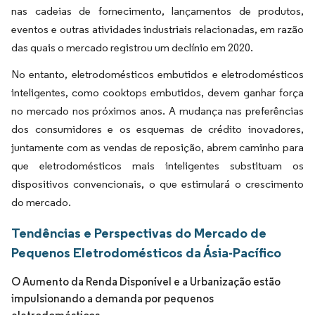
nas cadeias de fornecimento, lançamentos de produtos,
eventos e outras atividades industriais relacionadas, em razão
das quais o mercado registrou um declínio em 2020.
No entanto, eletrodomésticos embutidos e eletrodomésticos
inteligentes, como cooktops embutidos, devem ganhar força
no mercado nos próximos anos. A mudança nas preferências
dos consumidores e os esquemas de crédito inovadores,
juntamente com as vendas de reposição, abrem caminho para
que eletrodomésticos mais inteligentes substituam os
dispositivos convencionais, o que estimulará o crescimento
do mercado.
Tendências e Perspectivas do Mercado de
Pequenos Eletrodomésticos da Ásia-Pacífico
O Aumento da Renda Disponível e a Urbanização estão
impulsionando a demanda por pequenos