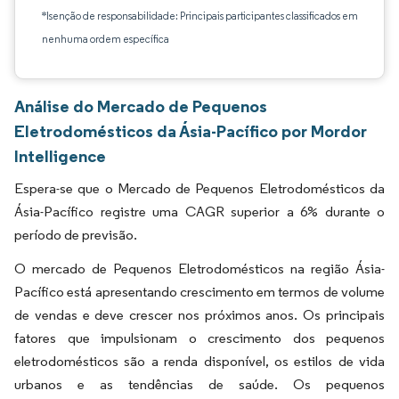
*Isenção de responsabilidade: Principais participantes classificados em
nenhuma ordem específica
Análise do Mercado de Pequenos
Eletrodomésticos da Ásia-Pacífico por Mordor
Intelligence
Espera-se que o Mercado de Pequenos Eletrodomésticos da
Ásia-Pacífico registre uma CAGR superior a 6% durante o
período de previsão.
O mercado de Pequenos Eletrodomésticos na região Ásia-
Pacífico está apresentando crescimento em termos de volume
de vendas e deve crescer nos próximos anos. Os principais
fatores que impulsionam o crescimento dos pequenos
eletrodomésticos são a renda disponível, os estilos de vida
urbanos e as tendências de saúde. Os pequenos