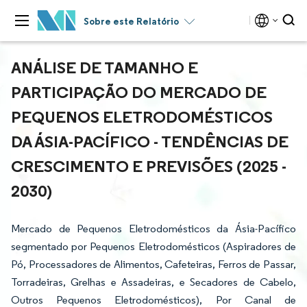
Sobre este Relatório
ANÁLISE DE TAMANHO E
PARTICIPAÇÃO DO MERCADO DE
PEQUENOS ELETRODOMÉSTICOS
DA ÁSIA-PACÍFICO - TENDÊNCIAS DE
CRESCIMENTO E PREVISÕES (2025 -
2030)
Mercado de Pequenos Eletrodomésticos da Ásia-Pacífico
segmentado por Pequenos Eletrodomésticos (Aspiradores de
Pó, Processadores de Alimentos, Cafeteiras, Ferros de Passar,
Torradeiras, Grelhas e Assadeiras, e Secadores de Cabelo,
Outros Pequenos Eletrodomésticos), Por Canal de