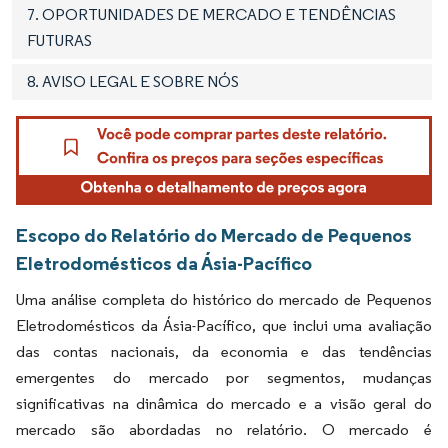
7. OPORTUNIDADES DE MERCADO E TENDÊNCIAS
FUTURAS
8. AVISO LEGAL E SOBRE NÓS
Escopo do Relatório do Mercado de Pequenos
Eletrodomésticos da Ásia-Pacífico
Uma análise completa do histórico do mercado de Pequenos
Eletrodomésticos da Ásia-Pacífico, que inclui uma avaliação
das contas nacionais, da economia e das tendências
emergentes do mercado por segmentos, mudanças
significativas na dinâmica do mercado e a visão geral do
mercado são abordadas no relatório. O mercado é