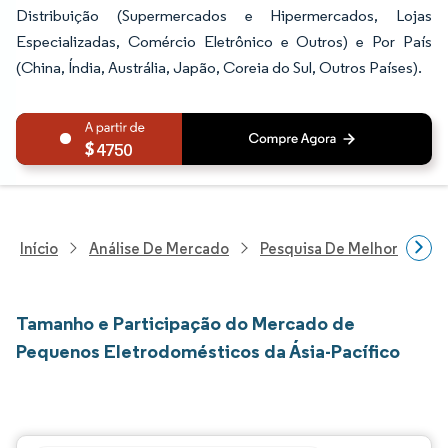
Distribuição (Supermercados e Hipermercados, Lojas
Especializadas, Comércio Eletrônico e Outros) e Por País
(China, Índia, Austrália, Japão, Coreia do Sul, Outros Países).
4750
Início
Análise De Mercado
Pesquisa De Melhorias Resi
Tamanho e Participação do Mercado de
Pequenos Eletrodomésticos da Ásia-Pacífico