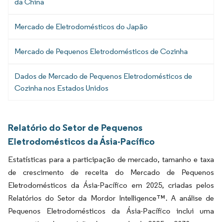
da China
Mercado de Eletrodomésticos do Japão
Mercado de Pequenos Eletrodomésticos de Cozinha
Dados de Mercado de Pequenos Eletrodomésticos de
Cozinha nos Estados Unidos
Relatório do Setor de Pequenos
Eletrodomésticos da Ásia-Pacífico
Estatísticas para a participação de mercado, tamanho e taxa
de crescimento de receita do Mercado de Pequenos
Eletrodomésticos da Ásia-Pacífico em 2025, criadas pelos
Relatórios do Setor da Mordor Intelligence™. A análise de
Pequenos Eletrodomésticos da Ásia-Pacífico inclui uma