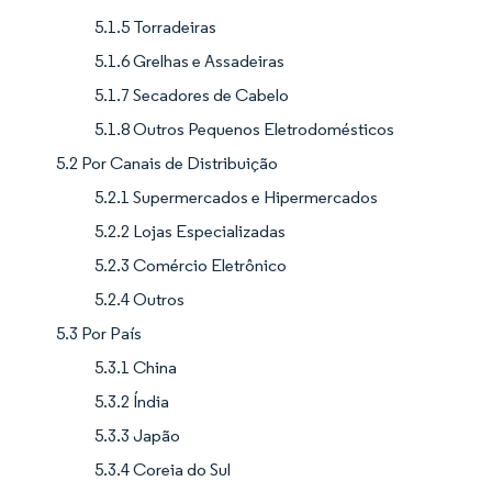
5.1.5 Torradeiras
5.1.6 Grelhas e Assadeiras
5.1.7 Secadores de Cabelo
5.1.8 Outros Pequenos Eletrodomésticos
5.2 Por Canais de Distribuição
5.2.1 Supermercados e Hipermercados
5.2.2 Lojas Especializadas
5.2.3 Comércio Eletrônico
5.2.4 Outros
5.3 Por País
5.3.1 China
5.3.2 Índia
5.3.3 Japão
5.3.4 Coreia do Sul