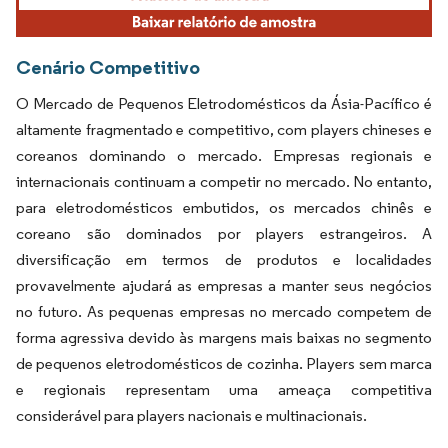
Cenário Competitivo
O Mercado de Pequenos Eletrodomésticos da Ásia-Pacífico é
altamente fragmentado e competitivo, com players chineses e
coreanos dominando o mercado. Empresas regionais e
internacionais continuam a competir no mercado. No entanto,
para eletrodomésticos embutidos, os mercados chinês e
coreano são dominados por players estrangeiros. A
diversificação em termos de produtos e localidades
provavelmente ajudará as empresas a manter seus negócios
no futuro. As pequenas empresas no mercado competem de
forma agressiva devido às margens mais baixas no segmento
de pequenos eletrodomésticos de cozinha. Players sem marca
e regionais representam uma ameaça competitiva
considerável para players nacionais e multinacionais.