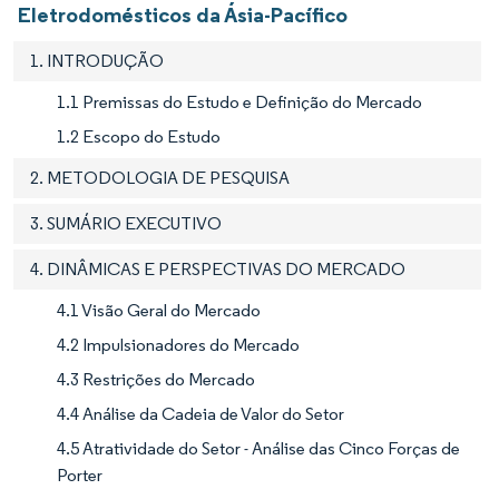
Eletrodomésticos da Ásia-Pacífico
1. INTRODUÇÃO
1.1 Premissas do Estudo e Definição do Mercado
1.2 Escopo do Estudo
2. METODOLOGIA DE PESQUISA
3. SUMÁRIO EXECUTIVO
4. DINÂMICAS E PERSPECTIVAS DO MERCADO
4.1 Visão Geral do Mercado
4.2 Impulsionadores do Mercado
4.3 Restrições do Mercado
4.4 Análise da Cadeia de Valor do Setor
4.5 Atratividade do Setor - Análise das Cinco Forças de
Porter