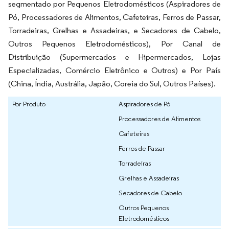
segmentado por Pequenos Eletrodomésticos (Aspiradores de
Pó, Processadores de Alimentos, Cafeteiras, Ferros de Passar,
Torradeiras, Grelhas e Assadeiras, e Secadores de Cabelo,
Outros Pequenos Eletrodomésticos), Por Canal de
Distribuição (Supermercados e Hipermercados, Lojas
Especializadas, Comércio Eletrônico e Outros) e Por País
(China, Índia, Austrália, Japão, Coreia do Sul, Outros Países).
Por Produto
Aspiradores de Pó
Processadores de Alimentos
Cafeteiras
Ferros de Passar
Torradeiras
Grelhas e Assadeiras
Secadores de Cabelo
Outros Pequenos
Eletrodomésticos