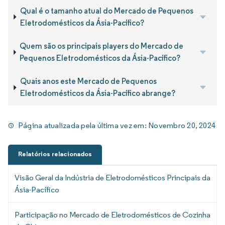
Qual é o tamanho atual do Mercado de Pequenos
Eletrodomésticos da Ásia-Pacífico?
Quem são os principais players do Mercado de
Pequenos Eletrodomésticos da Ásia-Pacífico?
Quais anos este Mercado de Pequenos
Eletrodomésticos da Ásia-Pacífico abrange?
Página atualizada pela última vez em:
Novembro 20, 2024
Relatórios relacionados
Visão Geral da Indústria de Eletrodomésticos Principais da
Ásia-Pacífico
Participação no Mercado de Eletrodomésticos de Cozinha