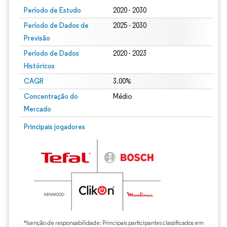
Período de Estudo
2020 - 2030
Período de Dados de
2025 - 2030
Previsão
Período de Dados
2020 - 2023
Históricos
CAGR
3.00%
Concentração do
Médio
Mercado
Principais jogadores
*Isenção de responsabilidade: Principais participantes classificados em