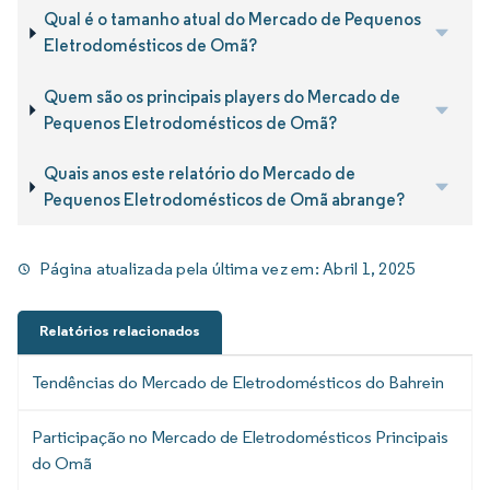
Qual é o tamanho atual do Mercado de Pequenos
Eletrodomésticos de Omã?
Quem são os principais players do Mercado de
Pequenos Eletrodomésticos de Omã?
Quais anos este relatório do Mercado de
Pequenos Eletrodomésticos de Omã abrange?
Página atualizada pela última vez em:
Abril 1, 2025
Relatórios relacionados
Tendências do Mercado de Eletrodomésticos do Bahrein
Participação no Mercado de Eletrodomésticos Principais
do Omã