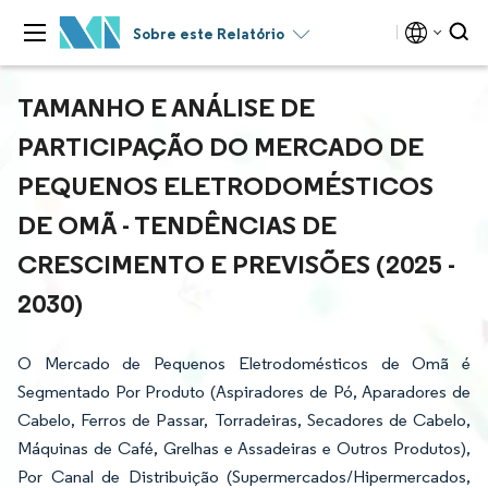
Sobre este Relatório
TAMANHO E ANÁLISE DE
PARTICIPAÇÃO DO MERCADO DE
PEQUENOS ELETRODOMÉSTICOS
DE OMÃ - TENDÊNCIAS DE
CRESCIMENTO E PREVISÕES (2025 -
2030)
O Mercado de Pequenos Eletrodomésticos de Omã é
Segmentado Por Produto (Aspiradores de Pó, Aparadores de
Cabelo, Ferros de Passar, Torradeiras, Secadores de Cabelo,
Máquinas de Café, Grelhas e Assadeiras e Outros Produtos),
Por Canal de Distribuição (Supermercados/Hipermercados,