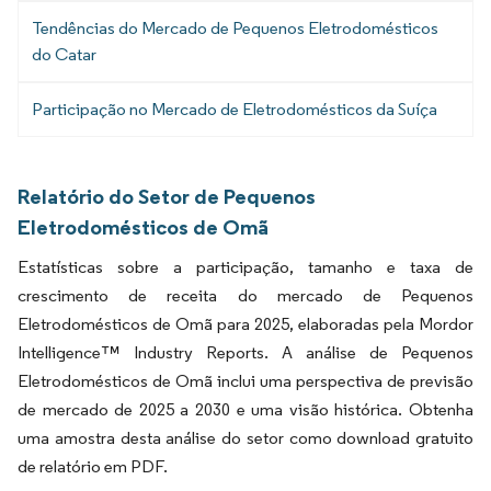
Tendências do Mercado de Pequenos Eletrodomésticos
do Catar
Participação no Mercado de Eletrodomésticos da Suíça
Relatório do Setor de Pequenos
Eletrodomésticos de Omã
Estatísticas sobre a participação, tamanho e taxa de
crescimento de receita do mercado de Pequenos
Eletrodomésticos de Omã para 2025, elaboradas pela Mordor
Intelligence™ Industry Reports. A análise de Pequenos
Eletrodomésticos de Omã inclui uma perspectiva de previsão
de mercado de 2025 a 2030 e uma visão histórica. Obtenha
uma amostra desta análise do setor como download gratuito
de relatório em PDF.