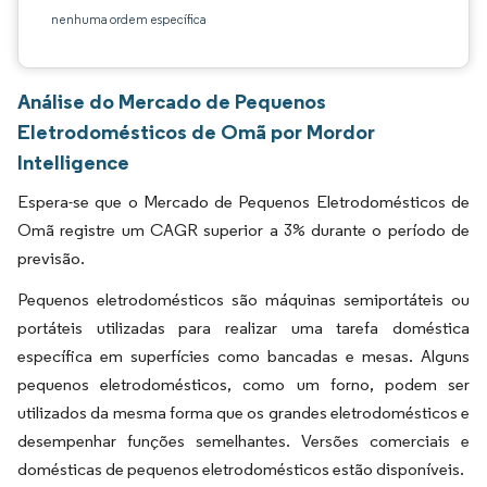
nenhuma ordem específica
Análise do Mercado de Pequenos
Eletrodomésticos de Omã por Mordor
Intelligence
Espera-se que o Mercado de Pequenos Eletrodomésticos de
Omã registre um CAGR superior a 3% durante o período de
previsão.
Pequenos eletrodomésticos são máquinas semiportáteis ou
portáteis utilizadas para realizar uma tarefa doméstica
específica em superfícies como bancadas e mesas. Alguns
pequenos eletrodomésticos, como um forno, podem ser
utilizados da mesma forma que os grandes eletrodomésticos e
desempenhar funções semelhantes. Versões comerciais e
domésticas de pequenos eletrodomésticos estão disponíveis.