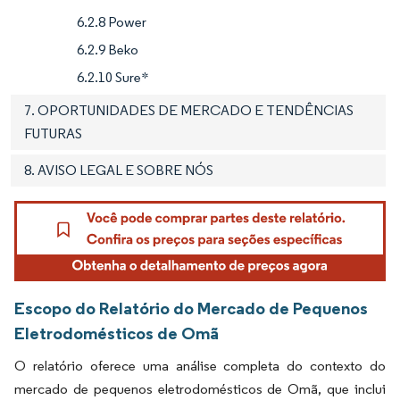
6.2.8 Power
6.2.9 Beko
6.2.10 Sure*
7. OPORTUNIDADES DE MERCADO E TENDÊNCIAS
FUTURAS
8. AVISO LEGAL E SOBRE NÓS
Escopo do Relatório do Mercado de Pequenos
Eletrodomésticos de Omã
O relatório oferece uma análise completa do contexto do
mercado de pequenos eletrodomésticos de Omã, que inclui