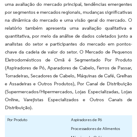
uma avaliação do mercado principal, tendências emergentes
por segmentos e mercados regionais, mudanças significativas
na dinâmica do mercado e uma visão geral do mercado. O
relatório também apresenta uma avaliação qualitativa e
quantitativa, por meio da análise de dados coletados junto a
analistas do setor e participantes do mercado em pontos-
chave da cadeia de valor do setor. O Mercado de Pequenos
Eletrodomésticos de Omã é Segmentado Por Produto
(Aspiradores de Pó, Aparadores de Cabelo, Ferros de Passar,
Torradeiras, Secadores de Cabelo, Máquinas de Café, Grelhas
e Assadeiras e Outros Produtos), Por Canal de Distribuição
(Supermercados/Hipermercados, Lojas Especializadas, Lojas
Online, Varejistas Especializados e Outros Canais de
Distribuição).
Por Produto
Aspiradores de Pó
Processadores de Alimentos