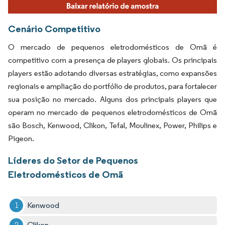
Cenário Competitivo
O mercado de pequenos eletrodomésticos de Omã é
competitivo com a presença de players globais. Os principais
players estão adotando diversas estratégias, como expansões
regionais e ampliação do portfólio de produtos, para fortalecer
sua posição no mercado. Alguns dos principais players que
operam no mercado de pequenos eletrodomésticos de Omã
são Bosch, Kenwood, Clikon, Tefal, Moulinex, Power, Philips e
Pigeon.
Líderes do Setor de Pequenos
Eletrodomésticos de Omã
Kenwood
Clikon