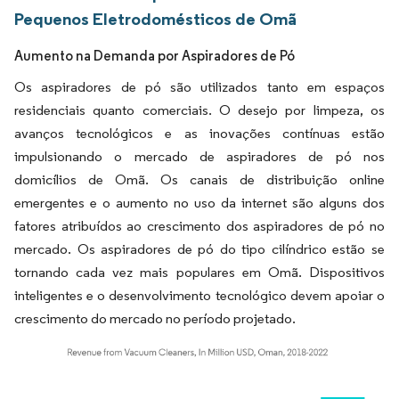
Pequenos Eletrodomésticos de Omã
Aumento na Demanda por Aspiradores de Pó
Os aspiradores de pó são utilizados tanto em espaços
residenciais quanto comerciais. O desejo por limpeza, os
avanços tecnológicos e as inovações contínuas estão
impulsionando o mercado de aspiradores de pó nos
domicílios de Omã. Os canais de distribuição online
emergentes e o aumento no uso da internet são alguns dos
fatores atribuídos ao crescimento dos aspiradores de pó no
mercado. Os aspiradores de pó do tipo cilíndrico estão se
tornando cada vez mais populares em Omã. Dispositivos
inteligentes e o desenvolvimento tecnológico devem apoiar o
crescimento do mercado no período projetado.