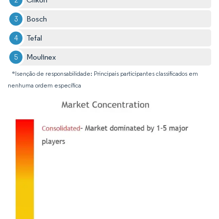
Bosch
Tefal
Moulinex
*Isenção de responsabilidade: Principais participantes classificados em
nenhuma ordem específica