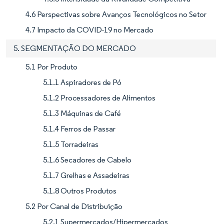
4.6 Perspectivas sobre Avanços Tecnológicos no Setor
4.7 Impacto da COVID-19 no Mercado
5. SEGMENTAÇÃO DO MERCADO
5.1 Por Produto
5.1.1 Aspiradores de Pó
5.1.2 Processadores de Alimentos
5.1.3 Máquinas de Café
5.1.4 Ferros de Passar
5.1.5 Torradeiras
5.1.6 Secadores de Cabelo
5.1.7 Grelhas e Assadeiras
5.1.8 Outros Produtos
5.2 Por Canal de Distribuição
5.2.1 Supermercados/Hipermercados