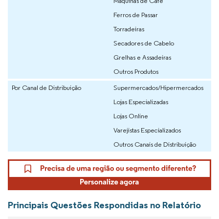
Máquinas de Café
Ferros de Passar
Torradeiras
Secadores de Cabelo
Grelhas e Assadeiras
Outros Produtos
Por Canal de Distribuição
Supermercados/Hipermercados
Lojas Especializadas
Lojas Online
Varejistas Especializados
Outros Canais de Distribuição
Principais Questões Respondidas no Relatório