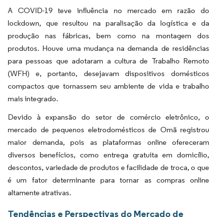
A COVID-19 teve influência no mercado em razão do
lockdown, que resultou na paralisação da logística e da
produção nas fábricas, bem como na montagem dos
produtos. Houve uma mudança na demanda de residências
para pessoas que adotaram a cultura de Trabalho Remoto
(WFH) e, portanto, desejavam dispositivos domésticos
compactos que tornassem seu ambiente de vida e trabalho
mais integrado.
Devido à expansão do setor de comércio eletrônico, o
mercado de pequenos eletrodomésticos de Omã registrou
maior demanda, pois as plataformas online ofereceram
diversos benefícios, como entrega gratuita em domicílio,
descontos, variedade de produtos e facilidade de troca, o que
é um fator determinante para tornar as compras online
altamente atrativas.
Tendências e Perspectivas do Mercado de