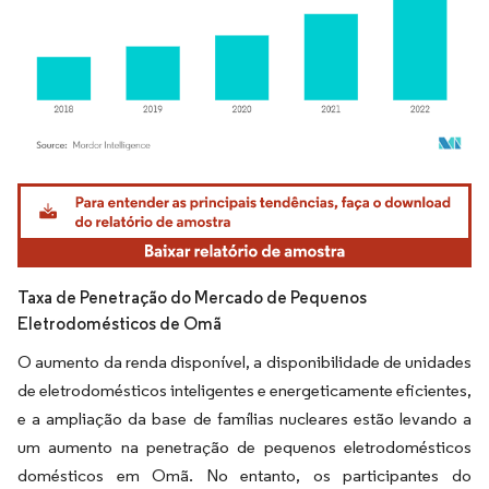
Imagem © Mordor Intelligence. O reuso requer atribuição conforme CC BY 4.0.
Taxa de Penetração do Mercado de Pequenos
Eletrodomésticos de Omã
O aumento da renda disponível, a disponibilidade de unidades
de eletrodomésticos inteligentes e energeticamente eficientes,
e a ampliação da base de famílias nucleares estão levando a
um aumento na penetração de pequenos eletrodomésticos
domésticos em Omã. No entanto, os participantes do