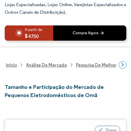
Lojas Especializadas, Lojas Online, Varejistas Especializados e
Outros Canais de Distribuição).
4750
Início
Análise De Mercado
Pesquisa De Melhorias Resi
Tamanho e Participação do Mercado de
Pequenos Eletrodomésticos de Omã
Share