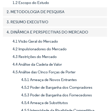
1.2 Escopo do Estudo
2. METODOLOGIA DE PESQUISA
3. RESUMO EXECUTIVO
4. DINÂMICA E PERSPECTIVAS DO MERCADO
4.1 Visão Geral do Mercado
4.2 Impulsionadores do Mercado
4.3 Restrições do Mercado
4.4 Análise da Cadeia de Valor
4.5 Análise das Cinco Forças de Porter
4.5.1 Ameaça de Novos Entrantes
4.5.2 Poder de Barganha dos Compradores
4.5.3 Poder de Barganha dos Fornecedores
4.5.4 Ameaça de Substitutos
4.5.5 Intensidade da Rivalidade Competitiva