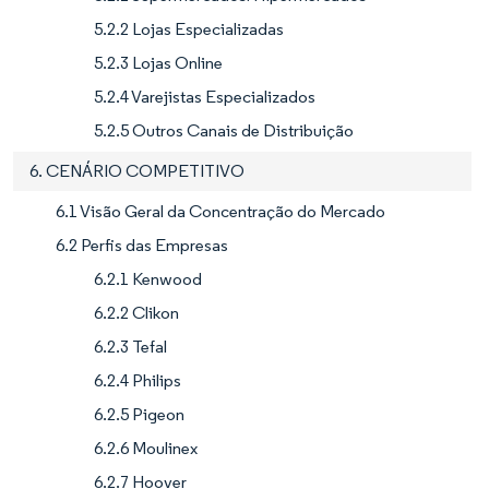
5.2.2 Lojas Especializadas
5.2.3 Lojas Online
5.2.4 Varejistas Especializados
5.2.5 Outros Canais de Distribuição
6. CENÁRIO COMPETITIVO
6.1 Visão Geral da Concentração do Mercado
6.2 Perfis das Empresas
6.2.1 Kenwood
6.2.2 Clikon
6.2.3 Tefal
6.2.4 Philips
6.2.5 Pigeon
6.2.6 Moulinex
6.2.7 Hoover