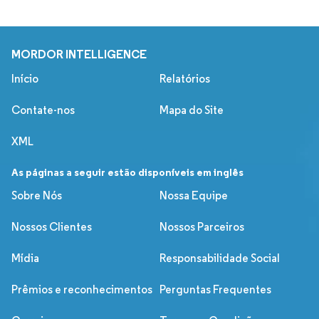
MORDOR INTELLIGENCE
Início
Relatórios
Contate-nos
Mapa do Site
XML
As páginas a seguir estão disponíveis em inglês
Sobre Nós
Nossa Equipe
Nossos Clientes
Nossos Parceiros
Mídia
Responsabilidade Social
Prêmios e reconhecimentos
Perguntas Frequentes