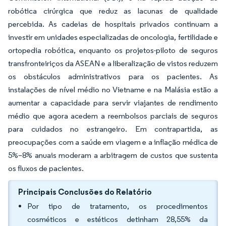
robótica cirúrgica que reduz as lacunas de qualidade
percebida. As cadeias de hospitais privados continuam a
investir em unidades especializadas de oncologia, fertilidade e
ortopedia robótica, enquanto os projetos-piloto de seguros
transfronteiriços da ASEAN e a liberalização de vistos reduzem
os obstáculos administrativos para os pacientes. As
instalações de nível médio no Vietname e na Malásia estão a
aumentar a capacidade para servir viajantes de rendimento
médio que agora acedem a reembolsos parciais de seguros
para cuidados no estrangeiro. Em contrapartida, as
preocupações com a saúde em viagem e a inflação médica de
5%–8% anuais moderam a arbitragem de custos que sustenta
os fluxos de pacientes.
Principais Conclusões do Relatório
Por tipo de tratamento, os procedimentos
cosméticos e estéticos detinham 28,55% da