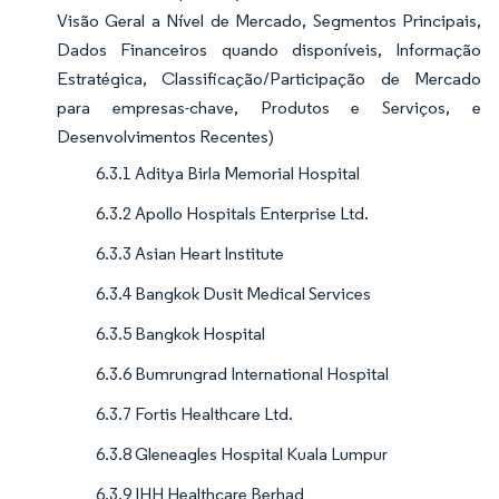
Visão Geral a Nível de Mercado, Segmentos Principais,
Dados Financeiros quando disponíveis, Informação
Estratégica, Classificação/Participação de Mercado
para empresas-chave, Produtos e Serviços, e
Desenvolvimentos Recentes)
6.3.1 Aditya Birla Memorial Hospital
6.3.2 Apollo Hospitals Enterprise Ltd.
6.3.3 Asian Heart Institute
6.3.4 Bangkok Dusit Medical Services
6.3.5 Bangkok Hospital
6.3.6 Bumrungrad International Hospital
6.3.7 Fortis Healthcare Ltd.
6.3.8 Gleneagles Hospital Kuala Lumpur
6.3.9 IHH Healthcare Berhad