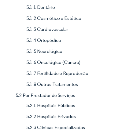
5.1.1 Dentário
5.1.2 Cosmético e Estético
5.1.3 Cardiovascular
5.1.4 Ortopédico
5.1.5 Neurológico
5.1.6 Oncológico (Cancro)
5.1.7 Fertilidade e Reprodução
5.1.8 Outros Tratamentos
5.2 Por Prestador de Serviços
5.2.1 Hospitais Públicos
5.2.2 Hospitais Privados
5.2.3 Clínicas Especializadas