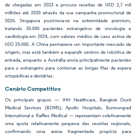
de chegadas em 2023 e procura receitas de USD 2,7 mil
milhões até 2030 através da sua campanha promocional de
2026. Singapura posiciona-se na extremidade premium,
tratando 30.000 pacientes estrangeiros de oncologia e
cardiologia em 2024, com valores médios de caso acima de
USD 25.000. A China permanece um importante mercado de
origem, mas está também a expandir centros de robótica de
entrada, enquanto a Austrália envia principalmente pacientes
para o estrangeiro para contornar as longas filas de espera
ortopédicas e dentárias.
Cenário Competitivo
Os principais grupos — IHH Healthcare, Bangkok Dusit
Medical Services (BDMS), Apollo Hospitals, Bumrungrad
International e Raffles Medical — representam coletivamente
uma quota relativamente pequena das receitas regionais,
confirmando uma arena fragmentada propícia para