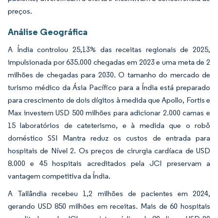
preços.
Análise Geográfica
A Índia controlou 25,13% das receitas regionais de 2025,
impulsionada por 635.000 chegadas em 2023 e uma meta de 2
milhões de chegadas para 2030. O tamanho do mercado de
turismo médico da Ásia Pacífico para a Índia está preparado
para crescimento de dois dígitos à medida que Apollo, Fortis e
Max investem USD 500 milhões para adicionar 2.000 camas e
15 laboratórios de cateterismo, e à medida que o robô
doméstico SSI Mantra reduz os custos de entrada para
hospitais de Nível 2. Os preços de cirurgia cardíaca de USD
8.000 e 45 hospitais acreditados pela JCI preservam a
vantagem competitiva da Índia.
A Tailândia recebeu 1,2 milhões de pacientes em 2024,
gerando USD 850 milhões em receitas. Mais de 60 hospitais