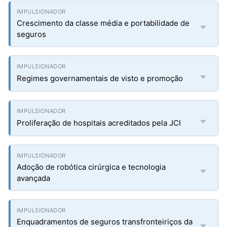
Crescimento da classe média e portabilidade de
seguros
Regimes governamentais de visto e promoção
Proliferação de hospitais acreditados pela JCI
Adoção de robótica cirúrgica e tecnologia
avançada
Enquadramentos de seguros transfronteiriços da