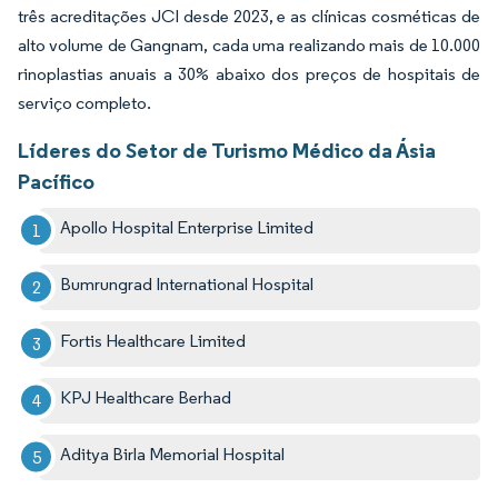
três acreditações JCI desde 2023, e as clínicas cosméticas de
alto volume de Gangnam, cada uma realizando mais de 10.000
rinoplastias anuais a 30% abaixo dos preços de hospitais de
serviço completo.
Líderes do Setor de Turismo Médico da Ásia
Pacífico
Apollo Hospital Enterprise Limited
Bumrungrad International Hospital
Fortis Healthcare Limited
KPJ Healthcare Berhad
Aditya Birla Memorial Hospital