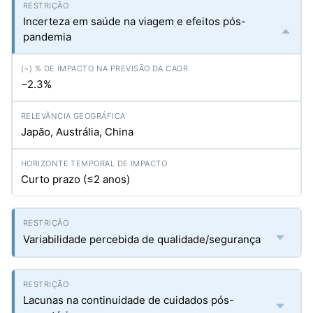
Incerteza em saúde na viagem e efeitos pós-
pandemia
−2.3%
Japão, Austrália, China
Curto prazo (≤2 anos)
Variabilidade percebida de qualidade/segurança
Lacunas na continuidade de cuidados pós-