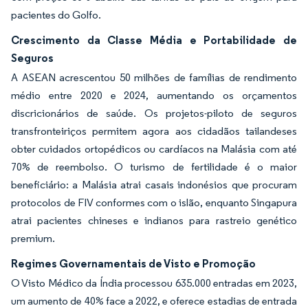
pacientes do Golfo.
Crescimento da Classe Média e Portabilidade de
Seguros
A ASEAN acrescentou 50 milhões de famílias de rendimento
médio entre 2020 e 2024, aumentando os orçamentos
discricionários de saúde. Os projetos-piloto de seguros
transfronteiriços permitem agora aos cidadãos tailandeses
obter cuidados ortopédicos ou cardíacos na Malásia com até
70% de reembolso. O turismo de fertilidade é o maior
beneficiário: a Malásia atrai casais indonésios que procuram
protocolos de FIV conformes com o islão, enquanto Singapura
atrai pacientes chineses e indianos para rastreio genético
premium.
Regimes Governamentais de Visto e Promoção
O Visto Médico da Índia processou 635.000 entradas em 2023,
um aumento de 40% face a 2022, e oferece estadias de entrada