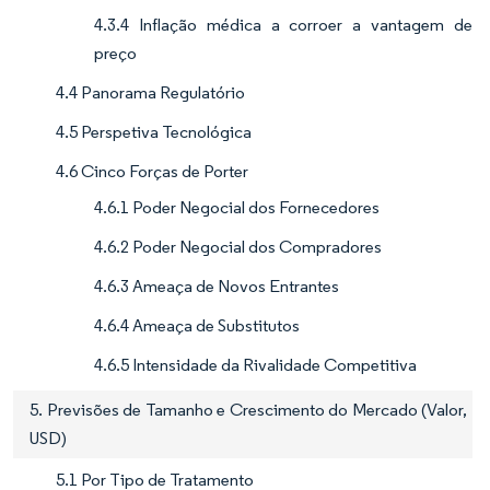
4.3.4 Inflação médica a corroer a vantagem de
preço
4.4 Panorama Regulatório
4.5 Perspetiva Tecnológica
4.6 Cinco Forças de Porter
4.6.1 Poder Negocial dos Fornecedores
4.6.2 Poder Negocial dos Compradores
4.6.3 Ameaça de Novos Entrantes
4.6.4 Ameaça de Substitutos
4.6.5 Intensidade da Rivalidade Competitiva
5. Previsões de Tamanho e Crescimento do Mercado (Valor,
USD)
5.1 Por Tipo de Tratamento