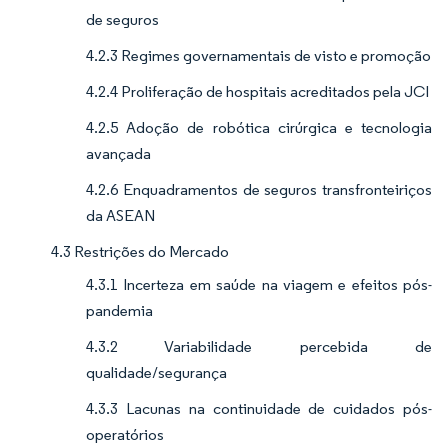
de seguros
4.2.3 Regimes governamentais de visto e promoção
4.2.4 Proliferação de hospitais acreditados pela JCI
4.2.5 Adoção de robótica cirúrgica e tecnologia
avançada
4.2.6 Enquadramentos de seguros transfronteiriços
da ASEAN
4.3 Restrições do Mercado
4.3.1 Incerteza em saúde na viagem e efeitos pós-
pandemia
4.3.2 Variabilidade percebida de
qualidade/segurança
4.3.3 Lacunas na continuidade de cuidados pós-
operatórios