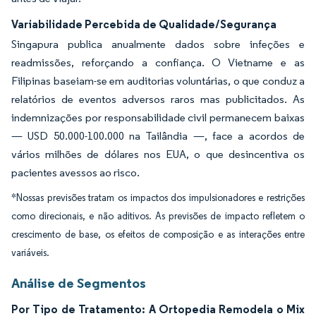
Variabilidade Percebida de Qualidade/Segurança
Singapura publica anualmente dados sobre infeções e
readmissões, reforçando a confiança. O Vietname e as
Filipinas baseiam-se em auditorias voluntárias, o que conduz a
relatórios de eventos adversos raros mas publicitados. As
indemnizações por responsabilidade civil permanecem baixas
— USD 50.000-100.000 na Tailândia —, face a acordos de
vários milhões de dólares nos EUA, o que desincentiva os
pacientes avessos ao risco.
*Nossas previsões tratam os impactos dos impulsionadores e restrições
como direcionais, e não aditivos. As previsões de impacto refletem o
crescimento de base, os efeitos de composição e as interações entre
variáveis.
Análise de Segmentos
Por Tipo de Tratamento: A Ortopedia Remodela o Mix