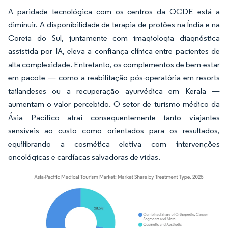
A paridade tecnológica com os centros da OCDE está a
diminuir. A disponibilidade de terapia de protões na Índia e na
Coreia do Sul, juntamente com imagiologia diagnóstica
assistida por IA, eleva a confiança clínica entre pacientes de
alta complexidade. Entretanto, os complementos de bem-estar
em pacote — como a reabilitação pós-operatória em resorts
tailandeses ou a recuperação ayurvédica em Kerala —
aumentam o valor percebido. O setor de turismo médico da
Ásia Pacífico atrai consequentemente tanto viajantes
sensíveis ao custo como orientados para os resultados,
equilibrando a cosmética eletiva com intervenções
oncológicas e cardíacas salvadoras de vidas.