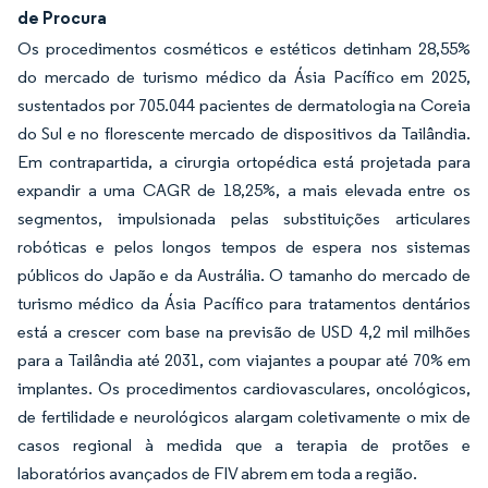
de Procura
Os procedimentos cosméticos e estéticos detinham 28,55%
do mercado de turismo médico da Ásia Pacífico em 2025,
sustentados por 705.044 pacientes de dermatologia na Coreia
do Sul e no florescente mercado de dispositivos da Tailândia.
Em contrapartida, a cirurgia ortopédica está projetada para
expandir a uma CAGR de 18,25%, a mais elevada entre os
segmentos, impulsionada pelas substituições articulares
robóticas e pelos longos tempos de espera nos sistemas
públicos do Japão e da Austrália. O tamanho do mercado de
turismo médico da Ásia Pacífico para tratamentos dentários
está a crescer com base na previsão de USD 4,2 mil milhões
para a Tailândia até 2031, com viajantes a poupar até 70% em
implantes. Os procedimentos cardiovasculares, oncológicos,
de fertilidade e neurológicos alargam coletivamente o mix de
casos regional à medida que a terapia de protões e
laboratórios avançados de FIV abrem em toda a região.