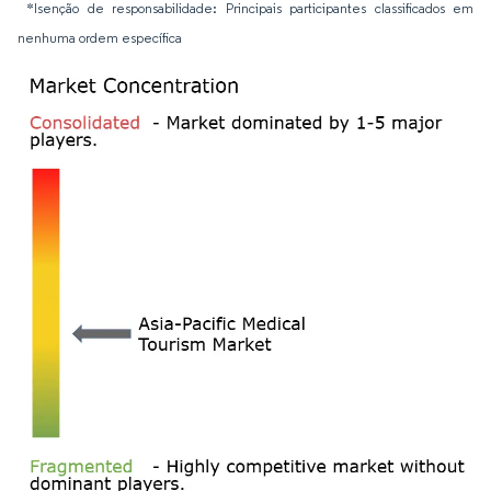
*Isenção de responsabilidade: Principais participantes classificados em
nenhuma ordem específica