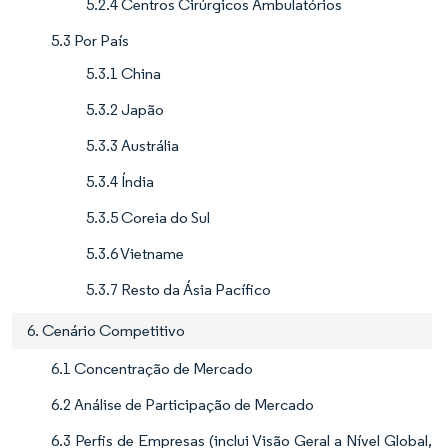
5.2.4 Centros Cirúrgicos Ambulatórios
5.3 Por País
5.3.1 China
5.3.2 Japão
5.3.3 Austrália
5.3.4 Índia
5.3.5 Coreia do Sul
5.3.6 Vietname
5.3.7 Resto da Ásia Pacífico
6. Cenário Competitivo
6.1 Concentração de Mercado
6.2 Análise de Participação de Mercado
6.3 Perfis de Empresas (inclui Visão Geral a Nível Global,