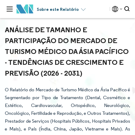
Sobre este Relatório
ANÁLISE DE TAMANHO E
PARTICIPAÇÃO DO MERCADO DE
TURISMO MÉDICO DA ÁSIA PACÍFICO
- TENDÊNCIAS DE CRESCIMENTO E
PREVISÃO (2026 - 2031)
O Relatório do Mercado de Turismo Médico da Ásia Pacífico é
Segmentado por Tipo de Tratamento (Dental, Cosmético e
Estético, Cardiovascular, Ortopédico, Neurológico,
Oncológico, Fertilidade e Reprodução, e Outros Tratamentos),
Prestador de Serviços (Hospitais Públicos, Hospitais Privados
e Mais), e País (Índia, China, Japão, Vietname e Mais). As