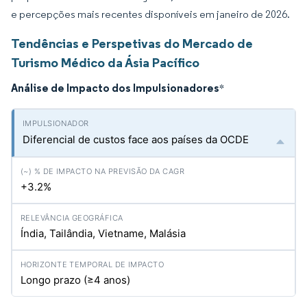
e percepções mais recentes disponíveis em janeiro de 2026.
Tendências e Perspetivas do Mercado de
Turismo Médico da Ásia Pacífico
Análise de Impacto dos Impulsionadores
*
Diferencial de custos face aos países da OCDE
+3.2%
Índia, Tailândia, Vietname, Malásia
Longo prazo (≥4 anos)