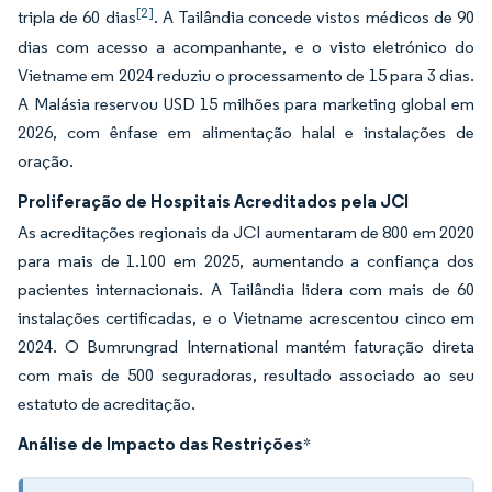
[2]
tripla de 60 dias
. A Tailândia concede vistos médicos de 90
dias com acesso a acompanhante, e o visto eletrónico do
Vietname em 2024 reduziu o processamento de 15 para 3 dias.
A Malásia reservou USD 15 milhões para marketing global em
2026, com ênfase em alimentação halal e instalações de
oração.
Proliferação de Hospitais Acreditados pela JCI
As acreditações regionais da JCI aumentaram de 800 em 2020
para mais de 1.100 em 2025, aumentando a confiança dos
pacientes internacionais. A Tailândia lidera com mais de 60
instalações certificadas, e o Vietname acrescentou cinco em
2024. O Bumrungrad International mantém faturação direta
com mais de 500 seguradoras, resultado associado ao seu
estatuto de acreditação.
Análise de Impacto das Restrições
*