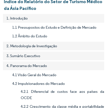
Índice do Relatório do Setor de Turismo Médico
da Ásia Pacífico
1. Introdução
1.1 Pressupostos do Estudo e Definição de Mercado
1.2 Âmbito do Estudo
2. Metodologia de Investigação
3. Sumário Executivo
4. Panorama do Mercado
4.1 Visão Geral do Mercado
4.2 Impulsionadores do Mercado
4.2.1 Diferencial de custos face aos países da
OCDE
4.2.2 Crescimento da classe média e portabilidade