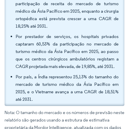
participação de receita do mercado de turismo
médico da Ásia Pacífico em 2025, enquanto a cirurgia
ortopédica está prevista crescer a uma CAGR de
18,25% até 2031.
Por prestador de serviços, os hospitais privados
captaram 60,53% da participação no mercado de
turismo médico da Ásia Pacífico em 2025, ao passo
que os centros cirúrgicos ambulatórios registam a
CAGR projetada mais elevada, de 19,85%, até 2031.
Por país, a Índia representou 25,13% do tamanho do
mercado de turismo médico da Ásia Pacífico em
2025, e o Vietname avança a uma CAGR de 18,51%
até 2031.
Nota: O tamanho do mercado e os números de previsão neste
relatório são gerados usando a estrutura de estimativa
proprietária da Mordor Intelligence, atualizada com os dados