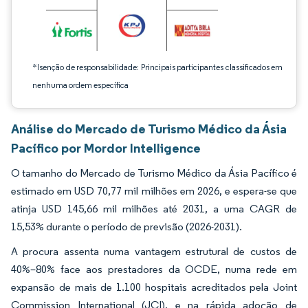
*Isenção de responsabilidade: Principais participantes classificados em
nenhuma ordem específica
Análise do Mercado de Turismo Médico da Ásia
Pacífico por Mordor Intelligence
O tamanho do Mercado de Turismo Médico da Ásia Pacífico é
estimado em USD 70,77 mil milhões em 2026, e espera-se que
atinja USD 145,66 mil milhões até 2031, a uma CAGR de
15,53% durante o período de previsão (2026-2031).
A procura assenta numa vantagem estrutural de custos de
40%–80% face aos prestadores da OCDE, numa rede em
expansão de mais de 1.100 hospitais acreditados pela Joint
Commission International (JCI), e na rápida adoção de