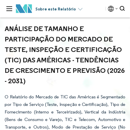
Sobre este Relatório
ANÁLISE DE TAMANHO E
PARTICIPAÇÃO DO MERCADO DE
TESTE, INSPEÇÃO E CERTIFICAÇÃO
(TIC) DAS AMÉRICAS - TENDÊNCIAS
DE CRESCIMENTO E PREVISÃO (2026
- 2031)
O Relatório do Mercado de TIC das Américas é Segmentado
por Tipo de Serviço (Teste, Inspeção e Certificação), Tipo de
Fornecimento (Interno e Terceirizado), Vertical da Indústria
(Bens de Consumo e Varejo, TIC e Telecom, Automotivo e
Transporte, e Outros), Modo de Prestação de Serviço (No