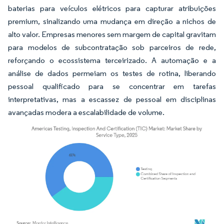
baterias para veículos elétricos para capturar atribuições
premium, sinalizando uma mudança em direção a nichos de
alto valor. Empresas menores sem margem de capital gravitam
para modelos de subcontratação sob parceiros de rede,
reforçando o ecossistema terceirizado. A automação e a
análise de dados permeiam os testes de rotina, liberando
pessoal qualificado para se concentrar em tarefas
interpretativas, mas a escassez de pessoal em disciplinas
avançadas modera a escalabilidade de volume.