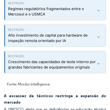
Regimes regulatórios fragmentados entre o
Mercosul e o USMCA
Alto investimento de capital para hardware de
inspeção remota orientado por IA
Crescimento das capacidades de teste interno por
grandes fabricantes de equipamentos originais
Fonte: Mordor Intelligence
A escassez de técnicos restringe a expansão do
mercado
A UNESCO alerta que as deficiências na educação técnica