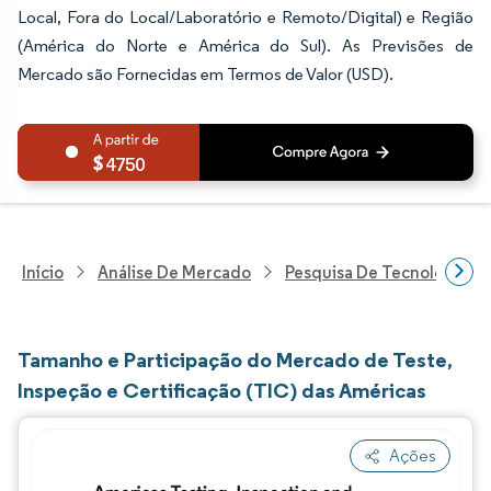
Local, Fora do Local/Laboratório e Remoto/Digital) e Região
(América do Norte e América do Sul). As Previsões de
Mercado são Fornecidas em Termos de Valor (USD).
4750
Início
Análise De Mercado
Pesquisa De Tecnologia, 
Tamanho e Participação do Mercado de Teste,
Inspeção e Certificação (TIC) das Américas
Ações