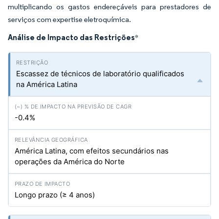
multiplicando os gastos endereçáveis para prestadores de
serviços com expertise eletroquímica.
Análise de Impacto das Restrições
*
Escassez de técnicos de laboratório qualificados
na América Latina
-0.4%
América Latina, com efeitos secundários nas
operações da América do Norte
Longo prazo (≥ 4 anos)