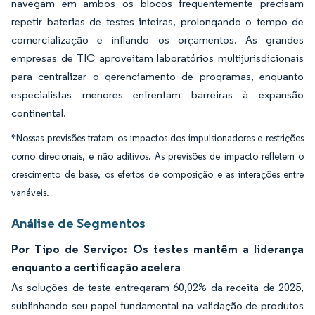
navegam em ambos os blocos frequentemente precisam
repetir baterias de testes inteiras, prolongando o tempo de
comercialização e inflando os orçamentos. As grandes
empresas de TIC aproveitam laboratórios multijurisdicionais
para centralizar o gerenciamento de programas, enquanto
especialistas menores enfrentam barreiras à expansão
continental.
*Nossas previsões tratam os impactos dos impulsionadores e restrições
como direcionais, e não aditivos. As previsões de impacto refletem o
crescimento de base, os efeitos de composição e as interações entre
variáveis.
Análise de Segmentos
Por Tipo de Serviço: Os testes mantêm a liderança
enquanto a certificação acelera
As soluções de teste entregaram 60,02% da receita de 2025,
sublinhando seu papel fundamental na validação de produtos