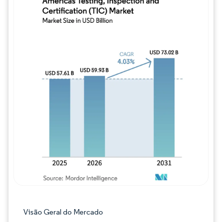
Imagem © Mordor Intelligence. O reuso req
Visão Geral do Mercado