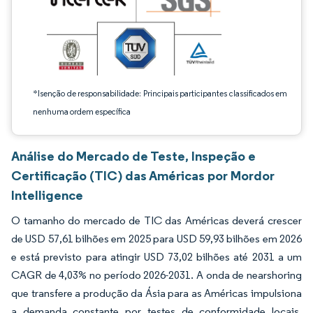
*Isenção de responsabilidade: Principais participantes classificados em
nenhuma ordem específica
Análise do Mercado de Teste, Inspeção e
Certificação (TIC) das Américas por Mordor
Intelligence
O tamanho do mercado de TIC das Américas deverá crescer
de USD 57,61 bilhões em 2025 para USD 59,93 bilhões em 2026
e está previsto para atingir USD 73,02 bilhões até 2031 a um
CAGR de 4,03% no período 2026-2031. A onda de nearshoring
que transfere a produção da Ásia para as Américas impulsiona
a demanda constante por testes de conformidade locais,