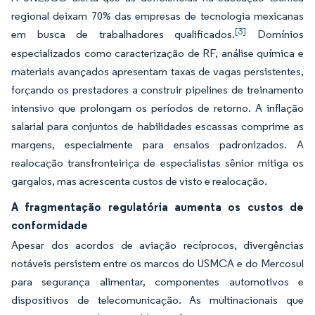
regional deixam 70% das empresas de tecnologia mexicanas
[3]
em busca de trabalhadores qualificados.
Domínios
especializados como caracterização de RF, análise química e
materiais avançados apresentam taxas de vagas persistentes,
forçando os prestadores a construir pipelines de treinamento
intensivo que prolongam os períodos de retorno. A inflação
salarial para conjuntos de habilidades escassas comprime as
margens, especialmente para ensaios padronizados. A
realocação transfronteiriça de especialistas sênior mitiga os
gargalos, mas acrescenta custos de visto e realocação.
A fragmentação regulatória aumenta os custos de
conformidade
Apesar dos acordos de aviação recíprocos, divergências
notáveis persistem entre os marcos do USMCA e do Mercosul
para segurança alimentar, componentes automotivos e
dispositivos de telecomunicação. As multinacionais que