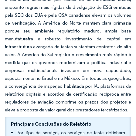
enquanto regras mais rígidas de divulgação de ESG emitidas
pela SEC dos EUA e pela CSA canadense elevam os volumes
de verificação. A América do Norte mantém clara primazia
porque seu ambiente regulatório maduro, ampla base
manufatureira e robusto investimento de capital em
infraestrutura avançada de testes sustentam contratos de alto
valor. A América do Sul registra o crescimento mais rápido à
medida que os governos modernizam a política industrial e
empresas multinacionais investem em nova capacidade,
especialmente no Brasil e no México. Em todas as geografias,
a convergência de inspeção habilitada por IA, plataformas de
relatórios digitais e acordos de certificação recíproca entre
reguladores de aviação comprime os prazos dos projetos e
eleva a proposta de valor geral dos prestadores terceirizados.
Principais Conclusões do Relatório
Por tipo de serviço, os serviços de teste detinham