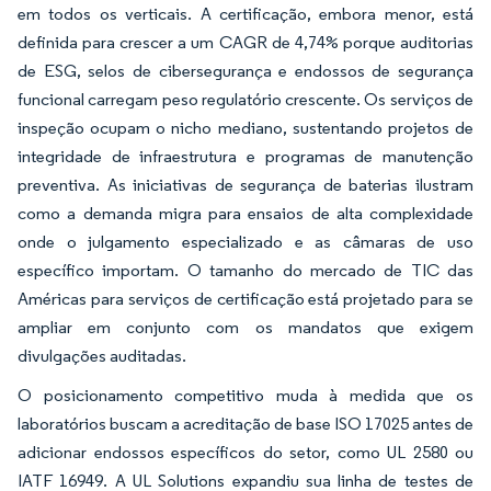
em todos os verticais. A certificação, embora menor, está
definida para crescer a um CAGR de 4,74% porque auditorias
de ESG, selos de cibersegurança e endossos de segurança
funcional carregam peso regulatório crescente. Os serviços de
inspeção ocupam o nicho mediano, sustentando projetos de
integridade de infraestrutura e programas de manutenção
preventiva. As iniciativas de segurança de baterias ilustram
como a demanda migra para ensaios de alta complexidade
onde o julgamento especializado e as câmaras de uso
específico importam. O tamanho do mercado de TIC das
Américas para serviços de certificação está projetado para se
ampliar em conjunto com os mandatos que exigem
divulgações auditadas.
O posicionamento competitivo muda à medida que os
laboratórios buscam a acreditação de base ISO 17025 antes de
adicionar endossos específicos do setor, como UL 2580 ou
IATF 16949. A UL Solutions expandiu sua linha de testes de