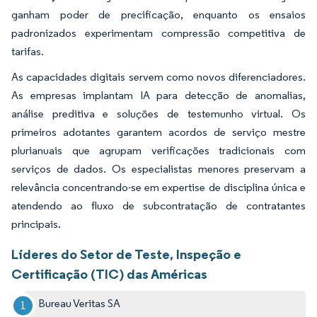
ganham poder de precificação, enquanto os ensaios
padronizados experimentam compressão competitiva de
tarifas.
As capacidades digitais servem como novos diferenciadores.
As empresas implantam IA para detecção de anomalias,
análise preditiva e soluções de testemunho virtual. Os
primeiros adotantes garantem acordos de serviço mestre
plurianuais que agrupam verificações tradicionais com
serviços de dados. Os especialistas menores preservam a
relevância concentrando-se em expertise de disciplina única e
atendendo ao fluxo de subcontratação de contratantes
principais.
Líderes do Setor de Teste, Inspeção e
Certificação (TIC) das Américas
Bureau Veritas SA