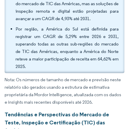
do mercado de TIC das Américas, mas as soluções de
inspeção remota e digital estão projetadas para
avançar a um CAGR de 4,93% até 2031.
Por região, a América do Sul está definida para
registrar um CAGR de 5,29% entre 2026 e 2031,
superando todas as outras sub-regiões do mercado
de TIC das Américas, enquanto a América do Norte
reteve a maior participação de receita em 64,62% em
2025.
Nota: Os números de tamanho de mercado e previsão neste
relatório são gerados usando a estrutura de estimativa
proprietária da Mordor Intelligence, atualizada com os dados
e insights mais recentes disponíveis até 2026.
Tendências e Perspectivas do Mercado de
Teste, Inspeção e Certificação (TIC) das