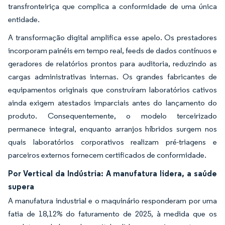
transfronteiriça que complica a conformidade de uma única
entidade.
A transformação digital amplifica esse apelo. Os prestadores
incorporam painéis em tempo real, feeds de dados contínuos e
geradores de relatórios prontos para auditoria, reduzindo as
cargas administrativas internas. Os grandes fabricantes de
equipamentos originais que construíram laboratórios cativos
ainda exigem atestados imparciais antes do lançamento do
produto. Consequentemente, o modelo terceirizado
permanece integral, enquanto arranjos híbridos surgem nos
quais laboratórios corporativos realizam pré-triagens e
parceiros externos fornecem certificados de conformidade.
Por Vertical da Indústria: A manufatura lidera, a saúde
supera
A manufatura industrial e o maquinário responderam por uma
fatia de 18,12% do faturamento de 2025, à medida que os