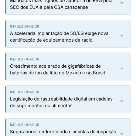
Mandatos mais rígidos de auditoria de ESG pela
SEC dos EUA e pela CSA canadense
A acelerada implantação de 5G/6G exige nova
certificação de equipamentos de rádio
Crescimento acelerado de gigafábricas de
baterias de íon de lítio no México e no Brasil
Legislação de rastreabilidade digital em cadeias
de suprimentos de alimentos
Seguradoras endurecendo cláusulas de inspeção