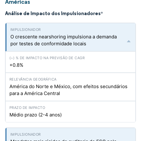
Américas
Análise de Impacto dos Impulsionadores
*
O crescente nearshoring impulsiona a demanda
por testes de conformidade locais
+0.8%
América do Norte e México, com efeitos secundários
para a América Central
Médio prazo (2-4 anos)