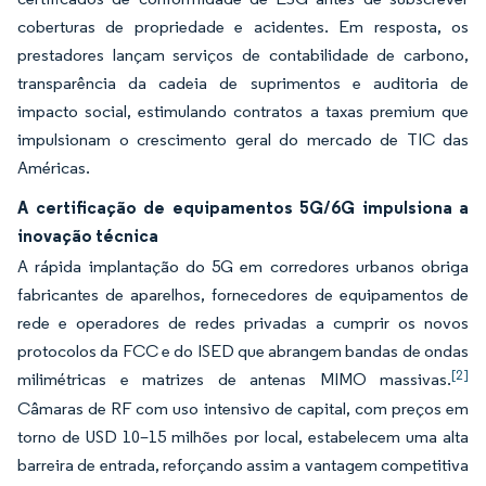
coberturas de propriedade e acidentes. Em resposta, os
prestadores lançam serviços de contabilidade de carbono,
transparência da cadeia de suprimentos e auditoria de
impacto social, estimulando contratos a taxas premium que
impulsionam o crescimento geral do mercado de TIC das
Américas.
A certificação de equipamentos 5G/6G impulsiona a
inovação técnica
A rápida implantação do 5G em corredores urbanos obriga
fabricantes de aparelhos, fornecedores de equipamentos de
rede e operadores de redes privadas a cumprir os novos
protocolos da FCC e do ISED que abrangem bandas de ondas
[2]
milimétricas e matrizes de antenas MIMO massivas.
Câmaras de RF com uso intensivo de capital, com preços em
torno de USD 10–15 milhões por local, estabelecem uma alta
barreira de entrada, reforçando assim a vantagem competitiva