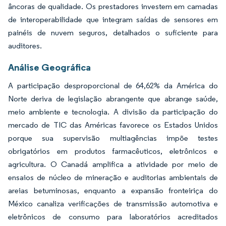
âncoras de qualidade. Os prestadores investem em camadas
de interoperabilidade que integram saídas de sensores em
painéis de nuvem seguros, detalhados o suficiente para
auditores.
Análise Geográfica
A participação desproporcional de 64,62% da América do
Norte deriva de legislação abrangente que abrange saúde,
meio ambiente e tecnologia. A divisão da participação do
mercado de TIC das Américas favorece os Estados Unidos
porque sua supervisão multiagências impõe testes
obrigatórios em produtos farmacêuticos, eletrônicos e
agricultura. O Canadá amplifica a atividade por meio de
ensaios de núcleo de mineração e auditorias ambientais de
areias betuminosas, enquanto a expansão fronteiriça do
México canaliza verificações de transmissão automotiva e
eletrônicos de consumo para laboratórios acreditados