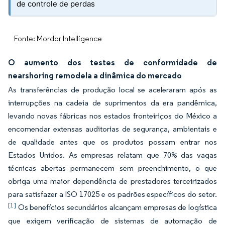
de controle de perdas
Fonte: Mordor Intelligence
O aumento dos testes de conformidade de
nearshoring remodela a dinâmica do mercado
As transferências de produção local se aceleraram após as
interrupções na cadeia de suprimentos da era pandêmica,
levando novas fábricas nos estados fronteiriços do México a
encomendar extensas auditorias de segurança, ambientais e
de qualidade antes que os produtos possam entrar nos
Estados Unidos. As empresas relatam que 70% das vagas
técnicas abertas permanecem sem preenchimento, o que
obriga uma maior dependência de prestadores terceirizados
para satisfazer a ISO 17025 e os padrões específicos do setor.
[1]
Os benefícios secundários alcançam empresas de logística
que exigem verificação de sistemas de automação de