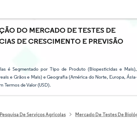
AÇÃO DO MERCADO DE TESTES DE
CIAS DE CRESCIMENTO E PREVISÃO
las é Segmentado por Tipo de Produto (Biopesticidas e Mais),
eais e Grãos e Mais) e Geografia (América do Norte, Europa, Ásia-
em Termos de Valor (USD).
Pesquisa De Serviços Agrícolas
Mercado De Testes De Biológ