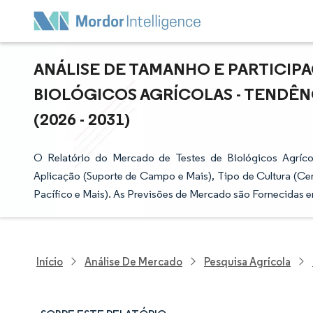
ANÁLISE DE TAMANHO E PARTICIP
BIOLÓGICOS AGRÍCOLAS - TENDÊN
(2026 - 2031)
O Relatório do Mercado de Testes de Biológicos Agríco
Aplicação (Suporte de Campo e Mais), Tipo de Cultura (Cer
Pacífico e Mais). As Previsões de Mercado são Fornecidas 
Início
Análise De Mercado
Pesquisa Agrícola