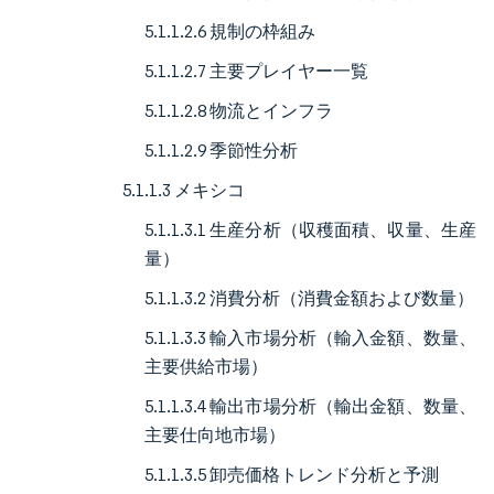
5.1.1.2.6 規制の枠組み
5.1.1.2.7 主要プレイヤー一覧
5.1.1.2.8 物流とインフラ
5.1.1.2.9 季節性分析
5.1.1.3 メキシコ
5.1.1.3.1 生産分析（収穫面積、収量、生産
量）
5.1.1.3.2 消費分析（消費金額および数量）
5.1.1.3.3 輸入市場分析（輸入金額、数量、
主要供給市場）
5.1.1.3.4 輸出市場分析（輸出金額、数量、
主要仕向地市場）
5.1.1.3.5 卸売価格トレンド分析と予測