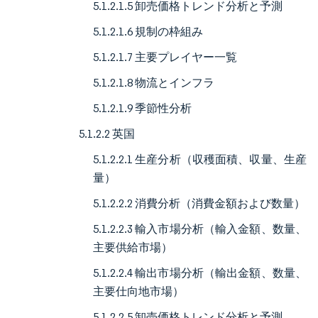
5.1.2.1.5 卸売価格トレンド分析と予測
5.1.2.1.6 規制の枠組み
5.1.2.1.7 主要プレイヤー一覧
5.1.2.1.8 物流とインフラ
5.1.2.1.9 季節性分析
5.1.2.2 英国
5.1.2.2.1 生産分析（収穫面積、収量、生産
量）
5.1.2.2.2 消費分析（消費金額および数量）
5.1.2.2.3 輸入市場分析（輸入金額、数量、
主要供給市場）
5.1.2.2.4 輸出市場分析（輸出金額、数量、
主要仕向地市場）
5.1.2.2.5 卸売価格トレンド分析と予測