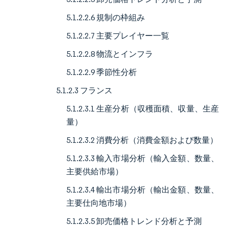
5.1.2.2.6 規制の枠組み
5.1.2.2.7 主要プレイヤー一覧
5.1.2.2.8 物流とインフラ
5.1.2.2.9 季節性分析
5.1.2.3 フランス
5.1.2.3.1 生産分析（収穫面積、収量、生産
量）
5.1.2.3.2 消費分析（消費金額および数量）
5.1.2.3.3 輸入市場分析（輸入金額、数量、
主要供給市場）
5.1.2.3.4 輸出市場分析（輸出金額、数量、
主要仕向地市場）
5.1.2.3.5 卸売価格トレンド分析と予測