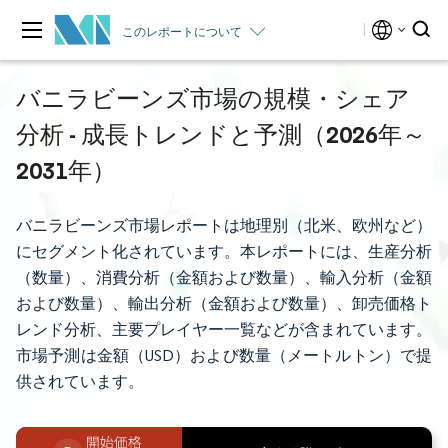
このレポートについて
バニラビーンズ市場の規模・シェア
分析 - 成長トレンドと予測（2026年～
2031年）
バニラビーンズ市場レポートは地理別（北米、欧州など）
にセグメント化されています。本レポートには、生産分析
（数量）、消費分析（金額および数量）、輸入分析（金額
および数量）、輸出分析（金額および数量）、卸売価格ト
レンド分析、主要プレイヤー一覧などが含まれています。
市場予測は金額（USD）および数量（メートルトン）で提
供されています。