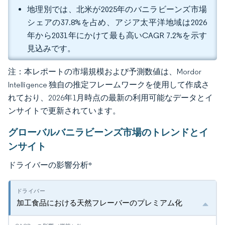
地理別では、北米が2025年のバニラビーンズ市場
シェアの37.8%を占め、アジア太平洋地域は2026
年から2031年にかけて最も高いCAGR 7.2%を示す
見込みです。
注：本レポートの市場規模および予測数値は、Mordor
Intelligence 独自の推定フレームワークを使用して作成さ
れており、2026年1月時点の最新の利用可能なデータとイ
ンサイトで更新されています。
グローバルバニラビーンズ市場のトレンドとイ
ンサイト
ドライバーの影響分析
*
加工食品における天然フレーバーのプレミアム化