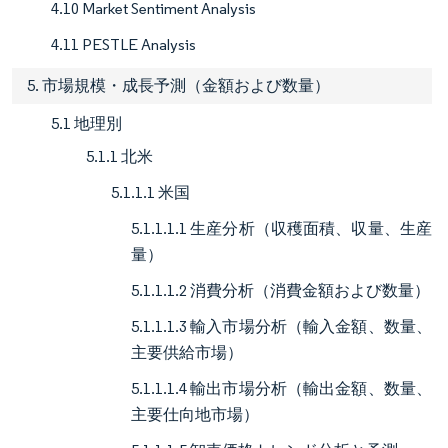
4.10 Market Sentiment Analysis
4.11 PESTLE Analysis
5. 市場規模・成長予測（金額および数量）
5.1 地理別
5.1.1 北米
5.1.1.1 米国
5.1.1.1.1 生産分析（収穫面積、収量、生産
量）
5.1.1.1.2 消費分析（消費金額および数量）
5.1.1.1.3 輸入市場分析（輸入金額、数量、
主要供給市場）
5.1.1.1.4 輸出市場分析（輸出金額、数量、
主要仕向地市場）