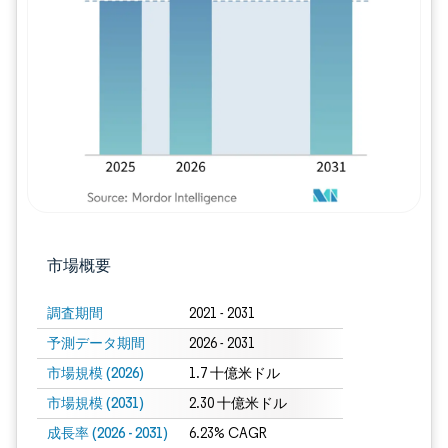
画像 © Mordor Intelligence。再利用に
市場概要
調査期間
2021 - 2031
予測データ期間
2026 - 2031
市場規模 (2026)
1.7 十億米ドル
市場規模 (2031)
2.30 十億米ドル
成長率 (2026 - 2031)
6.23% CAGR