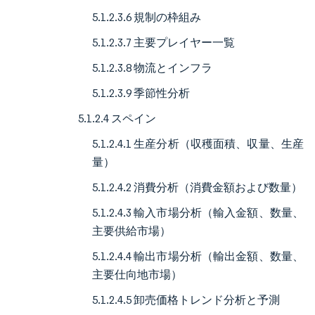
5.1.2.3.6 規制の枠組み
5.1.2.3.7 主要プレイヤー一覧
5.1.2.3.8 物流とインフラ
5.1.2.3.9 季節性分析
5.1.2.4 スペイン
5.1.2.4.1 生産分析（収穫面積、収量、生産
量）
5.1.2.4.2 消費分析（消費金額および数量）
5.1.2.4.3 輸入市場分析（輸入金額、数量、
主要供給市場）
5.1.2.4.4 輸出市場分析（輸出金額、数量、
主要仕向地市場）
5.1.2.4.5 卸売価格トレンド分析と予測