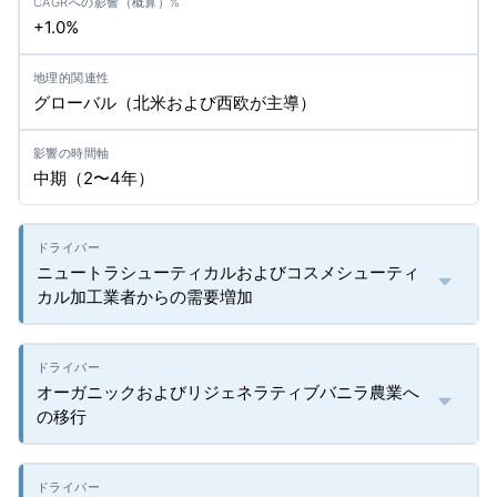
+1.0%
グローバル（北米および西欧が主導）
中期（2〜4年）
ニュートラシューティカルおよびコスメシューティ
カル加工業者からの需要増加
オーガニックおよびリジェネラティブバニラ農業へ
の移行