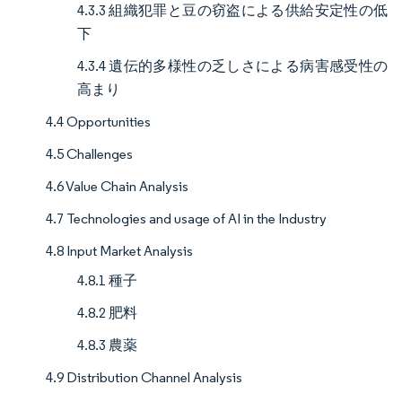
4.3.3 組織犯罪と豆の窃盗による供給安定性の低
下
4.3.4 遺伝的多様性の乏しさによる病害感受性の
高まり
4.4 Opportunities
4.5 Challenges
4.6 Value Chain Analysis
4.7 Technologies and usage of AI in the Industry
4.8 Input Market Analysis
4.8.1 種子
4.8.2 肥料
4.8.3 農薬
4.9 Distribution Channel Analysis