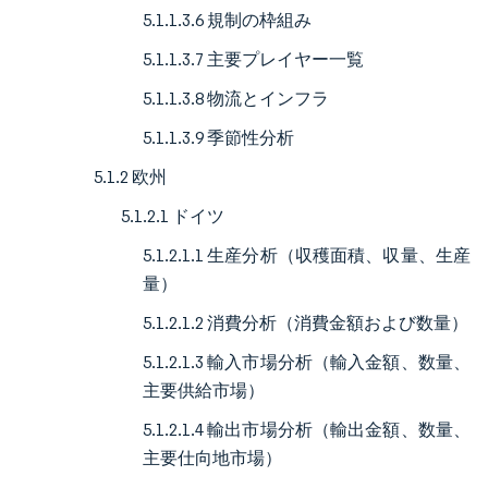
5.1.1.3.6 規制の枠組み
5.1.1.3.7 主要プレイヤー一覧
5.1.1.3.8 物流とインフラ
5.1.1.3.9 季節性分析
5.1.2 欧州
5.1.2.1 ドイツ
5.1.2.1.1 生産分析（収穫面積、収量、生産
量）
5.1.2.1.2 消費分析（消費金額および数量）
5.1.2.1.3 輸入市場分析（輸入金額、数量、
主要供給市場）
5.1.2.1.4 輸出市場分析（輸出金額、数量、
主要仕向地市場）