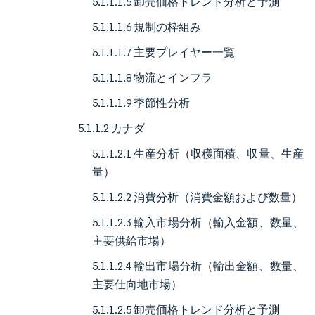
5.1.1.1.5 卸売価格トレンド分析と予測
5.1.1.1.6 規制の枠組み
5.1.1.1.7 主要プレイヤー一覧
5.1.1.1.8 物流とインフラ
5.1.1.1.9 季節性分析
5.1.1.2 カナダ
5.1.1.2.1 生産分析（収穫面積、収量、生産
量）
5.1.1.2.2 消費分析（消費金額および数量）
5.1.1.2.3 輸入市場分析（輸入金額、数量、
主要供給市場）
5.1.1.2.4 輸出市場分析（輸出金額、数量、
主要仕向地市場）
5.1.1.2.5 卸売価格トレンド分析と予測