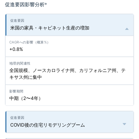
促進要因影響分析
*
米国の家具・キャビネット生産の増加
+0.8%
全国規模、ノースカロライナ州、カリフォルニア州、テ
キサス州に集中
中期（2〜4年）
COVID後の住宅リモデリングブーム