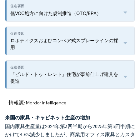
低VOC処方に向けた規制推進（OTC/EPA）
ロボティクスおよびコンベア式スプレーラインの採
用
「ビルド・トゥ・レント」住宅が事前仕上げ建具を
促進
情報源: Mordor Intelligence
米国の家具・キャビネット生産の増加
国内家具生産量は2024年第3四半期から2025年第3四半期に
かけて4.6%減少しましたが、商業用オフィス家具とカスタ