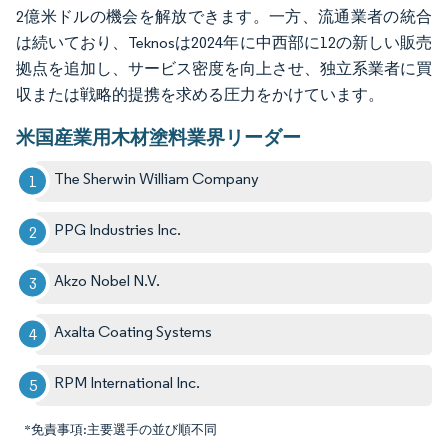
2億米ドルの機会を解放できます。一方、流通業者の統合
は続いており、Teknosは2024年に中西部に12の新しい販売
拠点を追加し、サービス密度を向上させ、独立系業者に買
収または戦略的提携を求める圧力をかけています。
米国産業用木材塗料業界リーダー
The Sherwin William Company
PPG Industries Inc.
Akzo Nobel N.V.
Axalta Coating Systems
RPM International Inc.
*免責事項:主要選手の並び順不同