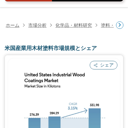
ホーム
市場分析
化学品・材料研究
塗料・コー
米国産業用木材塗料市場規模とシェア
シェア