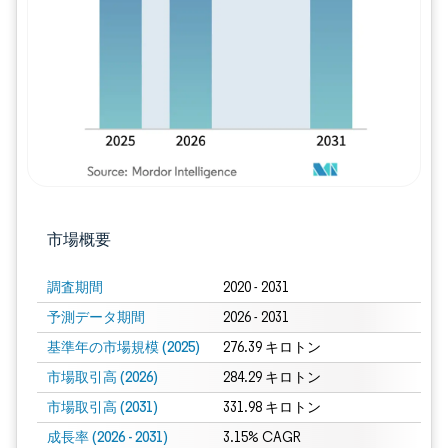
画像 © Mordor Intelligence。再利用に
市場概要
調査期間
2020 - 2031
予測データ期間
2026 - 2031
基準年の市場規模 (2025)
276.39 キロトン
市場取引高 (2026)
284.29 キロトン
市場取引高 (2031)
331.98 キロトン
成長率 (2026 - 2031)
3.15% CAGR