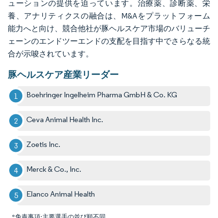
ューションの提供を迫っています。治療薬、診断薬、栄
養、アナリティクスの融合は、M&Aをプラットフォーム
能力へと向け、競合他社が豚ヘルスケア市場のバリューチ
ェーンのエンドツーエンドの支配を目指す中でさらなる統
合が示唆されています。
豚ヘルスケア産業リーダー
Boehringer Ingelheim Pharma GmbH & Co. KG
Ceva Animal Health Inc.
Zoetis Inc.
Merck & Co., Inc.
Elanco Animal Health
*免責事項:主要選手の並び順不同