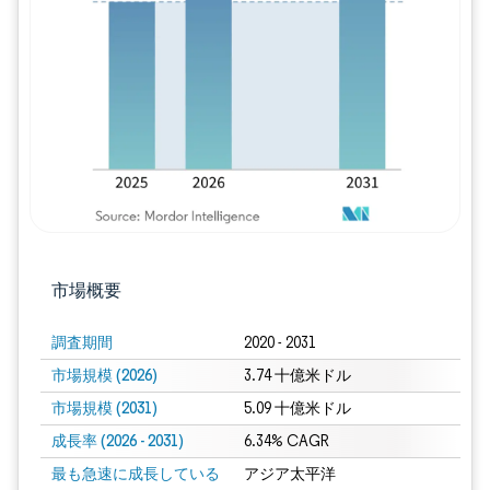
画像 © Mordor Intelligence。再利用に
市場概要
調査期間
2020 - 2031
市場規模 (2026)
3.74 十億米ドル
市場規模 (2031)
5.09 十億米ドル
成長率 (2026 - 2031)
6.34% CAGR
最も急速に成長している
アジア太平洋