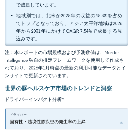
で成長しています。
地域別では、北米が2025年の収益の45.3%を占め
てトップとなっており、アジア太平洋地域は2026
年から2031年にかけてCAGR 7.54%で成長する見
込みです。
注：本レポートの市場規模および予測数値は、Mordor
Intelligence 独自の推定フレームワークを使用して作成さ
れており、2026年1月時点の最新の利用可能なデータとイ
ンサイトで更新されています。
世界の豚ヘルスケア市場のトレンドと洞察
ドライバーインパクト分析
*
固有性・越境性豚疾患の発生率の上昇