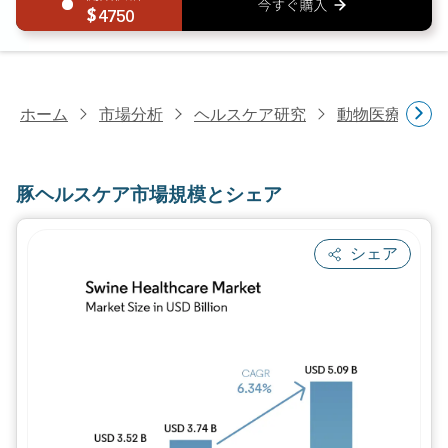
4750
ホーム
市場分析
ヘルスケア研究
動物医療研究
豚ヘルスケア市場規模とシェア
シェア