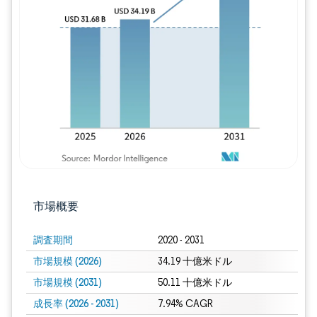
画像 © Mordor Intelligence。再利用に
市場概要
調査期間
2020 - 2031
市場規模 (2026)
34.19 十億米ドル
市場規模 (2031)
50.11 十億米ドル
成長率 (2026 - 2031)
7.94% CAGR