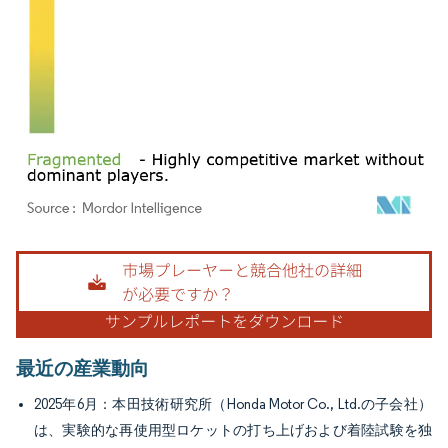
画像 © Mordor Intelligence。再利用にはCC BY 4.0の表示が必要です。
最近の産業動向
2025年6月：本田技術研究所（Honda Motor Co., Ltd.の子会社）
は、実験的な再使用型ロケットの打ち上げおよび着陸試験を独