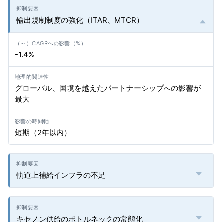
輸出規制制度の強化（ITAR、MTCR）
-1.4%
グローバル、国境を越えたパートナーシップへの影響が
最大
短期（2年以内）
軌道上補給インフラの不足
キセノン供給のボトルネックの常態化