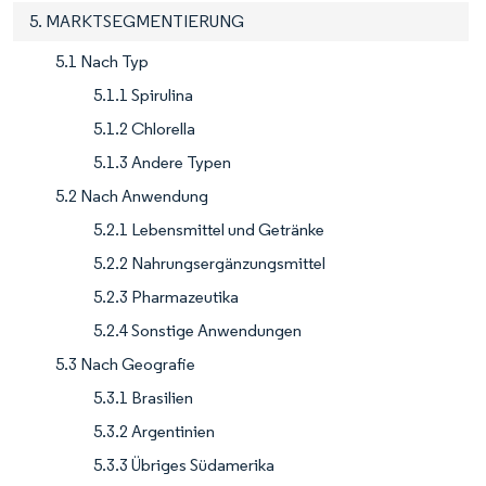
5. MARKTSEGMENTIERUNG
5.1 Nach Typ
5.1.1 Spirulina
5.1.2 Chlorella
5.1.3 Andere Typen
5.2 Nach Anwendung
5.2.1 Lebensmittel und Getränke
5.2.2 Nahrungsergänzungsmittel
5.2.3 Pharmazeutika
5.2.4 Sonstige Anwendungen
5.3 Nach Geografie
5.3.1 Brasilien
5.3.2 Argentinien
5.3.3 Übriges Südamerika