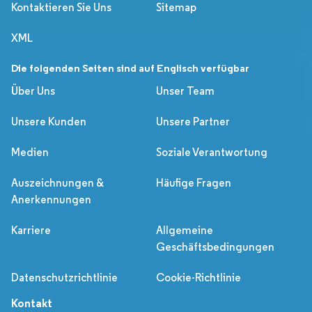
Kontaktieren Sie Uns
Sitemap
XML
Die folgenden Seiten sind auf Englisch verfügbar
Über Uns
Unser Team
Unsere Kunden
Unsere Partner
Medien
Soziale Verantwortung
Auszeichnungen &
Häufige Fragen
Anerkennungen
Karriere
Allgemeine
Geschäftsbedingungen
Datenschutzrichtlinie
Cookie-Richtlinie
Kontakt