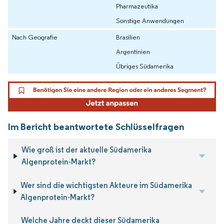
Pharmazeutika
Sonstige Anwendungen
Nach Geografie
Brasilien
Argentinien
Übriges Südamerika
Im Bericht beantwortete Schlüsselfragen
Wie groß ist der aktuelle Südamerika
Algenprotein-Markt?
Wer sind die wichtigsten Akteure im Südamerika
Algenprotein-Markt?
Welche Jahre deckt dieser Südamerika