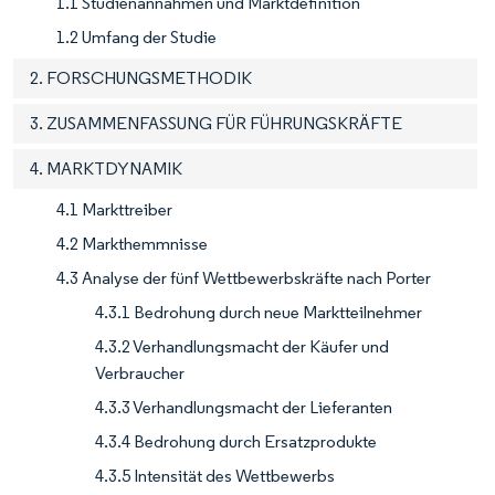
1.1 Studienannahmen und Marktdefinition
1.2 Umfang der Studie
2. FORSCHUNGSMETHODIK
3. ZUSAMMENFASSUNG FÜR FÜHRUNGSKRÄFTE
4. MARKTDYNAMIK
4.1 Markttreiber
4.2 Markthemmnisse
4.3 Analyse der fünf Wettbewerbskräfte nach Porter
4.3.1 Bedrohung durch neue Marktteilnehmer
4.3.2 Verhandlungsmacht der Käufer und
Verbraucher
4.3.3 Verhandlungsmacht der Lieferanten
4.3.4 Bedrohung durch Ersatzprodukte
4.3.5 Intensität des Wettbewerbs