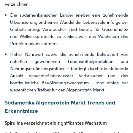
verzeichnen.
Die südamerikanischen Länder erleben eine zunehmende
Urbanisierung und einen Wandel der Lebensstile infolge der
Globalisierung. Verbraucher sind bereit, für Gesundheits-
und Wellnessprodukte zu zahlen, was das Wachstum des
Proteinmarktes antreibt.
Hoher Nährwert sowie die zunehmende Beliebtheit von
natürlich gewonnenen Lebensmittelprodukten und
Nahrungsergänzungsmitteln – bedingt durch die steigende
Anzahl gesundheitsbewusster Verbraucher und das
kontinuierliche Bevölkerungswachstum – sind einige der
wesentlichen Treiber für den Algenprotein-Markt.
Südamerika Algenprotein-Markt Trends und
Erkenntnisse
Spirulina verzeichnet ein signifikantes Wachstum