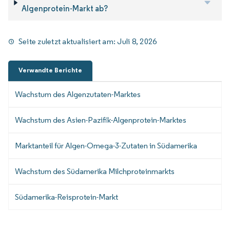
Algenprotein-Markt ab?
Seite zuletzt aktualisiert am:
Juli 8, 2026
Verwandte Berichte
Wachstum des Algenzutaten-Marktes
Wachstum des Asien-Pazifik-Algenprotein-Marktes
Marktanteil für Algen-Omega-3-Zutaten in Südamerika
Wachstum des Südamerika Milchproteinmarkts
Südamerika-Reisprotein-Markt