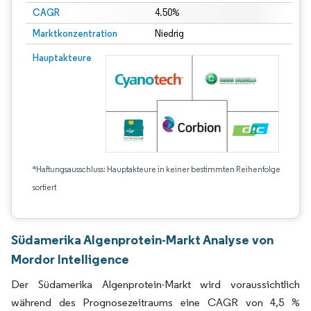
CAGR
4.50%
Marktkonzentration
Niedrig
Hauptakteure
*Haftungsausschluss: Hauptakteure in keiner bestimmten Reihenfolge
sortiert
Südamerika Algenprotein-Markt Analyse von
Mordor Intelligence
Der Südamerika Algenprotein-Markt wird voraussichtlich
während des Prognosezeitraums eine CAGR von 4,5 %