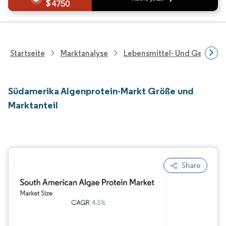
4750
Startseite
Marktanalyse
Lebensmittel- Und Getränk
Südamerika Algenprotein-Markt Größe und
Marktanteil
Share