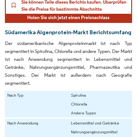
Südamerika Algenprotein-Markt Berichtsumfang
Der südamerikanische Algenproteinmarkt ist nach Typ
segmentiert in Spirulina, Chlorella und andere Typen. Der Markt
ist nach Anwendung segmentiert in Lebensmittel und
Getränke, Nahrungsergänzungsmittel, Pharmazeutika und
Sonstiges. Der Markt ist außerdem nach Geografie
segmentiert.
Nach Typ
Spirulina
Chlorella
Andere Typen
Nach Anwendung
Lebensmittel und Getränke
Nahrungsergänzungsmittel