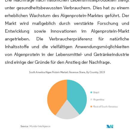
unter gesundheitsbewussten Verbrauchern. Dies hat zu einem
erheblichen Wachstum des Algenprotein-Marktes geführt. Der
Markt wird maßgeblich durch verstärkte Forschung und
Entwicklung sowie Innovationen im Algenprotein-Markt
angetrieben. Die Verbraucherpräferenz für natürliche
Inhaltsstoffe und die vielfältigen Anwendungsmöglichkeiten
von Algenprotein in der Lebensmittel- und Getränkeindustrie
sind einige der Gründe für den Anstieg der Nachfrage.