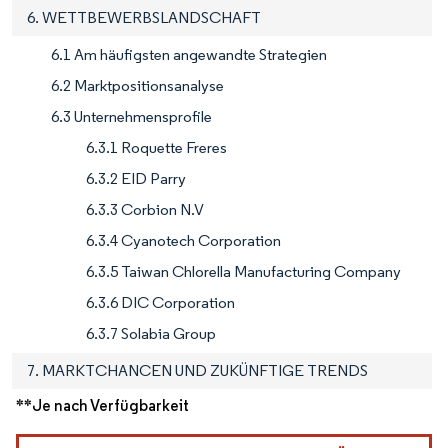
6. WETTBEWERBSLANDSCHAFT
6.1 Am häufigsten angewandte Strategien
6.2 Marktpositionsanalyse
6.3 Unternehmensprofile
6.3.1 Roquette Freres
6.3.2 EID Parry
6.3.3 Corbion N.V
6.3.4 Cyanotech Corporation
6.3.5 Taiwan Chlorella Manufacturing Company
6.3.6 DIC Corporation
6.3.7 Solabia Group
7. MARKTCHANCEN UND ZUKÜNFTIGE TRENDS
**Je nach Verfügbarkeit