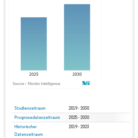
Bild © Mordor Intelligence. Wiederverwendung erfordert Namensnennung gem
Studienzeitraum
2019 - 2030
Prognosedatenzeitraum
2025 - 2030
Historischer
2019 - 2023
Datenzeitraum