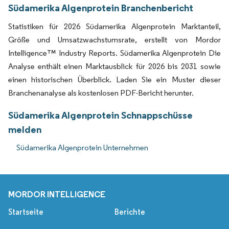
Südamerika Algenprotein Branchenbericht
Statistiken für 2026 Südamerika Algenprotein Marktanteil,
Größe und Umsatzwachstumsrate, erstellt von Mordor
Intelligence™ Industry Reports. Südamerika Algenprotein Die
Analyse enthält einen Marktausblick für 2026 bis 2031 sowie
einen historischen Überblick. Laden Sie ein Muster dieser
Branchenanalyse als kostenlosen PDF-Bericht herunter.
Südamerika Algenprotein Schnappschüsse
melden
Südamerika Algenprotein Unternehmen
MORDOR INTELLIGENCE
Startseite
Berichte