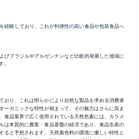
。
を経験しており、これが利便性の高い食品や包装食品へ
よびブラジルやアルゼンチンなど比較的発展した地域に
す。
ており、これは明らかにより自然な製品を求める消費者
オーガニックな特性が相まって、その魅力はさらに高ま
。食品業界で広く使用されている天然色素には、カラメ
ルは本質的に農業・食品基盤の経済であり、食品生産の
すると予想されます。天然着色料の環境に優しい特性と