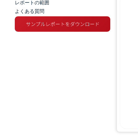
レポートの範囲
よくある質問
市場概要
主な市場動向
競争環境