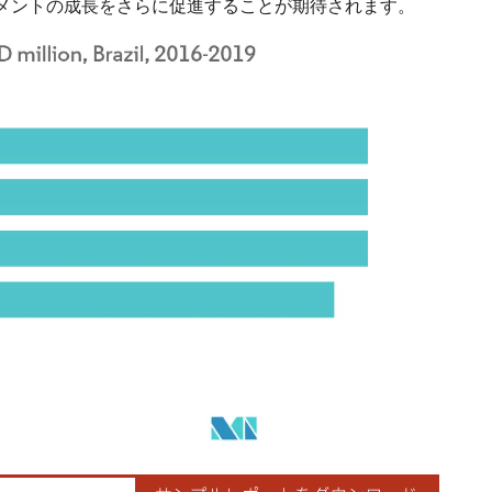
メントの成長をさらに促進することが期待されます。