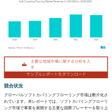
画像 © Mordor Intelligence。再利用にはCC BY 4.0の表示が必要です。
競合状況
グローバルソフトカバリングフローリング市場は断片化さ
れています。本レポートでは、ソフトカバリングフローリ
ング市場で事業を展開する主要な国際プレーヤーを取り上