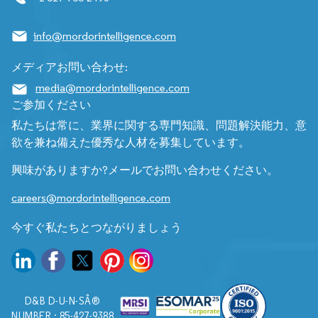
info@mordorintelligence.com
メディアお問い合わせ:
media@mordorintelligence.com
ご参加ください
私たちは常に、業界に関する専門知識、問題解決能力、意
欲を兼ね備えた優秀な人材を募集しています。
興味がありますか?メールでお問い合わせください。
careers@mordorintelligence.com
今すぐ私たちとつながりましょう
D&B D-U-N-SÂ®
NUMBER : 85-427-9388