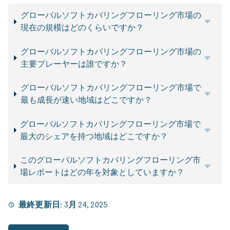
グローバルソフトカバリングフローリング市場の
現在の規模はどのくらいですか？
グローバルソフトカバリングフローリング市場の
主要プレーヤーは誰ですか？
グローバルソフトカバリングフローリング市場で
最も成長が速い地域はどこですか？
グローバルソフトカバリングフローリング市場で
最大のシェアを持つ地域はどこですか？
このグローバルソフトカバリングフローリング市
場レポートはどの年を対象としていますか？
最終更新日:
3月 24, 2025