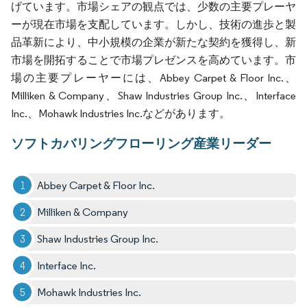
げています。市場シェアの観点では、少数の主要プレーヤ
ーが現在市場を支配しています。しかし、技術の進歩と製
品革新により、中小規模の企業が新たな契約を獲得し、新
市場を開拓することで市場プレゼンスを高めています。市
場の主要プレーヤーには、Abbey Carpet & Floor Inc.、
Milliken & Company、Shaw Industries Group Inc.、Interface
Inc.、Mohawk Industries Inc.などがあります。
ソフトカバリングフローリング産業リーダー
Abbey Carpet & Floor Inc.
Milliken & Company
Shaw Industries Group Inc.
Interface Inc.
Mohawk Industries Inc.