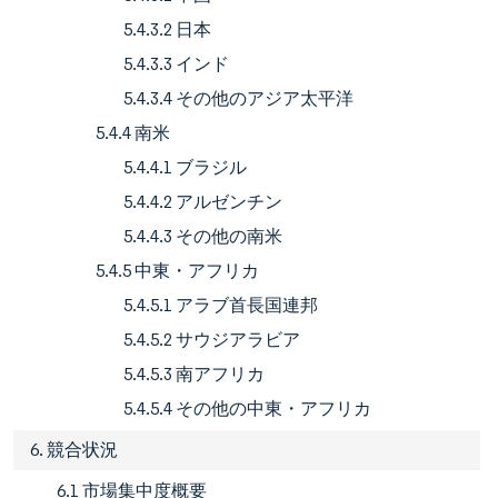
5.4.3.2 日本
5.4.3.3 インド
5.4.3.4 その他のアジア太平洋
5.4.4 南米
5.4.4.1 ブラジル
5.4.4.2 アルゼンチン
5.4.4.3 その他の南米
5.4.5 中東・アフリカ
5.4.5.1 アラブ首長国連邦
5.4.5.2 サウジアラビア
5.4.5.3 南アフリカ
5.4.5.4 その他の中東・アフリカ
6. 競合状況
6.1 市場集中度概要