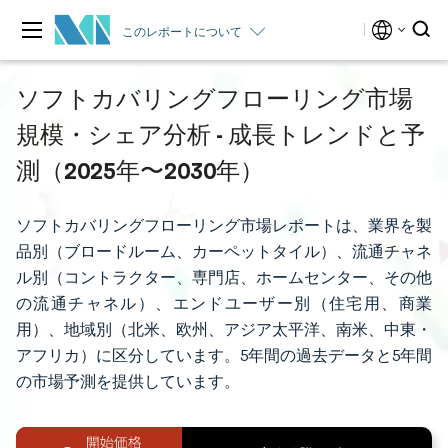
このレポートについて
ソフトカバリングフローリング市場
規模・シェア分析 - 成長トレンドと予
測（2025年〜2030年）
ソフトカバリングフローリング市場レポートは、業界を製
品別（ブロードルーム、カーペットタイル）、流通チャネ
ル別（コントラクター、専門店、ホームセンター、その他
の流通チャネル）、エンドユーザー別（住宅用、商業
用）、地域別（北米、欧州、アジア太平洋、南米、中東・
アフリカ）に区分しています。5年間の過去データと5年間
の市場予測を提供しています。