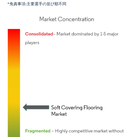
*免責事項:主要選手の並び順不同