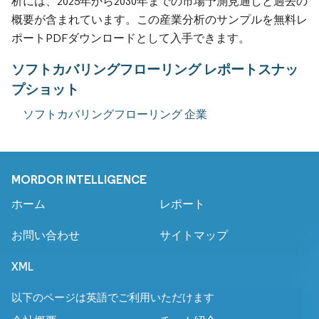
析には、2025年から2030年までの市場予測見通しと過去の
概要が含まれています。この産業分析のサンプルを無料レ
ポートPDFダウンロードとして入手できます。
ソフトカバリングフローリング レポートスナッ
プショット
ソフトカバリングフローリング 企業
MORDOR INTELLIGENCE
ホーム
レポート
お問い合わせ
サイトマップ
XML
以下のページは英語でご利用いただけます