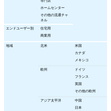
専門店
ホームセンター
その他の流通チャ
ネル
エンドユーザー別
住宅用
商業用
地域
北米
米国
カナダ
メキシコ
欧州
ドイツ
フランス
英国
その他の欧州
アジア太平洋
中国
日本