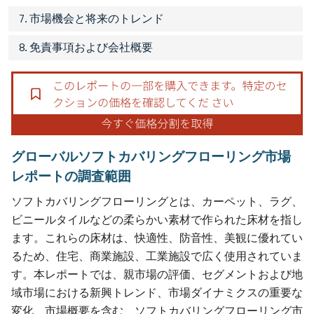
7. 市場機会と将来のトレンド
8. 免責事項および会社概要
グローバルソフトカバリングフローリング市場
レポートの調査範囲
ソフトカバリングフローリングとは、カーペット、ラグ、
ビニールタイルなどの柔らかい素材で作られた床材を指し
ます。これらの床材は、快適性、防音性、美観に優れてい
るため、住宅、商業施設、工業施設で広く使用されていま
す。本レポートでは、親市場の評価、セグメントおよび地
域市場における新興トレンド、市場ダイナミクスの重要な
変化、市場概要を含む、ソフトカバリングフローリング市