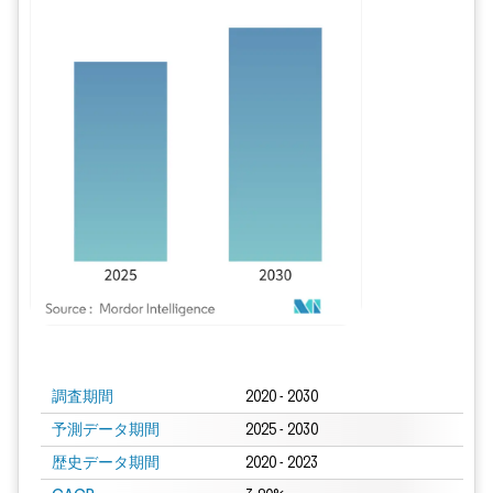
画像 © Mordor Intelligence。再利用にはCC BY 4.0の表示が必要です。
調査期間
2020 - 2030
予測データ期間
2025 - 2030
歴史データ期間
2020 - 2023