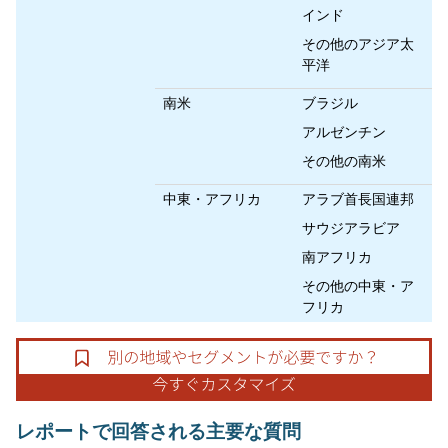
インド
その他のアジア太
平洋
南米
ブラジル
アルゼンチン
その他の南米
中東・アフリカ
アラブ首長国連邦
サウジアラビア
南アフリカ
その他の中東・ア
フリカ
レポートで回答される主要な質問