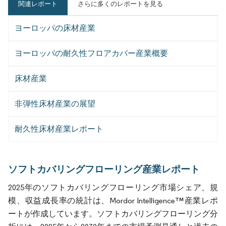
関連レポート
さらに多くのレポートを見る
ヨーロッパの床材産業
ヨーロッパの耐久性フロアカバー産業概要
床材産業
非弾性床材産業の展望
耐久性床材産業レポート
ソフトカバリングフローリング産業レポート
2025年のソフトカバリングフローリング市場シェア、規
模、収益成長率の統計は、Mordor Intelligence™産業レポ
ートが作成しています。ソフトカバリングフローリング分