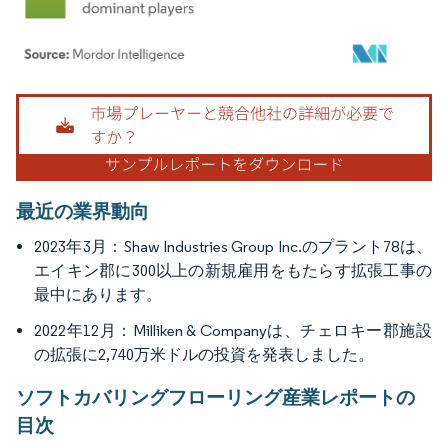
画像 © Mordor Intelligence。再利用にはCC BY 4.0の表示が必要です。
最近の業界動向
2023年3月：Shaw Industries Group Inc.のプラント78は、
エイキン郡に300以上の新規雇用をもたらす拡張工事の
最中にあります。
2022年12月：Milliken & Companyは、チェロキー郡施設
の拡張に2,740万米ドルの投資を発表しました。
ソフトカバリングフローリング産業レポートの
目次