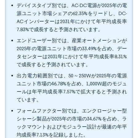
デバイスタイプ別では、AC-DC電源が2025年の電
源ユニット市場シェアの62.35%をリードし、DC-
ACインバーターは2031年にかけて年平均成長率
7.83%で成長すると予測されています。
エンドユーザー別では、産業オートメーションが
2025年の電源ユニット市場の33.49%を占め、デー
タセンターは2031年にかけて年平均成長率8.31%
で成長すると予測されています。
出力電力範囲別では、50～250Wが2025年の電源
ユニット市場の46.78%を占め、1,000W超のモジュ
ールは年平均成長率7.57%で拡大すると予測され
ています。
フォームファクター別では、エンクロージャー型
シャーシ製品が2025年の市場の34.67%を占め、ラ
ックマウントおよびモジュラー設計が最速の年平
均成長率7.13%を記録しました。