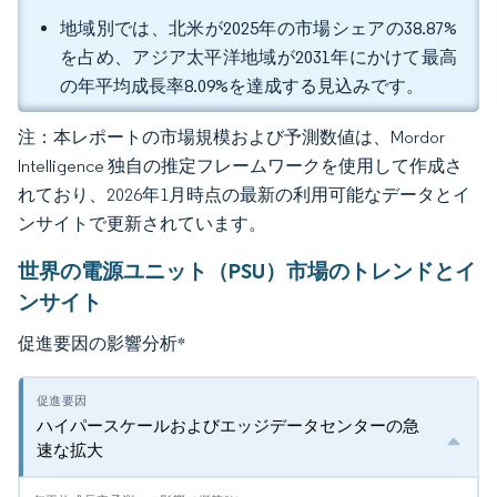
地域別では、北米が2025年の市場シェアの38.87%
を占め、アジア太平洋地域が2031年にかけて最高
の年平均成長率8.09%を達成する見込みです。
注：本レポートの市場規模および予測数値は、Mordor
Intelligence 独自の推定フレームワークを使用して作成さ
れており、2026年1月時点の最新の利用可能なデータとイ
ンサイトで更新されています。
世界の電源ユニット（PSU）市場のトレンドとイ
ンサイト
促進要因の影響分析
*
ハイパースケールおよびエッジデータセンターの急
速な拡大