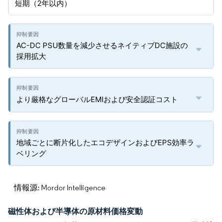
短期（2年以内）
AC-DC PSU数量を減少させるネイティブDC施設の
採用拡大
より厳格なグローバルEMIおよび安全認証コスト
地域ごとに断片化したエコデザインおよびEPS効率ラ
ベリング
情報源: Mordor Intelligence
磁性体および半導体の原材料価格変動