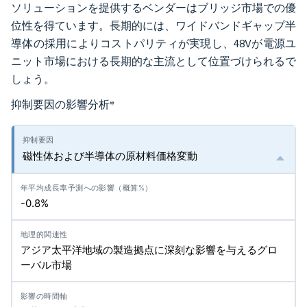
ソリューションを提供するベンダーはブリッジ市場での優
位性を得ています。長期的には、ワイドバンドギャップ半
導体の採用によりコストパリティが実現し、48Vが電源ユ
ニット市場における長期的な主流として位置づけられるで
しょう。
抑制要因の影響分析
*
磁性体および半導体の原材料価格変動
-0.8%
アジア太平洋地域の製造拠点に深刻な影響を与えるグロ
ーバル市場