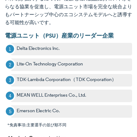
らなる協業を促進し、電源ユニット市場を完全な統合より
もパートナーシップ中心のエコシステムモデルへと誘導す
る可能性が高いです。
電源ユニット（PSU）産業のリーダー企業
Delta Electronics Inc.
Lite-On Technology Corporation
TDK-Lambda Corporation（TDK Corporation）
MEAN WELL Enterprises Co., Ltd.
Emerson Electric Co.
*免責事項:主要選手の並び順不同