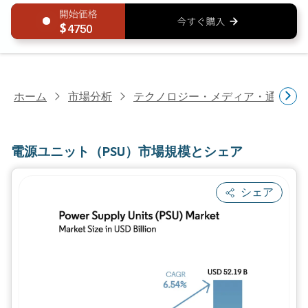
4750
ホーム
市場分析
テクノロジー・メディア・通信研
電源ユニット（PSU）市場規模とシェア
シェア