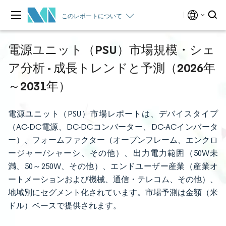
このレポートについて
電源ユニット（PSU）市場規模・シェ
ア分析 - 成長トレンドと予測（2026年
～2031年）
電源ユニット（PSU）市場レポートは、デバイスタイプ
（AC-DC電源、DC-DCコンバーター、DC-ACインバータ
ー）、フォームファクター（オープンフレーム、エンクロ
ージャー/シャーシ、その他）、出力電力範囲（50W未
満、50～250W、その他）、エンドユーザー産業（産業オ
ートメーションおよび機械、通信・テレコム、その他）、
地域別にセグメント化されています。市場予測は金額（米
ドル）ベースで提供されます。