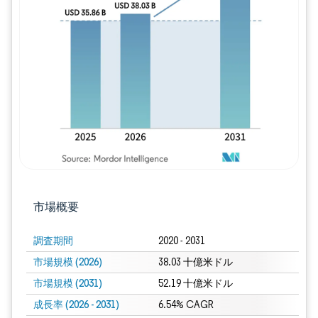
画像 © Mordor Intelligence。再利用に
市場概要
調査期間
2020 - 2031
市場規模 (2026)
38.03 十億米ドル
市場規模 (2031)
52.19 十億米ドル
成長率 (2026 - 2031)
6.54% CAGR