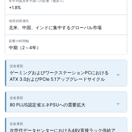
+1.8%
北米、中国、インドに集中するグローバル市場
中期（2～4年）
ゲーミングおよびワークステーションPCにおける
ATX 3.0およびPCIe 5.1アップグレードサイクル
80 PLUS認定省エネPSUへの需要拡大
次世代データセンターにおける48V直接ラック供給ア