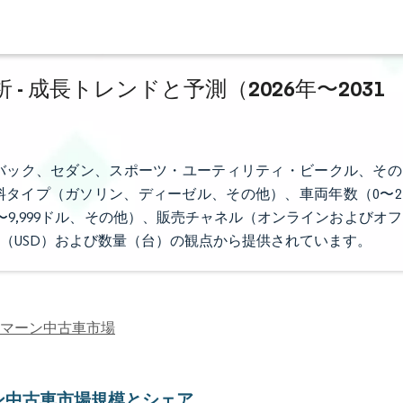
 成長トレンドと予測（2026年〜2031
バック、セダン、スポーツ・ユーティリティ・ビークル、その
タイプ（ガソリン、ディーゼル、その他）、車両年数（0〜2
00〜9,999ドル、その他）、販売チャネル（オンラインおよびオフ
（USD）および数量（台）の観点から提供されています。
マーン中古車市場
ン中古車市場規模とシェア