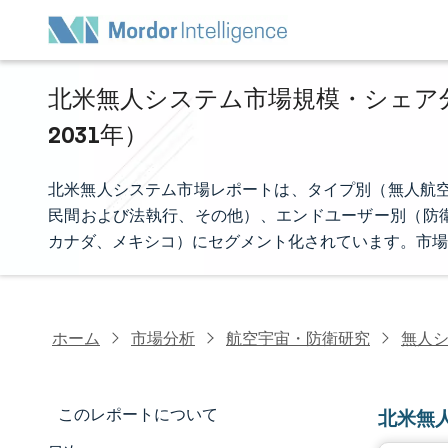
北米無人システム市場規模・シェア分析
2031年）
北米無人システム市場レポートは、タイプ別（無人航空
民間および法執行、その他）、エンドユーザー別（防
カナダ、メキシコ）にセグメント化されています。市場
ホーム
市場分析
航空宇宙・防衛研究
無人
このレポートについて
北米無