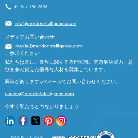
+1 617-765-2493
info@mordorintelligence.com
メディアお問い合わせ:
media@mordorintelligence.com
ご参加ください
私たちは常に、業界に関する専門知識、問題解決能力、意
欲を兼ね備えた優秀な人材を募集しています。
興味がありますか?メールでお問い合わせください。
careers@mordorintelligence.com
今すぐ私たちとつながりましょう