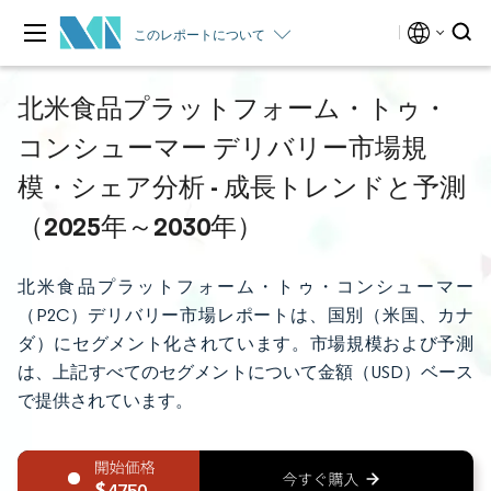
このレポートについて
北米食品プラットフォーム・トゥ・
コンシューマー デリバリー市場規
模・シェア分析 - 成長トレンドと予測
（2025年～2030年）
北米食品プラットフォーム・トゥ・コンシューマー
（P2C）デリバリー市場レポートは、国別（米国、カナ
ダ）にセグメント化されています。市場規模および予測
は、上記すべてのセグメントについて金額（USD）ベース
で提供されています。