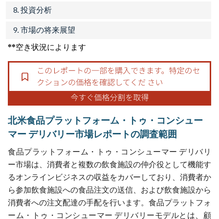
8. 投資分析
9. 市場の将来展望
**空き状況によります
北米食品プラットフォーム・トゥ・コンシュー
マー デリバリー市場レポートの調査範囲
食品プラットフォーム・トゥ・コンシューマー デリバリ
ー市場は、消費者と複数の飲食施設の仲介役として機能す
るオンラインビジネスの収益をカバーしており、消費者か
ら参加飲食施設への食品注文の送信、および飲食施設から
消費者への注文配達の手配を行います。食品プラットフォ
ーム・トゥ・コンシューマー デリバリーモデルとは、顧