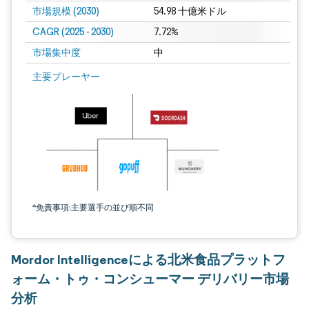
市場規模 (2030)
54.98 十億米ドル
CAGR (2025 - 2030)
7.72%
市場集中度
中
主要プレーヤー
*免責事項:主要選手の並び順不同
Mordor Intelligenceによる北米食品プラットフ
ォーム・トゥ・コンシューマー デリバリー市場
分析