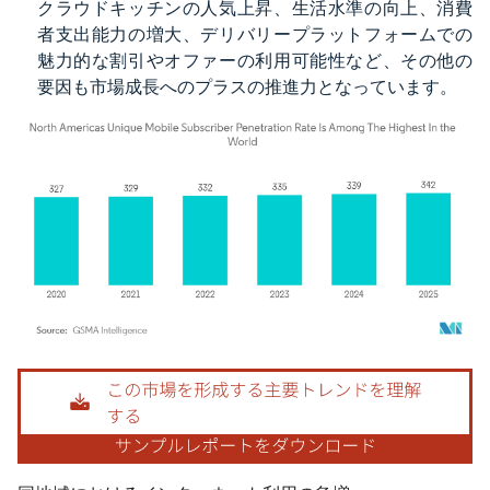
クラウドキッチンの人気上昇、生活水準の向上、消費
者支出能力の増大、デリバリープラットフォームでの
魅力的な割引やオファーの利用可能性など、その他の
要因も市場成長へのプラスの推進力となっています。
画像 © Mordor Intelligence。再利用にはCC BY 4.0の表示が必要です。