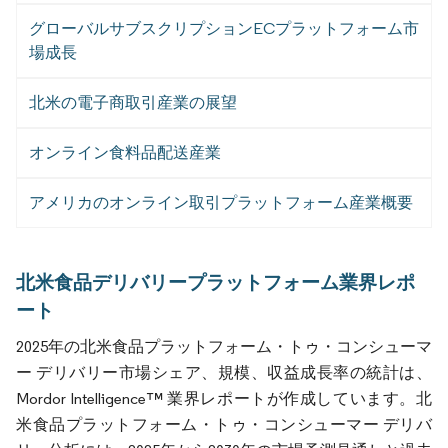
グローバルサブスクリプションECプラットフォーム市
場成長
北米の電子商取引産業の展望
オンライン食料品配送産業
アメリカのオンライン取引プラットフォーム産業概要
北米食品デリバリープラットフォーム業界レポ
ート
2025年の北米食品プラットフォーム・トゥ・コンシューマ
ー デリバリー市場シェア、規模、収益成長率の統計は、
Mordor Intelligence™ 業界レポートが作成しています。北
米食品プラットフォーム・トゥ・コンシューマー デリバ