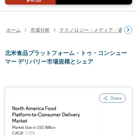
4750
ホーム
市場分析
テクノロジー・メディア・通信研
北米食品プラットフォーム・トゥ・コンシュー
マー デリバリー市場規模とシェア
Share