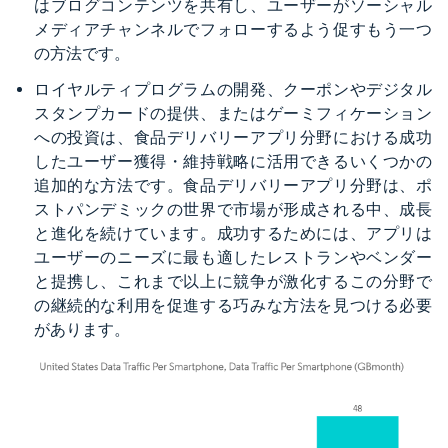
はブログコンテンツを共有し、ユーザーがソーシャル
メディアチャンネルでフォローするよう促すもう一つ
の方法です。
ロイヤルティプログラムの開発、クーポンやデジタル
スタンプカードの提供、またはゲーミフィケーション
への投資は、食品デリバリーアプリ分野における成功
したユーザー獲得・維持戦略に活用できるいくつかの
追加的な方法です。食品デリバリーアプリ分野は、ポ
ストパンデミックの世界で市場が形成される中、成長
と進化を続けています。成功するためには、アプリは
ユーザーのニーズに最も適したレストランやベンダー
と提携し、これまで以上に競争が激化するこの分野で
の継続的な利用を促進する巧みな方法を見つける必要
があります。