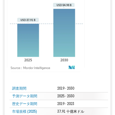
画像 © Mordor Intelligence。再利用にはCC BY 4.0の表示が必要です。
調査期間
2019 - 2030
予測データ期間
2025 - 2030
歴史データ期間
2019 - 2023
市場規模 (2025)
37.91 十億米ドル