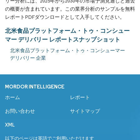
リー分析には、2025年から2030年の市場予測見通しと過去
の概要が含まれています。この業界分析のサンプルを無料
レポートPDFダウンロードとして入手してください。
北米食品プラットフォーム・トゥ・コンシュー
マー デリバリー レポートスナップショット
北米食品プラットフォーム・トゥ・コンシューマー
デリバリー 企業
MORDOR INTELLIGENCE
ホーム
レポート
お問い合わせ
サイトマップ
XML
以下のページは英語でご利用いただけます