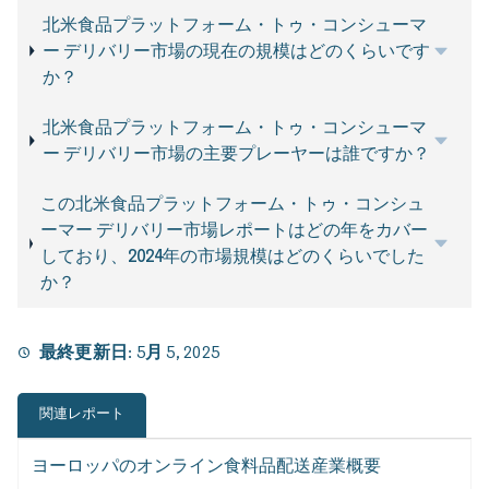
北米食品プラットフォーム・トゥ・コンシューマ
ー デリバリー市場の現在の規模はどのくらいです
か？
北米食品プラットフォーム・トゥ・コンシューマ
ー デリバリー市場の主要プレーヤーは誰ですか？
この北米食品プラットフォーム・トゥ・コンシュ
ーマー デリバリー市場レポートはどの年をカバー
しており、2024年の市場規模はどのくらいでした
か？
最終更新日:
5月 5, 2025
関連レポート
ヨーロッパのオンライン食料品配送産業概要