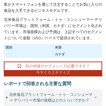
客がスマートフォンを通じて注文することでお気に入りの
食品を入手できるビジネスモデルです。
北米食品プラットフォーム・トゥ・コンシューマー デリ
バリー市場は、国別（米国、カナダ）にセグメント化され
ています。市場規模および予測は、上記すべてのセグメン
トについて金額（USD）ベースで提供されています。
国別
米国
カナダ
レポートで回答される主要な質問
北米食品プラットフォーム・トゥ・コンシューマ
ー デリバリー市場の規模はどのくらいですか？