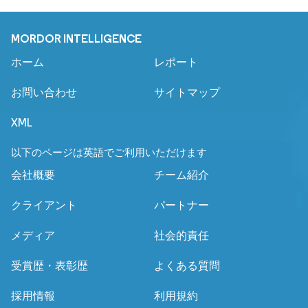
MORDOR INTELLIGENCE
ホーム
レポート
お問い合わせ
サイトマップ
XML
以下のページは英語でご利用いただけます
会社概要
チーム紹介
クライアント
パートナー
メディア
社会的責任
受賞歴・表彰歴
よくある質問
採用情報
利用規約