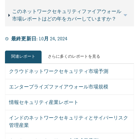
このネットワークセキュリティファイアウォール
市場レポートはどの年をカバーしていますか？
最終更新日:
10月 24, 2024
関連レポート
さらに多くのレポートを見る
クラウドネットワークセキュリティ市場予測
エンタープライズファイアウォール市場規模
情報セキュリティ産業レポート
インドのネットワークセキュリティとサイバーリスク
管理産業