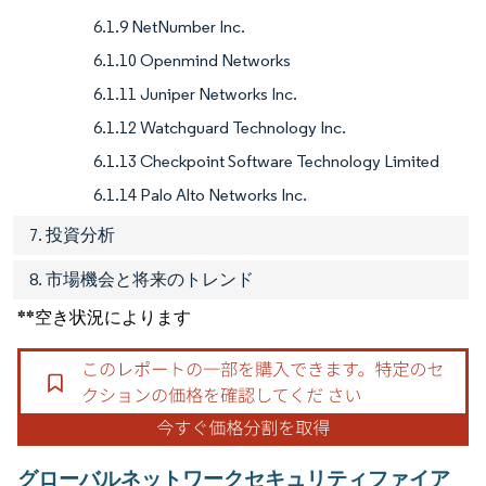
6.1.9 NetNumber Inc.
6.1.10 Openmind Networks
6.1.11 Juniper Networks Inc.
6.1.12 Watchguard Technology Inc.
6.1.13 Checkpoint Software Technology Limited
6.1.14 Palo Alto Networks Inc.
7. 投資分析
8. 市場機会と将来のトレンド
**空き状況によります
グローバルネットワークセキュリティファイア