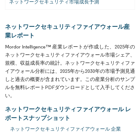
ネットワークセキュリティ市場成長予測
ネットワークセキュリティファイアウォール産
業レポート
Mordor Intelligence™ 産業レポートが作成した、2025年の
ネットワークセキュリティファイアウォール市場シェア、
規模、収益成長率の統計。ネットワークセキュリティファ
イアウォール分析には、2025年から2030年の市場予測見通
しと過去の概要が含まれています。この産業分析のサンプ
ルを無料レポートPDFダウンロードとして入手してくださ
い。
ネットワークセキュリティファイアウォール レ
ポートスナップショット
ネットワークセキュリティファイアウォール 企業