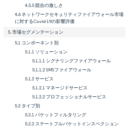
4.5.5 競合の激しさ
4.6 ネットワークセキュリティファイアウォール市場
に対するCovid-19の影響評価
5. 市場セグメンテーション
5.1 コンポーネント別
5.1.1 ソリューション
5.1.1.1 シグナリングファイアウォール
5.1.1.2 SMSファイアウォール
5.1.2 サービス
5.1.2.1 マネージドサービス
5.1.2.2 プロフェッショナルサービス
5.2 タイプ別
5.2.1 パケットフィルタリング
5.2.2 ステートフルパケットインスペクション