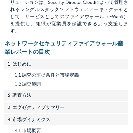
リューションは、Security Director Cloudによって管理さ
れるシングルスタックソフトウェアアーキテクチャと
して、サービスとしてのファイアウォール（FWaaS）
を提供し、組織が従業員を保護できるよう支援しま
す。
ネットワークセキュリティファイアウォール産
業レポートの目次
1. はじめに
1.1 調査の前提条件と市場定義
1.2 調査範囲
2. 調査方法
3. エグゼクティブサマリー
4. 市場ダイナミクス
4.1 市場概要