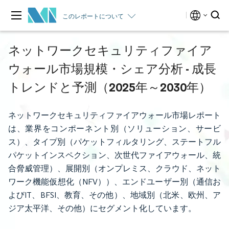
このレポートについて
ネットワークセキュリティファイア
ウォール市場規模・シェア分析 - 成長
トレンドと予測（2025年～2030年）
ネットワークセキュリティファイアウォール市場レポート
は、業界をコンポーネント別（ソリューション、サービ
ス）、タイプ別（パケットフィルタリング、ステートフル
パケットインスペクション、次世代ファイアウォール、統
合脅威管理）、展開別（オンプレミス、クラウド、ネット
ワーク機能仮想化（NFV））、エンドユーザー別（通信お
よびIT、BFSI、教育、その他）、地域別（北米、欧州、ア
ジア太平洋、その他）にセグメント化しています。