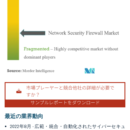
画像 © Mordor Intelligence。再利用にはCC BY 4.0の表示が必要です。
最近の業界動向
2022年8月 - 広範・統合・自動化されたサイバーセキュ