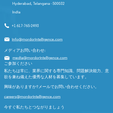
Hyderabad, Telangana - 500032
India
+1 617-765-2493
info@mordorintelligence.com
メディアお問い合わせ:
media@mordorintelligence.com
ご参加ください
私たちは常に、業界に関する専門知識、問題解決能力、意
欲を兼ね備えた優秀な人材を募集しています。
興味がありますか?メールでお問い合わせください。
careers@mordorintelligence.com
今すぐ私たちとつながりましょう