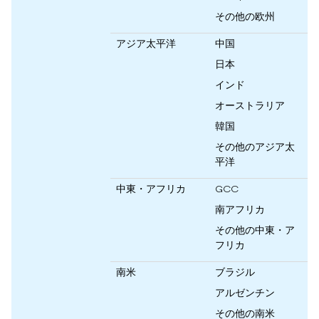
その他の欧州
アジア太平洋
中国
日本
インド
オーストラリア
韓国
その他のアジア太
平洋
中東・アフリカ
GCC
南アフリカ
その他の中東・ア
フリカ
南米
ブラジル
アルゼンチン
その他の南米