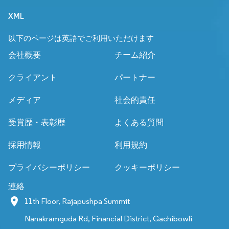
XML
以下のページは英語でご利用いただけます
会社概要
チーム紹介
クライアント
パートナー
メディア
社会的責任
受賞歴・表彰歴
よくある質問
採用情報
利用規約
プライバシーポリシー
クッキーポリシー
連絡
11th Floor, Rajapushpa Summit
Nanakramguda Rd, Financial District, Gachibowli