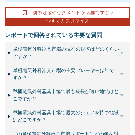
レポートで回答されている主要な質問
単極電気外科器具市場の現在の規模はどのくらい
ですか？
単極電気外科器具市場の主要プレーヤーは誰で
すか？
単極電気外科器具市場で最も成長が速い地域はど
こですか？
単極電気外科器具市場で最大のシェアを持つ地域
はどこですか？
この単極電気外科器具市場レポートはどの年を対