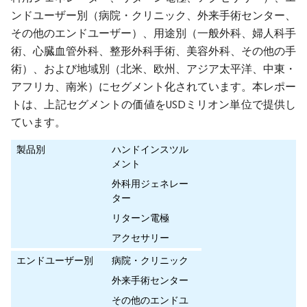
ンドユーザー別（病院・クリニック、外来手術センター、
その他のエンドユーザー）、用途別（一般外科、婦人科手
術、心臓血管外科、整形外科手術、美容外科、その他の手
術）、および地域別（北米、欧州、アジア太平洋、中東・
アフリカ、南米）にセグメント化されています。本レポー
トは、上記セグメントの価値をUSDミリオン単位で提供し
ています。
製品別
ハンドインスツル
メント
外科用ジェネレー
ター
リターン電極
アクセサリー
エンドユーザー別
病院・クリニック
外来手術センター
その他のエンドユ