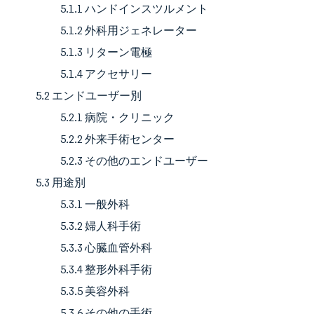
5.1.1 ハンドインスツルメント
5.1.2 外科用ジェネレーター
5.1.3 リターン電極
5.1.4 アクセサリー
5.2 エンドユーザー別
5.2.1 病院・クリニック
5.2.2 外来手術センター
5.2.3 その他のエンドユーザー
5.3 用途別
5.3.1 一般外科
5.3.2 婦人科手術
5.3.3 心臓血管外科
5.3.4 整形外科手術
5.3.5 美容外科
5.3.6 その他の手術