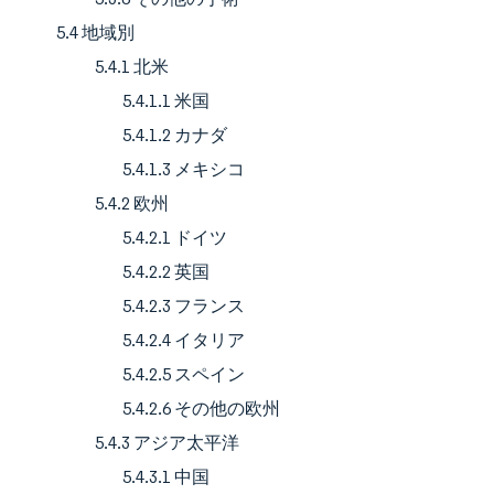
5.4 地域別
5.4.1 北米
5.4.1.1 米国
5.4.1.2 カナダ
5.4.1.3 メキシコ
5.4.2 欧州
5.4.2.1 ドイツ
5.4.2.2 英国
5.4.2.3 フランス
5.4.2.4 イタリア
5.4.2.5 スペイン
5.4.2.6 その他の欧州
5.4.3 アジア太平洋
5.4.3.1 中国