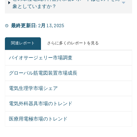
象としていますか？
最終更新日:
2月 13, 2025
関連レポート
さらに多くのレポートを見る
バイオサージェリー市場調査
グローバル筋電図装置市場成長
電気生理学市場シェア
電気外科器具市場のトレンド
医療用電極市場のトレンド