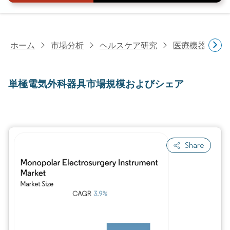
ホーム
市場分析
ヘルスケア研究
医療機器研究
単極電気外科器具市場規模およびシェア
Share