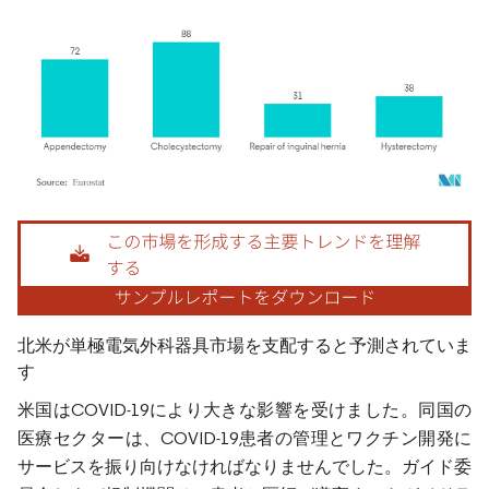
画像 © Mordor Intelligence。再利用にはCC BY 4.0の表示が必要です。
北米が単極電気外科器具市場を支配すると予測されていま
す
米国はCOVID-19により大きな影響を受けました。同国の
医療セクターは、COVID-19患者の管理とワクチン開発に
サービスを振り向けなければなりませんでした。ガイド委