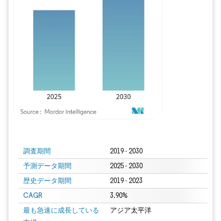
画像 © Mordor Intelligence。再利用にはCC BY 4.0の表示が必要です。
調査期間
2019 - 2030
予測データ期間
2025 - 2030
歴史データ期間
2019 - 2023
CAGR
3.90%
最も急速に成長している
アジア太平洋