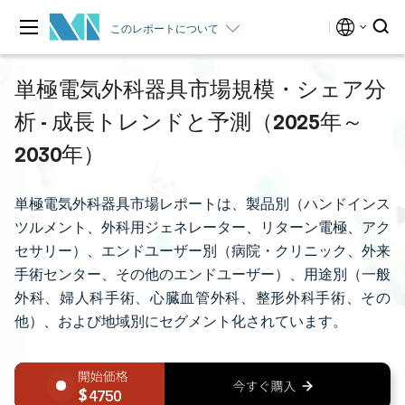
このレポートについて
単極電気外科器具市場規模・シェア分
析 - 成長トレンドと予測（2025年～
2030年）
単極電気外科器具市場レポートは、製品別（ハンドインス
ツルメント、外科用ジェネレーター、リターン電極、アク
セサリー）、エンドユーザー別（病院・クリニック、外来
手術センター、その他のエンドユーザー）、用途別（一般
外科、婦人科手術、心臓血管外科、整形外科手術、その
他）、および地域別にセグメント化されています。
4750