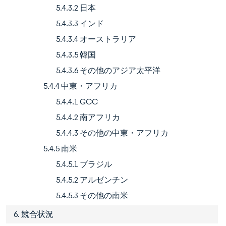
5.4.3.2 日本
5.4.3.3 インド
5.4.3.4 オーストラリア
5.4.3.5 韓国
5.4.3.6 その他のアジア太平洋
5.4.4 中東・アフリカ
5.4.4.1 GCC
5.4.4.2 南アフリカ
5.4.4.3 その他の中東・アフリカ
5.4.5 南米
5.4.5.1 ブラジル
5.4.5.2 アルゼンチン
5.4.5.3 その他の南米
6. 競合状況