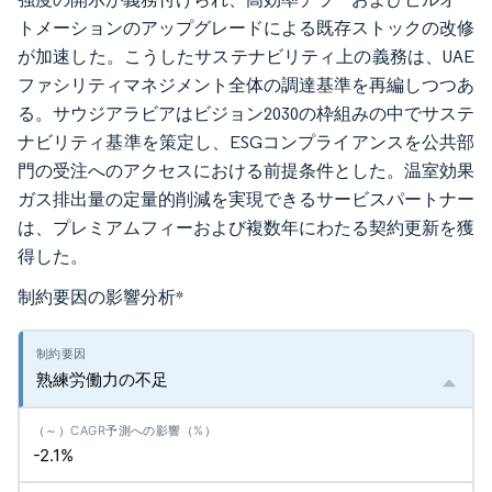
トメーションのアップグレードによる既存ストックの改修
が加速した。こうしたサステナビリティ上の義務は、UAE
ファシリティマネジメント全体の調達基準を再編しつつあ
る。サウジアラビアはビジョン2030の枠組みの中でサステ
ナビリティ基準を策定し、ESGコンプライアンスを公共部
門の受注へのアクセスにおける前提条件とした。温室効果
ガス排出量の定量的削減を実現できるサービスパートナー
は、プレミアムフィーおよび複数年にわたる契約更新を獲
得した。
制約要因の影響分析
*
熟練労働力の不足
-2.1%