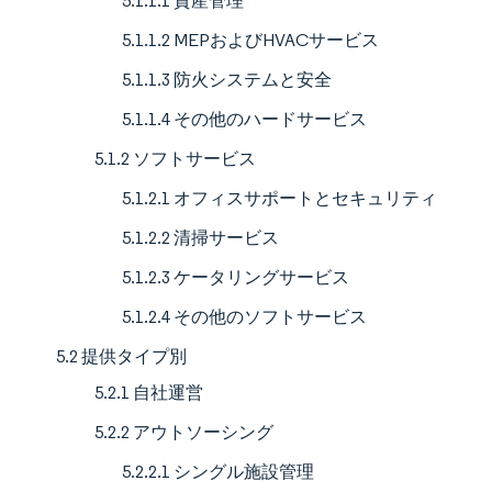
5.1.1.1 資産管理
5.1.1.2 MEPおよびHVACサービス
5.1.1.3 防火システムと安全
5.1.1.4 その他のハードサービス
5.1.2 ソフトサービス
5.1.2.1 オフィスサポートとセキュリティ
5.1.2.2 清掃サービス
5.1.2.3 ケータリングサービス
5.1.2.4 その他のソフトサービス
5.2 提供タイプ別
5.2.1 自社運営
5.2.2 アウトソーシング
5.2.2.1 シングル施設管理