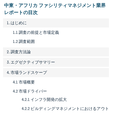
中東・アフリカ ファシリティマネジメント業界
レポートの目次
1. はじめに
1.1 調査の前提と市場定義
1.2 調査範囲
2. 調査方法論
3. エグゼクティブサマリー
4. 市場ランドスケープ
4.1 市場概要
4.2 市場ドライバー
4.2.1 インフラ開発の拡大
4.2.2 ビルディングマネジメントにおけるアウト