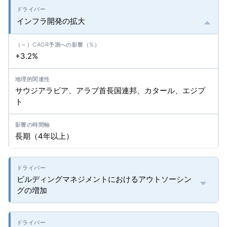
インフラ開発の拡大
+3.2%
サウジアラビア、アラブ首長国連邦、カタール、エジプ
ト
長期（4年以上）
ビルディングマネジメントにおけるアウトソーシン
グの増加