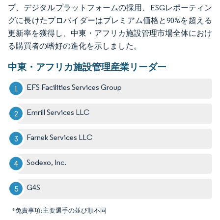
プ、デジタルプラットフォームの採用、ESGレポーティン
グに長けたプロバイダーはプレミアム価格と90%を超える
更新率を獲得し、中東・アフリカ施設管理市場全体におけ
る購買者の嗜好の進化を示しました。
中東・アフリカ施設管理産業リーダー
EFS Facilities Services Group
Emrill Services LLC
Farnek Services LLC
Sodexo, Inc.
G4S
*免責事項:主要選手の並び順不同