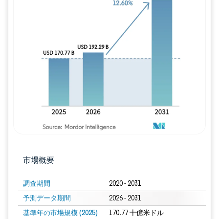
画像 © Mordor Intelligence。再利用に
市場概要
調査期間
2020 - 2031
予測データ期間
2026 - 2031
基準年の市場規模 (2025)
170.77 十億米ドル