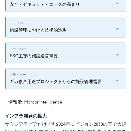
安全・セキュリティニーズの高まり
施設管理における技術的進歩
ESG主導の施設運営需要
ギガ複合用途プロジェクトからの施設管理需要
情報源: Mordor Intelligence
インフラ開発の拡大
サウジアラビアだけでも2024年にビジョン2030の下で大規