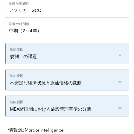
アフリカ、GCC
中期（2～4年）
規制上の課題
不安定な経済状況と原油価格の変動
MEA諸国間における施設管理基準の分断
情報源: Mordor Intelligence